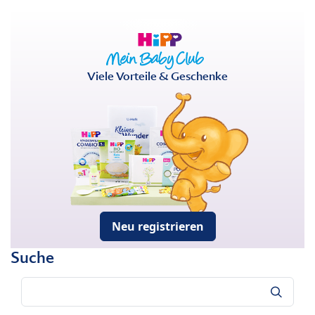
Viele Vorteile & Geschenke
Neu registrieren
Suche
Suche