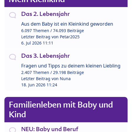
Das 2. Lebensjahr
Aus dem Baby ist ein Kleinkind geworden
6.097 Themen / 74.093 Beiträge
Letzter Beitrag von
Petar2025
6. Jul 2026 11:11
Das 3. Lebensjahr
Fragen und Tipps zu deinem kleinen Liebling
2.407 Themen / 29.198 Beiträge
Letzter Beitrag von
Nuna
18. Jun 2026 11:24
Familienleben mit Baby und
Kind
NEU: Baby und Beruf