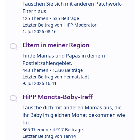
Tauschen Sie sich mit anderen Patchwork-
Eltern aus.
125 Themen / 535 Beiträge
Letzter Beitrag von
HiPP-Moderator
1. Jul 2026 08:16
Eltern in meiner Region
Finde Mamas und Papas in deinem
Postleitzahlengebiet.
443 Themen / 1.330 Beiträge
Letzter Beitrag von
Heimatstadt
9. Jul 2026 16:41
HiPP Monats-Baby-Treff
Tausche dich mit anderen Mamas aus, die
ihr Baby im gleichen Monat bekommen wie
du.
365 Themen / 4.917 Beiträge
Letzter Beitrag von
Tan14