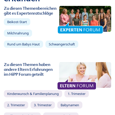
Zu diesen Themenbereichen
gibt es Expertenratschläge
Beikost-Start
Milchnahrung
Rund um Babys Haut
Schwangerschaft
Zu diesen Themen haben
andere Eltern Erfahrungen
im HiPP Forum geteilt
Kinderwunsch & Familienplanung
1. Trimester
2. Trimester
3. Trimester
Babynamen