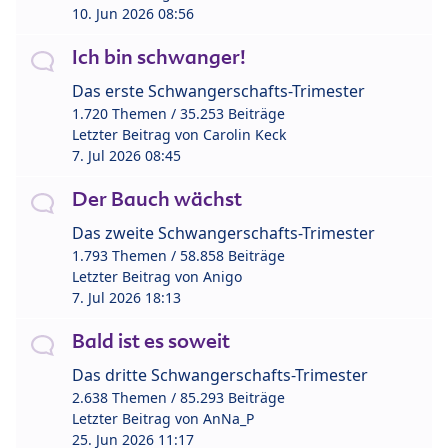
10. Jun 2026 08:56
Ich bin schwanger!
Das erste Schwangerschafts-Trimester
1.720 Themen / 35.253 Beiträge
Letzter Beitrag von
Carolin Keck
7. Jul 2026 08:45
Der Bauch wächst
Das zweite Schwangerschafts-Trimester
1.793 Themen / 58.858 Beiträge
Letzter Beitrag von
Anigo
7. Jul 2026 18:13
Bald ist es soweit
Das dritte Schwangerschafts-Trimester
2.638 Themen / 85.293 Beiträge
Letzter Beitrag von
AnNa_P
25. Jun 2026 11:17