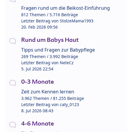
Fragen rund um die Beikost-Einführung
812 Themen / 5.716 Beiträge
Letzter Beitrag von
StolzeMama1993
20. Feb 2026 09:56
Rund um Babys Haut
Tipps und Fragen zur Babypflege
269 Themen / 3.992 Beiträge
Letzter Beitrag von
NeleCz
5. Jul 2026 22:54
0-3 Monate
Zeit zum Kennen lernen
3.962 Themen / 81.255 Beiträge
Letzter Beitrag von
caty_0123
8. Jul 2026 08:43
4-6 Monate