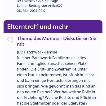
39 Themen / 228 Beiträge
Letzter Beitrag von
AnikaK27
28. Mär 2026 22:01
Elterntreff und mehr
Thema des Monats - Diskutieren Sie
mit
Juli: Patchwork-Familie
In einer Patchwork-Familie muss jedes
Familienmitglied zunächst seinen Platz
finden. Die Erst- und Zweitfamilie unter
einen Hut zu bekommen, ist oft nicht leicht
und kann einige Herausforderungen mit
sich bringen. Wie gewöhnt man das Kind an
den neuen Partner? Wer hat welche Rolle in
der Erziehung? Welche Rechte und Pflichten
hat die Stiefmutter oder der Stiefvater?