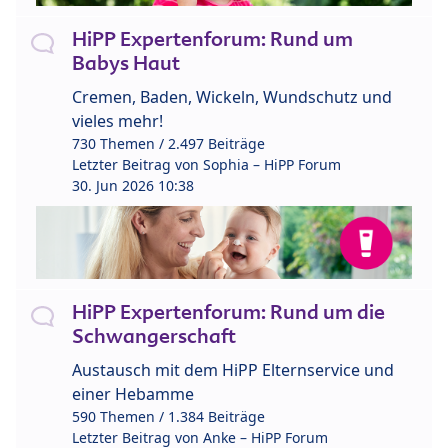
HiPP Expertenforum: Rund um
Babys Haut
Cremen, Baden, Wickeln, Wundschutz und
vieles mehr!
730 Themen / 2.497 Beiträge
Letzter Beitrag von
Sophia – HiPP Forum
30. Jun 2026 10:38
HiPP Expertenforum: Rund um die
Schwangerschaft
Austausch mit dem HiPP Elternservice und
einer Hebamme
590 Themen / 1.384 Beiträge
Letzter Beitrag von
Anke – HiPP Forum