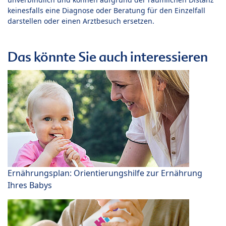
keinesfalls eine Diagnose oder Beratung für den Einzelfall
darstellen oder einen Arztbesuch ersetzen.
Das könnte Sie auch interessieren
Ernährungsplan: Orientierungshilfe zur Ernährung
Ihres Babys