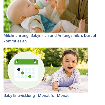
Milchnahrung, Babymilch und Anfangsmilch: Darauf
kommt es an
Baby Entwicklung - Monat für Monat