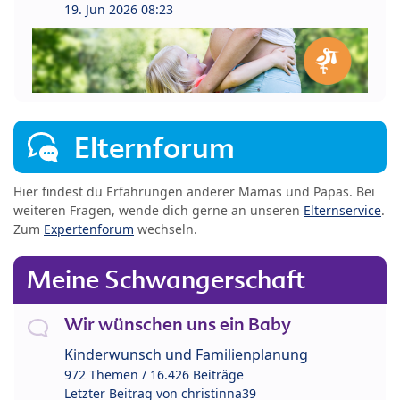
19. Jun 2026 08:23
Elternforum
Hier findest du Erfahrungen anderer Mamas und Papas. Bei
weiteren Fragen, wende dich gerne an unseren
Elternservice
.
Zum
Expertenforum
wechseln.
Meine Schwangerschaft
Wir wünschen uns ein Baby
Kinderwunsch und Familienplanung
972 Themen / 16.426 Beiträge
Letzter Beitrag von
christinna39