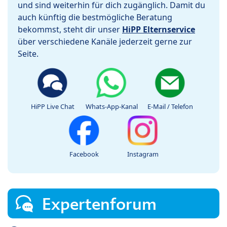
und sind weiterhin für dich zugänglich. Damit du
auch künftig die bestmögliche Beratung
bekommst, steht dir unser
HiPP Elternservice
über verschiedene Kanäle jederzeit gerne zur
Seite.
HiPP Live Chat
Whats-App-Kanal
E-Mail / Telefon
Facebook
Instagram
Expertenforum