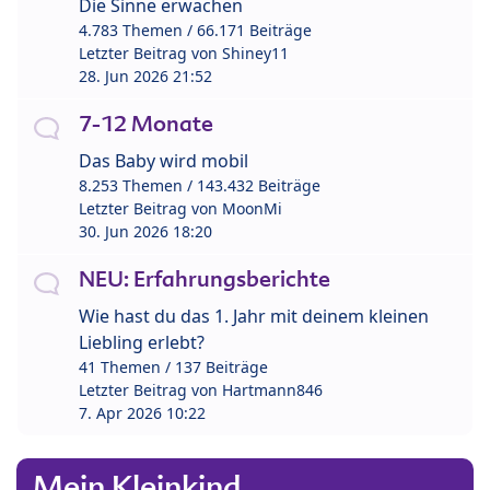
Die Sinne erwachen
4.783 Themen / 66.171 Beiträge
Letzter Beitrag von
Shiney11
28. Jun 2026 21:52
7-12 Monate
Das Baby wird mobil
8.253 Themen / 143.432 Beiträge
Letzter Beitrag von
MoonMi
30. Jun 2026 18:20
NEU: Erfahrungsberichte
Wie hast du das 1. Jahr mit deinem kleinen
Liebling erlebt?
41 Themen / 137 Beiträge
Letzter Beitrag von
Hartmann846
7. Apr 2026 10:22
Mein Kleinkind