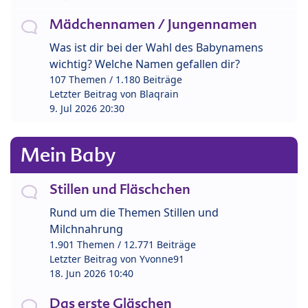
Mädchennamen / Jungennamen
Was ist dir bei der Wahl des Babynamens
wichtig? Welche Namen gefallen dir?
107 Themen / 1.180 Beiträge
Letzter Beitrag von
Blaqrain
9. Jul 2026 20:30
Mein Baby
Stillen und Fläschchen
Rund um die Themen Stillen und
Milchnahrung
1.901 Themen / 12.771 Beiträge
Letzter Beitrag von
Yvonne91
18. Jun 2026 10:40
Das erste Gläschen