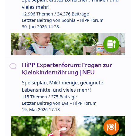
vieles mehr!
12.996 Themen / 34.376 Beiträge
Letzter Beitrag von
Sophia – HiPP Forum
30. Jun 2026 14:28
HiPP Expertenforum: Fragen zur
Kleinkindernährung | NEU
Speiseplan, Milchmenge, geeignete
Lebensmittel und vieles mehr!
115 Themen / 275 Beiträge
Letzter Beitrag von
Eva – HiPP Forum
19. Mai 2026 17:13