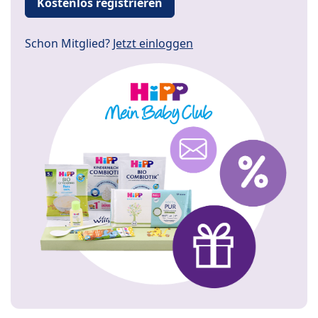
Kostenlos registrieren
Schon Mitglied?
Jetzt einloggen