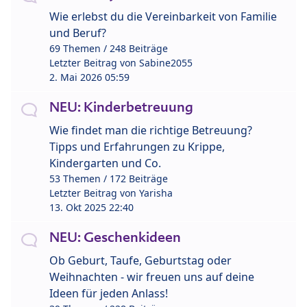
Wie erlebst du die Vereinbarkeit von Familie
und Beruf?
69 Themen / 248 Beiträge
Letzter Beitrag von
Sabine2055
2. Mai 2026 05:59
NEU: Kinderbetreuung
Wie findet man die richtige Betreuung?
Tipps und Erfahrungen zu Krippe,
Kindergarten und Co.
53 Themen / 172 Beiträge
Letzter Beitrag von
Yarisha
13. Okt 2025 22:40
NEU: Geschenkideen
Ob Geburt, Taufe, Geburtstag oder
Weihnachten - wir freuen uns auf deine
Ideen für jeden Anlass!