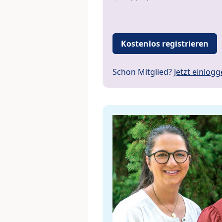
Kostenlos registrieren
Schon Mitglied?
Jetzt einlog