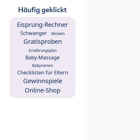
Häufig geklickt
Eisprung-Rechner
Schwanger
Wickeln
Gratisproben
Ernährungsplan
Baby-Massage
Babynamen
Checklisten für Eltern
Gewinnspiele
Online-Shop