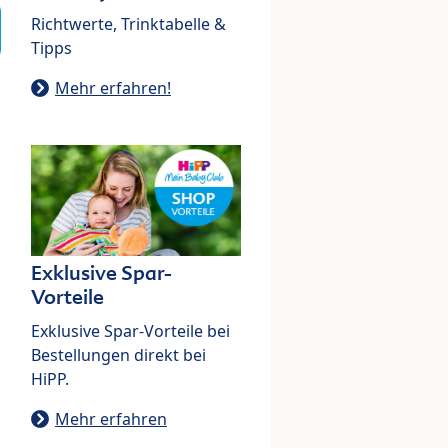
Richtwerte, Trinktabelle &
Tipps
Mehr erfahren!
Exklusive Spar-
Vorteile
Exklusive Spar-Vorteile bei
Bestellungen direkt bei
HiPP.
Mehr erfahren