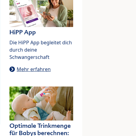
HiPP App
Die HiPP App begleitet dich
durch deine
Schwangerschaft
Mehr erfahren
Optimale Trinkmenge
für Babys berechnen: