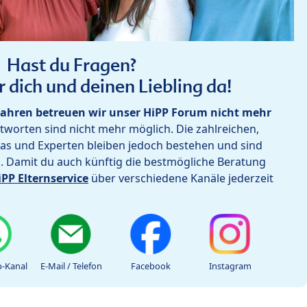
Hast du Fragen?
r dich und deinen Liebling da!
ahren betreuen wir unser HiPP Forum nicht mehr
worten sind nicht mehr möglich. Die zahlreichen,
as und Experten bleiben jedoch bestehen und sind
h. Damit du auch künftig die bestmögliche Beratung
iPP Elternservice
über verschiedene Kanäle jederzeit
-Kanal
E-Mail / Telefon
Facebook
Instagram