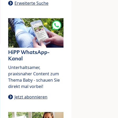
Erweiterte Suche
HiPP WhatsApp-
Kanal
Unterhaltsamer,
praxisnaher Content zum
Thema Baby - schauen Sie
direkt mal vorbei!
Jetzt abonnieren