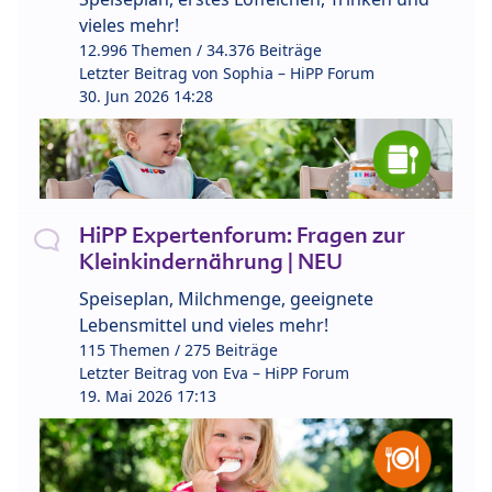
vieles mehr!
12.996 Themen / 34.376 Beiträge
Letzter Beitrag von
Sophia – HiPP Forum
30. Jun 2026 14:28
HiPP Expertenforum: Fragen zur
Kleinkindernährung | NEU
Speiseplan, Milchmenge, geeignete
Lebensmittel und vieles mehr!
115 Themen / 275 Beiträge
Letzter Beitrag von
Eva – HiPP Forum
19. Mai 2026 17:13