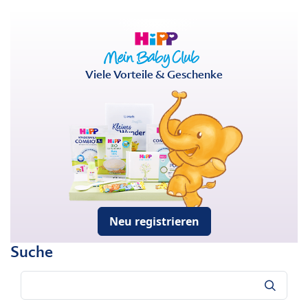
Viele Vorteile & Geschenke
Neu registrieren
Suche
Suche