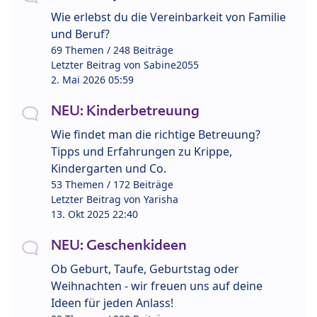
Wie erlebst du die Vereinbarkeit von Familie
und Beruf?
69 Themen / 248 Beiträge
Letzter Beitrag von
Sabine2055
2. Mai 2026 05:59
NEU: Kinderbetreuung
Wie findet man die richtige Betreuung?
Tipps und Erfahrungen zu Krippe,
Kindergarten und Co.
53 Themen / 172 Beiträge
Letzter Beitrag von
Yarisha
13. Okt 2025 22:40
NEU: Geschenkideen
Ob Geburt, Taufe, Geburtstag oder
Weihnachten - wir freuen uns auf deine
Ideen für jeden Anlass!