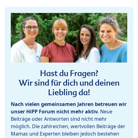
Hast du Fragen?
Wir sind für dich und deinen
Liebling da!
Nach vielen gemeinsamen Jahren betreuen wir
unser HiPP Forum nicht mehr aktiv.
Neue
Beiträge oder Antworten sind nicht mehr
möglich. Die zahlreichen, wertvollen Beiträge der
Mamas und Experten bleiben jedoch bestehen