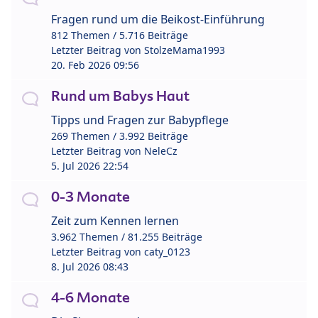
Fragen rund um die Beikost-Einführung
812 Themen / 5.716 Beiträge
Letzter Beitrag von
StolzeMama1993
20. Feb 2026 09:56
Rund um Babys Haut
Tipps und Fragen zur Babypflege
269 Themen / 3.992 Beiträge
Letzter Beitrag von
NeleCz
5. Jul 2026 22:54
0-3 Monate
Zeit zum Kennen lernen
3.962 Themen / 81.255 Beiträge
Letzter Beitrag von
caty_0123
8. Jul 2026 08:43
4-6 Monate