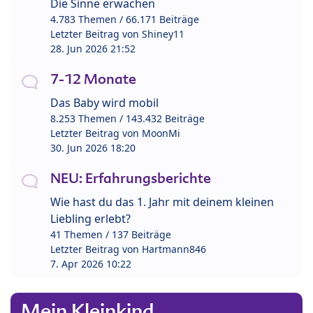
Die Sinne erwachen
4.783 Themen / 66.171 Beiträge
Letzter Beitrag von
Shiney11
28. Jun 2026 21:52
7-12 Monate
Das Baby wird mobil
8.253 Themen / 143.432 Beiträge
Letzter Beitrag von
MoonMi
30. Jun 2026 18:20
NEU: Erfahrungsberichte
Wie hast du das 1. Jahr mit deinem kleinen
Liebling erlebt?
41 Themen / 137 Beiträge
Letzter Beitrag von
Hartmann846
7. Apr 2026 10:22
Mein Kleinkind