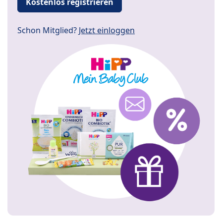
Kostenlos registrieren
Schon Mitglied?
Jetzt einloggen