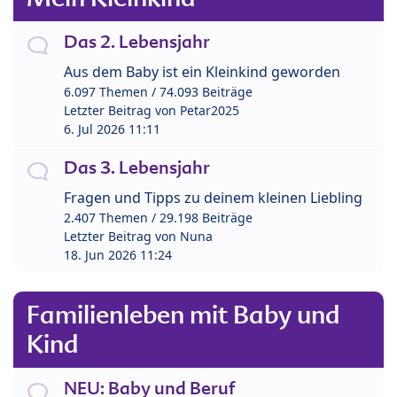
Das 2. Lebensjahr
Aus dem Baby ist ein Kleinkind geworden
6.097 Themen / 74.093 Beiträge
Letzter Beitrag von
Petar2025
6. Jul 2026 11:11
Das 3. Lebensjahr
Fragen und Tipps zu deinem kleinen Liebling
2.407 Themen / 29.198 Beiträge
Letzter Beitrag von
Nuna
18. Jun 2026 11:24
Familienleben mit Baby und
Kind
NEU: Baby und Beruf