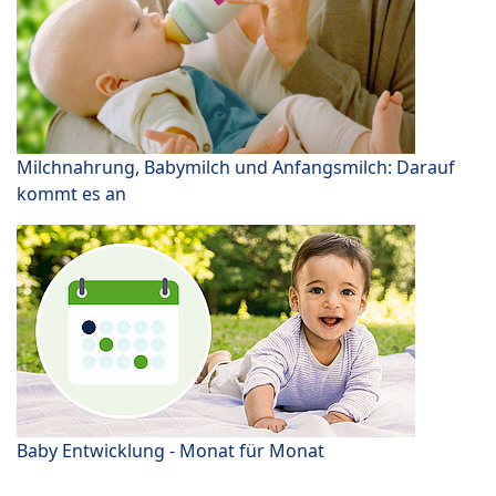
Milchnahrung, Babymilch und Anfangsmilch: Darauf
kommt es an
Baby Entwicklung - Monat für Monat