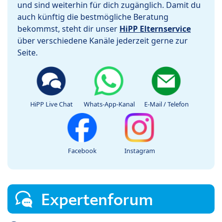
und sind weiterhin für dich zugänglich. Damit du
auch künftig die bestmögliche Beratung
bekommst, steht dir unser
HiPP Elternservice
über verschiedene Kanäle jederzeit gerne zur
Seite.
HiPP Live Chat
Whats-App-Kanal
E-Mail / Telefon
Facebook
Instagram
Expertenforum