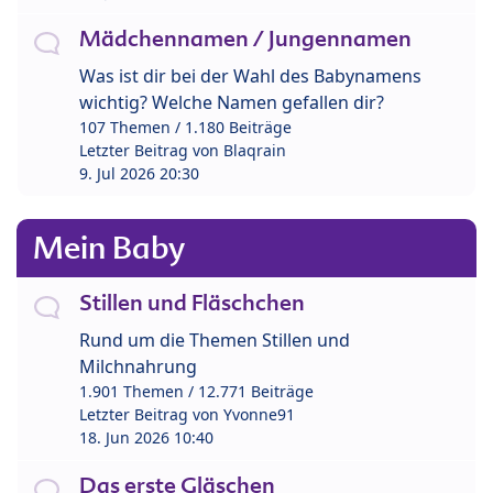
Mädchennamen / Jungennamen
Was ist dir bei der Wahl des Babynamens
wichtig? Welche Namen gefallen dir?
107 Themen / 1.180 Beiträge
Letzter Beitrag von
Blaqrain
9. Jul 2026 20:30
Mein Baby
Stillen und Fläschchen
Rund um die Themen Stillen und
Milchnahrung
1.901 Themen / 12.771 Beiträge
Letzter Beitrag von
Yvonne91
18. Jun 2026 10:40
Das erste Gläschen