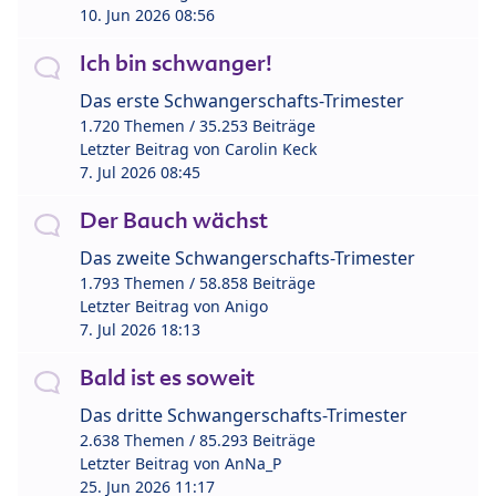
10. Jun 2026 08:56
Ich bin schwanger!
Das erste Schwangerschafts-Trimester
1.720 Themen / 35.253 Beiträge
Letzter Beitrag von
Carolin Keck
7. Jul 2026 08:45
Der Bauch wächst
Das zweite Schwangerschafts-Trimester
1.793 Themen / 58.858 Beiträge
Letzter Beitrag von
Anigo
7. Jul 2026 18:13
Bald ist es soweit
Das dritte Schwangerschafts-Trimester
2.638 Themen / 85.293 Beiträge
Letzter Beitrag von
AnNa_P
25. Jun 2026 11:17