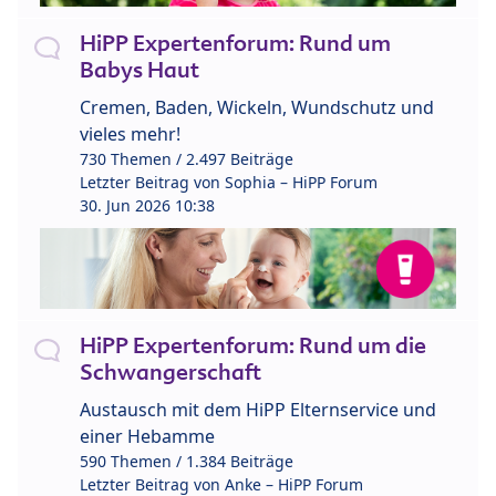
HiPP Expertenforum: Rund um
Babys Haut
Cremen, Baden, Wickeln, Wundschutz und
vieles mehr!
730 Themen / 2.497 Beiträge
Letzter Beitrag von
Sophia – HiPP Forum
30. Jun 2026 10:38
HiPP Expertenforum: Rund um die
Schwangerschaft
Austausch mit dem HiPP Elternservice und
einer Hebamme
590 Themen / 1.384 Beiträge
Letzter Beitrag von
Anke – HiPP Forum