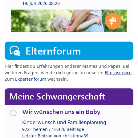
19. Jun 2026 08:23
Elternforum
Hier findest du Erfahrungen anderer Mamas und Papas. Bei
weiteren Fragen, wende dich gerne an unseren
Elternservice
.
Zum
Expertenforum
wechseln.
Meine Schwangerschaft
Wir wünschen uns ein Baby
Kinderwunsch und Familienplanung
972 Themen / 16.426 Beiträge
Letzter Beitrag von
christinna39