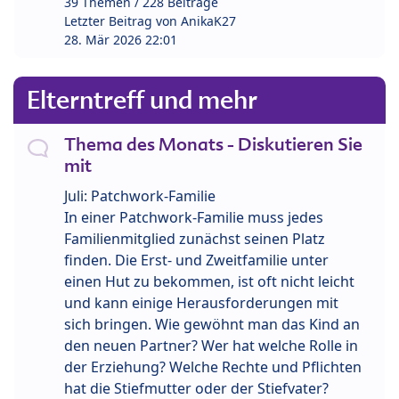
39 Themen / 228 Beiträge
Letzter Beitrag von
AnikaK27
28. Mär 2026 22:01
Elterntreff und mehr
Thema des Monats - Diskutieren Sie
mit
Juli: Patchwork-Familie
In einer Patchwork-Familie muss jedes
Familienmitglied zunächst seinen Platz
finden. Die Erst- und Zweitfamilie unter
einen Hut zu bekommen, ist oft nicht leicht
und kann einige Herausforderungen mit
sich bringen. Wie gewöhnt man das Kind an
den neuen Partner? Wer hat welche Rolle in
der Erziehung? Welche Rechte und Pflichten
hat die Stiefmutter oder der Stiefvater?