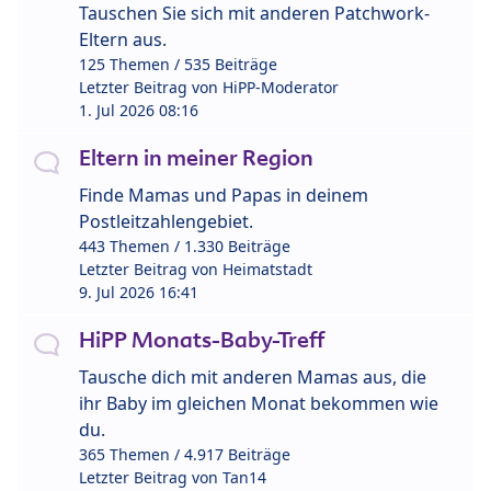
Tauschen Sie sich mit anderen Patchwork-
Eltern aus.
125 Themen / 535 Beiträge
Letzter Beitrag von
HiPP-Moderator
1. Jul 2026 08:16
Eltern in meiner Region
Finde Mamas und Papas in deinem
Postleitzahlengebiet.
443 Themen / 1.330 Beiträge
Letzter Beitrag von
Heimatstadt
9. Jul 2026 16:41
HiPP Monats-Baby-Treff
Tausche dich mit anderen Mamas aus, die
ihr Baby im gleichen Monat bekommen wie
du.
365 Themen / 4.917 Beiträge
Letzter Beitrag von
Tan14