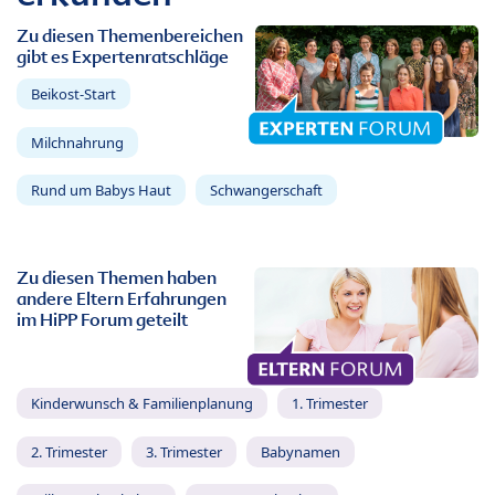
Zu diesen Themenbereichen
gibt es Expertenratschläge
Beikost-Start
Milchnahrung
Rund um Babys Haut
Schwangerschaft
Zu diesen Themen haben
andere Eltern Erfahrungen
im HiPP Forum geteilt
Kinderwunsch & Familienplanung
1. Trimester
2. Trimester
3. Trimester
Babynamen