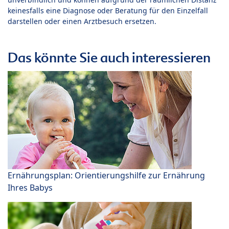
keinesfalls eine Diagnose oder Beratung für den Einzelfall
darstellen oder einen Arztbesuch ersetzen.
Das könnte Sie auch interessieren
Ernährungsplan: Orientierungshilfe zur Ernährung
Ihres Babys