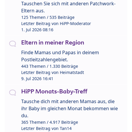
Tauschen Sie sich mit anderen Patchwork-
Eltern aus.
125 Themen / 535 Beiträge
Letzter Beitrag von
HiPP-Moderator
1. Jul 2026 08:16
Eltern in meiner Region
Finde Mamas und Papas in deinem
Postleitzahlengebiet.
443 Themen / 1.330 Beiträge
Letzter Beitrag von
Heimatstadt
9. Jul 2026 16:41
HiPP Monats-Baby-Treff
Tausche dich mit anderen Mamas aus, die
ihr Baby im gleichen Monat bekommen wie
du.
365 Themen / 4.917 Beiträge
Letzter Beitrag von
Tan14