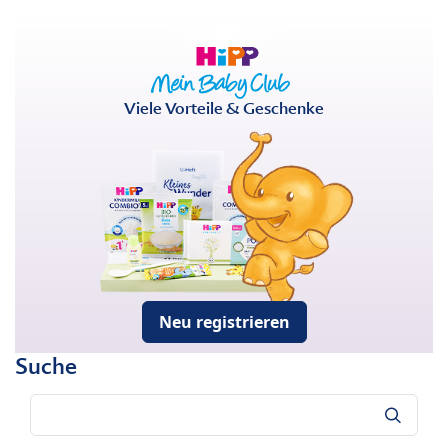
Viele Vorteile & Geschenke
Neu registrieren
Suche
Suche