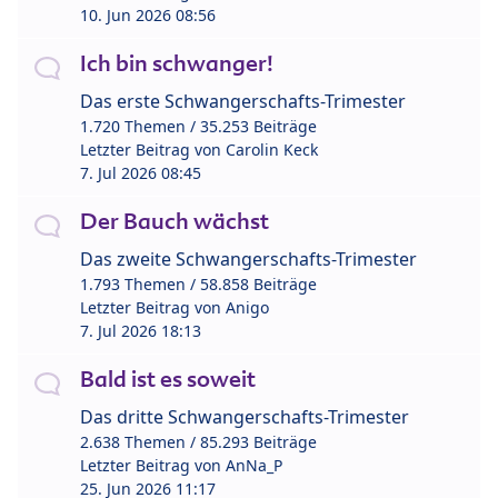
10. Jun 2026 08:56
Ich bin schwanger!
Das erste Schwangerschafts-Trimester
1.720 Themen / 35.253 Beiträge
Letzter Beitrag von
Carolin Keck
7. Jul 2026 08:45
Der Bauch wächst
Das zweite Schwangerschafts-Trimester
1.793 Themen / 58.858 Beiträge
Letzter Beitrag von
Anigo
7. Jul 2026 18:13
Bald ist es soweit
Das dritte Schwangerschafts-Trimester
2.638 Themen / 85.293 Beiträge
Letzter Beitrag von
AnNa_P
25. Jun 2026 11:17