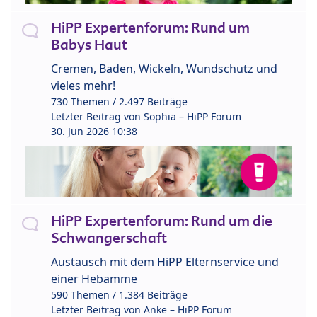
HiPP Expertenforum: Rund um
Babys Haut
Cremen, Baden, Wickeln, Wundschutz und
vieles mehr!
730 Themen / 2.497 Beiträge
Letzter Beitrag von
Sophia – HiPP Forum
30. Jun 2026 10:38
HiPP Expertenforum: Rund um die
Schwangerschaft
Austausch mit dem HiPP Elternservice und
einer Hebamme
590 Themen / 1.384 Beiträge
Letzter Beitrag von
Anke – HiPP Forum