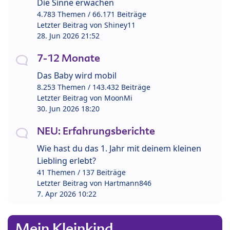
Die Sinne erwachen
4.783 Themen / 66.171 Beiträge
Letzter Beitrag von
Shiney11
28. Jun 2026 21:52
7-12 Monate
Das Baby wird mobil
8.253 Themen / 143.432 Beiträge
Letzter Beitrag von
MoonMi
30. Jun 2026 18:20
NEU: Erfahrungsberichte
Wie hast du das 1. Jahr mit deinem kleinen
Liebling erlebt?
41 Themen / 137 Beiträge
Letzter Beitrag von
Hartmann846
7. Apr 2026 10:22
Mein Kleinkind