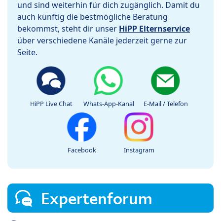
und sind weiterhin für dich zugänglich. Damit du
auch künftig die bestmögliche Beratung
bekommst, steht dir unser
HiPP Elternservice
über verschiedene Kanäle jederzeit gerne zur
Seite.
HiPP Live Chat
Whats-App-Kanal
E-Mail / Telefon
Facebook
Instagram
Expertenforum