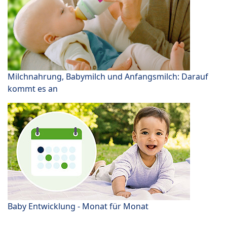
Milchnahrung, Babymilch und Anfangsmilch: Darauf
kommt es an
Baby Entwicklung - Monat für Monat