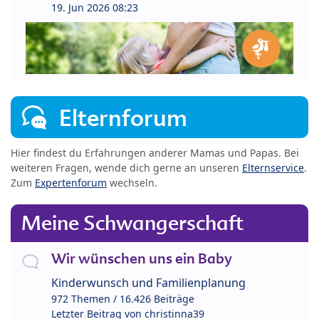
19. Jun 2026 08:23
Elternforum
Hier findest du Erfahrungen anderer Mamas und Papas. Bei
weiteren Fragen, wende dich gerne an unseren
Elternservice
.
Zum
Expertenforum
wechseln.
Meine Schwangerschaft
Wir wünschen uns ein Baby
Kinderwunsch und Familienplanung
972 Themen / 16.426 Beiträge
Letzter Beitrag von
christinna39