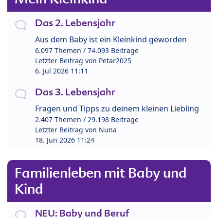
Das 2. Lebensjahr
Aus dem Baby ist ein Kleinkind geworden
6.097 Themen / 74.093 Beiträge
Letzter Beitrag von
Petar2025
6. Jul 2026 11:11
Das 3. Lebensjahr
Fragen und Tipps zu deinem kleinen Liebling
2.407 Themen / 29.198 Beiträge
Letzter Beitrag von
Nuna
18. Jun 2026 11:24
Familienleben mit Baby und
Kind
NEU: Baby und Beruf