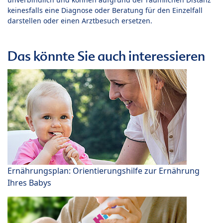
keinesfalls eine Diagnose oder Beratung für den Einzelfall
darstellen oder einen Arztbesuch ersetzen.
Das könnte Sie auch interessieren
Ernährungsplan: Orientierungshilfe zur Ernährung
Ihres Babys