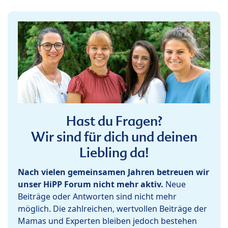
Hast du Fragen?
Wir sind für dich und deinen
Liebling da!
Nach vielen gemeinsamen Jahren betreuen wir
unser HiPP Forum nicht mehr aktiv.
Neue
Beiträge oder Antworten sind nicht mehr
möglich. Die zahlreichen, wertvollen Beiträge der
Mamas und Experten bleiben jedoch bestehen