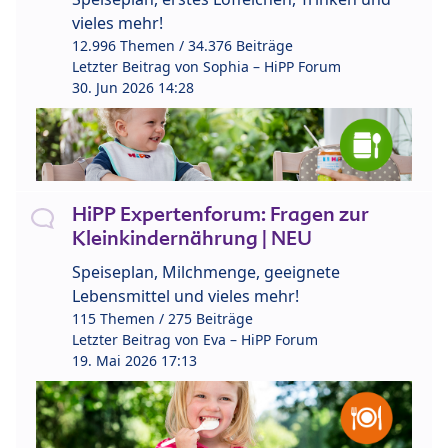
vieles mehr!
12.996 Themen / 34.376 Beiträge
Letzter Beitrag von
Sophia – HiPP Forum
30. Jun 2026 14:28
HiPP Expertenforum: Fragen zur
Kleinkindernährung | NEU
Speiseplan, Milchmenge, geeignete
Lebensmittel und vieles mehr!
115 Themen / 275 Beiträge
Letzter Beitrag von
Eva – HiPP Forum
19. Mai 2026 17:13