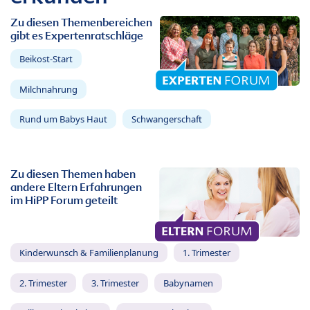
Zu diesen Themenbereichen
gibt es Expertenratschläge
Beikost-Start
Milchnahrung
Rund um Babys Haut
Schwangerschaft
Zu diesen Themen haben
andere Eltern Erfahrungen
im HiPP Forum geteilt
Kinderwunsch & Familienplanung
1. Trimester
2. Trimester
3. Trimester
Babynamen