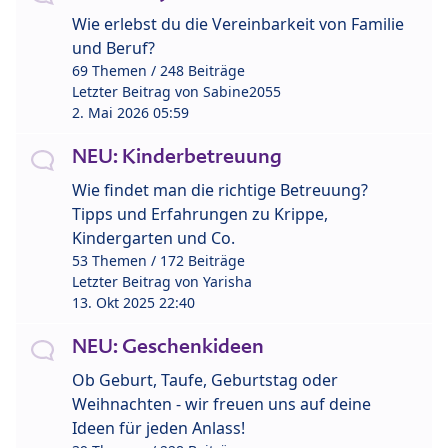
Wie erlebst du die Vereinbarkeit von Familie
und Beruf?
69 Themen / 248 Beiträge
Letzter Beitrag von
Sabine2055
2. Mai 2026 05:59
NEU: Kinderbetreuung
Wie findet man die richtige Betreuung?
Tipps und Erfahrungen zu Krippe,
Kindergarten und Co.
53 Themen / 172 Beiträge
Letzter Beitrag von
Yarisha
13. Okt 2025 22:40
NEU: Geschenkideen
Ob Geburt, Taufe, Geburtstag oder
Weihnachten - wir freuen uns auf deine
Ideen für jeden Anlass!