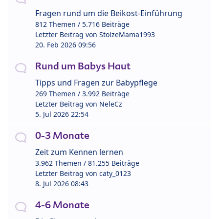
Fragen rund um die Beikost-Einführung
812 Themen / 5.716 Beiträge
Letzter Beitrag von
StolzeMama1993
20. Feb 2026 09:56
Rund um Babys Haut
Tipps und Fragen zur Babypflege
269 Themen / 3.992 Beiträge
Letzter Beitrag von
NeleCz
5. Jul 2026 22:54
0-3 Monate
Zeit zum Kennen lernen
3.962 Themen / 81.255 Beiträge
Letzter Beitrag von
caty_0123
8. Jul 2026 08:43
4-6 Monate