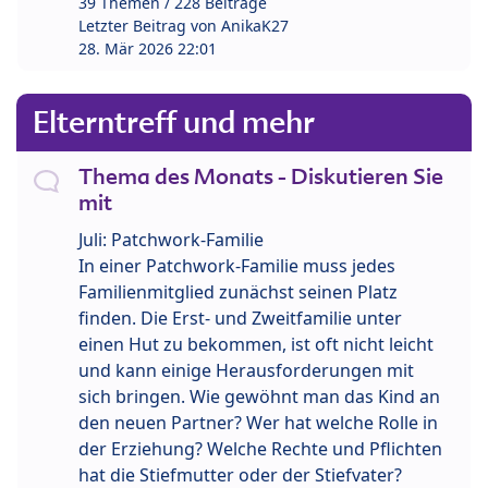
39 Themen / 228 Beiträge
Letzter Beitrag von
AnikaK27
28. Mär 2026 22:01
Elterntreff und mehr
Thema des Monats - Diskutieren Sie
mit
Juli: Patchwork-Familie
In einer Patchwork-Familie muss jedes
Familienmitglied zunächst seinen Platz
finden. Die Erst- und Zweitfamilie unter
einen Hut zu bekommen, ist oft nicht leicht
und kann einige Herausforderungen mit
sich bringen. Wie gewöhnt man das Kind an
den neuen Partner? Wer hat welche Rolle in
der Erziehung? Welche Rechte und Pflichten
hat die Stiefmutter oder der Stiefvater?