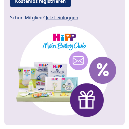
Kostenlos registrieren
Schon Mitglied?
Jetzt einloggen