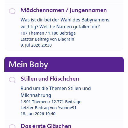
Mädchennamen / Jungennamen
Was ist dir bei der Wahl des Babynamens
wichtig? Welche Namen gefallen dir?
107 Themen / 1.180 Beiträge
Letzter Beitrag von
Blaqrain
9. Jul 2026 20:30
Mein Baby
Stillen und Fläschchen
Rund um die Themen Stillen und
Milchnahrung
1.901 Themen / 12.771 Beiträge
Letzter Beitrag von
Yvonne91
18. Jun 2026 10:40
Das erste Gläschen