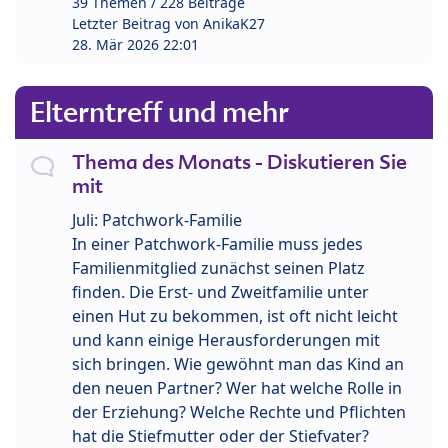
39 Themen / 228 Beiträge
Letzter Beitrag von
AnikaK27
28. Mär 2026 22:01
Elterntreff und mehr
Thema des Monats - Diskutieren Sie
mit
Juli: Patchwork-Familie
In einer Patchwork-Familie muss jedes
Familienmitglied zunächst seinen Platz
finden. Die Erst- und Zweitfamilie unter
einen Hut zu bekommen, ist oft nicht leicht
und kann einige Herausforderungen mit
sich bringen. Wie gewöhnt man das Kind an
den neuen Partner? Wer hat welche Rolle in
der Erziehung? Welche Rechte und Pflichten
hat die Stiefmutter oder der Stiefvater?