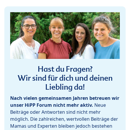
Hast du Fragen?
Wir sind für dich und deinen
Liebling da!
Nach vielen gemeinsamen Jahren betreuen wir
unser HiPP Forum nicht mehr aktiv.
Neue
Beiträge oder Antworten sind nicht mehr
möglich. Die zahlreichen, wertvollen Beiträge der
Mamas und Experten bleiben jedoch bestehen