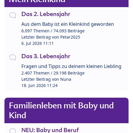
Das 2. Lebensjahr
Aus dem Baby ist ein Kleinkind geworden
6.097 Themen / 74.093 Beiträge
Letzter Beitrag von
Petar2025
6. Jul 2026 11:11
Das 3. Lebensjahr
Fragen und Tipps zu deinem kleinen Liebling
2.407 Themen / 29.198 Beiträge
Letzter Beitrag von
Nuna
18. Jun 2026 11:24
Familienleben mit Baby und
Kind
NEU: Baby und Beruf