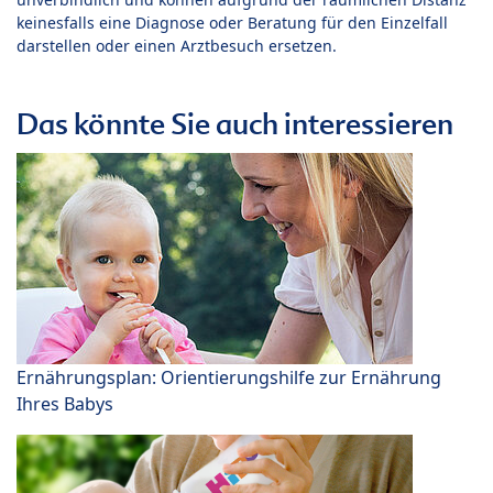
keinesfalls eine Diagnose oder Beratung für den Einzelfall
darstellen oder einen Arztbesuch ersetzen.
Das könnte Sie auch interessieren
Ernährungsplan: Orientierungshilfe zur Ernährung
Ihres Babys