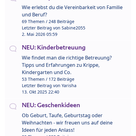
Wie erlebst du die Vereinbarkeit von Familie
und Beruf?
69 Themen / 248 Beiträge
Letzter Beitrag von
Sabine2055
2. Mai 2026 05:59
NEU: Kinderbetreuung
Wie findet man die richtige Betreuung?
Tipps und Erfahrungen zu Krippe,
Kindergarten und Co.
53 Themen / 172 Beiträge
Letzter Beitrag von
Yarisha
13. Okt 2025 22:40
NEU: Geschenkideen
Ob Geburt, Taufe, Geburtstag oder
Weihnachten - wir freuen uns auf deine
Ideen für jeden Anlass!