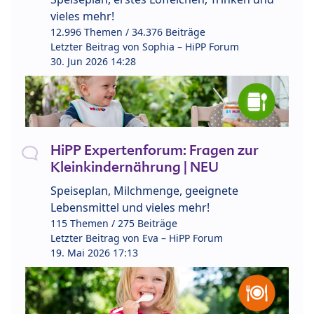
vieles mehr!
12.996 Themen / 34.376 Beiträge
Letzter Beitrag von
Sophia – HiPP Forum
30. Jun 2026 14:28
HiPP Expertenforum: Fragen zur
Kleinkindernährung | NEU
Speiseplan, Milchmenge, geeignete
Lebensmittel und vieles mehr!
115 Themen / 275 Beiträge
Letzter Beitrag von
Eva – HiPP Forum
19. Mai 2026 17:13