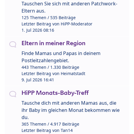
Tauschen Sie sich mit anderen Patchwork-
Eltern aus.
125 Themen / 535 Beiträge
Letzter Beitrag von
HiPP-Moderator
1. Jul 2026 08:16
Eltern in meiner Region
Finde Mamas und Papas in deinem
Postleitzahlengebiet.
443 Themen / 1.330 Beiträge
Letzter Beitrag von
Heimatstadt
9. Jul 2026 16:41
HiPP Monats-Baby-Treff
Tausche dich mit anderen Mamas aus, die
ihr Baby im gleichen Monat bekommen wie
du.
365 Themen / 4.917 Beiträge
Letzter Beitrag von
Tan14