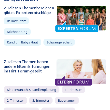
Zu diesen Themenbereichen
gibt es Expertenratschläge
Beikost-Start
Milchnahrung
Rund um Babys Haut
Schwangerschaft
Zu diesen Themen haben
andere Eltern Erfahrungen
im HiPP Forum geteilt
Kinderwunsch & Familienplanung
1. Trimester
2. Trimester
3. Trimester
Babynamen