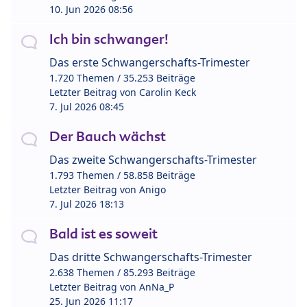
10. Jun 2026 08:56
Ich bin schwanger!
Das erste Schwangerschafts-Trimester
1.720 Themen / 35.253 Beiträge
Letzter Beitrag von
Carolin Keck
7. Jul 2026 08:45
Der Bauch wächst
Das zweite Schwangerschafts-Trimester
1.793 Themen / 58.858 Beiträge
Letzter Beitrag von
Anigo
7. Jul 2026 18:13
Bald ist es soweit
Das dritte Schwangerschafts-Trimester
2.638 Themen / 85.293 Beiträge
Letzter Beitrag von
AnNa_P
25. Jun 2026 11:17