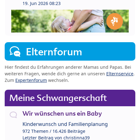
19. Jun 2026 08:23
Elternforum
Hier findest du Erfahrungen anderer Mamas und Papas. Bei
weiteren Fragen, wende dich gerne an unseren
Elternservice
.
Zum
Expertenforum
wechseln.
Meine Schwangerschaft
Wir wünschen uns ein Baby
Kinderwunsch und Familienplanung
972 Themen / 16.426 Beiträge
Letzter Beitrag von
christinna39