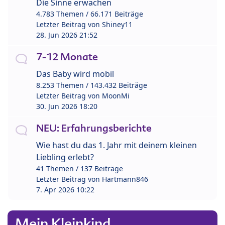
Die Sinne erwachen
4.783 Themen / 66.171 Beiträge
Letzter Beitrag von
Shiney11
28. Jun 2026 21:52
7-12 Monate
Das Baby wird mobil
8.253 Themen / 143.432 Beiträge
Letzter Beitrag von
MoonMi
30. Jun 2026 18:20
NEU: Erfahrungsberichte
Wie hast du das 1. Jahr mit deinem kleinen
Liebling erlebt?
41 Themen / 137 Beiträge
Letzter Beitrag von
Hartmann846
7. Apr 2026 10:22
Mein Kleinkind