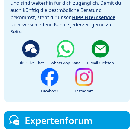
und sind weiterhin für dich zugänglich. Damit du
auch künftig die bestmögliche Beratung
bekommst, steht dir unser
HiPP Elternservice
über verschiedene Kanäle jederzeit gerne zur
Seite.
HiPP Live Chat
Whats-App-Kanal
E-Mail / Telefon
Facebook
Instagram
Expertenforum