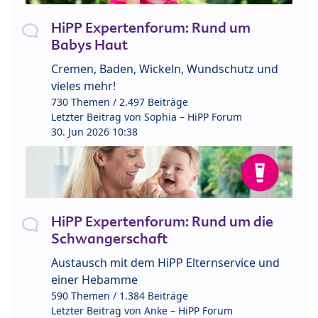
HiPP Expertenforum: Rund um
Babys Haut
Cremen, Baden, Wickeln, Wundschutz und
vieles mehr!
730 Themen / 2.497 Beiträge
Letzter Beitrag von
Sophia – HiPP Forum
30. Jun 2026 10:38
HiPP Expertenforum: Rund um die
Schwangerschaft
Austausch mit dem HiPP Elternservice und
einer Hebamme
590 Themen / 1.384 Beiträge
Letzter Beitrag von
Anke – HiPP Forum