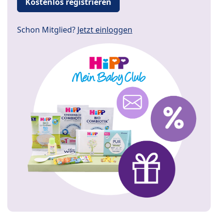
Kostenlos registrieren
Schon Mitglied?
Jetzt einloggen