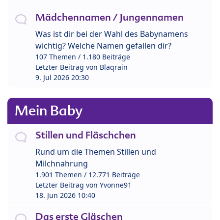
Mädchennamen / Jungennamen
Was ist dir bei der Wahl des Babynamens
wichtig? Welche Namen gefallen dir?
107 Themen / 1.180 Beiträge
Letzter Beitrag von
Blaqrain
9. Jul 2026 20:30
Mein Baby
Stillen und Fläschchen
Rund um die Themen Stillen und
Milchnahrung
1.901 Themen / 12.771 Beiträge
Letzter Beitrag von
Yvonne91
18. Jun 2026 10:40
Das erste Gläschen