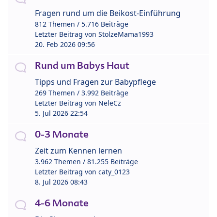
Fragen rund um die Beikost-Einführung
812 Themen / 5.716 Beiträge
Letzter Beitrag von
StolzeMama1993
20. Feb 2026 09:56
Rund um Babys Haut
Tipps und Fragen zur Babypflege
269 Themen / 3.992 Beiträge
Letzter Beitrag von
NeleCz
5. Jul 2026 22:54
0-3 Monate
Zeit zum Kennen lernen
3.962 Themen / 81.255 Beiträge
Letzter Beitrag von
caty_0123
8. Jul 2026 08:43
4-6 Monate