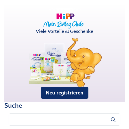
Viele Vorteile & Geschenke
Neu registrieren
Suche
Suche