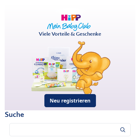
Viele Vorteile & Geschenke
Neu registrieren
Suche
Suche