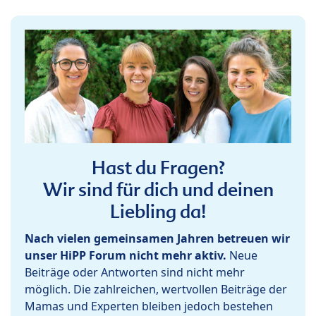
Hast du Fragen?
Wir sind für dich und deinen
Liebling da!
Nach vielen gemeinsamen Jahren betreuen wir
unser HiPP Forum nicht mehr aktiv.
Neue
Beiträge oder Antworten sind nicht mehr
möglich. Die zahlreichen, wertvollen Beiträge der
Mamas und Experten bleiben jedoch bestehen