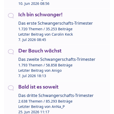
10. Jun 2026 08:56
Ich bin schwanger!
Das erste Schwangerschafts-Trimester
1.720 Themen / 35.253 Beiträge
Letzter Beitrag von
Carolin Keck
7. Jul 2026 08:45
Der Bauch wächst
Das zweite Schwangerschafts-Trimester
1.793 Themen / 58.858 Beiträge
Letzter Beitrag von
Anigo
7. Jul 2026 18:13
Bald ist es soweit
Das dritte Schwangerschafts-Trimester
2.638 Themen / 85.293 Beiträge
Letzter Beitrag von
AnNa_P
25. Jun 2026 11:17