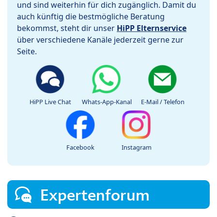
und sind weiterhin für dich zugänglich. Damit du
auch künftig die bestmögliche Beratung
bekommst, steht dir unser
HiPP Elternservice
über verschiedene Kanäle jederzeit gerne zur
Seite.
HiPP Live Chat
Whats-App-Kanal
E-Mail / Telefon
Facebook
Instagram
Expertenforum