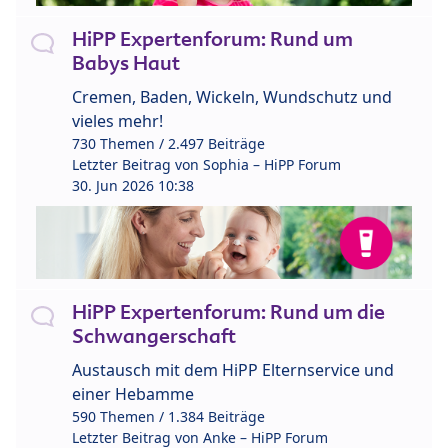
HiPP Expertenforum: Rund um
Babys Haut
Cremen, Baden, Wickeln, Wundschutz und
vieles mehr!
730 Themen / 2.497 Beiträge
Letzter Beitrag von
Sophia – HiPP Forum
30. Jun 2026 10:38
HiPP Expertenforum: Rund um die
Schwangerschaft
Austausch mit dem HiPP Elternservice und
einer Hebamme
590 Themen / 1.384 Beiträge
Letzter Beitrag von
Anke – HiPP Forum