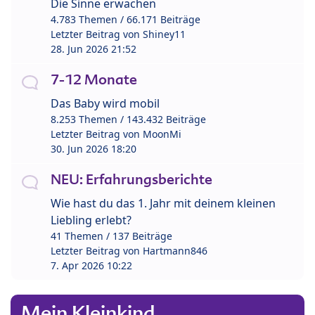
Die Sinne erwachen
4.783 Themen / 66.171 Beiträge
Letzter Beitrag von
Shiney11
28. Jun 2026 21:52
7-12 Monate
Das Baby wird mobil
8.253 Themen / 143.432 Beiträge
Letzter Beitrag von
MoonMi
30. Jun 2026 18:20
NEU: Erfahrungsberichte
Wie hast du das 1. Jahr mit deinem kleinen
Liebling erlebt?
41 Themen / 137 Beiträge
Letzter Beitrag von
Hartmann846
7. Apr 2026 10:22
Mein Kleinkind