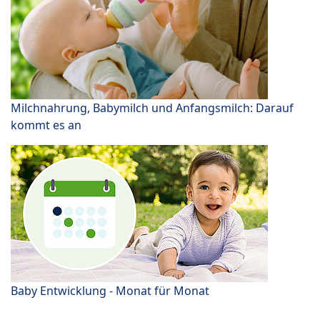
Milchnahrung, Babymilch und Anfangsmilch: Darauf
kommt es an
Baby Entwicklung - Monat für Monat