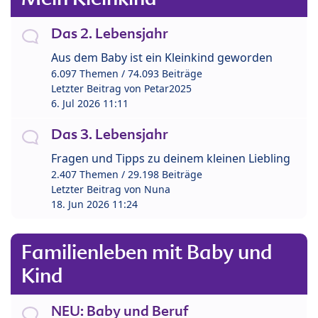
Das 2. Lebensjahr
Aus dem Baby ist ein Kleinkind geworden
6.097 Themen / 74.093 Beiträge
Letzter Beitrag von
Petar2025
6. Jul 2026 11:11
Das 3. Lebensjahr
Fragen und Tipps zu deinem kleinen Liebling
2.407 Themen / 29.198 Beiträge
Letzter Beitrag von
Nuna
18. Jun 2026 11:24
Familienleben mit Baby und
Kind
NEU: Baby und Beruf