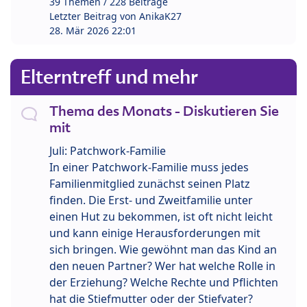
39 Themen / 228 Beiträge
Letzter Beitrag von
AnikaK27
28. Mär 2026 22:01
Elterntreff und mehr
Thema des Monats - Diskutieren Sie
mit
Juli: Patchwork-Familie
In einer Patchwork-Familie muss jedes
Familienmitglied zunächst seinen Platz
finden. Die Erst- und Zweitfamilie unter
einen Hut zu bekommen, ist oft nicht leicht
und kann einige Herausforderungen mit
sich bringen. Wie gewöhnt man das Kind an
den neuen Partner? Wer hat welche Rolle in
der Erziehung? Welche Rechte und Pflichten
hat die Stiefmutter oder der Stiefvater?