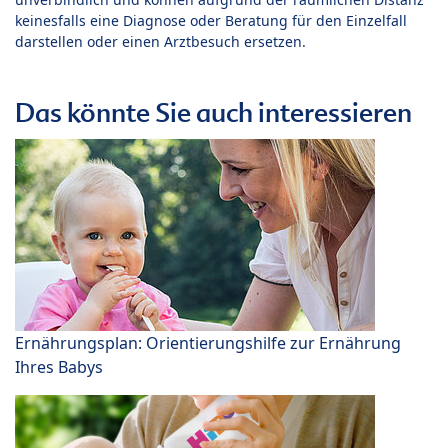
keinesfalls eine Diagnose oder Beratung für den Einzelfall
darstellen oder einen Arztbesuch ersetzen.
Das könnte Sie auch interessieren
Ernährungsplan: Orientierungshilfe zur Ernährung
Ihres Babys