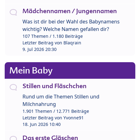
Mädchennamen / Jungennamen
Was ist dir bei der Wahl des Babynamens
wichtig? Welche Namen gefallen dir?
107 Themen / 1.180 Beiträge
Letzter Beitrag von
Blaqrain
9. Jul 2026 20:30
Mein Baby
Stillen und Fläschchen
Rund um die Themen Stillen und
Milchnahrung
1.901 Themen / 12.771 Beiträge
Letzter Beitrag von
Yvonne91
18. Jun 2026 10:40
Das erste Gläschen