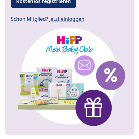
Kostenlos registrieren
Schon Mitglied?
Jetzt einloggen