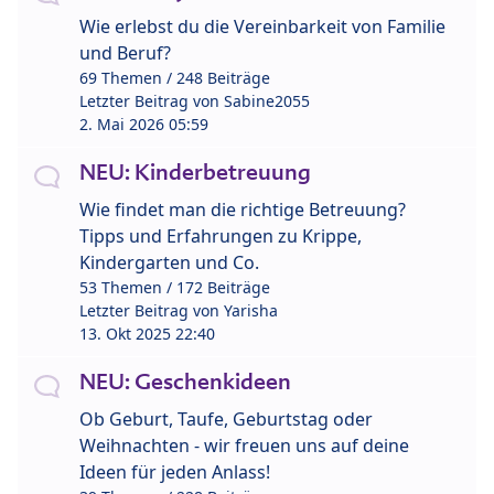
Wie erlebst du die Vereinbarkeit von Familie
und Beruf?
69 Themen / 248 Beiträge
Letzter Beitrag von
Sabine2055
2. Mai 2026 05:59
NEU: Kinderbetreuung
Wie findet man die richtige Betreuung?
Tipps und Erfahrungen zu Krippe,
Kindergarten und Co.
53 Themen / 172 Beiträge
Letzter Beitrag von
Yarisha
13. Okt 2025 22:40
NEU: Geschenkideen
Ob Geburt, Taufe, Geburtstag oder
Weihnachten - wir freuen uns auf deine
Ideen für jeden Anlass!