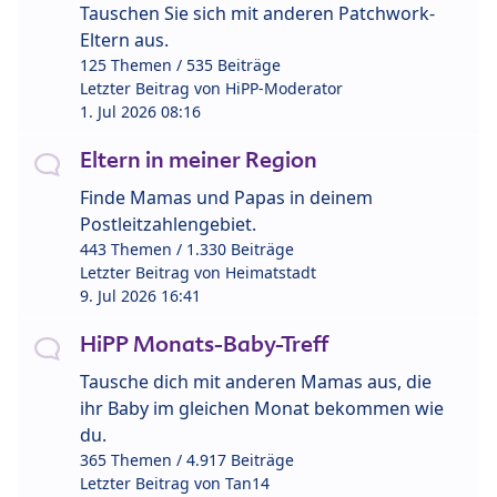
Tauschen Sie sich mit anderen Patchwork-
Eltern aus.
125 Themen / 535 Beiträge
Letzter Beitrag von
HiPP-Moderator
1. Jul 2026 08:16
Eltern in meiner Region
Finde Mamas und Papas in deinem
Postleitzahlengebiet.
443 Themen / 1.330 Beiträge
Letzter Beitrag von
Heimatstadt
9. Jul 2026 16:41
HiPP Monats-Baby-Treff
Tausche dich mit anderen Mamas aus, die
ihr Baby im gleichen Monat bekommen wie
du.
365 Themen / 4.917 Beiträge
Letzter Beitrag von
Tan14