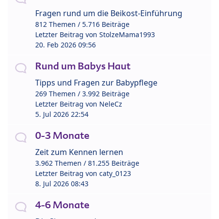
Fragen rund um die Beikost-Einführung
812 Themen / 5.716 Beiträge
Letzter Beitrag von
StolzeMama1993
20. Feb 2026 09:56
Rund um Babys Haut
Tipps und Fragen zur Babypflege
269 Themen / 3.992 Beiträge
Letzter Beitrag von
NeleCz
5. Jul 2026 22:54
0-3 Monate
Zeit zum Kennen lernen
3.962 Themen / 81.255 Beiträge
Letzter Beitrag von
caty_0123
8. Jul 2026 08:43
4-6 Monate