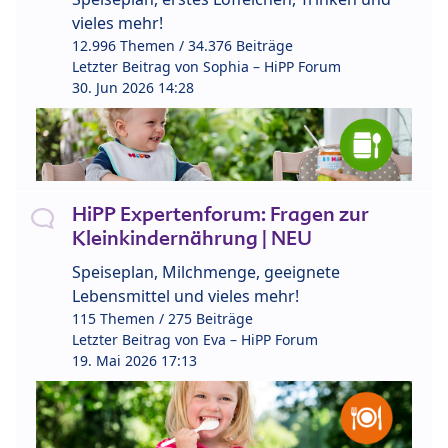
vieles mehr!
12.996 Themen / 34.376 Beiträge
Letzter Beitrag von
Sophia – HiPP Forum
30. Jun 2026 14:28
HiPP Expertenforum: Fragen zur
Kleinkindernährung | NEU
Speiseplan, Milchmenge, geeignete
Lebensmittel und vieles mehr!
115 Themen / 275 Beiträge
Letzter Beitrag von
Eva – HiPP Forum
19. Mai 2026 17:13