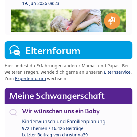
19. Jun 2026 08:23
Elternforum
Hier findest du Erfahrungen anderer Mamas und Papas. Bei
weiteren Fragen, wende dich gerne an unseren
Elternservice
.
Zum
Expertenforum
wechseln.
Meine Schwangerschaft
Wir wünschen uns ein Baby
Kinderwunsch und Familienplanung
972 Themen / 16.426 Beiträge
Letzter Beitrag von
christinna39