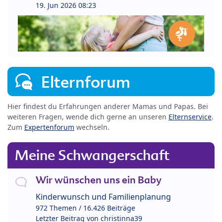
19. Jun 2026 08:23
Elternforum
Hier findest du Erfahrungen anderer Mamas und Papas. Bei
weiteren Fragen, wende dich gerne an unseren
Elternservice
.
Zum
Expertenforum
wechseln.
Meine Schwangerschaft
Wir wünschen uns ein Baby
Kinderwunsch und Familienplanung
972 Themen / 16.426 Beiträge
Letzter Beitrag von
christinna39