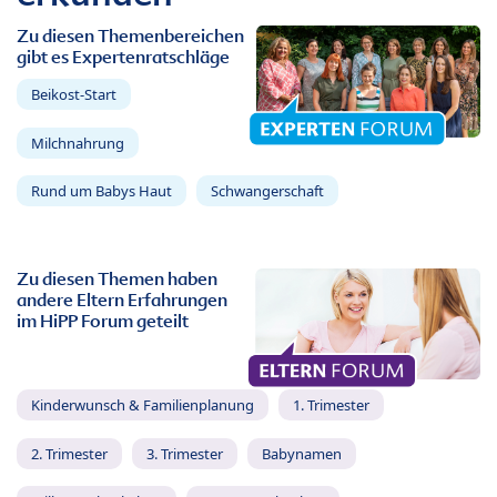
Zu diesen Themenbereichen
gibt es Expertenratschläge
Beikost-Start
Milchnahrung
Rund um Babys Haut
Schwangerschaft
Zu diesen Themen haben
andere Eltern Erfahrungen
im HiPP Forum geteilt
Kinderwunsch & Familienplanung
1. Trimester
2. Trimester
3. Trimester
Babynamen