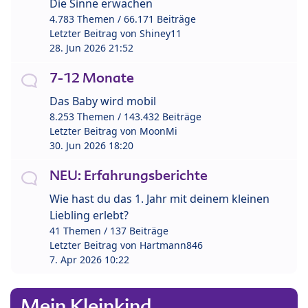
Die Sinne erwachen
4.783 Themen / 66.171 Beiträge
Letzter Beitrag von
Shiney11
28. Jun 2026 21:52
7-12 Monate
Das Baby wird mobil
8.253 Themen / 143.432 Beiträge
Letzter Beitrag von
MoonMi
30. Jun 2026 18:20
NEU: Erfahrungsberichte
Wie hast du das 1. Jahr mit deinem kleinen
Liebling erlebt?
41 Themen / 137 Beiträge
Letzter Beitrag von
Hartmann846
7. Apr 2026 10:22
Mein Kleinkind