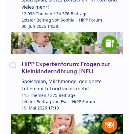
vieles mehr!
12.996 Themen / 34.376 Beiträge
Letzter Beitrag von
Sophia – HiPP Forum
30. Jun 2026 14:28
HiPP Expertenforum: Fragen zur
Kleinkindernährung | NEU
Speiseplan, Milchmenge, geeignete
Lebensmittel und vieles mehr!
115 Themen / 275 Beiträge
Letzter Beitrag von
Eva – HiPP Forum
19. Mai 2026 17:13