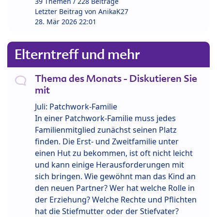
39 Themen / 228 Beiträge
Letzter Beitrag von
AnikaK27
28. Mär 2026 22:01
Elterntreff und mehr
Thema des Monats - Diskutieren Sie
mit
Juli: Patchwork-Familie
In einer Patchwork-Familie muss jedes
Familienmitglied zunächst seinen Platz
finden. Die Erst- und Zweitfamilie unter
einen Hut zu bekommen, ist oft nicht leicht
und kann einige Herausforderungen mit
sich bringen. Wie gewöhnt man das Kind an
den neuen Partner? Wer hat welche Rolle in
der Erziehung? Welche Rechte und Pflichten
hat die Stiefmutter oder der Stiefvater?