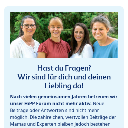
Hast du Fragen?
Wir sind für dich und deinen
Liebling da!
Nach vielen gemeinsamen Jahren betreuen wir
unser HiPP Forum nicht mehr aktiv.
Neue
Beiträge oder Antworten sind nicht mehr
möglich. Die zahlreichen, wertvollen Beiträge der
Mamas und Experten bleiben jedoch bestehen