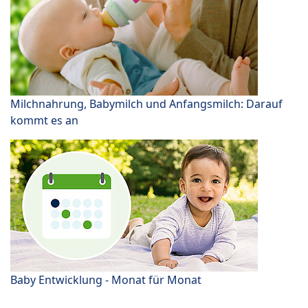
Milchnahrung, Babymilch und Anfangsmilch: Darauf
kommt es an
Baby Entwicklung - Monat für Monat