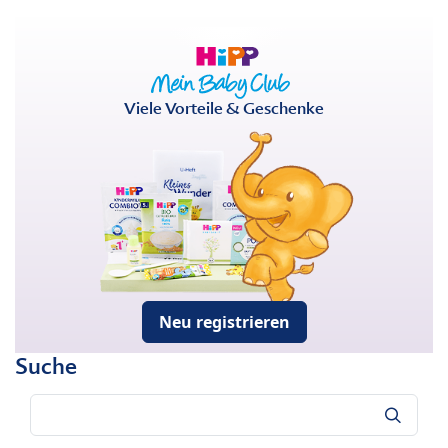
Viele Vorteile & Geschenke
Neu registrieren
Suche
Suche