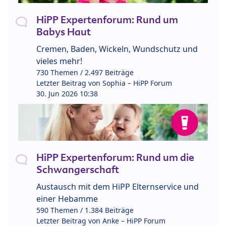
HiPP Expertenforum: Rund um
Babys Haut
Cremen, Baden, Wickeln, Wundschutz und
vieles mehr!
730 Themen / 2.497 Beiträge
Letzter Beitrag von
Sophia – HiPP Forum
30. Jun 2026 10:38
HiPP Expertenforum: Rund um die
Schwangerschaft
Austausch mit dem HiPP Elternservice und
einer Hebamme
590 Themen / 1.384 Beiträge
Letzter Beitrag von
Anke – HiPP Forum