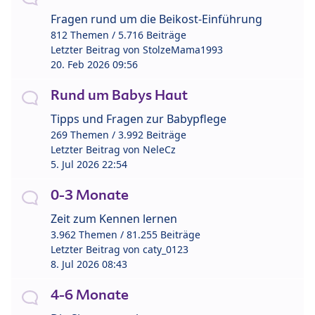
Fragen rund um die Beikost-Einführung
812 Themen / 5.716 Beiträge
Letzter Beitrag von
StolzeMama1993
20. Feb 2026 09:56
Rund um Babys Haut
Tipps und Fragen zur Babypflege
269 Themen / 3.992 Beiträge
Letzter Beitrag von
NeleCz
5. Jul 2026 22:54
0-3 Monate
Zeit zum Kennen lernen
3.962 Themen / 81.255 Beiträge
Letzter Beitrag von
caty_0123
8. Jul 2026 08:43
4-6 Monate