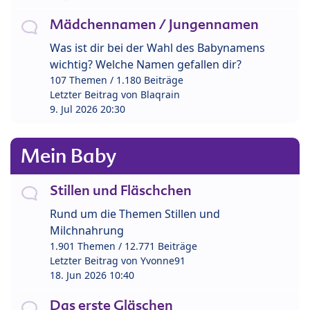
Mädchennamen / Jungennamen
Was ist dir bei der Wahl des Babynamens
wichtig? Welche Namen gefallen dir?
107 Themen / 1.180 Beiträge
Letzter Beitrag von
Blaqrain
9. Jul 2026 20:30
Mein Baby
Stillen und Fläschchen
Rund um die Themen Stillen und
Milchnahrung
1.901 Themen / 12.771 Beiträge
Letzter Beitrag von
Yvonne91
18. Jun 2026 10:40
Das erste Gläschen