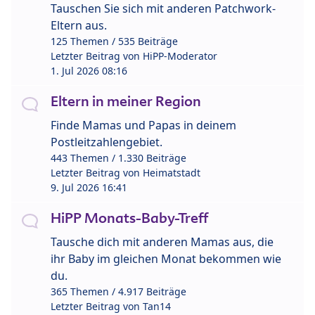
Tauschen Sie sich mit anderen Patchwork-
Eltern aus.
125 Themen / 535 Beiträge
Letzter Beitrag von
HiPP-Moderator
1. Jul 2026 08:16
Eltern in meiner Region
Finde Mamas und Papas in deinem
Postleitzahlengebiet.
443 Themen / 1.330 Beiträge
Letzter Beitrag von
Heimatstadt
9. Jul 2026 16:41
HiPP Monats-Baby-Treff
Tausche dich mit anderen Mamas aus, die
ihr Baby im gleichen Monat bekommen wie
du.
365 Themen / 4.917 Beiträge
Letzter Beitrag von
Tan14