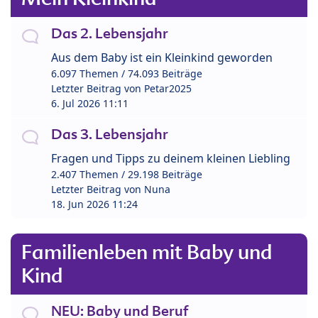
Das 2. Lebensjahr
Aus dem Baby ist ein Kleinkind geworden
6.097 Themen / 74.093 Beiträge
Letzter Beitrag von
Petar2025
6. Jul 2026 11:11
Das 3. Lebensjahr
Fragen und Tipps zu deinem kleinen Liebling
2.407 Themen / 29.198 Beiträge
Letzter Beitrag von
Nuna
18. Jun 2026 11:24
Familienleben mit Baby und
Kind
NEU: Baby und Beruf