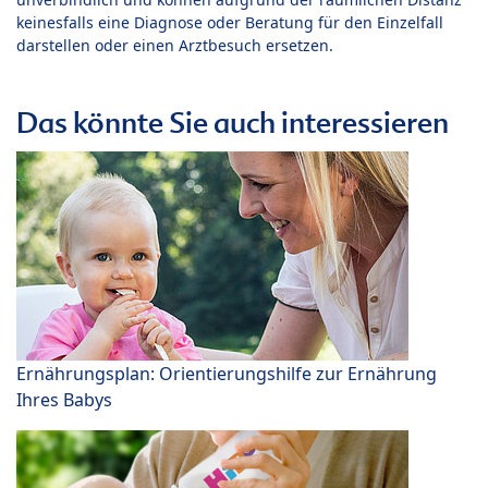
keinesfalls eine Diagnose oder Beratung für den Einzelfall
darstellen oder einen Arztbesuch ersetzen.
Das könnte Sie auch interessieren
Ernährungsplan: Orientierungshilfe zur Ernährung
Ihres Babys