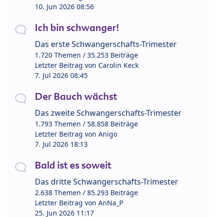
10. Jun 2026 08:56
Ich bin schwanger!
Das erste Schwangerschafts-Trimester
1.720 Themen / 35.253 Beiträge
Letzter Beitrag von
Carolin Keck
7. Jul 2026 08:45
Der Bauch wächst
Das zweite Schwangerschafts-Trimester
1.793 Themen / 58.858 Beiträge
Letzter Beitrag von
Anigo
7. Jul 2026 18:13
Bald ist es soweit
Das dritte Schwangerschafts-Trimester
2.638 Themen / 85.293 Beiträge
Letzter Beitrag von
AnNa_P
25. Jun 2026 11:17