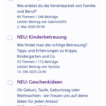
Wie erlebst du die Vereinbarkeit von Familie
und Beruf?
69 Themen / 248 Beiträge
Letzter Beitrag von
Sabine2055
2. Mai 2026 05:59
NEU: Kinderbetreuung
Wie findet man die richtige Betreuung?
Tipps und Erfahrungen zu Krippe,
Kindergarten und Co.
53 Themen / 172 Beiträge
Letzter Beitrag von
Yarisha
13. Okt 2025 22:40
NEU: Geschenkideen
Ob Geburt, Taufe, Geburtstag oder
Weihnachten - wir freuen uns auf deine
Ideen für jeden Anlass!