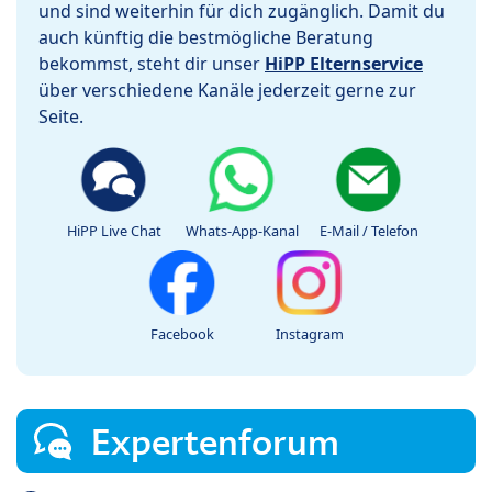
und sind weiterhin für dich zugänglich. Damit du
auch künftig die bestmögliche Beratung
bekommst, steht dir unser
HiPP Elternservice
über verschiedene Kanäle jederzeit gerne zur
Seite.
HiPP Live Chat
Whats-App-Kanal
E-Mail / Telefon
Facebook
Instagram
Expertenforum