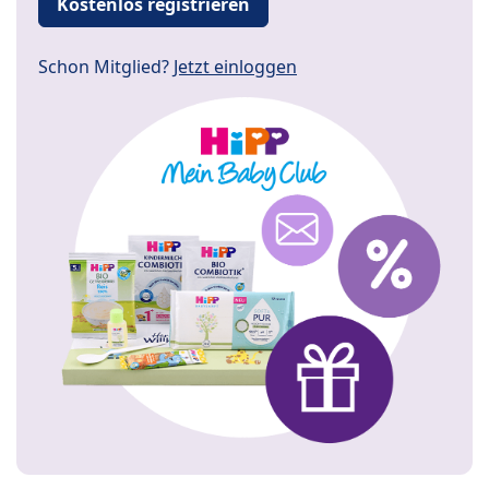
Kostenlos registrieren
Schon Mitglied?
Jetzt einloggen