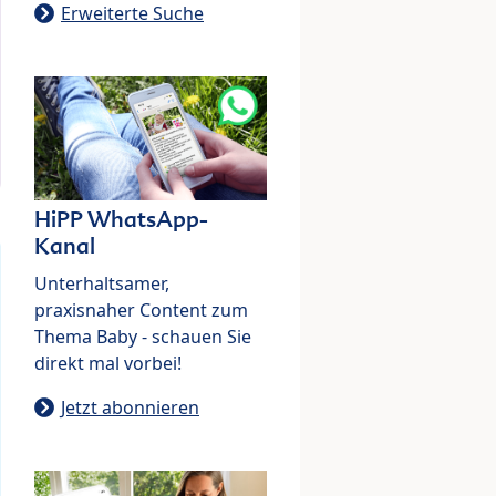
Erweiterte Suche
HiPP WhatsApp-
Kanal
Unterhaltsamer,
praxisnaher Content zum
Thema Baby - schauen Sie
direkt mal vorbei!
Jetzt abonnieren