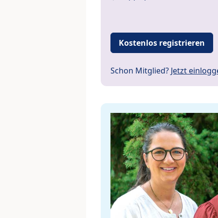
Kostenlos registrieren
Schon Mitglied?
Jetzt einlog