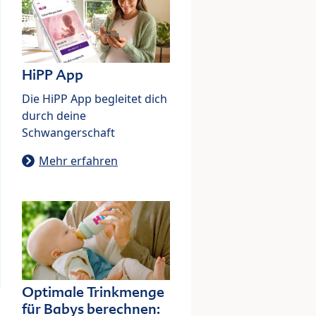
HiPP App
Die HiPP App begleitet dich
durch deine
Schwangerschaft
Mehr erfahren
Optimale Trinkmenge
für Babys berechnen: