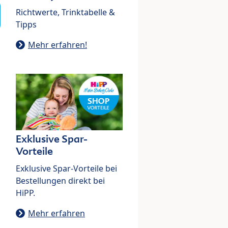
Richtwerte, Trinktabelle &
Tipps
Mehr erfahren!
Exklusive Spar-
Vorteile
Exklusive Spar-Vorteile bei
Bestellungen direkt bei
HiPP.
Mehr erfahren