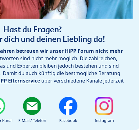
Hast du Fragen?
r dich und deinen Liebling da!
ahren betreuen wir unser HiPP Forum nicht mehr
worten sind nicht mehr möglich. Die zahlreichen,
as und Experten bleiben jedoch bestehen und sind
h. Damit du auch künftig die bestmögliche Beratung
iPP Elternservice
über verschiedene Kanäle jederzeit
-Kanal
E-Mail / Telefon
Facebook
Instagram