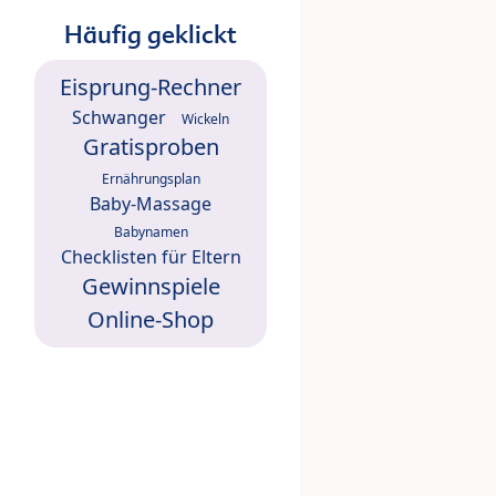
Häufig geklickt
Eisprung-Rechner
Schwanger
Wickeln
Gratisproben
Ernährungsplan
Baby-Massage
Babynamen
Checklisten für Eltern
Gewinnspiele
Online-Shop