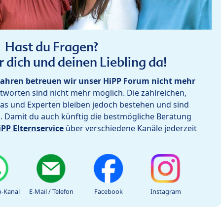
Hast du Fragen?
r dich und deinen Liebling da!
ahren betreuen wir unser HiPP Forum nicht mehr
worten sind nicht mehr möglich. Die zahlreichen,
as und Experten bleiben jedoch bestehen und sind
h. Damit du auch künftig die bestmögliche Beratung
iPP Elternservice
über verschiedene Kanäle jederzeit
-Kanal
E-Mail / Telefon
Facebook
Instagram