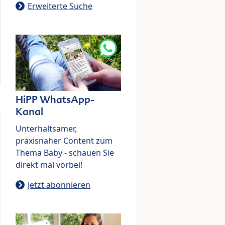
Erweiterte Suche
HiPP WhatsApp-
Kanal
Unterhaltsamer,
praxisnaher Content zum
Thema Baby - schauen Sie
direkt mal vorbei!
Jetzt abonnieren