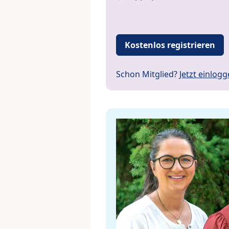
Kostenlos registrieren
Schon Mitglied?
Jetzt einlog