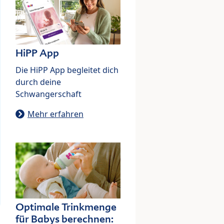
HiPP App
Die HiPP App begleitet dich
durch deine
Schwangerschaft
Mehr erfahren
Optimale Trinkmenge
für Babys berechnen: