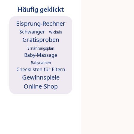
Häufig geklickt
Eisprung-Rechner
Schwanger
Wickeln
Gratisproben
Ernährungsplan
Baby-Massage
Babynamen
Checklisten für Eltern
Gewinnspiele
Online-Shop