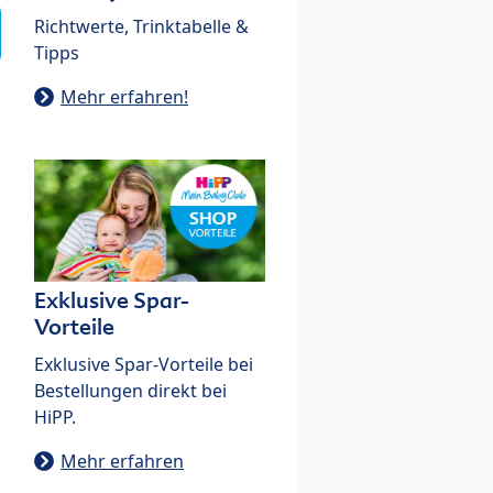
Richtwerte, Trinktabelle &
Tipps
Mehr erfahren!
Exklusive Spar-
Vorteile
Exklusive Spar-Vorteile bei
Bestellungen direkt bei
HiPP.
Mehr erfahren