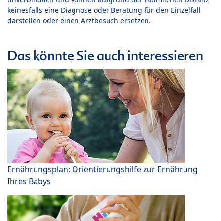
keinesfalls eine Diagnose oder Beratung für den Einzelfall
darstellen oder einen Arztbesuch ersetzen.
Das könnte Sie auch interessieren
Ernährungsplan: Orientierungshilfe zur Ernährung
Ihres Babys