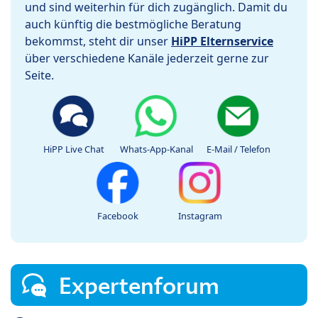
und sind weiterhin für dich zugänglich. Damit du
auch künftig die bestmögliche Beratung
bekommst, steht dir unser
HiPP Elternservice
über verschiedene Kanäle jederzeit gerne zur
Seite.
HiPP Live Chat
Whats-App-Kanal
E-Mail / Telefon
Facebook
Instagram
Expertenforum