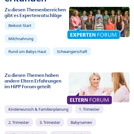
Zu diesen Themenbereichen
gibt es Expertenratschläge
Beikost-Start
Milchnahrung
Rund um Babys Haut
Schwangerschaft
Zu diesen Themen haben
andere Eltern Erfahrungen
im HiPP Forum geteilt
Kinderwunsch & Familienplanung
1. Trimester
2. Trimester
3. Trimester
Babynamen