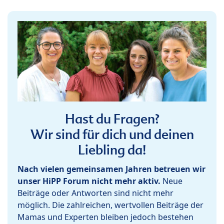
Hast du Fragen?
Wir sind für dich und deinen
Liebling da!
Nach vielen gemeinsamen Jahren betreuen wir
unser HiPP Forum nicht mehr aktiv.
Neue
Beiträge oder Antworten sind nicht mehr
möglich. Die zahlreichen, wertvollen Beiträge der
Mamas und Experten bleiben jedoch bestehen