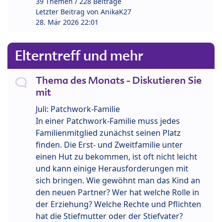
39 Themen / 228 Beiträge
Letzter Beitrag von
AnikaK27
28. Mär 2026 22:01
Elterntreff und mehr
Thema des Monats - Diskutieren Sie
mit
Juli: Patchwork-Familie
In einer Patchwork-Familie muss jedes
Familienmitglied zunächst seinen Platz
finden. Die Erst- und Zweitfamilie unter
einen Hut zu bekommen, ist oft nicht leicht
und kann einige Herausforderungen mit
sich bringen. Wie gewöhnt man das Kind an
den neuen Partner? Wer hat welche Rolle in
der Erziehung? Welche Rechte und Pflichten
hat die Stiefmutter oder der Stiefvater?