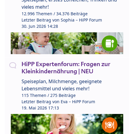
vieles mehr!
12.996 Themen / 34.376 Beiträge
Letzter Beitrag von
Sophia – HiPP Forum
30. Jun 2026 14:28
HiPP Expertenforum: Fragen zur
Kleinkindernährung | NEU
Speiseplan, Milchmenge, geeignete
Lebensmittel und vieles mehr!
115 Themen / 275 Beiträge
Letzter Beitrag von
Eva – HiPP Forum
19. Mai 2026 17:13