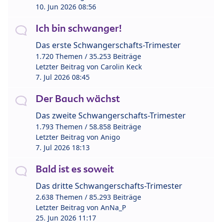
10. Jun 2026 08:56
Ich bin schwanger!
Das erste Schwangerschafts-Trimester
1.720 Themen / 35.253 Beiträge
Letzter Beitrag von
Carolin Keck
7. Jul 2026 08:45
Der Bauch wächst
Das zweite Schwangerschafts-Trimester
1.793 Themen / 58.858 Beiträge
Letzter Beitrag von
Anigo
7. Jul 2026 18:13
Bald ist es soweit
Das dritte Schwangerschafts-Trimester
2.638 Themen / 85.293 Beiträge
Letzter Beitrag von
AnNa_P
25. Jun 2026 11:17