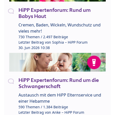
HiPP Expertenforum: Rund um
Babys Haut
Cremen, Baden, Wickeln, Wundschutz und
vieles mehr!
730 Themen / 2.497 Beiträge
Letzter Beitrag von
Sophia – HiPP Forum
30. Jun 2026 10:38
HiPP Expertenforum: Rund um die
Schwangerschaft
Austausch mit dem HiPP Elternservice und
einer Hebamme
590 Themen / 1.384 Beiträge
Letzter Beitrag von
Anke – HiPP Forum