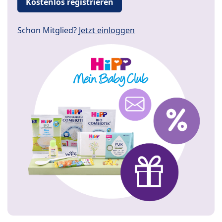
Kostenlos registrieren
Schon Mitglied?
Jetzt einloggen