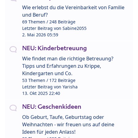
Wie erlebst du die Vereinbarkeit von Familie
und Beruf?
69 Themen / 248 Beiträge
Letzter Beitrag von
Sabine2055
2. Mai 2026 05:59
NEU: Kinderbetreuung
Wie findet man die richtige Betreuung?
Tipps und Erfahrungen zu Krippe,
Kindergarten und Co.
53 Themen / 172 Beiträge
Letzter Beitrag von
Yarisha
13. Okt 2025 22:40
NEU: Geschenkideen
Ob Geburt, Taufe, Geburtstag oder
Weihnachten - wir freuen uns auf deine
Ideen für jeden Anlass!