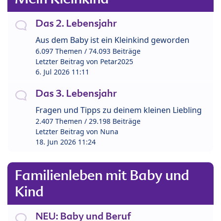
Das 2. Lebensjahr
Aus dem Baby ist ein Kleinkind geworden
6.097 Themen / 74.093 Beiträge
Letzter Beitrag von
Petar2025
6. Jul 2026 11:11
Das 3. Lebensjahr
Fragen und Tipps zu deinem kleinen Liebling
2.407 Themen / 29.198 Beiträge
Letzter Beitrag von
Nuna
18. Jun 2026 11:24
Familienleben mit Baby und
Kind
NEU: Baby und Beruf