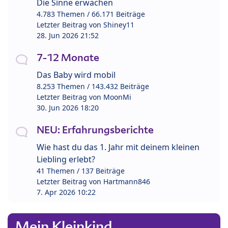
Die Sinne erwachen
4.783 Themen / 66.171 Beiträge
Letzter Beitrag von
Shiney11
28. Jun 2026 21:52
7-12 Monate
Das Baby wird mobil
8.253 Themen / 143.432 Beiträge
Letzter Beitrag von
MoonMi
30. Jun 2026 18:20
NEU: Erfahrungsberichte
Wie hast du das 1. Jahr mit deinem kleinen
Liebling erlebt?
41 Themen / 137 Beiträge
Letzter Beitrag von
Hartmann846
7. Apr 2026 10:22
Mein Kleinkind