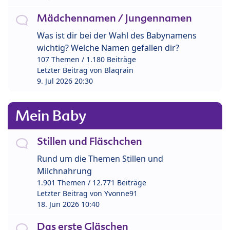
Mädchennamen / Jungennamen
Was ist dir bei der Wahl des Babynamens
wichtig? Welche Namen gefallen dir?
107 Themen / 1.180 Beiträge
Letzter Beitrag von
Blaqrain
9. Jul 2026 20:30
Mein Baby
Stillen und Fläschchen
Rund um die Themen Stillen und
Milchnahrung
1.901 Themen / 12.771 Beiträge
Letzter Beitrag von
Yvonne91
18. Jun 2026 10:40
Das erste Gläschen