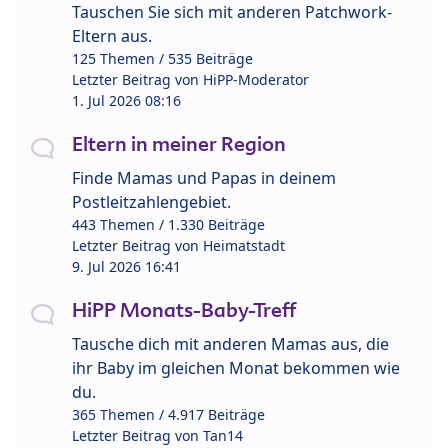
Tauschen Sie sich mit anderen Patchwork-
Eltern aus.
125 Themen / 535 Beiträge
Letzter Beitrag von
HiPP-Moderator
1. Jul 2026 08:16
Eltern in meiner Region
Finde Mamas und Papas in deinem
Postleitzahlengebiet.
443 Themen / 1.330 Beiträge
Letzter Beitrag von
Heimatstadt
9. Jul 2026 16:41
HiPP Monats-Baby-Treff
Tausche dich mit anderen Mamas aus, die
ihr Baby im gleichen Monat bekommen wie
du.
365 Themen / 4.917 Beiträge
Letzter Beitrag von
Tan14