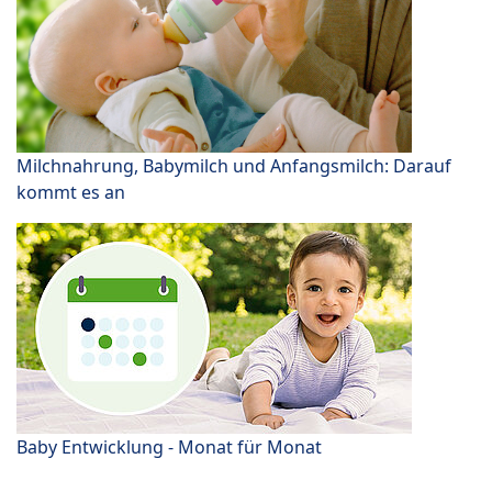
Milchnahrung, Babymilch und Anfangsmilch: Darauf
kommt es an
Baby Entwicklung - Monat für Monat