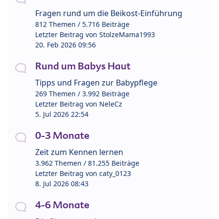
Fragen rund um die Beikost-Einführung
812 Themen / 5.716 Beiträge
Letzter Beitrag von
StolzeMama1993
20. Feb 2026 09:56
Rund um Babys Haut
Tipps und Fragen zur Babypflege
269 Themen / 3.992 Beiträge
Letzter Beitrag von
NeleCz
5. Jul 2026 22:54
0-3 Monate
Zeit zum Kennen lernen
3.962 Themen / 81.255 Beiträge
Letzter Beitrag von
caty_0123
8. Jul 2026 08:43
4-6 Monate