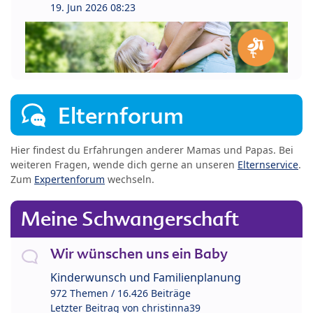
19. Jun 2026 08:23
Elternforum
Hier findest du Erfahrungen anderer Mamas und Papas. Bei
weiteren Fragen, wende dich gerne an unseren
Elternservice
.
Zum
Expertenforum
wechseln.
Meine Schwangerschaft
Wir wünschen uns ein Baby
Kinderwunsch und Familienplanung
972 Themen / 16.426 Beiträge
Letzter Beitrag von
christinna39