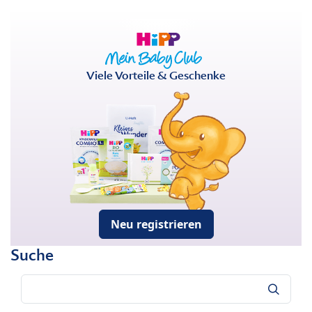
Viele Vorteile & Geschenke
Neu registrieren
Suche
Suche