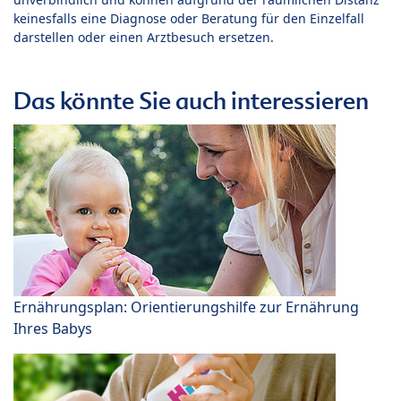
keinesfalls eine Diagnose oder Beratung für den Einzelfall
darstellen oder einen Arztbesuch ersetzen.
Das könnte Sie auch interessieren
Ernährungsplan: Orientierungshilfe zur Ernährung
Ihres Babys