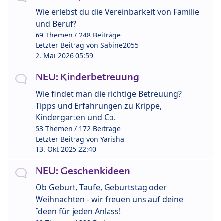
Wie erlebst du die Vereinbarkeit von Familie
und Beruf?
69 Themen / 248 Beiträge
Letzter Beitrag von
Sabine2055
2. Mai 2026 05:59
NEU: Kinderbetreuung
Wie findet man die richtige Betreuung?
Tipps und Erfahrungen zu Krippe,
Kindergarten und Co.
53 Themen / 172 Beiträge
Letzter Beitrag von
Yarisha
13. Okt 2025 22:40
NEU: Geschenkideen
Ob Geburt, Taufe, Geburtstag oder
Weihnachten - wir freuen uns auf deine
Ideen für jeden Anlass!