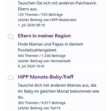
Tauschen Sie sich mit anderen Patchwork-
Eltern aus.
125 Themen / 535 Beiträge
Letzter Beitrag von
HiPP-Moderator
1. Jul 2026 08:16
Eltern in meiner Region
Finde Mamas und Papas in deinem
Postleitzahlengebiet.
443 Themen / 1.330 Beiträge
Letzter Beitrag von
Heimatstadt
9. Jul 2026 16:41
HiPP Monats-Baby-Treff
Tausche dich mit anderen Mamas aus, die
ihr Baby im gleichen Monat bekommen wie
du.
365 Themen / 4.917 Beiträge
Letzter Beitrag von
Tan14