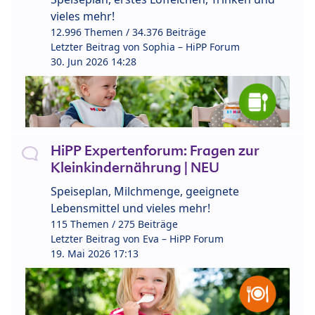
vieles mehr!
12.996 Themen / 34.376 Beiträge
Letzter Beitrag von
Sophia – HiPP Forum
30. Jun 2026 14:28
HiPP Expertenforum: Fragen zur
Kleinkindernährung | NEU
Speiseplan, Milchmenge, geeignete
Lebensmittel und vieles mehr!
115 Themen / 275 Beiträge
Letzter Beitrag von
Eva – HiPP Forum
19. Mai 2026 17:13