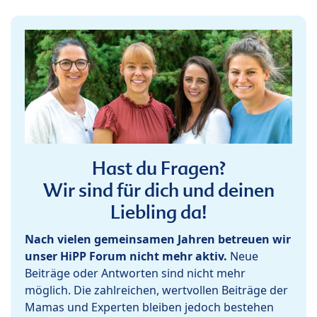
Hast du Fragen?
Wir sind für dich und deinen
Liebling da!
Nach vielen gemeinsamen Jahren betreuen wir
unser HiPP Forum nicht mehr aktiv.
Neue
Beiträge oder Antworten sind nicht mehr
möglich. Die zahlreichen, wertvollen Beiträge der
Mamas und Experten bleiben jedoch bestehen