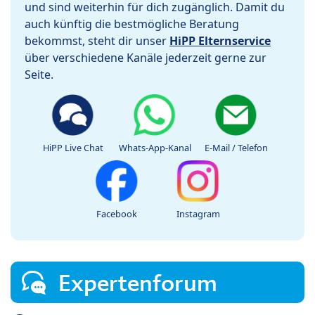
und sind weiterhin für dich zugänglich. Damit du
auch künftig die bestmögliche Beratung
bekommst, steht dir unser
HiPP Elternservice
über verschiedene Kanäle jederzeit gerne zur
Seite.
HiPP Live Chat
Whats-App-Kanal
E-Mail / Telefon
Facebook
Instagram
Expertenforum