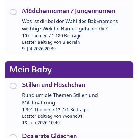
Mädchennamen / Jungennamen
Was ist dir bei der Wahl des Babynamens
wichtig? Welche Namen gefallen dir?
107 Themen / 1.180 Beiträge
Letzter Beitrag von
Blaqrain
9. Jul 2026 20:30
Mein Baby
Stillen und Fläschchen
Rund um die Themen Stillen und
Milchnahrung
1.901 Themen / 12.771 Beiträge
Letzter Beitrag von
Yvonne91
18. Jun 2026 10:40
Das erste Gläschen