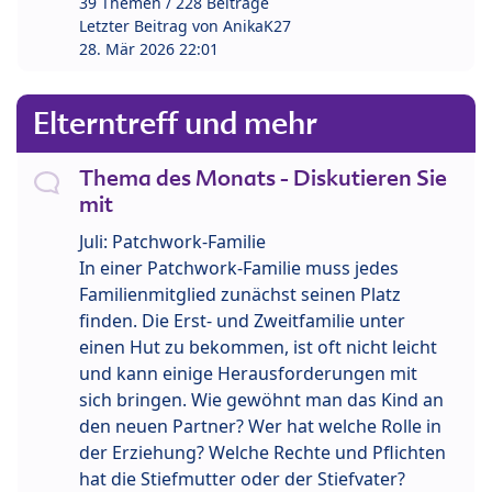
39 Themen / 228 Beiträge
Letzter Beitrag von
AnikaK27
28. Mär 2026 22:01
Elterntreff und mehr
Thema des Monats - Diskutieren Sie
mit
Juli: Patchwork-Familie
In einer Patchwork-Familie muss jedes
Familienmitglied zunächst seinen Platz
finden. Die Erst- und Zweitfamilie unter
einen Hut zu bekommen, ist oft nicht leicht
und kann einige Herausforderungen mit
sich bringen. Wie gewöhnt man das Kind an
den neuen Partner? Wer hat welche Rolle in
der Erziehung? Welche Rechte und Pflichten
hat die Stiefmutter oder der Stiefvater?