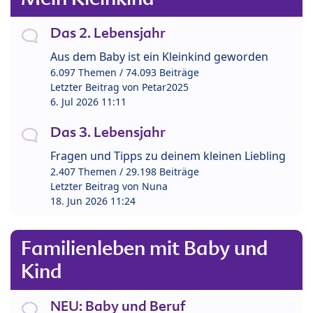
Das 2. Lebensjahr
Aus dem Baby ist ein Kleinkind geworden
6.097 Themen / 74.093 Beiträge
Letzter Beitrag von
Petar2025
6. Jul 2026 11:11
Das 3. Lebensjahr
Fragen und Tipps zu deinem kleinen Liebling
2.407 Themen / 29.198 Beiträge
Letzter Beitrag von
Nuna
18. Jun 2026 11:24
Familienleben mit Baby und
Kind
NEU: Baby und Beruf