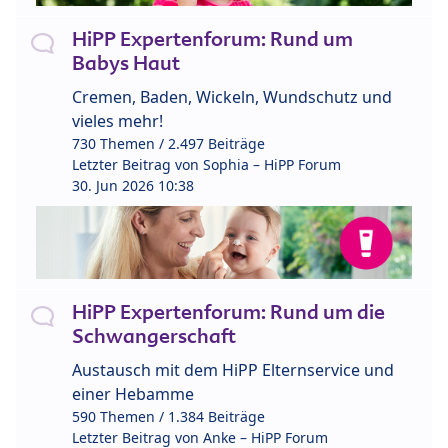
HiPP Expertenforum: Rund um
Babys Haut
Cremen, Baden, Wickeln, Wundschutz und
vieles mehr!
730 Themen / 2.497 Beiträge
Letzter Beitrag von
Sophia – HiPP Forum
30. Jun 2026 10:38
HiPP Expertenforum: Rund um die
Schwangerschaft
Austausch mit dem HiPP Elternservice und
einer Hebamme
590 Themen / 1.384 Beiträge
Letzter Beitrag von
Anke – HiPP Forum