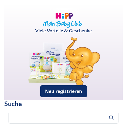
Viele Vorteile & Geschenke
Neu registrieren
Suche
Suche