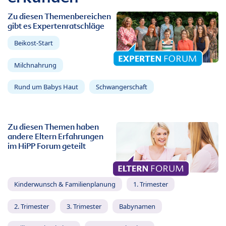
Zu diesen Themenbereichen
gibt es Expertenratschläge
Beikost-Start
Milchnahrung
Rund um Babys Haut
Schwangerschaft
Zu diesen Themen haben
andere Eltern Erfahrungen
im HiPP Forum geteilt
Kinderwunsch & Familienplanung
1. Trimester
2. Trimester
3. Trimester
Babynamen