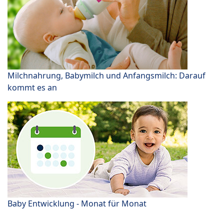
Milchnahrung, Babymilch und Anfangsmilch: Darauf
kommt es an
Baby Entwicklung - Monat für Monat