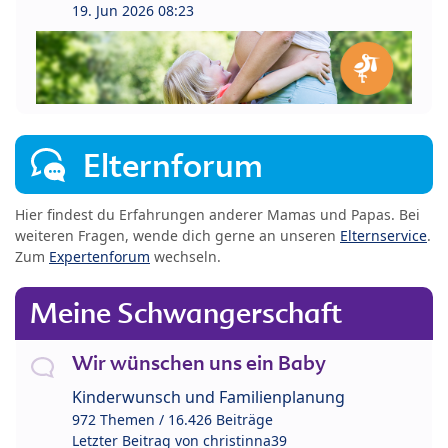
19. Jun 2026 08:23
Elternforum
Hier findest du Erfahrungen anderer Mamas und Papas. Bei
weiteren Fragen, wende dich gerne an unseren
Elternservice
.
Zum
Expertenforum
wechseln.
Meine Schwangerschaft
Wir wünschen uns ein Baby
Kinderwunsch und Familienplanung
972 Themen / 16.426 Beiträge
Letzter Beitrag von
christinna39