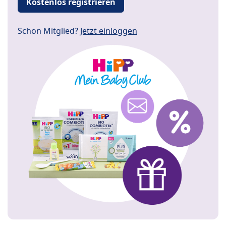
Kostenlos registrieren
Schon Mitglied?
Jetzt einloggen