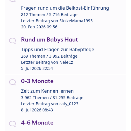
Fragen rund um die Beikost-Einführung
812 Themen / 5.716 Beiträge
Letzter Beitrag von
StolzeMama1993
20. Feb 2026 09:56
Rund um Babys Haut
Tipps und Fragen zur Babypflege
269 Themen / 3.992 Beiträge
Letzter Beitrag von
NeleCz
5. Jul 2026 22:54
0-3 Monate
Zeit zum Kennen lernen
3.962 Themen / 81.255 Beiträge
Letzter Beitrag von
caty_0123
8. Jul 2026 08:43
4-6 Monate