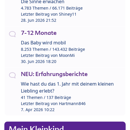
Die Sinne erwachen
4.783 Themen / 66.171 Beiträge
Letzter Beitrag von
Shiney11
28. Jun 2026 21:52
7-12 Monate
Das Baby wird mobil
8.253 Themen / 143.432 Beiträge
Letzter Beitrag von
MoonMi
30. Jun 2026 18:20
NEU: Erfahrungsberichte
Wie hast du das 1. Jahr mit deinem kleinen
Liebling erlebt?
41 Themen / 137 Beiträge
Letzter Beitrag von
Hartmann846
7. Apr 2026 10:22
Mein Kleinkind