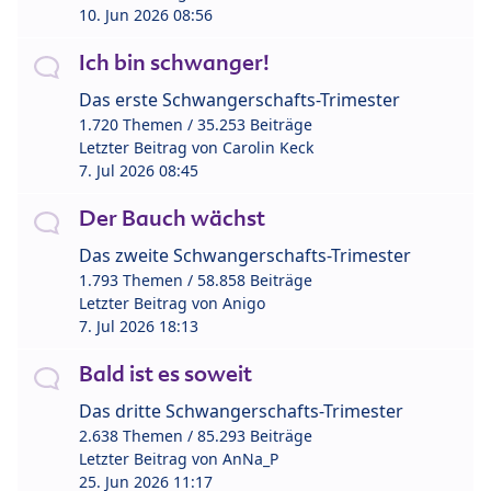
10. Jun 2026 08:56
Ich bin schwanger!
Das erste Schwangerschafts-Trimester
1.720 Themen / 35.253 Beiträge
Letzter Beitrag von
Carolin Keck
7. Jul 2026 08:45
Der Bauch wächst
Das zweite Schwangerschafts-Trimester
1.793 Themen / 58.858 Beiträge
Letzter Beitrag von
Anigo
7. Jul 2026 18:13
Bald ist es soweit
Das dritte Schwangerschafts-Trimester
2.638 Themen / 85.293 Beiträge
Letzter Beitrag von
AnNa_P
25. Jun 2026 11:17