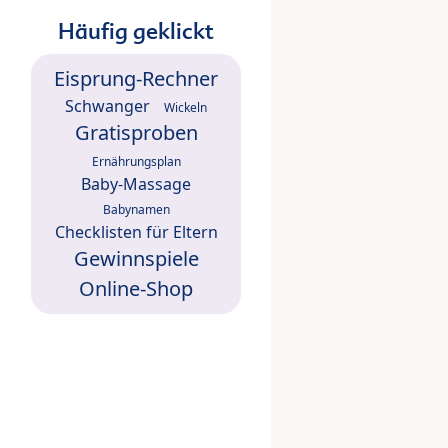
Häufig geklickt
Eisprung-Rechner
Schwanger
Wickeln
Gratisproben
Ernährungsplan
Baby-Massage
Babynamen
Checklisten für Eltern
Gewinnspiele
Online-Shop