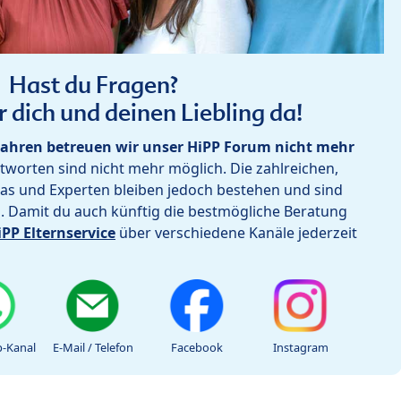
Hast du Fragen?
r dich und deinen Liebling da!
ahren betreuen wir unser HiPP Forum nicht mehr
worten sind nicht mehr möglich. Die zahlreichen,
as und Experten bleiben jedoch bestehen und sind
h. Damit du auch künftig die bestmögliche Beratung
iPP Elternservice
über verschiedene Kanäle jederzeit
-Kanal
E-Mail / Telefon
Facebook
Instagram