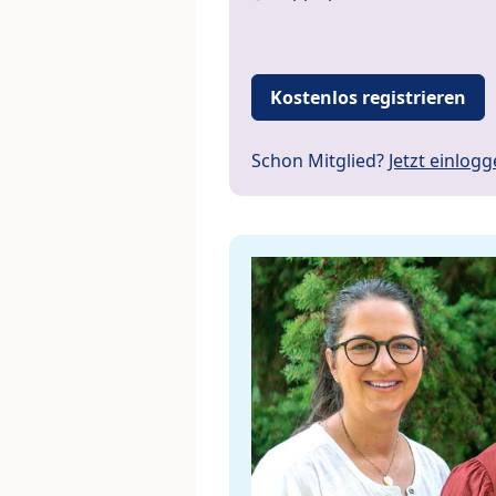
Kostenlos registrieren
Schon Mitglied?
Jetzt einlog