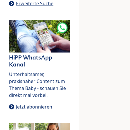
Erweiterte Suche
HiPP WhatsApp-
Kanal
Unterhaltsamer,
praxisnaher Content zum
Thema Baby - schauen Sie
direkt mal vorbei!
Jetzt abonnieren