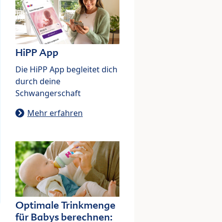
HiPP App
Die HiPP App begleitet dich
durch deine
Schwangerschaft
Mehr erfahren
Optimale Trinkmenge
für Babys berechnen: