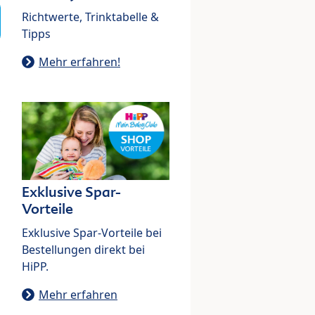
Richtwerte, Trinktabelle &
Tipps
Mehr erfahren!
Exklusive Spar-
Vorteile
Exklusive Spar-Vorteile bei
Bestellungen direkt bei
HiPP.
Mehr erfahren