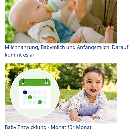
Milchnahrung, Babymilch und Anfangsmilch: Darauf
kommt es an
Baby Entwicklung - Monat für Monat