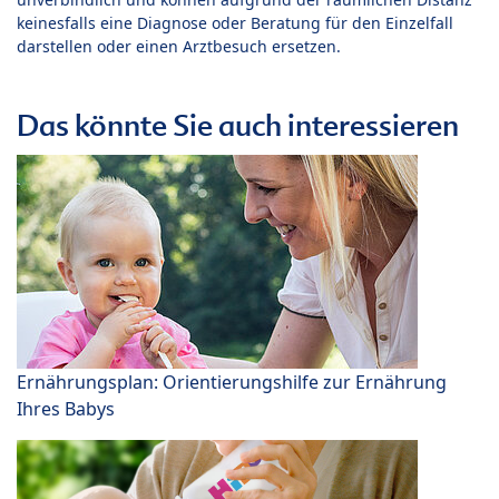
keinesfalls eine Diagnose oder Beratung für den Einzelfall
darstellen oder einen Arztbesuch ersetzen.
Das könnte Sie auch interessieren
Ernährungsplan: Orientierungshilfe zur Ernährung
Ihres Babys