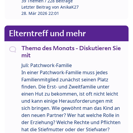
39 Themen / 228 Beiträge
Letzter Beitrag von
AnikaK27
28. Mär 2026 22:01
Elterntreff und mehr
Thema des Monats - Diskutieren Sie
mit
Juli: Patchwork-Familie
In einer Patchwork-Familie muss jedes
Familienmitglied zunächst seinen Platz
finden. Die Erst- und Zweitfamilie unter
einen Hut zu bekommen, ist oft nicht leicht
und kann einige Herausforderungen mit
sich bringen. Wie gewöhnt man das Kind an
den neuen Partner? Wer hat welche Rolle in
der Erziehung? Welche Rechte und Pflichten
hat die Stiefmutter oder der Stiefvater?