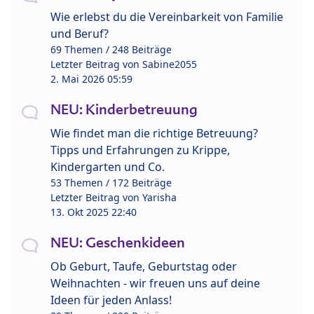
Wie erlebst du die Vereinbarkeit von Familie
und Beruf?
69 Themen / 248 Beiträge
Letzter Beitrag von
Sabine2055
2. Mai 2026 05:59
NEU: Kinderbetreuung
Wie findet man die richtige Betreuung?
Tipps und Erfahrungen zu Krippe,
Kindergarten und Co.
53 Themen / 172 Beiträge
Letzter Beitrag von
Yarisha
13. Okt 2025 22:40
NEU: Geschenkideen
Ob Geburt, Taufe, Geburtstag oder
Weihnachten - wir freuen uns auf deine
Ideen für jeden Anlass!