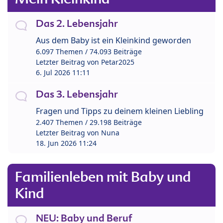
Das 2. Lebensjahr
Aus dem Baby ist ein Kleinkind geworden
6.097 Themen / 74.093 Beiträge
Letzter Beitrag von
Petar2025
6. Jul 2026 11:11
Das 3. Lebensjahr
Fragen und Tipps zu deinem kleinen Liebling
2.407 Themen / 29.198 Beiträge
Letzter Beitrag von
Nuna
18. Jun 2026 11:24
Familienleben mit Baby und
Kind
NEU: Baby und Beruf