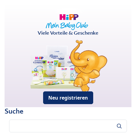
Viele Vorteile & Geschenke
Neu registrieren
Suche
Suche