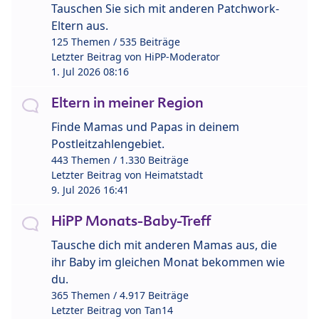
Tauschen Sie sich mit anderen Patchwork-
Eltern aus.
125 Themen / 535 Beiträge
Letzter Beitrag von
HiPP-Moderator
1. Jul 2026 08:16
Eltern in meiner Region
Finde Mamas und Papas in deinem
Postleitzahlengebiet.
443 Themen / 1.330 Beiträge
Letzter Beitrag von
Heimatstadt
9. Jul 2026 16:41
HiPP Monats-Baby-Treff
Tausche dich mit anderen Mamas aus, die
ihr Baby im gleichen Monat bekommen wie
du.
365 Themen / 4.917 Beiträge
Letzter Beitrag von
Tan14