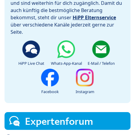
und sind weiterhin für dich zugänglich. Damit du
auch künftig die bestmögliche Beratung
bekommst, steht dir unser
HiPP Elternservice
über verschiedene Kanäle jederzeit gerne zur
Seite.
HiPP Live Chat
Whats-App-Kanal
E-Mail / Telefon
Facebook
Instagram
Expertenforum