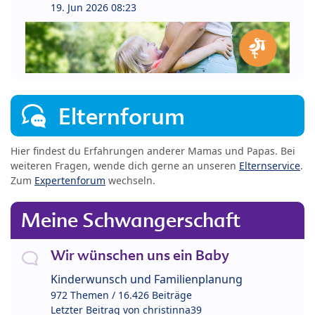
19. Jun 2026 08:23
Elternforum
Hier findest du Erfahrungen anderer Mamas und Papas. Bei
weiteren Fragen, wende dich gerne an unseren
Elternservice
.
Zum
Expertenforum
wechseln.
Meine Schwangerschaft
Wir wünschen uns ein Baby
Kinderwunsch und Familienplanung
972 Themen / 16.426 Beiträge
Letzter Beitrag von
christinna39