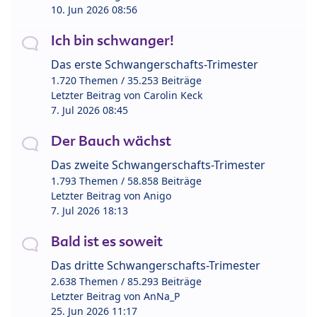
10. Jun 2026 08:56
Ich bin schwanger!
Das erste Schwangerschafts-Trimester
1.720 Themen / 35.253 Beiträge
Letzter Beitrag von
Carolin Keck
7. Jul 2026 08:45
Der Bauch wächst
Das zweite Schwangerschafts-Trimester
1.793 Themen / 58.858 Beiträge
Letzter Beitrag von
Anigo
7. Jul 2026 18:13
Bald ist es soweit
Das dritte Schwangerschafts-Trimester
2.638 Themen / 85.293 Beiträge
Letzter Beitrag von
AnNa_P
25. Jun 2026 11:17