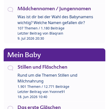
Mädchennamen / Jungennamen
Was ist dir bei der Wahl des Babynamens
wichtig? Welche Namen gefallen dir?
107 Themen / 1.180 Beiträge
Letzter Beitrag von
Blaqrain
9. Jul 2026 20:30
Mein Baby
Stillen und Fläschchen
Rund um die Themen Stillen und
Milchnahrung
1.901 Themen / 12.771 Beiträge
Letzter Beitrag von
Yvonne91
18. Jun 2026 10:40
Das erste Gläschen