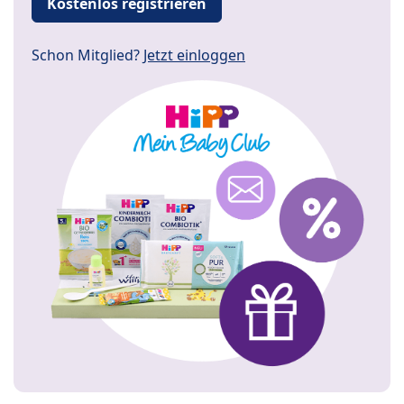
Kostenlos registrieren
Schon Mitglied?
Jetzt einloggen