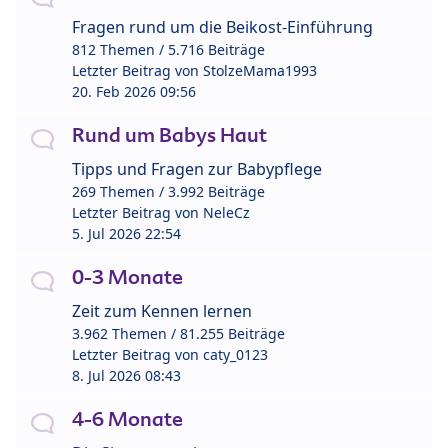
Fragen rund um die Beikost-Einführung
812 Themen / 5.716 Beiträge
Letzter Beitrag von
StolzeMama1993
20. Feb 2026 09:56
Rund um Babys Haut
Tipps und Fragen zur Babypflege
269 Themen / 3.992 Beiträge
Letzter Beitrag von
NeleCz
5. Jul 2026 22:54
0-3 Monate
Zeit zum Kennen lernen
3.962 Themen / 81.255 Beiträge
Letzter Beitrag von
caty_0123
8. Jul 2026 08:43
4-6 Monate