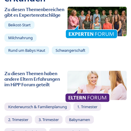
Zu diesen Themenbereichen
gibt es Expertenratschläge
Beikost-Start
Milchnahrung
Rund um Babys Haut
Schwangerschaft
Zu diesen Themen haben
andere Eltern Erfahrungen
im HiPP Forum geteilt
Kinderwunsch & Familienplanung
1. Trimester
2. Trimester
3. Trimester
Babynamen