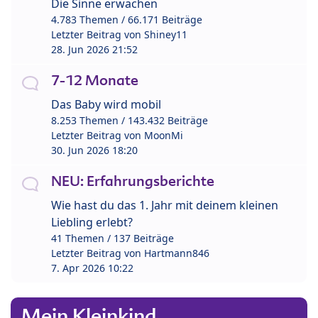
Die Sinne erwachen
4.783 Themen / 66.171 Beiträge
Letzter Beitrag von
Shiney11
28. Jun 2026 21:52
7-12 Monate
Das Baby wird mobil
8.253 Themen / 143.432 Beiträge
Letzter Beitrag von
MoonMi
30. Jun 2026 18:20
NEU: Erfahrungsberichte
Wie hast du das 1. Jahr mit deinem kleinen
Liebling erlebt?
41 Themen / 137 Beiträge
Letzter Beitrag von
Hartmann846
7. Apr 2026 10:22
Mein Kleinkind