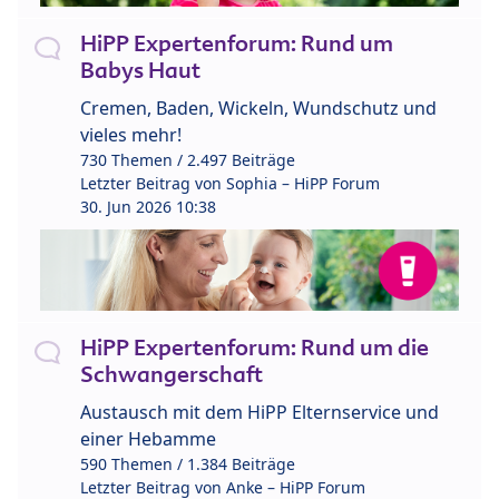
HiPP Expertenforum: Rund um
Babys Haut
Cremen, Baden, Wickeln, Wundschutz und
vieles mehr!
730 Themen / 2.497 Beiträge
Letzter Beitrag von
Sophia – HiPP Forum
30. Jun 2026 10:38
HiPP Expertenforum: Rund um die
Schwangerschaft
Austausch mit dem HiPP Elternservice und
einer Hebamme
590 Themen / 1.384 Beiträge
Letzter Beitrag von
Anke – HiPP Forum