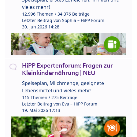
vieles mehr!
12.996 Themen / 34.376 Beiträge
Letzter Beitrag von
Sophia – HiPP Forum
30. Jun 2026 14:28
HiPP Expertenforum: Fragen zur
Kleinkindernährung | NEU
Speiseplan, Milchmenge, geeignete
Lebensmittel und vieles mehr!
115 Themen / 275 Beiträge
Letzter Beitrag von
Eva – HiPP Forum
19. Mai 2026 17:13