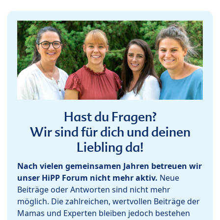
Hast du Fragen?
Wir sind für dich und deinen
Liebling da!
Nach vielen gemeinsamen Jahren betreuen wir
unser HiPP Forum nicht mehr aktiv.
Neue
Beiträge oder Antworten sind nicht mehr
möglich. Die zahlreichen, wertvollen Beiträge der
Mamas und Experten bleiben jedoch bestehen