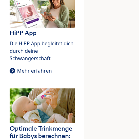
HiPP App
Die HiPP App begleitet dich
durch deine
Schwangerschaft
Mehr erfahren
Optimale Trinkmenge
für Babys berechnen: