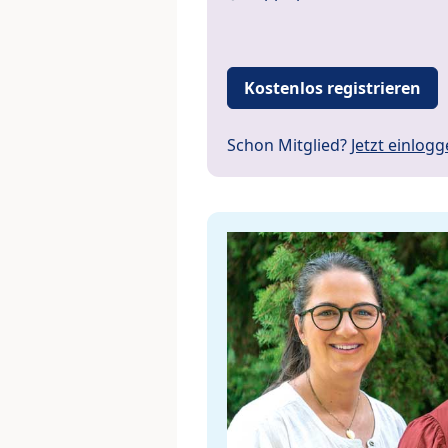
Kostenlos registrieren
Schon Mitglied?
Jetzt einlog