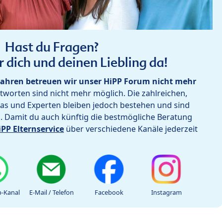
Hast du Fragen?
r dich und deinen Liebling da!
ahren betreuen wir unser HiPP Forum nicht mehr
worten sind nicht mehr möglich. Die zahlreichen,
as und Experten bleiben jedoch bestehen und sind
h. Damit du auch künftig die bestmögliche Beratung
iPP Elternservice
über verschiedene Kanäle jederzeit
-Kanal
E-Mail / Telefon
Facebook
Instagram