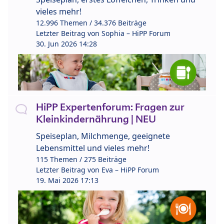
vieles mehr!
12.996 Themen / 34.376 Beiträge
Letzter Beitrag von
Sophia – HiPP Forum
30. Jun 2026 14:28
HiPP Expertenforum: Fragen zur
Kleinkindernährung | NEU
Speiseplan, Milchmenge, geeignete
Lebensmittel und vieles mehr!
115 Themen / 275 Beiträge
Letzter Beitrag von
Eva – HiPP Forum
19. Mai 2026 17:13