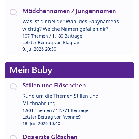
Mädchennamen / Jungennamen
Was ist dir bei der Wahl des Babynamens
wichtig? Welche Namen gefallen dir?
107 Themen / 1.180 Beiträge
Letzter Beitrag von
Blaqrain
9. Jul 2026 20:30
Mein Baby
Stillen und Fläschchen
Rund um die Themen Stillen und
Milchnahrung
1.901 Themen / 12.771 Beiträge
Letzter Beitrag von
Yvonne91
18. Jun 2026 10:40
Das erste Gläschen