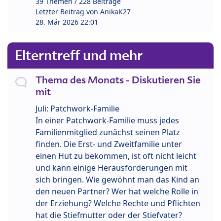
39 Themen / 228 Beiträge
Letzter Beitrag von
AnikaK27
28. Mär 2026 22:01
Elterntreff und mehr
Thema des Monats - Diskutieren Sie
mit
Juli: Patchwork-Familie
In einer Patchwork-Familie muss jedes
Familienmitglied zunächst seinen Platz
finden. Die Erst- und Zweitfamilie unter
einen Hut zu bekommen, ist oft nicht leicht
und kann einige Herausforderungen mit
sich bringen. Wie gewöhnt man das Kind an
den neuen Partner? Wer hat welche Rolle in
der Erziehung? Welche Rechte und Pflichten
hat die Stiefmutter oder der Stiefvater?