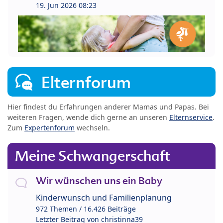
19. Jun 2026 08:23
Elternforum
Hier findest du Erfahrungen anderer Mamas und Papas. Bei
weiteren Fragen, wende dich gerne an unseren
Elternservice
.
Zum
Expertenforum
wechseln.
Meine Schwangerschaft
Wir wünschen uns ein Baby
Kinderwunsch und Familienplanung
972 Themen / 16.426 Beiträge
Letzter Beitrag von
christinna39