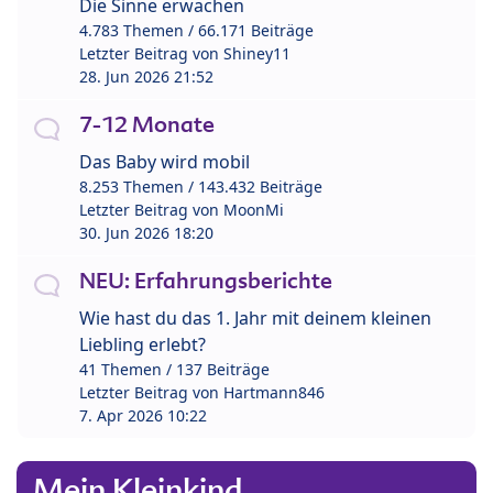
Die Sinne erwachen
4.783 Themen / 66.171 Beiträge
Letzter Beitrag von
Shiney11
28. Jun 2026 21:52
7-12 Monate
Das Baby wird mobil
8.253 Themen / 143.432 Beiträge
Letzter Beitrag von
MoonMi
30. Jun 2026 18:20
NEU: Erfahrungsberichte
Wie hast du das 1. Jahr mit deinem kleinen
Liebling erlebt?
41 Themen / 137 Beiträge
Letzter Beitrag von
Hartmann846
7. Apr 2026 10:22
Mein Kleinkind