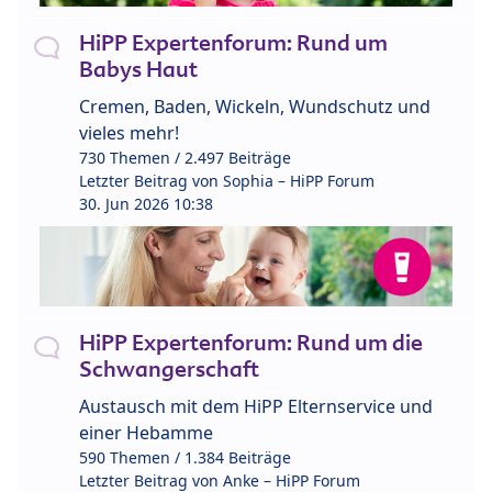
HiPP Expertenforum: Rund um
Babys Haut
Cremen, Baden, Wickeln, Wundschutz und
vieles mehr!
730 Themen / 2.497 Beiträge
Letzter Beitrag von
Sophia – HiPP Forum
30. Jun 2026 10:38
HiPP Expertenforum: Rund um die
Schwangerschaft
Austausch mit dem HiPP Elternservice und
einer Hebamme
590 Themen / 1.384 Beiträge
Letzter Beitrag von
Anke – HiPP Forum