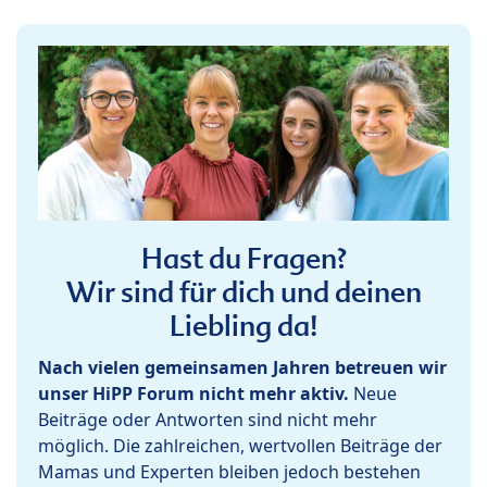
Hast du Fragen?
Wir sind für dich und deinen
Liebling da!
Nach vielen gemeinsamen Jahren betreuen wir
unser HiPP Forum nicht mehr aktiv.
Neue
Beiträge oder Antworten sind nicht mehr
möglich. Die zahlreichen, wertvollen Beiträge der
Mamas und Experten bleiben jedoch bestehen