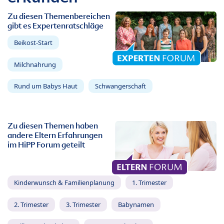
Zu diesen Themenbereichen
gibt es Expertenratschläge
Beikost-Start
Milchnahrung
Rund um Babys Haut
Schwangerschaft
Zu diesen Themen haben
andere Eltern Erfahrungen
im HiPP Forum geteilt
Kinderwunsch & Familienplanung
1. Trimester
2. Trimester
3. Trimester
Babynamen