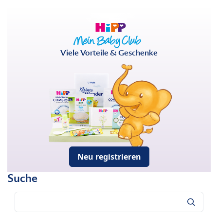
Viele Vorteile & Geschenke
Neu registrieren
Suche
Suche