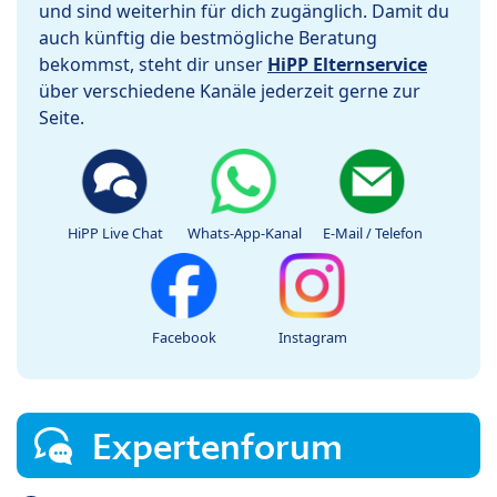
und sind weiterhin für dich zugänglich. Damit du
auch künftig die bestmögliche Beratung
bekommst, steht dir unser
HiPP Elternservice
über verschiedene Kanäle jederzeit gerne zur
Seite.
HiPP Live Chat
Whats-App-Kanal
E-Mail / Telefon
Facebook
Instagram
Expertenforum