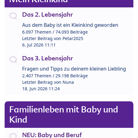
Das 2. Lebensjahr
Aus dem Baby ist ein Kleinkind geworden
6.097 Themen / 74.093 Beiträge
Letzter Beitrag von
Petar2025
6. Jul 2026 11:11
Das 3. Lebensjahr
Fragen und Tipps zu deinem kleinen Liebling
2.407 Themen / 29.198 Beiträge
Letzter Beitrag von
Nuna
18. Jun 2026 11:24
Familienleben mit Baby und
Kind
NEU: Baby und Beruf