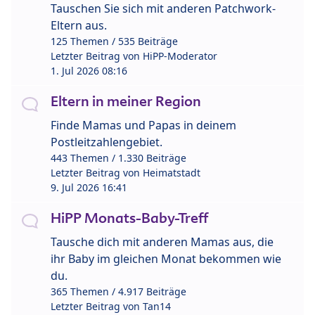
Tauschen Sie sich mit anderen Patchwork-
Eltern aus.
125 Themen / 535 Beiträge
Letzter Beitrag von
HiPP-Moderator
1. Jul 2026 08:16
Eltern in meiner Region
Finde Mamas und Papas in deinem
Postleitzahlengebiet.
443 Themen / 1.330 Beiträge
Letzter Beitrag von
Heimatstadt
9. Jul 2026 16:41
HiPP Monats-Baby-Treff
Tausche dich mit anderen Mamas aus, die
ihr Baby im gleichen Monat bekommen wie
du.
365 Themen / 4.917 Beiträge
Letzter Beitrag von
Tan14