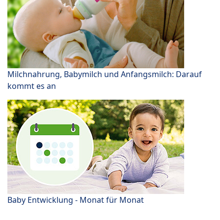
Milchnahrung, Babymilch und Anfangsmilch: Darauf
kommt es an
Baby Entwicklung - Monat für Monat