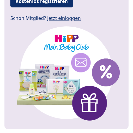
Kostenlos registrieren
Schon Mitglied?
Jetzt einloggen