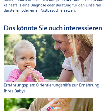
keinesfalls eine Diagnose oder Beratung für den Einzelfall
darstellen oder einen Arztbesuch ersetzen.
Das könnte Sie auch interessieren
Ernährungsplan: Orientierungshilfe zur Ernährung
Ihres Babys