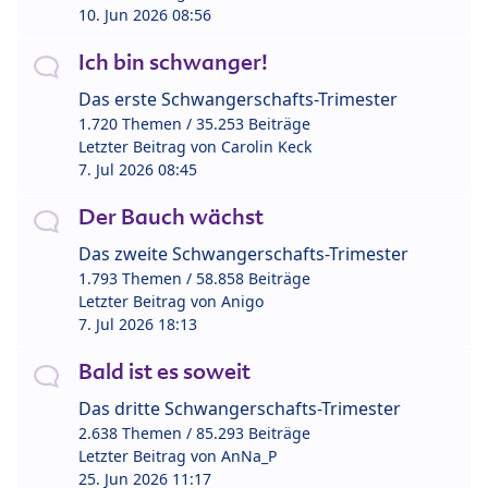
10. Jun 2026 08:56
Ich bin schwanger!
Das erste Schwangerschafts-Trimester
1.720 Themen / 35.253 Beiträge
Letzter Beitrag von
Carolin Keck
7. Jul 2026 08:45
Der Bauch wächst
Das zweite Schwangerschafts-Trimester
1.793 Themen / 58.858 Beiträge
Letzter Beitrag von
Anigo
7. Jul 2026 18:13
Bald ist es soweit
Das dritte Schwangerschafts-Trimester
2.638 Themen / 85.293 Beiträge
Letzter Beitrag von
AnNa_P
25. Jun 2026 11:17