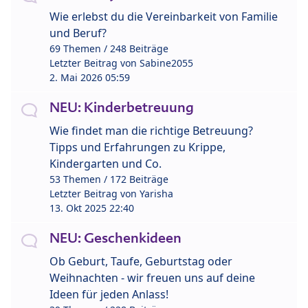
Wie erlebst du die Vereinbarkeit von Familie
und Beruf?
69 Themen / 248 Beiträge
Letzter Beitrag von
Sabine2055
2. Mai 2026 05:59
NEU: Kinderbetreuung
Wie findet man die richtige Betreuung?
Tipps und Erfahrungen zu Krippe,
Kindergarten und Co.
53 Themen / 172 Beiträge
Letzter Beitrag von
Yarisha
13. Okt 2025 22:40
NEU: Geschenkideen
Ob Geburt, Taufe, Geburtstag oder
Weihnachten - wir freuen uns auf deine
Ideen für jeden Anlass!