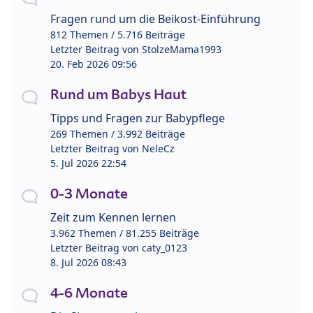
Fragen rund um die Beikost-Einführung
812 Themen / 5.716 Beiträge
Letzter Beitrag von
StolzeMama1993
20. Feb 2026 09:56
Rund um Babys Haut
Tipps und Fragen zur Babypflege
269 Themen / 3.992 Beiträge
Letzter Beitrag von
NeleCz
5. Jul 2026 22:54
0-3 Monate
Zeit zum Kennen lernen
3.962 Themen / 81.255 Beiträge
Letzter Beitrag von
caty_0123
8. Jul 2026 08:43
4-6 Monate