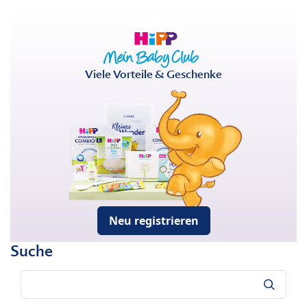
Viele Vorteile & Geschenke
Neu registrieren
Suche
Suche