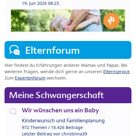
19. Jun 2026 08:23
Elternforum
Hier findest du Erfahrungen anderer Mamas und Papas. Bei
weiteren Fragen, wende dich gerne an unseren
Elternservice
.
Zum
Expertenforum
wechseln.
Meine Schwangerschaft
Wir wünschen uns ein Baby
Kinderwunsch und Familienplanung
972 Themen / 16.426 Beiträge
Letzter Beitrag von
christinna39