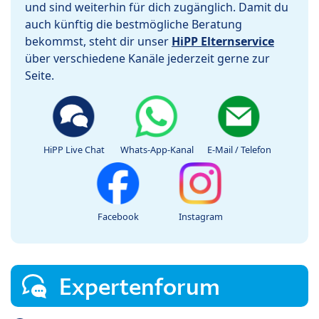
und sind weiterhin für dich zugänglich. Damit du
auch künftig die bestmögliche Beratung
bekommst, steht dir unser
HiPP Elternservice
über verschiedene Kanäle jederzeit gerne zur
Seite.
HiPP Live Chat
Whats-App-Kanal
E-Mail / Telefon
Facebook
Instagram
Expertenforum