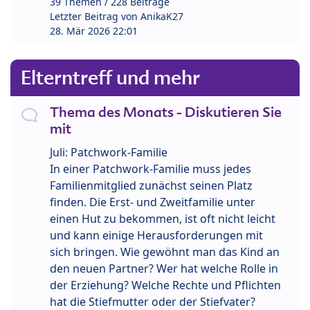
39 Themen / 228 Beiträge
Letzter Beitrag von
AnikaK27
28. Mär 2026 22:01
Elterntreff und mehr
Thema des Monats - Diskutieren Sie
mit
Juli: Patchwork-Familie
In einer Patchwork-Familie muss jedes
Familienmitglied zunächst seinen Platz
finden. Die Erst- und Zweitfamilie unter
einen Hut zu bekommen, ist oft nicht leicht
und kann einige Herausforderungen mit
sich bringen. Wie gewöhnt man das Kind an
den neuen Partner? Wer hat welche Rolle in
der Erziehung? Welche Rechte und Pflichten
hat die Stiefmutter oder der Stiefvater?