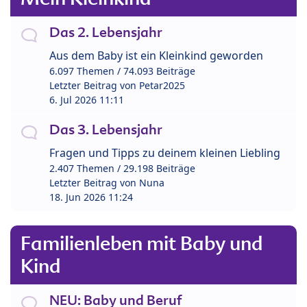
Das 2. Lebensjahr
Aus dem Baby ist ein Kleinkind geworden
6.097 Themen / 74.093 Beiträge
Letzter Beitrag von
Petar2025
6. Jul 2026 11:11
Das 3. Lebensjahr
Fragen und Tipps zu deinem kleinen Liebling
2.407 Themen / 29.198 Beiträge
Letzter Beitrag von
Nuna
18. Jun 2026 11:24
Familienleben mit Baby und
Kind
NEU: Baby und Beruf