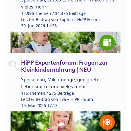
vieles mehr!
12.996 Themen / 34.376 Beiträge
Letzter Beitrag von
Sophia – HiPP Forum
30. Jun 2026 14:28
HiPP Expertenforum: Fragen zur
Kleinkindernährung | NEU
Speiseplan, Milchmenge, geeignete
Lebensmittel und vieles mehr!
115 Themen / 275 Beiträge
Letzter Beitrag von
Eva – HiPP Forum
19. Mai 2026 17:13