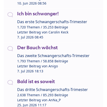
10. Jun 2026 08:56
Ich bin schwanger!
Das erste Schwangerschafts-Trimester
1.720 Themen / 35.253 Beiträge
Letzter Beitrag von
Carolin Keck
7. Jul 2026 08:45
Der Bauch wächst
Das zweite Schwangerschafts-Trimester
1.793 Themen / 58.858 Beiträge
Letzter Beitrag von
Anigo
7. Jul 2026 18:13
Bald ist es soweit
Das dritte Schwangerschafts-Trimester
2.638 Themen / 85.293 Beiträge
Letzter Beitrag von
AnNa_P
25. Jun 2026 11:17