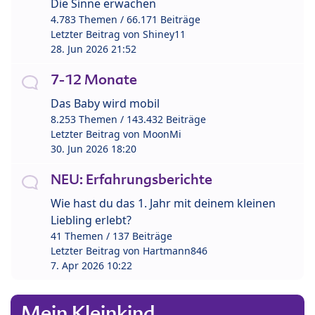
Die Sinne erwachen
4.783 Themen / 66.171 Beiträge
Letzter Beitrag von
Shiney11
28. Jun 2026 21:52
7-12 Monate
Das Baby wird mobil
8.253 Themen / 143.432 Beiträge
Letzter Beitrag von
MoonMi
30. Jun 2026 18:20
NEU: Erfahrungsberichte
Wie hast du das 1. Jahr mit deinem kleinen
Liebling erlebt?
41 Themen / 137 Beiträge
Letzter Beitrag von
Hartmann846
7. Apr 2026 10:22
Mein Kleinkind