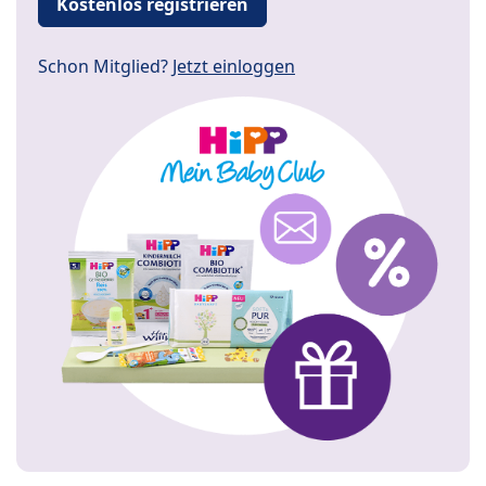
Kostenlos registrieren
Schon Mitglied?
Jetzt einloggen