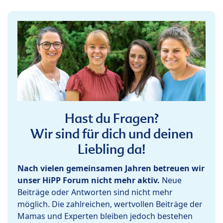
Hast du Fragen?
Wir sind für dich und deinen
Liebling da!
Nach vielen gemeinsamen Jahren betreuen wir
unser HiPP Forum nicht mehr aktiv.
Neue
Beiträge oder Antworten sind nicht mehr
möglich. Die zahlreichen, wertvollen Beiträge der
Mamas und Experten bleiben jedoch bestehen