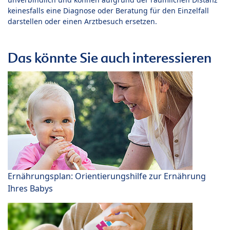
keinesfalls eine Diagnose oder Beratung für den Einzelfall
darstellen oder einen Arztbesuch ersetzen.
Das könnte Sie auch interessieren
Ernährungsplan: Orientierungshilfe zur Ernährung
Ihres Babys