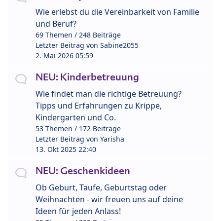
Wie erlebst du die Vereinbarkeit von Familie
und Beruf?
69 Themen / 248 Beiträge
Letzter Beitrag von
Sabine2055
2. Mai 2026 05:59
NEU: Kinderbetreuung
Wie findet man die richtige Betreuung?
Tipps und Erfahrungen zu Krippe,
Kindergarten und Co.
53 Themen / 172 Beiträge
Letzter Beitrag von
Yarisha
13. Okt 2025 22:40
NEU: Geschenkideen
Ob Geburt, Taufe, Geburtstag oder
Weihnachten - wir freuen uns auf deine
Ideen für jeden Anlass!