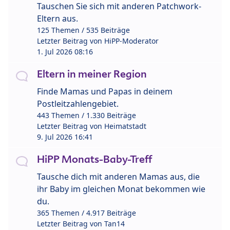
Tauschen Sie sich mit anderen Patchwork-
Eltern aus.
125 Themen / 535 Beiträge
Letzter Beitrag von
HiPP-Moderator
1. Jul 2026 08:16
Eltern in meiner Region
Finde Mamas und Papas in deinem
Postleitzahlengebiet.
443 Themen / 1.330 Beiträge
Letzter Beitrag von
Heimatstadt
9. Jul 2026 16:41
HiPP Monats-Baby-Treff
Tausche dich mit anderen Mamas aus, die
ihr Baby im gleichen Monat bekommen wie
du.
365 Themen / 4.917 Beiträge
Letzter Beitrag von
Tan14