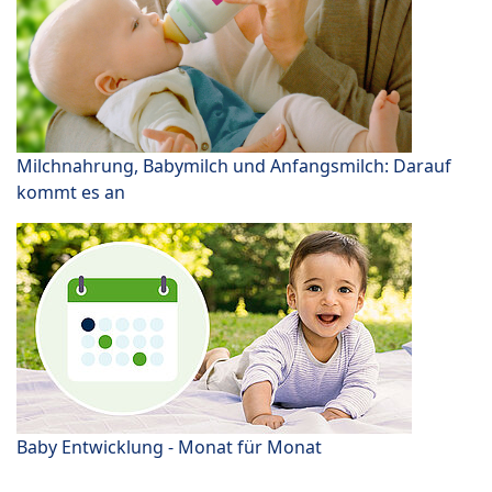
Milchnahrung, Babymilch und Anfangsmilch: Darauf
kommt es an
Baby Entwicklung - Monat für Monat