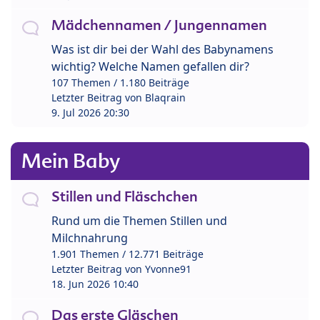
Mädchennamen / Jungennamen
Was ist dir bei der Wahl des Babynamens
wichtig? Welche Namen gefallen dir?
107 Themen / 1.180 Beiträge
Letzter Beitrag von
Blaqrain
9. Jul 2026 20:30
Mein Baby
Stillen und Fläschchen
Rund um die Themen Stillen und
Milchnahrung
1.901 Themen / 12.771 Beiträge
Letzter Beitrag von
Yvonne91
18. Jun 2026 10:40
Das erste Gläschen