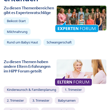
Zu diesen Themenbereichen
gibt es Expertenratschläge
Beikost-Start
Milchnahrung
Rund um Babys Haut
Schwangerschaft
Zu diesen Themen haben
andere Eltern Erfahrungen
im HiPP Forum geteilt
Kinderwunsch & Familienplanung
1. Trimester
2. Trimester
3. Trimester
Babynamen