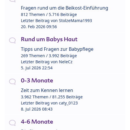
Fragen rund um die Beikost-Einführung
812 Themen / 5.716 Beiträge
Letzter Beitrag von
StolzeMama1993
20. Feb 2026 09:56
Rund um Babys Haut
Tipps und Fragen zur Babypflege
269 Themen / 3.992 Beiträge
Letzter Beitrag von
NeleCz
5. Jul 2026 22:54
0-3 Monate
Zeit zum Kennen lernen
3.962 Themen / 81.255 Beiträge
Letzter Beitrag von
caty_0123
8. Jul 2026 08:43
4-6 Monate