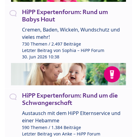
HiPP Expertenforum: Rund um
Babys Haut
Cremen, Baden, Wickeln, Wundschutz und
vieles mehr!
730 Themen / 2.497 Beiträge
Letzter Beitrag von
Sophia – HiPP Forum
30. Jun 2026 10:38
HiPP Expertenforum: Rund um die
Schwangerschaft
Austausch mit dem HiPP Elternservice und
einer Hebamme
590 Themen / 1.384 Beiträge
Letzter Beitrag von
Anke – HiPP Forum