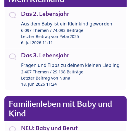
Das 2. Lebensjahr
Aus dem Baby ist ein Kleinkind geworden
6.097 Themen / 74.093 Beiträge
Letzter Beitrag von
Petar2025
6. Jul 2026 11:11
Das 3. Lebensjahr
Fragen und Tipps zu deinem kleinen Liebling
2.407 Themen / 29.198 Beiträge
Letzter Beitrag von
Nuna
18. Jun 2026 11:24
Familienleben mit Baby und
Kind
NEU: Baby und Beruf