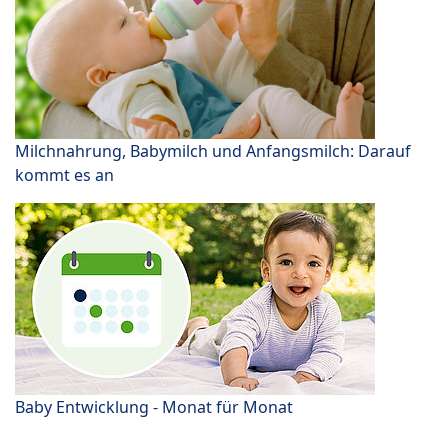
Milchnahrung, Babymilch und Anfangsmilch: Darauf
kommt es an
Baby Entwicklung - Monat für Monat