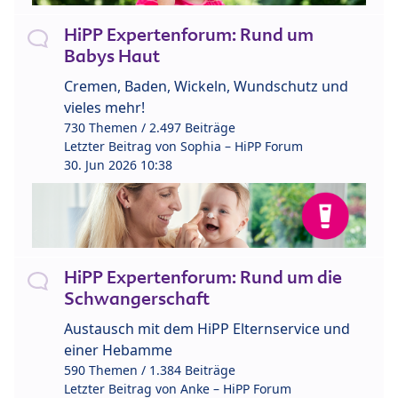
HiPP Expertenforum: Rund um
Babys Haut
Cremen, Baden, Wickeln, Wundschutz und
vieles mehr!
730 Themen / 2.497 Beiträge
Letzter Beitrag von
Sophia – HiPP Forum
30. Jun 2026 10:38
HiPP Expertenforum: Rund um die
Schwangerschaft
Austausch mit dem HiPP Elternservice und
einer Hebamme
590 Themen / 1.384 Beiträge
Letzter Beitrag von
Anke – HiPP Forum