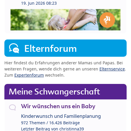
19. Jun 2026 08:23
Elternforum
Hier findest du Erfahrungen anderer Mamas und Papas. Bei
weiteren Fragen, wende dich gerne an unseren
Elternservice
.
Zum
Expertenforum
wechseln.
Meine Schwangerschaft
Wir wünschen uns ein Baby
Kinderwunsch und Familienplanung
972 Themen / 16.426 Beiträge
Letzter Beitrag von
christinna39