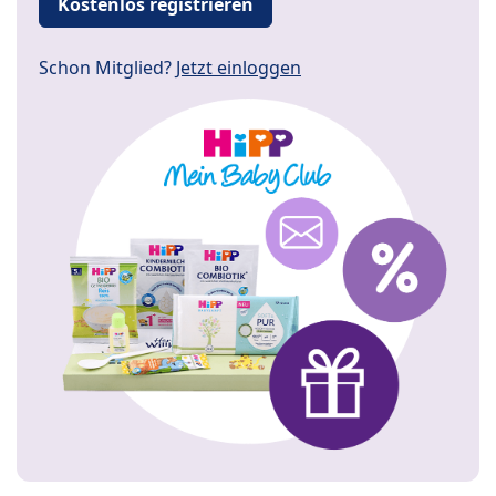
Kostenlos registrieren
Schon Mitglied?
Jetzt einloggen