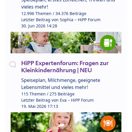
vieles mehr!
12.996 Themen / 34.376 Beiträge
Letzter Beitrag von
Sophia – HiPP Forum
30. Jun 2026 14:28
HiPP Expertenforum: Fragen zur
Kleinkindernährung | NEU
Speiseplan, Milchmenge, geeignete
Lebensmittel und vieles mehr!
115 Themen / 275 Beiträge
Letzter Beitrag von
Eva – HiPP Forum
19. Mai 2026 17:13