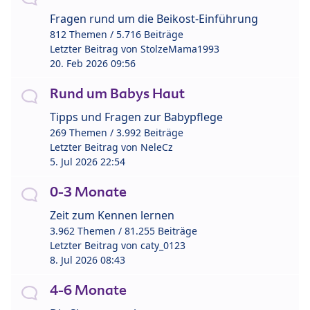
Fragen rund um die Beikost-Einführung
812 Themen / 5.716 Beiträge
Letzter Beitrag von
StolzeMama1993
20. Feb 2026 09:56
Rund um Babys Haut
Tipps und Fragen zur Babypflege
269 Themen / 3.992 Beiträge
Letzter Beitrag von
NeleCz
5. Jul 2026 22:54
0-3 Monate
Zeit zum Kennen lernen
3.962 Themen / 81.255 Beiträge
Letzter Beitrag von
caty_0123
8. Jul 2026 08:43
4-6 Monate