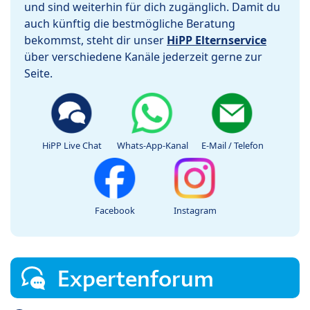
und sind weiterhin für dich zugänglich. Damit du
auch künftig die bestmögliche Beratung
bekommst, steht dir unser
HiPP Elternservice
über verschiedene Kanäle jederzeit gerne zur
Seite.
HiPP Live Chat
Whats-App-Kanal
E-Mail / Telefon
Facebook
Instagram
Expertenforum