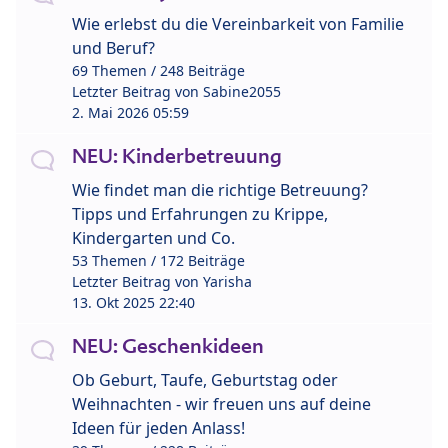
Wie erlebst du die Vereinbarkeit von Familie
und Beruf?
69 Themen / 248 Beiträge
Letzter Beitrag von
Sabine2055
2. Mai 2026 05:59
NEU: Kinderbetreuung
Wie findet man die richtige Betreuung?
Tipps und Erfahrungen zu Krippe,
Kindergarten und Co.
53 Themen / 172 Beiträge
Letzter Beitrag von
Yarisha
13. Okt 2025 22:40
NEU: Geschenkideen
Ob Geburt, Taufe, Geburtstag oder
Weihnachten - wir freuen uns auf deine
Ideen für jeden Anlass!