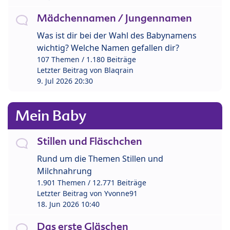
Mädchennamen / Jungennamen
Was ist dir bei der Wahl des Babynamens
wichtig? Welche Namen gefallen dir?
107 Themen / 1.180 Beiträge
Letzter Beitrag von
Blaqrain
9. Jul 2026 20:30
Mein Baby
Stillen und Fläschchen
Rund um die Themen Stillen und
Milchnahrung
1.901 Themen / 12.771 Beiträge
Letzter Beitrag von
Yvonne91
18. Jun 2026 10:40
Das erste Gläschen