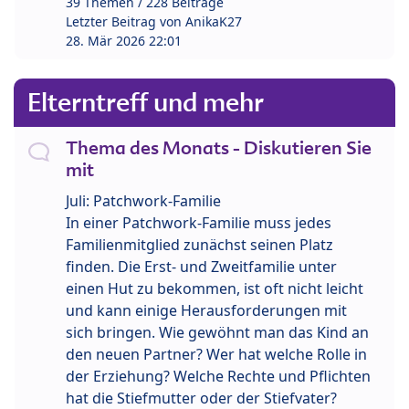
39 Themen / 228 Beiträge
Letzter Beitrag von
AnikaK27
28. Mär 2026 22:01
Elterntreff und mehr
Thema des Monats - Diskutieren Sie
mit
Juli: Patchwork-Familie
In einer Patchwork-Familie muss jedes
Familienmitglied zunächst seinen Platz
finden. Die Erst- und Zweitfamilie unter
einen Hut zu bekommen, ist oft nicht leicht
und kann einige Herausforderungen mit
sich bringen. Wie gewöhnt man das Kind an
den neuen Partner? Wer hat welche Rolle in
der Erziehung? Welche Rechte und Pflichten
hat die Stiefmutter oder der Stiefvater?