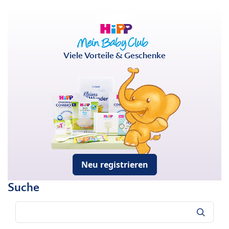
Viele Vorteile & Geschenke
Neu registrieren
Suche
Suche