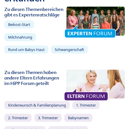
Zu diesen Themenbereichen
gibt es Expertenratschläge
Beikost-Start
Milchnahrung
Rund um Babys Haut
Schwangerschaft
Zu diesen Themen haben
andere Eltern Erfahrungen
im HiPP Forum geteilt
Kinderwunsch & Familienplanung
1. Trimester
2. Trimester
3. Trimester
Babynamen