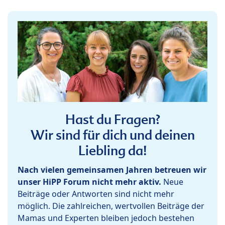
Hast du Fragen?
Wir sind für dich und deinen
Liebling da!
Nach vielen gemeinsamen Jahren betreuen wir
unser HiPP Forum nicht mehr aktiv.
Neue
Beiträge oder Antworten sind nicht mehr
möglich. Die zahlreichen, wertvollen Beiträge der
Mamas und Experten bleiben jedoch bestehen