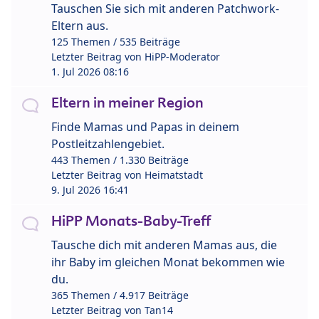
Tauschen Sie sich mit anderen Patchwork-
Eltern aus.
125 Themen / 535 Beiträge
Letzter Beitrag von
HiPP-Moderator
1. Jul 2026 08:16
Eltern in meiner Region
Finde Mamas und Papas in deinem
Postleitzahlengebiet.
443 Themen / 1.330 Beiträge
Letzter Beitrag von
Heimatstadt
9. Jul 2026 16:41
HiPP Monats-Baby-Treff
Tausche dich mit anderen Mamas aus, die
ihr Baby im gleichen Monat bekommen wie
du.
365 Themen / 4.917 Beiträge
Letzter Beitrag von
Tan14