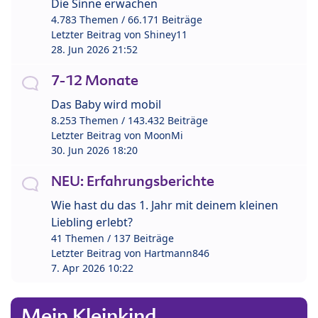
Die Sinne erwachen
4.783 Themen / 66.171 Beiträge
Letzter Beitrag von
Shiney11
28. Jun 2026 21:52
7-12 Monate
Das Baby wird mobil
8.253 Themen / 143.432 Beiträge
Letzter Beitrag von
MoonMi
30. Jun 2026 18:20
NEU: Erfahrungsberichte
Wie hast du das 1. Jahr mit deinem kleinen
Liebling erlebt?
41 Themen / 137 Beiträge
Letzter Beitrag von
Hartmann846
7. Apr 2026 10:22
Mein Kleinkind