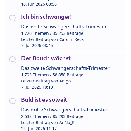
10. Jun 2026 08:56
Ich bin schwanger!
Das erste Schwangerschafts-Trimester
1.720 Themen / 35.253 Beiträge
Letzter Beitrag von
Carolin Keck
7. Jul 2026 08:45
Der Bauch wächst
Das zweite Schwangerschafts-Trimester
1.793 Themen / 58.858 Beiträge
Letzter Beitrag von
Anigo
7. Jul 2026 18:13
Bald ist es soweit
Das dritte Schwangerschafts-Trimester
2.638 Themen / 85.293 Beiträge
Letzter Beitrag von
AnNa_P
25. Jun 2026 11:17