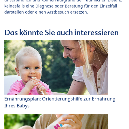
keinesfalls eine Diagnose oder Beratung für den Einzelfall
darstellen oder einen Arztbesuch ersetzen.
Das könnte Sie auch interessieren
Ernährungsplan: Orientierungshilfe zur Ernährung
Ihres Babys