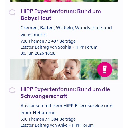
HiPP Expertenforum: Rund um
Babys Haut
Cremen, Baden, Wickeln, Wundschutz und
vieles mehr!
730 Themen / 2.497 Beiträge
Letzter Beitrag von
Sophia – HiPP Forum
30. Jun 2026 10:38
HiPP Expertenforum: Rund um die
Schwangerschaft
Austausch mit dem HiPP Elternservice und
einer Hebamme
590 Themen / 1.384 Beiträge
Letzter Beitrag von
Anke – HiPP Forum