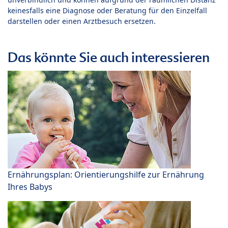
keinesfalls eine Diagnose oder Beratung für den Einzelfall
darstellen oder einen Arztbesuch ersetzen.
Das könnte Sie auch interessieren
Ernährungsplan: Orientierungshilfe zur Ernährung
Ihres Babys