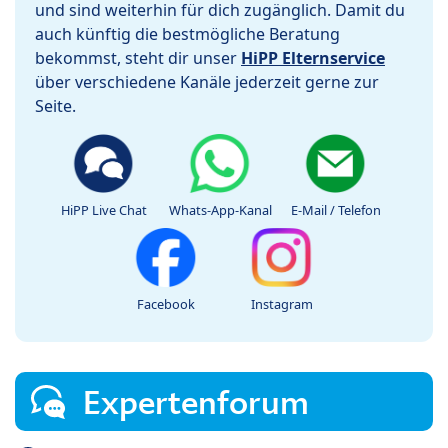
und sind weiterhin für dich zugänglich. Damit du
auch künftig die bestmögliche Beratung
bekommst, steht dir unser
HiPP Elternservice
über verschiedene Kanäle jederzeit gerne zur
Seite.
HiPP Live Chat
Whats-App-Kanal
E-Mail / Telefon
Facebook
Instagram
Expertenforum