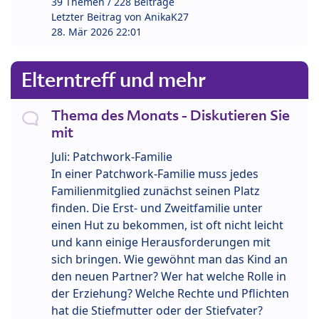
39 Themen / 228 Beiträge
Letzter Beitrag von
AnikaK27
28. Mär 2026 22:01
Elterntreff und mehr
Thema des Monats - Diskutieren Sie
mit
Juli: Patchwork-Familie
In einer Patchwork-Familie muss jedes
Familienmitglied zunächst seinen Platz
finden. Die Erst- und Zweitfamilie unter
einen Hut zu bekommen, ist oft nicht leicht
und kann einige Herausforderungen mit
sich bringen. Wie gewöhnt man das Kind an
den neuen Partner? Wer hat welche Rolle in
der Erziehung? Welche Rechte und Pflichten
hat die Stiefmutter oder der Stiefvater?