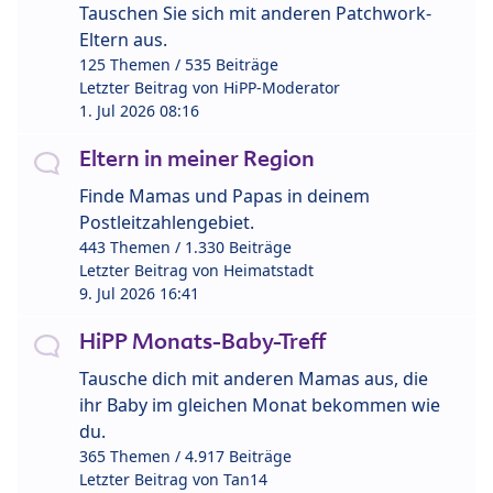
Tauschen Sie sich mit anderen Patchwork-
Eltern aus.
125 Themen / 535 Beiträge
Letzter Beitrag von
HiPP-Moderator
1. Jul 2026 08:16
Eltern in meiner Region
Finde Mamas und Papas in deinem
Postleitzahlengebiet.
443 Themen / 1.330 Beiträge
Letzter Beitrag von
Heimatstadt
9. Jul 2026 16:41
HiPP Monats-Baby-Treff
Tausche dich mit anderen Mamas aus, die
ihr Baby im gleichen Monat bekommen wie
du.
365 Themen / 4.917 Beiträge
Letzter Beitrag von
Tan14