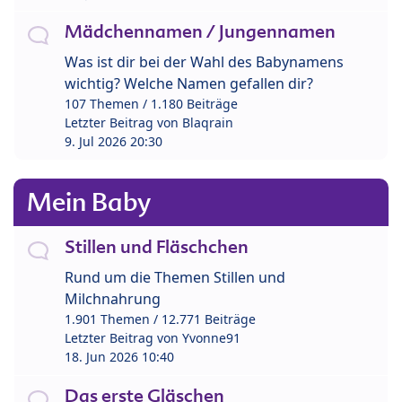
Mädchennamen / Jungennamen
Was ist dir bei der Wahl des Babynamens
wichtig? Welche Namen gefallen dir?
107 Themen / 1.180 Beiträge
Letzter Beitrag von
Blaqrain
9. Jul 2026 20:30
Mein Baby
Stillen und Fläschchen
Rund um die Themen Stillen und
Milchnahrung
1.901 Themen / 12.771 Beiträge
Letzter Beitrag von
Yvonne91
18. Jun 2026 10:40
Das erste Gläschen