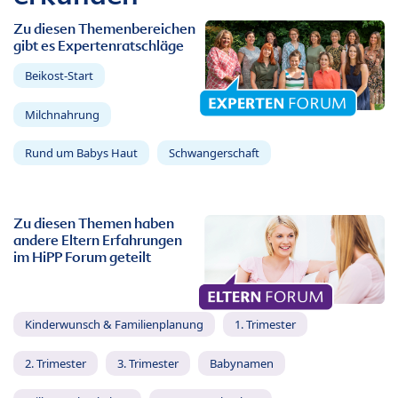
Zu diesen Themenbereichen
gibt es Expertenratschläge
Beikost-Start
Milchnahrung
Rund um Babys Haut
Schwangerschaft
Zu diesen Themen haben
andere Eltern Erfahrungen
im HiPP Forum geteilt
Kinderwunsch & Familienplanung
1. Trimester
2. Trimester
3. Trimester
Babynamen