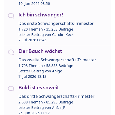
10. Jun 2026 08:56
Ich bin schwanger!
Das erste Schwangerschafts-Trimester
1.720 Themen / 35.253 Beiträge
Letzter Beitrag von
Carolin Keck
7. Jul 2026 08:45
Der Bauch wächst
Das zweite Schwangerschafts-Trimester
1.793 Themen / 58.858 Beiträge
Letzter Beitrag von
Anigo
7. Jul 2026 18:13
Bald ist es soweit
Das dritte Schwangerschafts-Trimester
2.638 Themen / 85.293 Beiträge
Letzter Beitrag von
AnNa_P
25. Jun 2026 11:17