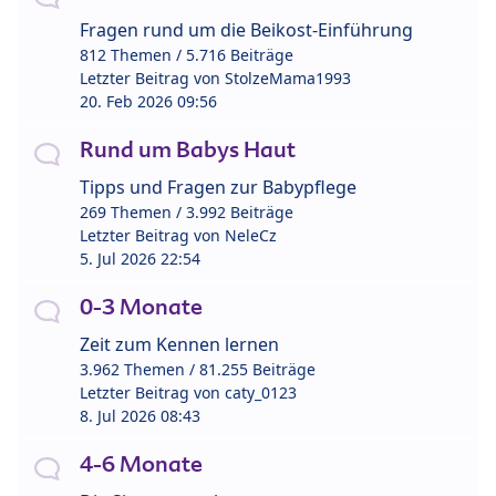
Fragen rund um die Beikost-Einführung
812 Themen / 5.716 Beiträge
Letzter Beitrag von
StolzeMama1993
20. Feb 2026 09:56
Rund um Babys Haut
Tipps und Fragen zur Babypflege
269 Themen / 3.992 Beiträge
Letzter Beitrag von
NeleCz
5. Jul 2026 22:54
0-3 Monate
Zeit zum Kennen lernen
3.962 Themen / 81.255 Beiträge
Letzter Beitrag von
caty_0123
8. Jul 2026 08:43
4-6 Monate