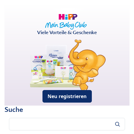
Viele Vorteile & Geschenke
Neu registrieren
Suche
Suche