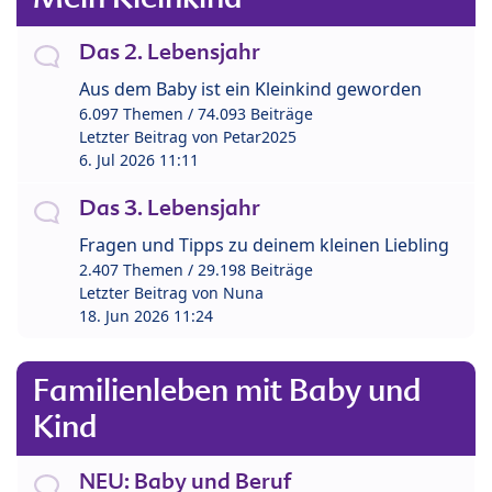
Das 2. Lebensjahr
Aus dem Baby ist ein Kleinkind geworden
6.097 Themen / 74.093 Beiträge
Letzter Beitrag von
Petar2025
6. Jul 2026 11:11
Das 3. Lebensjahr
Fragen und Tipps zu deinem kleinen Liebling
2.407 Themen / 29.198 Beiträge
Letzter Beitrag von
Nuna
18. Jun 2026 11:24
Familienleben mit Baby und
Kind
NEU: Baby und Beruf