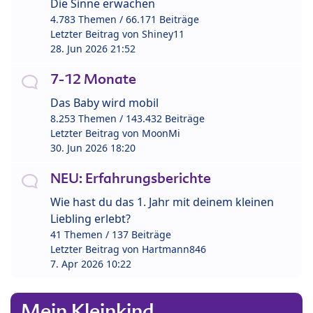
Die Sinne erwachen
4.783 Themen / 66.171 Beiträge
Letzter Beitrag von
Shiney11
28. Jun 2026 21:52
7-12 Monate
Das Baby wird mobil
8.253 Themen / 143.432 Beiträge
Letzter Beitrag von
MoonMi
30. Jun 2026 18:20
NEU: Erfahrungsberichte
Wie hast du das 1. Jahr mit deinem kleinen
Liebling erlebt?
41 Themen / 137 Beiträge
Letzter Beitrag von
Hartmann846
7. Apr 2026 10:22
Mein Kleinkind