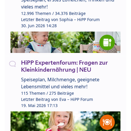
vieles mehr!
12.996 Themen / 34.376 Beiträge
Letzter Beitrag von
Sophia – HiPP Forum
30. Jun 2026 14:28
HiPP Expertenforum: Fragen zur
Kleinkindernährung | NEU
Speiseplan, Milchmenge, geeignete
Lebensmittel und vieles mehr!
115 Themen / 275 Beiträge
Letzter Beitrag von
Eva – HiPP Forum
19. Mai 2026 17:13