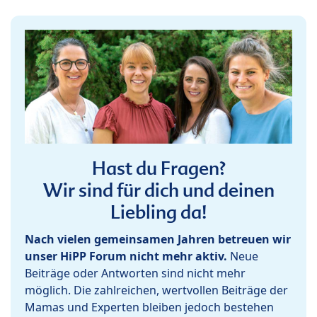
Hast du Fragen?
Wir sind für dich und deinen
Liebling da!
Nach vielen gemeinsamen Jahren betreuen wir
unser HiPP Forum nicht mehr aktiv.
Neue
Beiträge oder Antworten sind nicht mehr
möglich. Die zahlreichen, wertvollen Beiträge der
Mamas und Experten bleiben jedoch bestehen