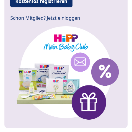
Kostenlos registrieren
Schon Mitglied?
Jetzt einloggen