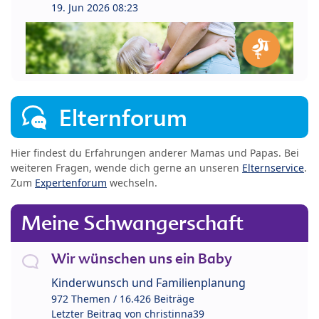
19. Jun 2026 08:23
Elternforum
Hier findest du Erfahrungen anderer Mamas und Papas. Bei
weiteren Fragen, wende dich gerne an unseren
Elternservice
.
Zum
Expertenforum
wechseln.
Meine Schwangerschaft
Wir wünschen uns ein Baby
Kinderwunsch und Familienplanung
972 Themen / 16.426 Beiträge
Letzter Beitrag von
christinna39