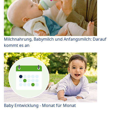
Milchnahrung, Babymilch und Anfangsmilch: Darauf
kommt es an
Baby Entwicklung - Monat für Monat