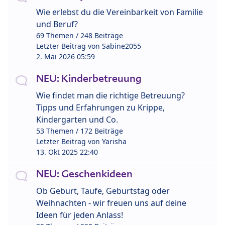
Wie erlebst du die Vereinbarkeit von Familie
und Beruf?
69 Themen / 248 Beiträge
Letzter Beitrag von
Sabine2055
2. Mai 2026 05:59
NEU: Kinderbetreuung
Wie findet man die richtige Betreuung?
Tipps und Erfahrungen zu Krippe,
Kindergarten und Co.
53 Themen / 172 Beiträge
Letzter Beitrag von
Yarisha
13. Okt 2025 22:40
NEU: Geschenkideen
Ob Geburt, Taufe, Geburtstag oder
Weihnachten - wir freuen uns auf deine
Ideen für jeden Anlass!