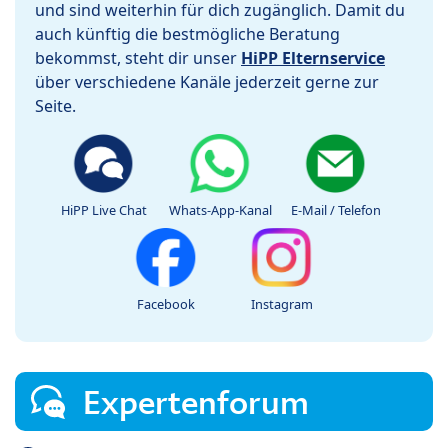
und sind weiterhin für dich zugänglich. Damit du
auch künftig die bestmögliche Beratung
bekommst, steht dir unser
HiPP Elternservice
über verschiedene Kanäle jederzeit gerne zur
Seite.
HiPP Live Chat
Whats-App-Kanal
E-Mail / Telefon
Facebook
Instagram
Expertenforum