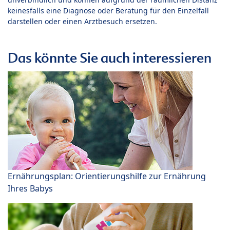
keinesfalls eine Diagnose oder Beratung für den Einzelfall
darstellen oder einen Arztbesuch ersetzen.
Das könnte Sie auch interessieren
Ernährungsplan: Orientierungshilfe zur Ernährung
Ihres Babys