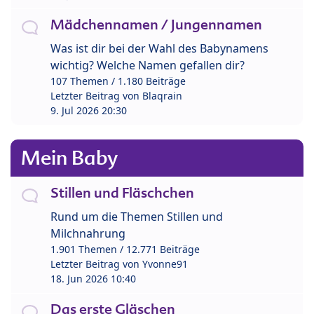
Mädchennamen / Jungennamen
Was ist dir bei der Wahl des Babynamens
wichtig? Welche Namen gefallen dir?
107 Themen / 1.180 Beiträge
Letzter Beitrag von
Blaqrain
9. Jul 2026 20:30
Mein Baby
Stillen und Fläschchen
Rund um die Themen Stillen und
Milchnahrung
1.901 Themen / 12.771 Beiträge
Letzter Beitrag von
Yvonne91
18. Jun 2026 10:40
Das erste Gläschen