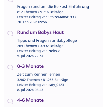
Fragen rund um die Beikost-Einführung
812 Themen / 5.716 Beiträge
Letzter Beitrag von
StolzeMama1993
20. Feb 2026 09:56
Rund um Babys Haut
Tipps und Fragen zur Babypflege
269 Themen / 3.992 Beiträge
Letzter Beitrag von
NeleCz
5. Jul 2026 22:54
0-3 Monate
Zeit zum Kennen lernen
3.962 Themen / 81.255 Beiträge
Letzter Beitrag von
caty_0123
8. Jul 2026 08:43
4-6 Monate