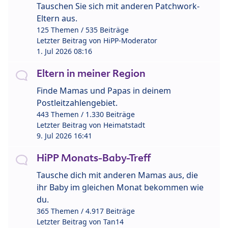
Tauschen Sie sich mit anderen Patchwork-
Eltern aus.
125 Themen / 535 Beiträge
Letzter Beitrag von
HiPP-Moderator
1. Jul 2026 08:16
Eltern in meiner Region
Finde Mamas und Papas in deinem
Postleitzahlengebiet.
443 Themen / 1.330 Beiträge
Letzter Beitrag von
Heimatstadt
9. Jul 2026 16:41
HiPP Monats-Baby-Treff
Tausche dich mit anderen Mamas aus, die
ihr Baby im gleichen Monat bekommen wie
du.
365 Themen / 4.917 Beiträge
Letzter Beitrag von
Tan14