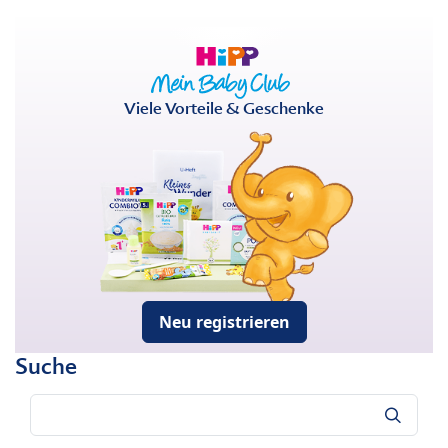
Viele Vorteile & Geschenke
Neu registrieren
Suche
Suche