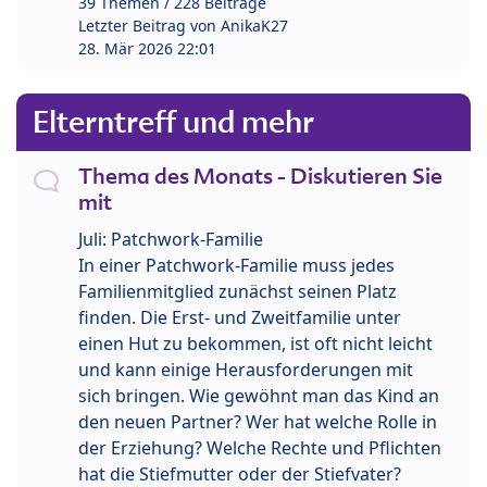
39 Themen / 228 Beiträge
Letzter Beitrag von
AnikaK27
28. Mär 2026 22:01
Elterntreff und mehr
Thema des Monats - Diskutieren Sie
mit
Juli: Patchwork-Familie
In einer Patchwork-Familie muss jedes
Familienmitglied zunächst seinen Platz
finden. Die Erst- und Zweitfamilie unter
einen Hut zu bekommen, ist oft nicht leicht
und kann einige Herausforderungen mit
sich bringen. Wie gewöhnt man das Kind an
den neuen Partner? Wer hat welche Rolle in
der Erziehung? Welche Rechte und Pflichten
hat die Stiefmutter oder der Stiefvater?