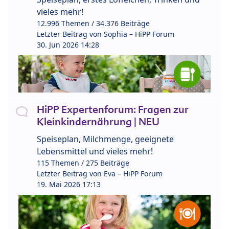
vieles mehr!
12.996 Themen / 34.376 Beiträge
Letzter Beitrag von
Sophia – HiPP Forum
30. Jun 2026 14:28
HiPP Expertenforum: Fragen zur
Kleinkindernährung | NEU
Speiseplan, Milchmenge, geeignete
Lebensmittel und vieles mehr!
115 Themen / 275 Beiträge
Letzter Beitrag von
Eva – HiPP Forum
19. Mai 2026 17:13