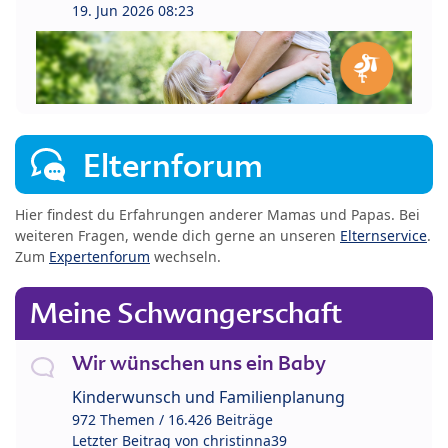
19. Jun 2026 08:23
Elternforum
Hier findest du Erfahrungen anderer Mamas und Papas. Bei
weiteren Fragen, wende dich gerne an unseren
Elternservice
.
Zum
Expertenforum
wechseln.
Meine Schwangerschaft
Wir wünschen uns ein Baby
Kinderwunsch und Familienplanung
972 Themen / 16.426 Beiträge
Letzter Beitrag von
christinna39