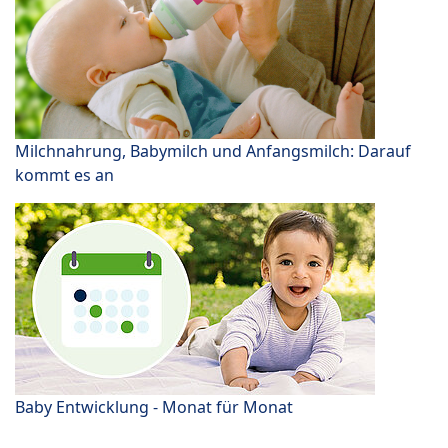
Milchnahrung, Babymilch und Anfangsmilch: Darauf
kommt es an
Baby Entwicklung - Monat für Monat