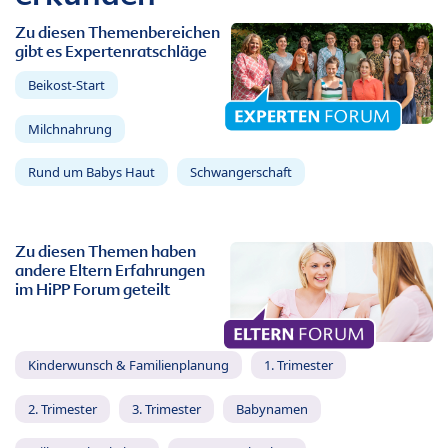
Zu diesen Themenbereichen
gibt es Expertenratschläge
Beikost-Start
Milchnahrung
Rund um Babys Haut
Schwangerschaft
Zu diesen Themen haben
andere Eltern Erfahrungen
im HiPP Forum geteilt
Kinderwunsch & Familienplanung
1. Trimester
2. Trimester
3. Trimester
Babynamen