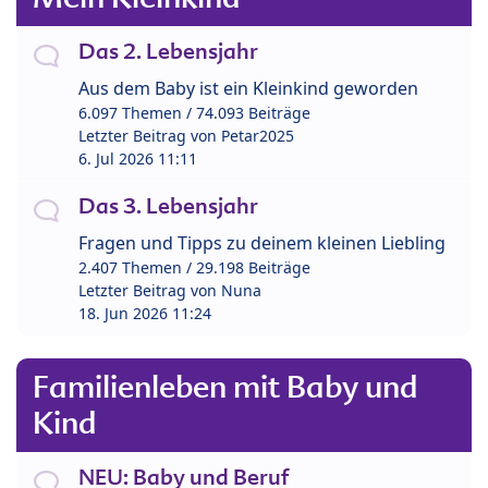
Das 2. Lebensjahr
Aus dem Baby ist ein Kleinkind geworden
6.097 Themen / 74.093 Beiträge
Letzter Beitrag von
Petar2025
6. Jul 2026 11:11
Das 3. Lebensjahr
Fragen und Tipps zu deinem kleinen Liebling
2.407 Themen / 29.198 Beiträge
Letzter Beitrag von
Nuna
18. Jun 2026 11:24
Familienleben mit Baby und
Kind
NEU: Baby und Beruf