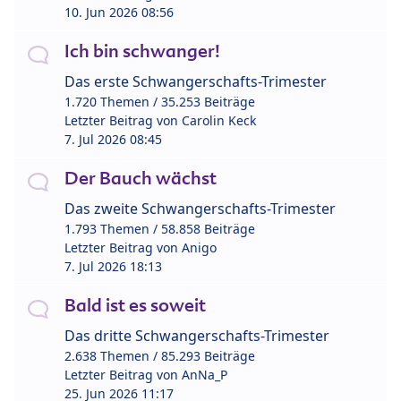
10. Jun 2026 08:56
Ich bin schwanger!
Das erste Schwangerschafts-Trimester
1.720 Themen / 35.253 Beiträge
Letzter Beitrag von
Carolin Keck
7. Jul 2026 08:45
Der Bauch wächst
Das zweite Schwangerschafts-Trimester
1.793 Themen / 58.858 Beiträge
Letzter Beitrag von
Anigo
7. Jul 2026 18:13
Bald ist es soweit
Das dritte Schwangerschafts-Trimester
2.638 Themen / 85.293 Beiträge
Letzter Beitrag von
AnNa_P
25. Jun 2026 11:17