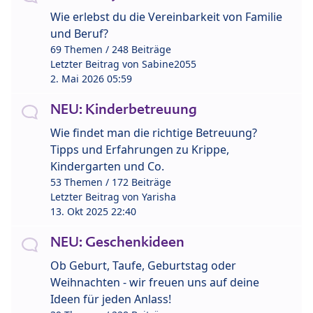
Wie erlebst du die Vereinbarkeit von Familie
und Beruf?
69 Themen / 248 Beiträge
Letzter Beitrag von
Sabine2055
2. Mai 2026 05:59
NEU: Kinderbetreuung
Wie findet man die richtige Betreuung?
Tipps und Erfahrungen zu Krippe,
Kindergarten und Co.
53 Themen / 172 Beiträge
Letzter Beitrag von
Yarisha
13. Okt 2025 22:40
NEU: Geschenkideen
Ob Geburt, Taufe, Geburtstag oder
Weihnachten - wir freuen uns auf deine
Ideen für jeden Anlass!