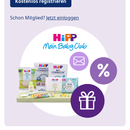
Kostenlos registrieren
Schon Mitglied?
Jetzt einloggen