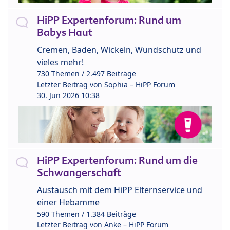
HiPP Expertenforum: Rund um
Babys Haut
Cremen, Baden, Wickeln, Wundschutz und
vieles mehr!
730 Themen / 2.497 Beiträge
Letzter Beitrag von
Sophia – HiPP Forum
30. Jun 2026 10:38
HiPP Expertenforum: Rund um die
Schwangerschaft
Austausch mit dem HiPP Elternservice und
einer Hebamme
590 Themen / 1.384 Beiträge
Letzter Beitrag von
Anke – HiPP Forum