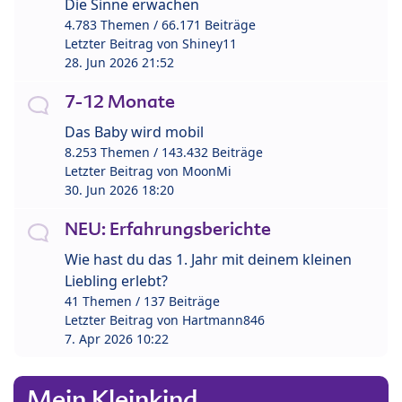
Die Sinne erwachen
4.783 Themen / 66.171 Beiträge
Letzter Beitrag von
Shiney11
28. Jun 2026 21:52
7-12 Monate
Das Baby wird mobil
8.253 Themen / 143.432 Beiträge
Letzter Beitrag von
MoonMi
30. Jun 2026 18:20
NEU: Erfahrungsberichte
Wie hast du das 1. Jahr mit deinem kleinen
Liebling erlebt?
41 Themen / 137 Beiträge
Letzter Beitrag von
Hartmann846
7. Apr 2026 10:22
Mein Kleinkind