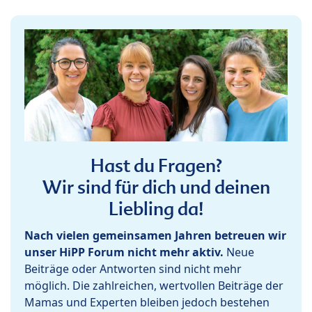
Hast du Fragen?
Wir sind für dich und deinen
Liebling da!
Nach vielen gemeinsamen Jahren betreuen wir
unser HiPP Forum nicht mehr aktiv.
Neue
Beiträge oder Antworten sind nicht mehr
möglich. Die zahlreichen, wertvollen Beiträge der
Mamas und Experten bleiben jedoch bestehen