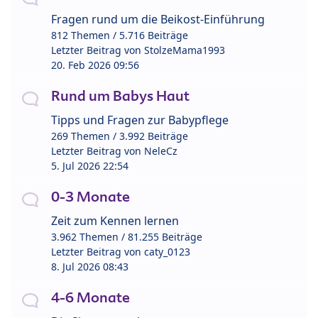
Fragen rund um die Beikost-Einführung
812 Themen / 5.716 Beiträge
Letzter Beitrag von
StolzeMama1993
20. Feb 2026 09:56
Rund um Babys Haut
Tipps und Fragen zur Babypflege
269 Themen / 3.992 Beiträge
Letzter Beitrag von
NeleCz
5. Jul 2026 22:54
0-3 Monate
Zeit zum Kennen lernen
3.962 Themen / 81.255 Beiträge
Letzter Beitrag von
caty_0123
8. Jul 2026 08:43
4-6 Monate