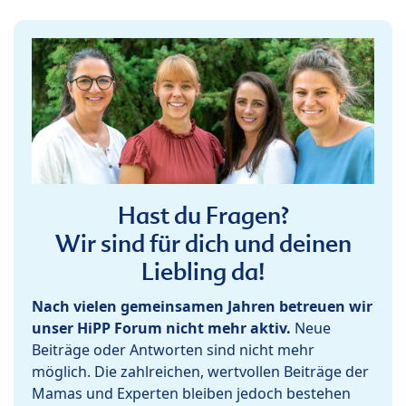
Hast du Fragen?
Wir sind für dich und deinen
Liebling da!
Nach vielen gemeinsamen Jahren betreuen wir
unser HiPP Forum nicht mehr aktiv.
Neue
Beiträge oder Antworten sind nicht mehr
möglich. Die zahlreichen, wertvollen Beiträge der
Mamas und Experten bleiben jedoch bestehen