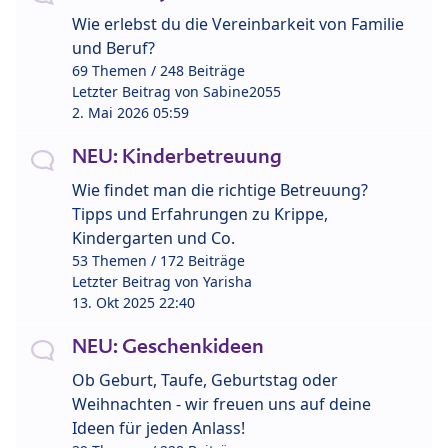
Wie erlebst du die Vereinbarkeit von Familie
und Beruf?
69 Themen / 248 Beiträge
Letzter Beitrag von
Sabine2055
2. Mai 2026 05:59
NEU: Kinderbetreuung
Wie findet man die richtige Betreuung?
Tipps und Erfahrungen zu Krippe,
Kindergarten und Co.
53 Themen / 172 Beiträge
Letzter Beitrag von
Yarisha
13. Okt 2025 22:40
NEU: Geschenkideen
Ob Geburt, Taufe, Geburtstag oder
Weihnachten - wir freuen uns auf deine
Ideen für jeden Anlass!