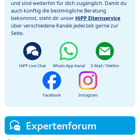
und sind weiterhin für dich zugänglich. Damit du
auch künftig die bestmögliche Beratung
bekommst, steht dir unser
HiPP Elternservice
über verschiedene Kanäle jederzeit gerne zur
Seite.
HiPP Live Chat
Whats-App-Kanal
E-Mail / Telefon
Facebook
Instagram
Expertenforum