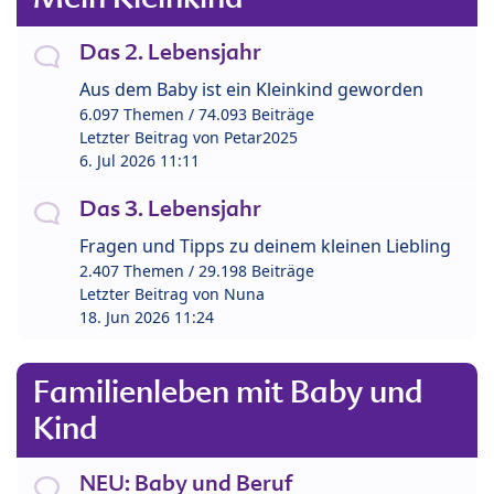
Das 2. Lebensjahr
Aus dem Baby ist ein Kleinkind geworden
6.097 Themen / 74.093 Beiträge
Letzter Beitrag von
Petar2025
6. Jul 2026 11:11
Das 3. Lebensjahr
Fragen und Tipps zu deinem kleinen Liebling
2.407 Themen / 29.198 Beiträge
Letzter Beitrag von
Nuna
18. Jun 2026 11:24
Familienleben mit Baby und
Kind
NEU: Baby und Beruf