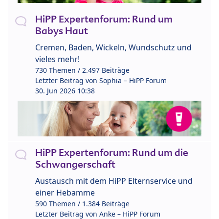
HiPP Expertenforum: Rund um
Babys Haut
Cremen, Baden, Wickeln, Wundschutz und
vieles mehr!
730 Themen / 2.497 Beiträge
Letzter Beitrag von
Sophia – HiPP Forum
30. Jun 2026 10:38
HiPP Expertenforum: Rund um die
Schwangerschaft
Austausch mit dem HiPP Elternservice und
einer Hebamme
590 Themen / 1.384 Beiträge
Letzter Beitrag von
Anke – HiPP Forum