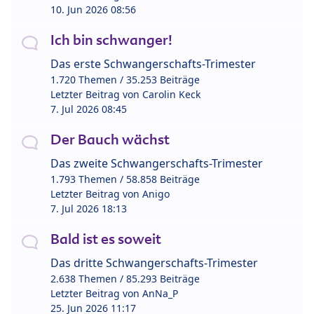
10. Jun 2026 08:56
Ich bin schwanger!
Das erste Schwangerschafts-Trimester
1.720 Themen / 35.253 Beiträge
Letzter Beitrag von
Carolin Keck
7. Jul 2026 08:45
Der Bauch wächst
Das zweite Schwangerschafts-Trimester
1.793 Themen / 58.858 Beiträge
Letzter Beitrag von
Anigo
7. Jul 2026 18:13
Bald ist es soweit
Das dritte Schwangerschafts-Trimester
2.638 Themen / 85.293 Beiträge
Letzter Beitrag von
AnNa_P
25. Jun 2026 11:17