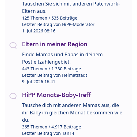
Tauschen Sie sich mit anderen Patchwork-
Eltern aus.
125 Themen / 535 Beiträge
Letzter Beitrag von
HiPP-Moderator
1. Jul 2026 08:16
Eltern in meiner Region
Finde Mamas und Papas in deinem
Postleitzahlengebiet.
443 Themen / 1.330 Beiträge
Letzter Beitrag von
Heimatstadt
9. Jul 2026 16:41
HiPP Monats-Baby-Treff
Tausche dich mit anderen Mamas aus, die
ihr Baby im gleichen Monat bekommen wie
du.
365 Themen / 4.917 Beiträge
Letzter Beitrag von
Tan14