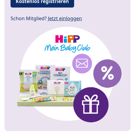
Kostenlos registrieren
Schon Mitglied?
Jetzt einloggen