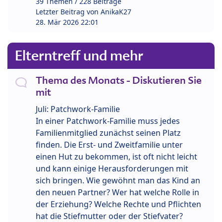
39 Themen / 228 Beiträge
Letzter Beitrag von
AnikaK27
28. Mär 2026 22:01
Elterntreff und mehr
Thema des Monats - Diskutieren Sie
mit
Juli: Patchwork-Familie
In einer Patchwork-Familie muss jedes
Familienmitglied zunächst seinen Platz
finden. Die Erst- und Zweitfamilie unter
einen Hut zu bekommen, ist oft nicht leicht
und kann einige Herausforderungen mit
sich bringen. Wie gewöhnt man das Kind an
den neuen Partner? Wer hat welche Rolle in
der Erziehung? Welche Rechte und Pflichten
hat die Stiefmutter oder der Stiefvater?