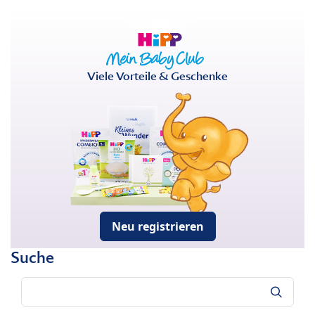
Viele Vorteile & Geschenke
Neu registrieren
Suche
Suche