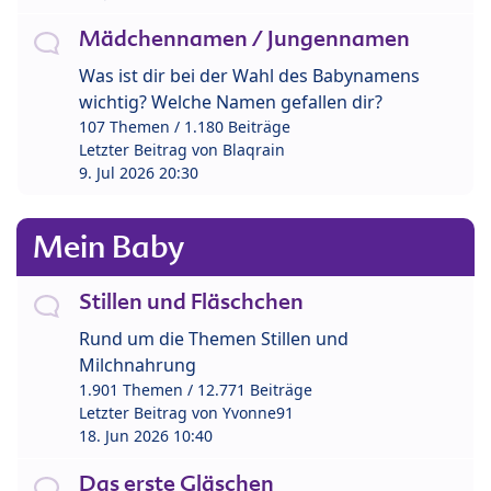
Mädchennamen / Jungennamen
Was ist dir bei der Wahl des Babynamens
wichtig? Welche Namen gefallen dir?
107 Themen / 1.180 Beiträge
Letzter Beitrag von
Blaqrain
9. Jul 2026 20:30
Mein Baby
Stillen und Fläschchen
Rund um die Themen Stillen und
Milchnahrung
1.901 Themen / 12.771 Beiträge
Letzter Beitrag von
Yvonne91
18. Jun 2026 10:40
Das erste Gläschen