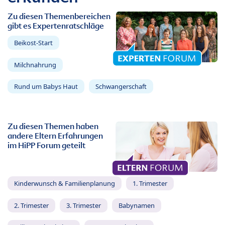
Zu diesen Themenbereichen
gibt es Expertenratschläge
Beikost-Start
Milchnahrung
Rund um Babys Haut
Schwangerschaft
Zu diesen Themen haben
andere Eltern Erfahrungen
im HiPP Forum geteilt
Kinderwunsch & Familienplanung
1. Trimester
2. Trimester
3. Trimester
Babynamen