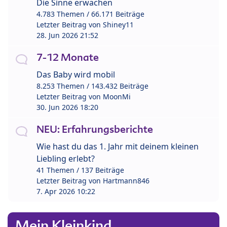
Die Sinne erwachen
4.783 Themen / 66.171 Beiträge
Letzter Beitrag von
Shiney11
28. Jun 2026 21:52
7-12 Monate
Das Baby wird mobil
8.253 Themen / 143.432 Beiträge
Letzter Beitrag von
MoonMi
30. Jun 2026 18:20
NEU: Erfahrungsberichte
Wie hast du das 1. Jahr mit deinem kleinen
Liebling erlebt?
41 Themen / 137 Beiträge
Letzter Beitrag von
Hartmann846
7. Apr 2026 10:22
Mein Kleinkind