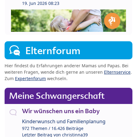
19. Jun 2026 08:23
Elternforum
Hier findest du Erfahrungen anderer Mamas und Papas. Bei
weiteren Fragen, wende dich gerne an unseren
Elternservice
.
Zum
Expertenforum
wechseln.
Meine Schwangerschaft
Wir wünschen uns ein Baby
Kinderwunsch und Familienplanung
972 Themen / 16.426 Beiträge
Letzter Beitrag von
christinna39