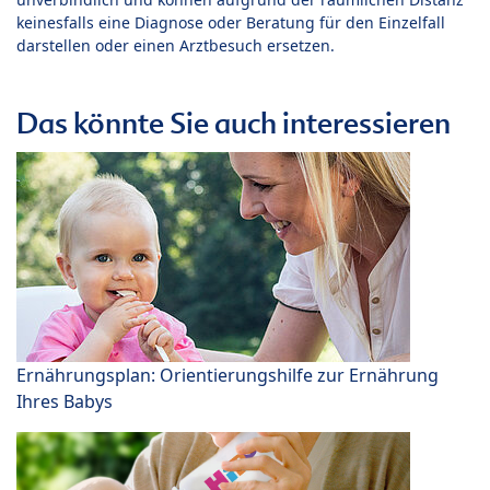
keinesfalls eine Diagnose oder Beratung für den Einzelfall
darstellen oder einen Arztbesuch ersetzen.
Das könnte Sie auch interessieren
Ernährungsplan: Orientierungshilfe zur Ernährung
Ihres Babys