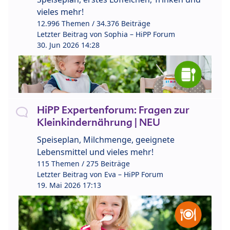
vieles mehr!
12.996 Themen / 34.376 Beiträge
Letzter Beitrag von
Sophia – HiPP Forum
30. Jun 2026 14:28
HiPP Expertenforum: Fragen zur
Kleinkindernährung | NEU
Speiseplan, Milchmenge, geeignete
Lebensmittel und vieles mehr!
115 Themen / 275 Beiträge
Letzter Beitrag von
Eva – HiPP Forum
19. Mai 2026 17:13