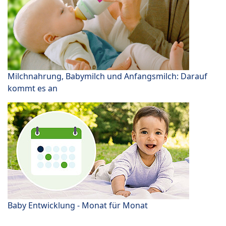
Milchnahrung, Babymilch und Anfangsmilch: Darauf
kommt es an
Baby Entwicklung - Monat für Monat