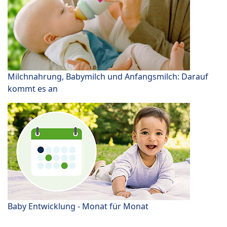
Milchnahrung, Babymilch und Anfangsmilch: Darauf
kommt es an
Baby Entwicklung - Monat für Monat