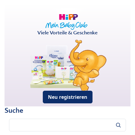
Viele Vorteile & Geschenke
Neu registrieren
Suche
Suche