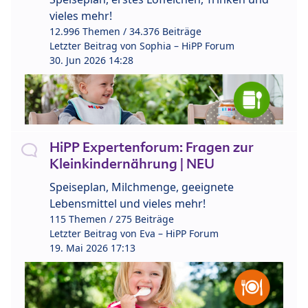
vieles mehr!
12.996 Themen / 34.376 Beiträge
Letzter Beitrag von
Sophia – HiPP Forum
30. Jun 2026 14:28
HiPP Expertenforum: Fragen zur
Kleinkindernährung | NEU
Speiseplan, Milchmenge, geeignete
Lebensmittel und vieles mehr!
115 Themen / 275 Beiträge
Letzter Beitrag von
Eva – HiPP Forum
19. Mai 2026 17:13