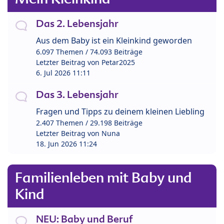
Das 2. Lebensjahr
Aus dem Baby ist ein Kleinkind geworden
6.097 Themen / 74.093 Beiträge
Letzter Beitrag von
Petar2025
6. Jul 2026 11:11
Das 3. Lebensjahr
Fragen und Tipps zu deinem kleinen Liebling
2.407 Themen / 29.198 Beiträge
Letzter Beitrag von
Nuna
18. Jun 2026 11:24
Familienleben mit Baby und
Kind
NEU: Baby und Beruf