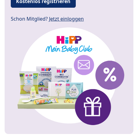
Kostenlos registrieren
Schon Mitglied?
Jetzt einloggen