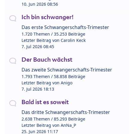
10. Jun 2026 08:56
Ich bin schwanger!
Das erste Schwangerschafts-Trimester
1.720 Themen / 35.253 Beiträge
Letzter Beitrag von
Carolin Keck
7. Jul 2026 08:45
Der Bauch wächst
Das zweite Schwangerschafts-Trimester
1.793 Themen / 58.858 Beiträge
Letzter Beitrag von
Anigo
7. Jul 2026 18:13
Bald ist es soweit
Das dritte Schwangerschafts-Trimester
2.638 Themen / 85.293 Beiträge
Letzter Beitrag von
AnNa_P
25. Jun 2026 11:17