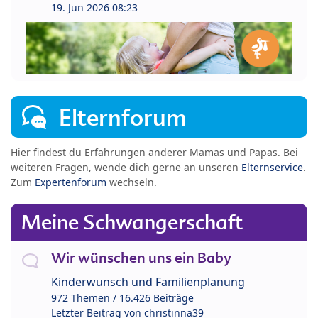
19. Jun 2026 08:23
Elternforum
Hier findest du Erfahrungen anderer Mamas und Papas. Bei
weiteren Fragen, wende dich gerne an unseren
Elternservice
.
Zum
Expertenforum
wechseln.
Meine Schwangerschaft
Wir wünschen uns ein Baby
Kinderwunsch und Familienplanung
972 Themen / 16.426 Beiträge
Letzter Beitrag von
christinna39