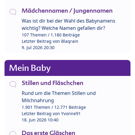
Mädchennamen / Jungennamen
Was ist dir bei der Wahl des Babynamens
wichtig? Welche Namen gefallen dir?
107 Themen / 1.180 Beiträge
Letzter Beitrag von
Blaqrain
9. Jul 2026 20:30
Mein Baby
Stillen und Fläschchen
Rund um die Themen Stillen und
Milchnahrung
1.901 Themen / 12.771 Beiträge
Letzter Beitrag von
Yvonne91
18. Jun 2026 10:40
Das erste Gläschen