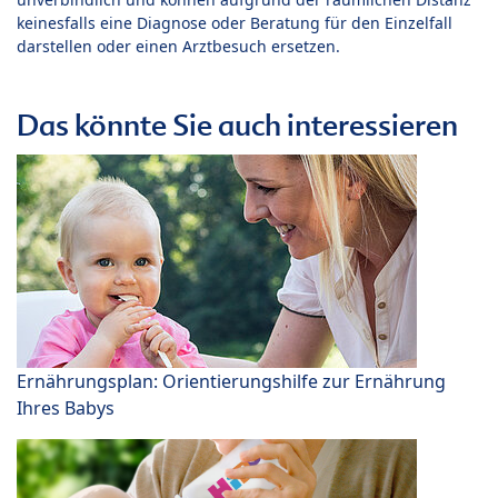
keinesfalls eine Diagnose oder Beratung für den Einzelfall
darstellen oder einen Arztbesuch ersetzen.
Das könnte Sie auch interessieren
Ernährungsplan: Orientierungshilfe zur Ernährung
Ihres Babys