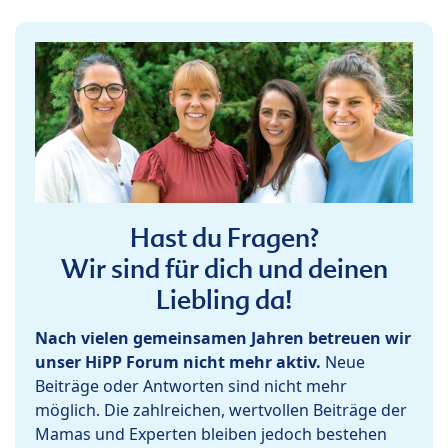
Hast du Fragen?
Wir sind für dich und deinen
Liebling da!
Nach vielen gemeinsamen Jahren betreuen wir
unser HiPP Forum nicht mehr aktiv.
Neue
Beiträge oder Antworten sind nicht mehr
möglich. Die zahlreichen, wertvollen Beiträge der
Mamas und Experten bleiben jedoch bestehen