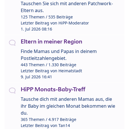
Tauschen Sie sich mit anderen Patchwork-
Eltern aus.
125 Themen / 535 Beiträge
Letzter Beitrag von
HiPP-Moderator
1. Jul 2026 08:16
Eltern in meiner Region
Finde Mamas und Papas in deinem
Postleitzahlengebiet.
443 Themen / 1.330 Beiträge
Letzter Beitrag von
Heimatstadt
9. Jul 2026 16:41
HiPP Monats-Baby-Treff
Tausche dich mit anderen Mamas aus, die
ihr Baby im gleichen Monat bekommen wie
du.
365 Themen / 4.917 Beiträge
Letzter Beitrag von
Tan14