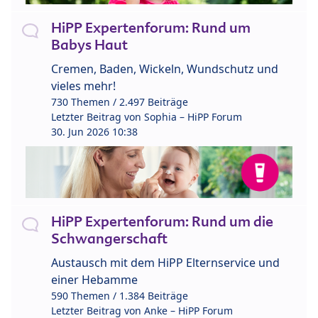
HiPP Expertenforum: Rund um
Babys Haut
Cremen, Baden, Wickeln, Wundschutz und
vieles mehr!
730 Themen / 2.497 Beiträge
Letzter Beitrag von
Sophia – HiPP Forum
30. Jun 2026 10:38
HiPP Expertenforum: Rund um die
Schwangerschaft
Austausch mit dem HiPP Elternservice und
einer Hebamme
590 Themen / 1.384 Beiträge
Letzter Beitrag von
Anke – HiPP Forum