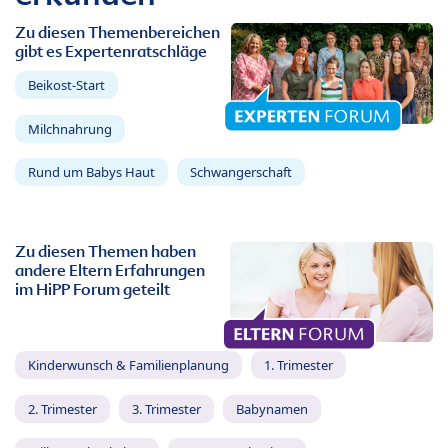
Zu diesen Themenbereichen
gibt es Expertenratschläge
Beikost-Start
Milchnahrung
Rund um Babys Haut
Schwangerschaft
Zu diesen Themen haben
andere Eltern Erfahrungen
im HiPP Forum geteilt
Kinderwunsch & Familienplanung
1. Trimester
2. Trimester
3. Trimester
Babynamen