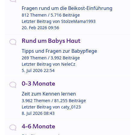
Fragen rund um die Beikost-Einführung
812 Themen / 5.716 Beiträge
Letzter Beitrag von
StolzeMama1993
20. Feb 2026 09:56
Rund um Babys Haut
Tipps und Fragen zur Babypflege
269 Themen / 3.992 Beiträge
Letzter Beitrag von
NeleCz
5. Jul 2026 22:54
0-3 Monate
Zeit zum Kennen lernen
3.962 Themen / 81.255 Beiträge
Letzter Beitrag von
caty_0123
8. Jul 2026 08:43
4-6 Monate