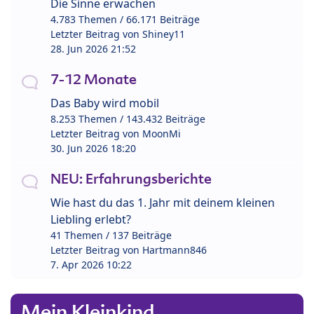
Die Sinne erwachen
4.783 Themen / 66.171 Beiträge
Letzter Beitrag von
Shiney11
28. Jun 2026 21:52
7-12 Monate
Das Baby wird mobil
8.253 Themen / 143.432 Beiträge
Letzter Beitrag von
MoonMi
30. Jun 2026 18:20
NEU: Erfahrungsberichte
Wie hast du das 1. Jahr mit deinem kleinen
Liebling erlebt?
41 Themen / 137 Beiträge
Letzter Beitrag von
Hartmann846
7. Apr 2026 10:22
Mein Kleinkind