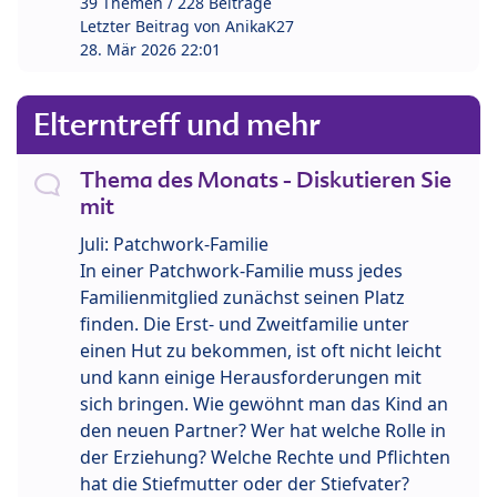
39 Themen / 228 Beiträge
Letzter Beitrag von
AnikaK27
28. Mär 2026 22:01
Elterntreff und mehr
Thema des Monats - Diskutieren Sie
mit
Juli: Patchwork-Familie
In einer Patchwork-Familie muss jedes
Familienmitglied zunächst seinen Platz
finden. Die Erst- und Zweitfamilie unter
einen Hut zu bekommen, ist oft nicht leicht
und kann einige Herausforderungen mit
sich bringen. Wie gewöhnt man das Kind an
den neuen Partner? Wer hat welche Rolle in
der Erziehung? Welche Rechte und Pflichten
hat die Stiefmutter oder der Stiefvater?