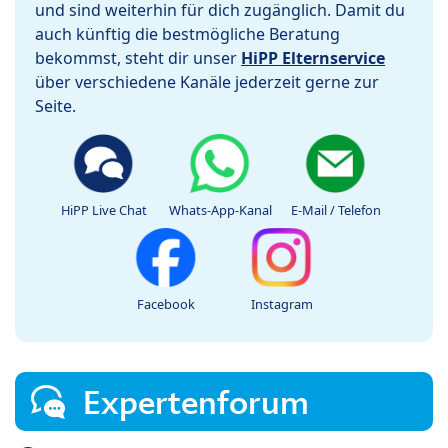
und sind weiterhin für dich zugänglich. Damit du
auch künftig die bestmögliche Beratung
bekommst, steht dir unser
HiPP Elternservice
über verschiedene Kanäle jederzeit gerne zur
Seite.
HiPP Live Chat
Whats-App-Kanal
E-Mail / Telefon
Facebook
Instagram
Expertenforum