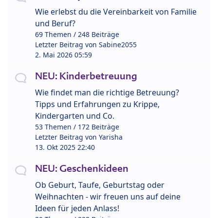
Wie erlebst du die Vereinbarkeit von Familie
und Beruf?
69 Themen / 248 Beiträge
Letzter Beitrag von
Sabine2055
2. Mai 2026 05:59
NEU: Kinderbetreuung
Wie findet man die richtige Betreuung?
Tipps und Erfahrungen zu Krippe,
Kindergarten und Co.
53 Themen / 172 Beiträge
Letzter Beitrag von
Yarisha
13. Okt 2025 22:40
NEU: Geschenkideen
Ob Geburt, Taufe, Geburtstag oder
Weihnachten - wir freuen uns auf deine
Ideen für jeden Anlass!