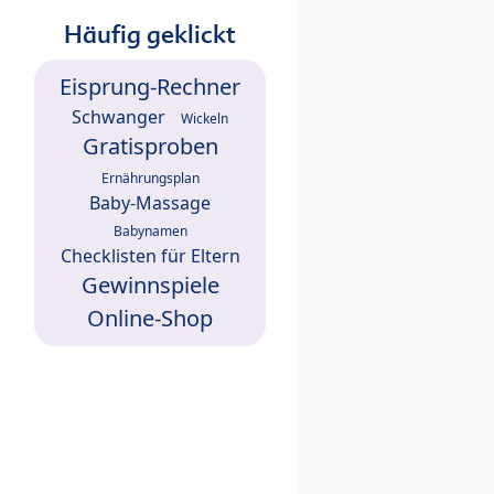
Häufig geklickt
Eisprung-Rechner
Schwanger
Wickeln
Gratisproben
Ernährungsplan
Baby-Massage
Babynamen
Checklisten für Eltern
Gewinnspiele
Online-Shop