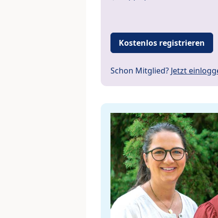
Kostenlos registrieren
Schon Mitglied?
Jetzt einlog