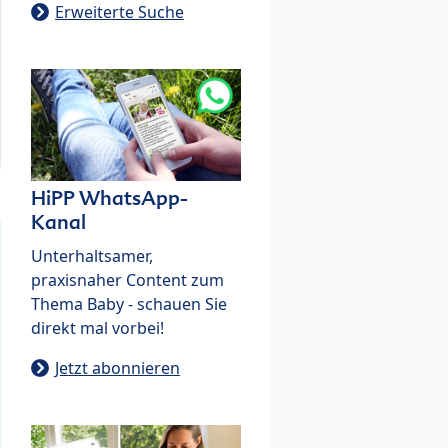
Erweiterte Suche
HiPP WhatsApp-
Kanal
Unterhaltsamer,
praxisnaher Content zum
Thema Baby - schauen Sie
direkt mal vorbei!
Jetzt abonnieren