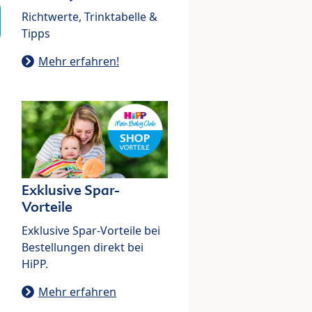
Richtwerte, Trinktabelle &
Tipps
Mehr erfahren!
Exklusive Spar-
Vorteile
Exklusive Spar-Vorteile bei
Bestellungen direkt bei
HiPP.
Mehr erfahren