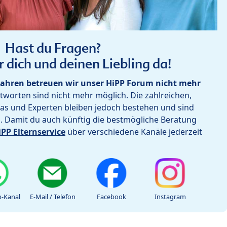
Hast du Fragen?
r dich und deinen Liebling da!
ahren betreuen wir unser HiPP Forum nicht mehr
worten sind nicht mehr möglich. Die zahlreichen,
as und Experten bleiben jedoch bestehen und sind
h. Damit du auch künftig die bestmögliche Beratung
iPP Elternservice
über verschiedene Kanäle jederzeit
-Kanal
E-Mail / Telefon
Facebook
Instagram