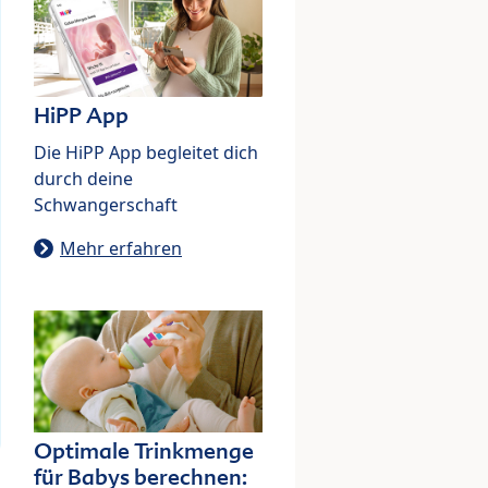
HiPP App
Die HiPP App begleitet dich
durch deine
Schwangerschaft
Mehr erfahren
Optimale Trinkmenge
für Babys berechnen: