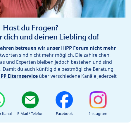
Hast du Fragen?
r dich und deinen Liebling da!
ahren betreuen wir unser HiPP Forum nicht mehr
worten sind nicht mehr möglich. Die zahlreichen,
as und Experten bleiben jedoch bestehen und sind
h. Damit du auch künftig die bestmögliche Beratung
iPP Elternservice
über verschiedene Kanäle jederzeit
-Kanal
E-Mail / Telefon
Facebook
Instagram