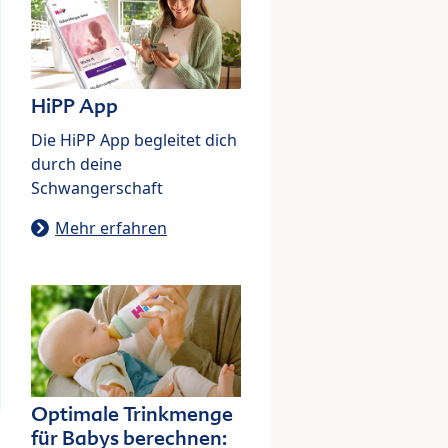
HiPP App
Die HiPP App begleitet dich
durch deine
Schwangerschaft
Mehr erfahren
Optimale Trinkmenge
für Babys berechnen: