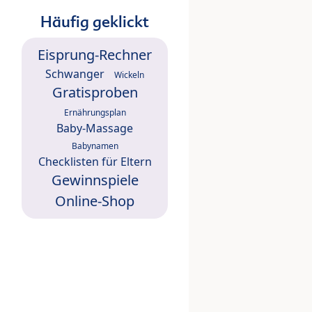
Häufig geklickt
Eisprung-Rechner
Schwanger
Wickeln
Gratisproben
Ernährungsplan
Baby-Massage
Babynamen
Checklisten für Eltern
Gewinnspiele
Online-Shop