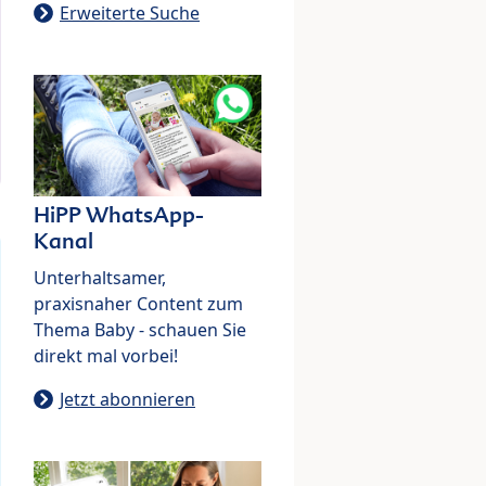
Erweiterte Suche
HiPP WhatsApp-
Kanal
Unterhaltsamer,
praxisnaher Content zum
Thema Baby - schauen Sie
direkt mal vorbei!
Jetzt abonnieren