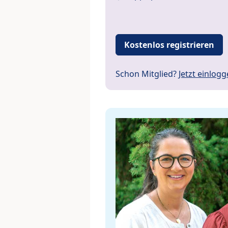
Kostenlos registrieren
Schon Mitglied?
Jetzt einlog