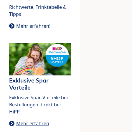
Richtwerte, Trinktabelle &
Tipps
Mehr erfahren!
Exklusive Spar-
Vorteile
Exklusive Spar-Vorteile bei
Bestellungen direkt bei
HiPP.
Mehr erfahren