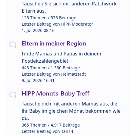
Tauschen Sie sich mit anderen Patchwork-
Eltern aus.
125 Themen / 535 Beiträge
Letzter Beitrag von
HiPP-Moderator
1. Jul 2026 08:16
Eltern in meiner Region
Finde Mamas und Papas in deinem
Postleitzahlengebiet.
443 Themen / 1.330 Beiträge
Letzter Beitrag von
Heimatstadt
9. Jul 2026 16:41
HiPP Monats-Baby-Treff
Tausche dich mit anderen Mamas aus, die
ihr Baby im gleichen Monat bekommen wie
du.
365 Themen / 4.917 Beiträge
Letzter Beitrag von
Tan14