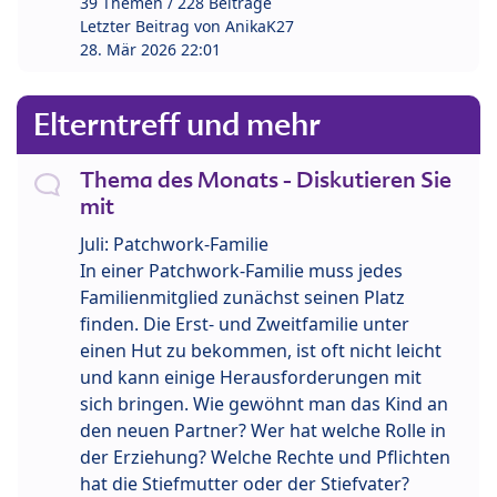
39 Themen / 228 Beiträge
Letzter Beitrag von
AnikaK27
28. Mär 2026 22:01
Elterntreff und mehr
Thema des Monats - Diskutieren Sie
mit
Juli: Patchwork-Familie
In einer Patchwork-Familie muss jedes
Familienmitglied zunächst seinen Platz
finden. Die Erst- und Zweitfamilie unter
einen Hut zu bekommen, ist oft nicht leicht
und kann einige Herausforderungen mit
sich bringen. Wie gewöhnt man das Kind an
den neuen Partner? Wer hat welche Rolle in
der Erziehung? Welche Rechte und Pflichten
hat die Stiefmutter oder der Stiefvater?