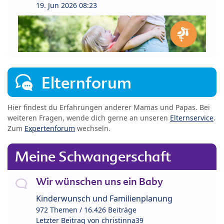
19. Jun 2026 08:23
Elternforum
Hier findest du Erfahrungen anderer Mamas und Papas. Bei
weiteren Fragen, wende dich gerne an unseren
Elternservice
.
Zum
Expertenforum
wechseln.
Meine Schwangerschaft
Wir wünschen uns ein Baby
Kinderwunsch und Familienplanung
972 Themen / 16.426 Beiträge
Letzter Beitrag von
christinna39