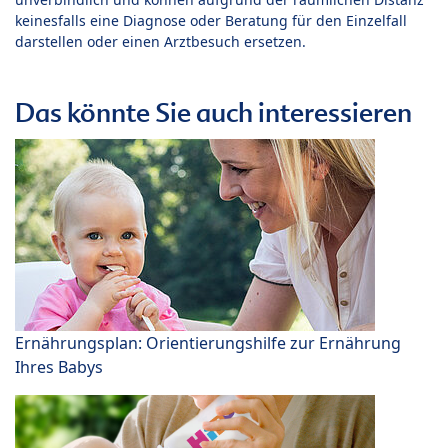
keinesfalls eine Diagnose oder Beratung für den Einzelfall
darstellen oder einen Arztbesuch ersetzen.
Das könnte Sie auch interessieren
Ernährungsplan: Orientierungshilfe zur Ernährung
Ihres Babys