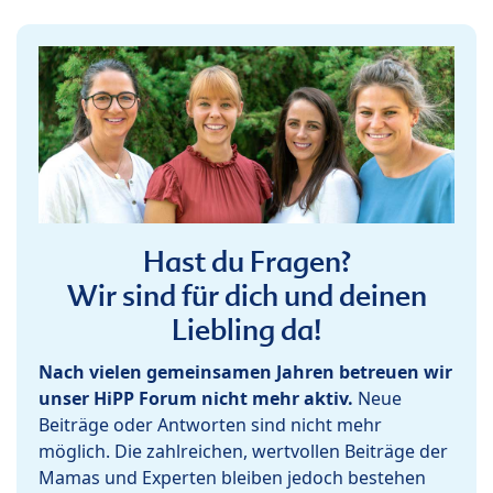
Hast du Fragen?
Wir sind für dich und deinen
Liebling da!
Nach vielen gemeinsamen Jahren betreuen wir
unser HiPP Forum nicht mehr aktiv.
Neue
Beiträge oder Antworten sind nicht mehr
möglich. Die zahlreichen, wertvollen Beiträge der
Mamas und Experten bleiben jedoch bestehen