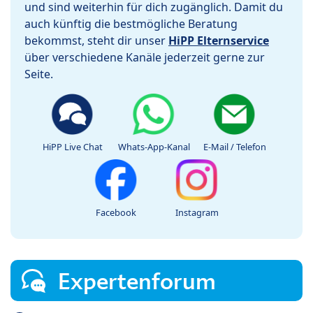
und sind weiterhin für dich zugänglich. Damit du
auch künftig die bestmögliche Beratung
bekommst, steht dir unser
HiPP Elternservice
über verschiedene Kanäle jederzeit gerne zur
Seite.
HiPP Live Chat
Whats-App-Kanal
E-Mail / Telefon
Facebook
Instagram
Expertenforum