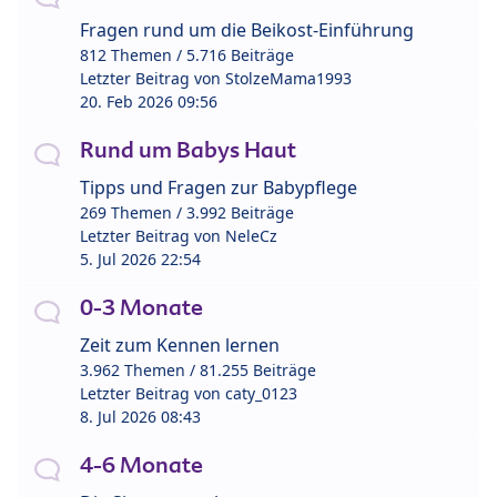
Fragen rund um die Beikost-Einführung
812 Themen / 5.716 Beiträge
Letzter Beitrag von
StolzeMama1993
20. Feb 2026 09:56
Rund um Babys Haut
Tipps und Fragen zur Babypflege
269 Themen / 3.992 Beiträge
Letzter Beitrag von
NeleCz
5. Jul 2026 22:54
0-3 Monate
Zeit zum Kennen lernen
3.962 Themen / 81.255 Beiträge
Letzter Beitrag von
caty_0123
8. Jul 2026 08:43
4-6 Monate