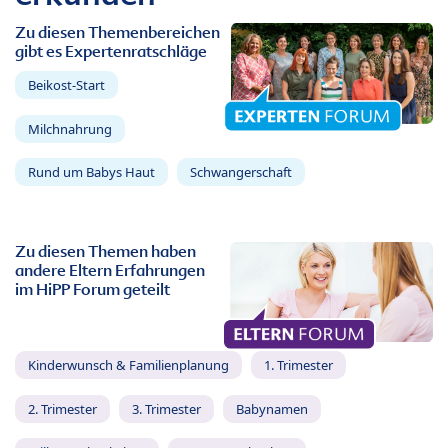
Zu diesen Themenbereichen
gibt es Expertenratschläge
Beikost-Start
Milchnahrung
Rund um Babys Haut
Schwangerschaft
Zu diesen Themen haben
andere Eltern Erfahrungen
im HiPP Forum geteilt
Kinderwunsch & Familienplanung
1. Trimester
2. Trimester
3. Trimester
Babynamen