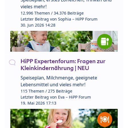
vieles mehr!
12.996 Themen / 34.376 Beiträge
Letzter Beitrag von
Sophia – HiPP Forum
30. Jun 2026 14:28
HiPP Expertenforum: Fragen zur
Kleinkindernährung | NEU
Speiseplan, Milchmenge, geeignete
Lebensmittel und vieles mehr!
115 Themen / 275 Beiträge
Letzter Beitrag von
Eva – HiPP Forum
19. Mai 2026 17:13