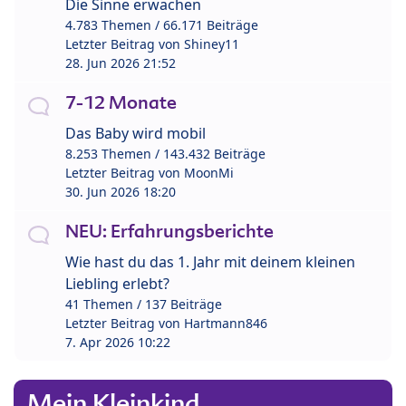
Die Sinne erwachen
4.783 Themen / 66.171 Beiträge
Letzter Beitrag von
Shiney11
28. Jun 2026 21:52
7-12 Monate
Das Baby wird mobil
8.253 Themen / 143.432 Beiträge
Letzter Beitrag von
MoonMi
30. Jun 2026 18:20
NEU: Erfahrungsberichte
Wie hast du das 1. Jahr mit deinem kleinen
Liebling erlebt?
41 Themen / 137 Beiträge
Letzter Beitrag von
Hartmann846
7. Apr 2026 10:22
Mein Kleinkind