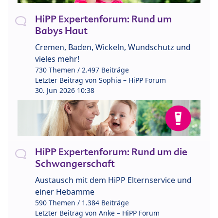
HiPP Expertenforum: Rund um
Babys Haut
Cremen, Baden, Wickeln, Wundschutz und
vieles mehr!
730 Themen / 2.497 Beiträge
Letzter Beitrag von
Sophia – HiPP Forum
30. Jun 2026 10:38
HiPP Expertenforum: Rund um die
Schwangerschaft
Austausch mit dem HiPP Elternservice und
einer Hebamme
590 Themen / 1.384 Beiträge
Letzter Beitrag von
Anke – HiPP Forum