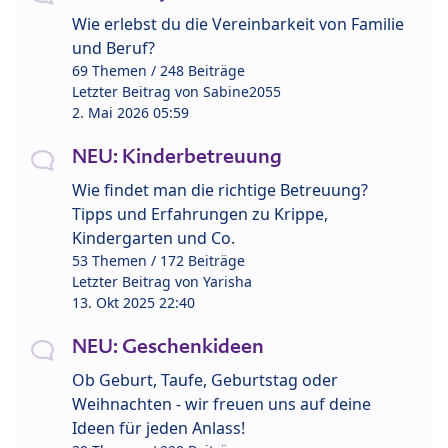
Wie erlebst du die Vereinbarkeit von Familie
und Beruf?
69 Themen / 248 Beiträge
Letzter Beitrag von
Sabine2055
2. Mai 2026 05:59
NEU: Kinderbetreuung
Wie findet man die richtige Betreuung?
Tipps und Erfahrungen zu Krippe,
Kindergarten und Co.
53 Themen / 172 Beiträge
Letzter Beitrag von
Yarisha
13. Okt 2025 22:40
NEU: Geschenkideen
Ob Geburt, Taufe, Geburtstag oder
Weihnachten - wir freuen uns auf deine
Ideen für jeden Anlass!