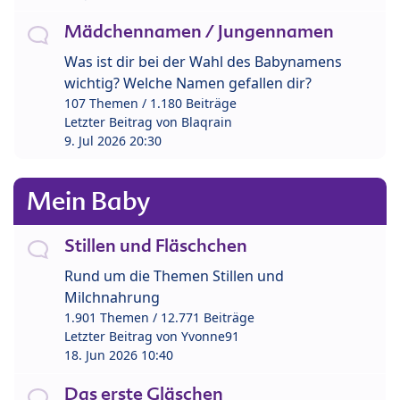
Mädchennamen / Jungennamen
Was ist dir bei der Wahl des Babynamens
wichtig? Welche Namen gefallen dir?
107 Themen / 1.180 Beiträge
Letzter Beitrag von
Blaqrain
9. Jul 2026 20:30
Mein Baby
Stillen und Fläschchen
Rund um die Themen Stillen und
Milchnahrung
1.901 Themen / 12.771 Beiträge
Letzter Beitrag von
Yvonne91
18. Jun 2026 10:40
Das erste Gläschen