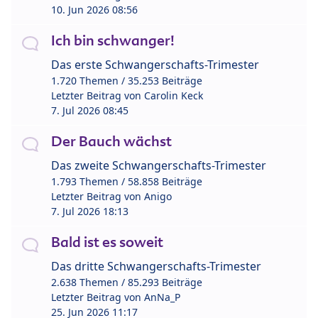
10. Jun 2026 08:56
Ich bin schwanger!
Das erste Schwangerschafts-Trimester
1.720 Themen / 35.253 Beiträge
Letzter Beitrag von
Carolin Keck
7. Jul 2026 08:45
Der Bauch wächst
Das zweite Schwangerschafts-Trimester
1.793 Themen / 58.858 Beiträge
Letzter Beitrag von
Anigo
7. Jul 2026 18:13
Bald ist es soweit
Das dritte Schwangerschafts-Trimester
2.638 Themen / 85.293 Beiträge
Letzter Beitrag von
AnNa_P
25. Jun 2026 11:17