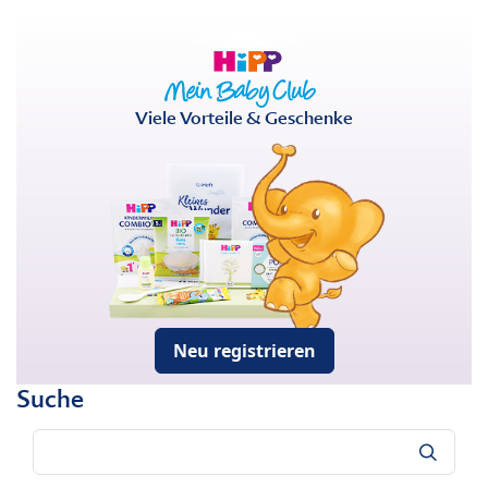
Viele Vorteile & Geschenke
Neu registrieren
Suche
Suche