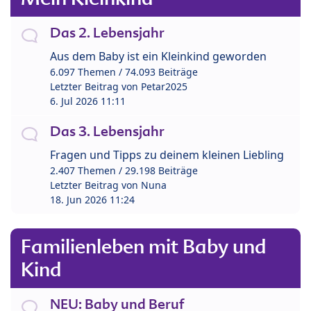
Das 2. Lebensjahr
Aus dem Baby ist ein Kleinkind geworden
6.097 Themen / 74.093 Beiträge
Letzter Beitrag von
Petar2025
6. Jul 2026 11:11
Das 3. Lebensjahr
Fragen und Tipps zu deinem kleinen Liebling
2.407 Themen / 29.198 Beiträge
Letzter Beitrag von
Nuna
18. Jun 2026 11:24
Familienleben mit Baby und
Kind
NEU: Baby und Beruf