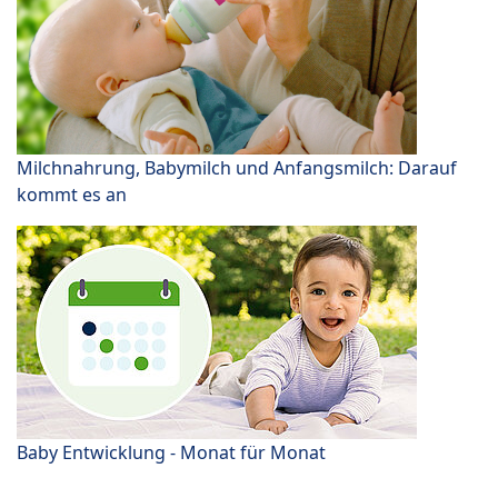
Milchnahrung, Babymilch und Anfangsmilch: Darauf
kommt es an
Baby Entwicklung - Monat für Monat