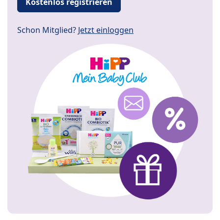
Kostenlos registrieren
Schon Mitglied?
Jetzt einloggen