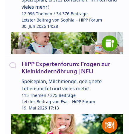
vieles mehr!
12.996 Themen / 34.376 Beiträge
Letzter Beitrag von
Sophia – HiPP Forum
30. Jun 2026 14:28
HiPP Expertenforum: Fragen zur
Kleinkindernährung | NEU
Speiseplan, Milchmenge, geeignete
Lebensmittel und vieles mehr!
115 Themen / 275 Beiträge
Letzter Beitrag von
Eva – HiPP Forum
19. Mai 2026 17:13