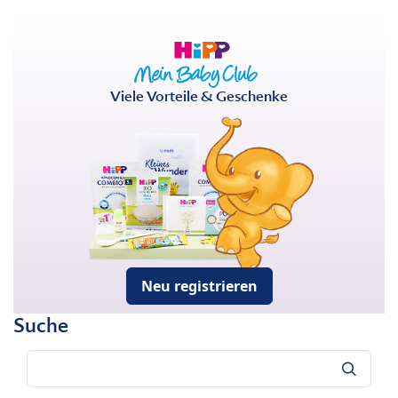
Viele Vorteile & Geschenke
Neu registrieren
Suche
Suche