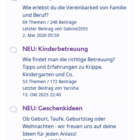
Wie erlebst du die Vereinbarkeit von Familie
und Beruf?
69 Themen / 248 Beiträge
Letzter Beitrag von
Sabine2055
2. Mai 2026 05:59
NEU: Kinderbetreuung
Wie findet man die richtige Betreuung?
Tipps und Erfahrungen zu Krippe,
Kindergarten und Co.
53 Themen / 172 Beiträge
Letzter Beitrag von
Yarisha
13. Okt 2025 22:40
NEU: Geschenkideen
Ob Geburt, Taufe, Geburtstag oder
Weihnachten - wir freuen uns auf deine
Ideen für jeden Anlass!