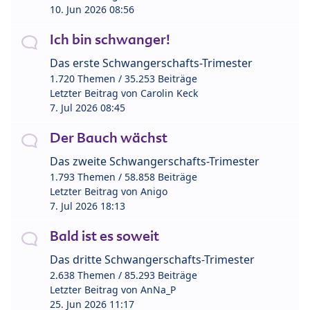
10. Jun 2026 08:56
Ich bin schwanger!
Das erste Schwangerschafts-Trimester
1.720 Themen / 35.253 Beiträge
Letzter Beitrag von
Carolin Keck
7. Jul 2026 08:45
Der Bauch wächst
Das zweite Schwangerschafts-Trimester
1.793 Themen / 58.858 Beiträge
Letzter Beitrag von
Anigo
7. Jul 2026 18:13
Bald ist es soweit
Das dritte Schwangerschafts-Trimester
2.638 Themen / 85.293 Beiträge
Letzter Beitrag von
AnNa_P
25. Jun 2026 11:17