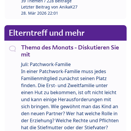
39 Themen / 228 Beiträge
Letzter Beitrag von
AnikaK27
28. Mär 2026 22:01
Elterntreff und mehr
Thema des Monats - Diskutieren Sie
mit
Juli: Patchwork-Familie
In einer Patchwork-Familie muss jedes
Familienmitglied zunächst seinen Platz
finden. Die Erst- und Zweitfamilie unter
einen Hut zu bekommen, ist oft nicht leicht
und kann einige Herausforderungen mit
sich bringen. Wie gewöhnt man das Kind an
den neuen Partner? Wer hat welche Rolle in
der Erziehung? Welche Rechte und Pflichten
hat die Stiefmutter oder der Stiefvater?