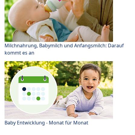
Milchnahrung, Babymilch und Anfangsmilch: Darauf
kommt es an
Baby Entwicklung - Monat für Monat