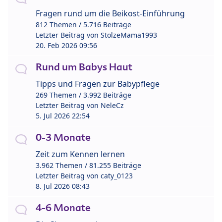
Fragen rund um die Beikost-Einführung
812 Themen / 5.716 Beiträge
Letzter Beitrag von
StolzeMama1993
20. Feb 2026 09:56
Rund um Babys Haut
Tipps und Fragen zur Babypflege
269 Themen / 3.992 Beiträge
Letzter Beitrag von
NeleCz
5. Jul 2026 22:54
0-3 Monate
Zeit zum Kennen lernen
3.962 Themen / 81.255 Beiträge
Letzter Beitrag von
caty_0123
8. Jul 2026 08:43
4-6 Monate