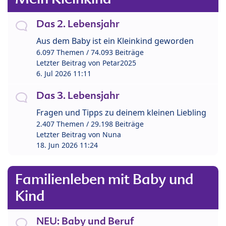
Das 2. Lebensjahr
Aus dem Baby ist ein Kleinkind geworden
6.097 Themen / 74.093 Beiträge
Letzter Beitrag von
Petar2025
6. Jul 2026 11:11
Das 3. Lebensjahr
Fragen und Tipps zu deinem kleinen Liebling
2.407 Themen / 29.198 Beiträge
Letzter Beitrag von
Nuna
18. Jun 2026 11:24
Familienleben mit Baby und
Kind
NEU: Baby und Beruf