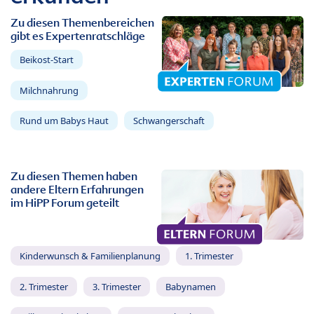
Zu diesen Themenbereichen
gibt es Expertenratschläge
Beikost-Start
Milchnahrung
Rund um Babys Haut
Schwangerschaft
Zu diesen Themen haben
andere Eltern Erfahrungen
im HiPP Forum geteilt
Kinderwunsch & Familienplanung
1. Trimester
2. Trimester
3. Trimester
Babynamen