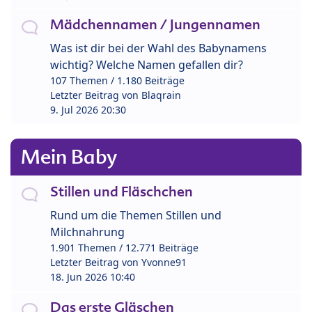
Mädchennamen / Jungennamen
Was ist dir bei der Wahl des Babynamens
wichtig? Welche Namen gefallen dir?
107 Themen / 1.180 Beiträge
Letzter Beitrag von
Blaqrain
9. Jul 2026 20:30
Mein Baby
Stillen und Fläschchen
Rund um die Themen Stillen und
Milchnahrung
1.901 Themen / 12.771 Beiträge
Letzter Beitrag von
Yvonne91
18. Jun 2026 10:40
Das erste Gläschen