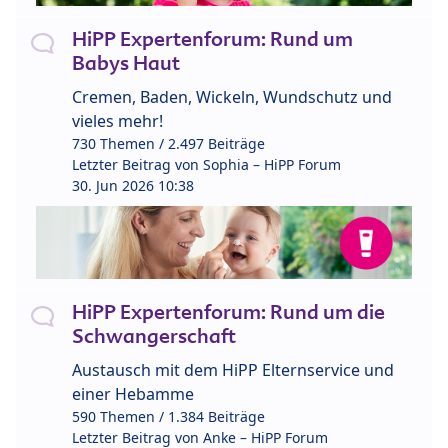
HiPP Expertenforum: Rund um
Babys Haut
Cremen, Baden, Wickeln, Wundschutz und
vieles mehr!
730 Themen / 2.497 Beiträge
Letzter Beitrag von
Sophia – HiPP Forum
30. Jun 2026 10:38
HiPP Expertenforum: Rund um die
Schwangerschaft
Austausch mit dem HiPP Elternservice und
einer Hebamme
590 Themen / 1.384 Beiträge
Letzter Beitrag von
Anke – HiPP Forum