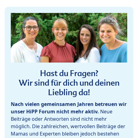
Hast du Fragen?
Wir sind für dich und deinen
Liebling da!
Nach vielen gemeinsamen Jahren betreuen wir
unser HiPP Forum nicht mehr aktiv.
Neue
Beiträge oder Antworten sind nicht mehr
möglich. Die zahlreichen, wertvollen Beiträge der
Mamas und Experten bleiben jedoch bestehen