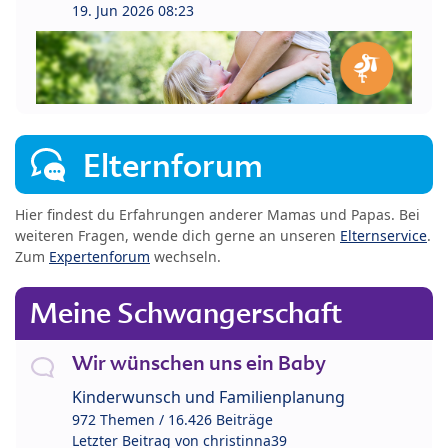
19. Jun 2026 08:23
Elternforum
Hier findest du Erfahrungen anderer Mamas und Papas. Bei
weiteren Fragen, wende dich gerne an unseren
Elternservice
.
Zum
Expertenforum
wechseln.
Meine Schwangerschaft
Wir wünschen uns ein Baby
Kinderwunsch und Familienplanung
972 Themen / 16.426 Beiträge
Letzter Beitrag von
christinna39