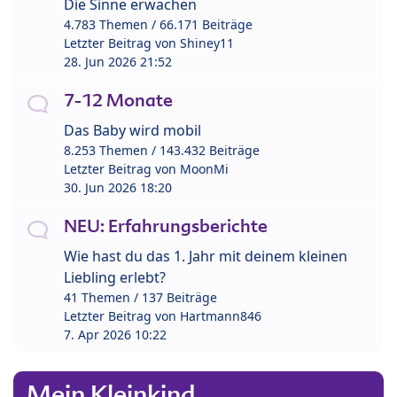
Die Sinne erwachen
4.783 Themen / 66.171 Beiträge
Letzter Beitrag von
Shiney11
28. Jun 2026 21:52
7-12 Monate
Das Baby wird mobil
8.253 Themen / 143.432 Beiträge
Letzter Beitrag von
MoonMi
30. Jun 2026 18:20
NEU: Erfahrungsberichte
Wie hast du das 1. Jahr mit deinem kleinen
Liebling erlebt?
41 Themen / 137 Beiträge
Letzter Beitrag von
Hartmann846
7. Apr 2026 10:22
Mein Kleinkind