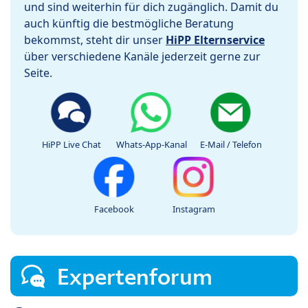
und sind weiterhin für dich zugänglich. Damit du
auch künftig die bestmögliche Beratung
bekommst, steht dir unser
HiPP Elternservice
über verschiedene Kanäle jederzeit gerne zur
Seite.
HiPP Live Chat
Whats-App-Kanal
E-Mail / Telefon
Facebook
Instagram
Expertenforum