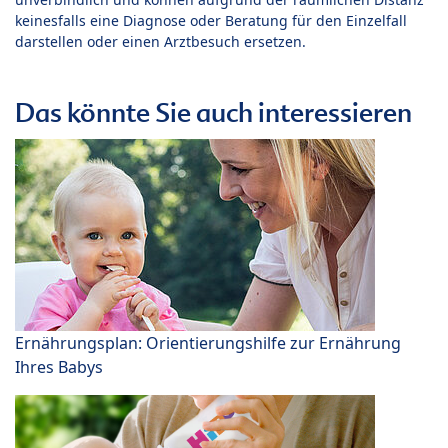
keinesfalls eine Diagnose oder Beratung für den Einzelfall
darstellen oder einen Arztbesuch ersetzen.
Das könnte Sie auch interessieren
Ernährungsplan: Orientierungshilfe zur Ernährung
Ihres Babys