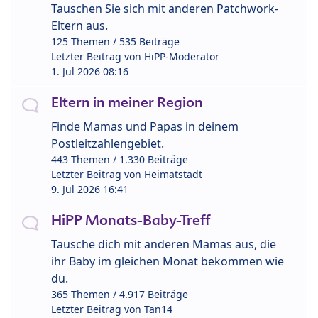
Tauschen Sie sich mit anderen Patchwork-
Eltern aus.
125 Themen / 535 Beiträge
Letzter Beitrag von
HiPP-Moderator
1. Jul 2026 08:16
Eltern in meiner Region
Finde Mamas und Papas in deinem
Postleitzahlengebiet.
443 Themen / 1.330 Beiträge
Letzter Beitrag von
Heimatstadt
9. Jul 2026 16:41
HiPP Monats-Baby-Treff
Tausche dich mit anderen Mamas aus, die
ihr Baby im gleichen Monat bekommen wie
du.
365 Themen / 4.917 Beiträge
Letzter Beitrag von
Tan14