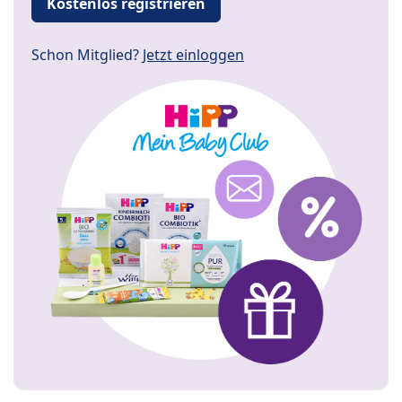
Kostenlos registrieren
Schon Mitglied?
Jetzt einloggen