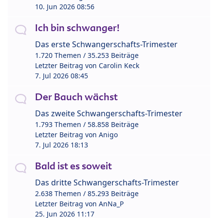
10. Jun 2026 08:56
Ich bin schwanger!
Das erste Schwangerschafts-Trimester
1.720 Themen / 35.253 Beiträge
Letzter Beitrag von
Carolin Keck
7. Jul 2026 08:45
Der Bauch wächst
Das zweite Schwangerschafts-Trimester
1.793 Themen / 58.858 Beiträge
Letzter Beitrag von
Anigo
7. Jul 2026 18:13
Bald ist es soweit
Das dritte Schwangerschafts-Trimester
2.638 Themen / 85.293 Beiträge
Letzter Beitrag von
AnNa_P
25. Jun 2026 11:17