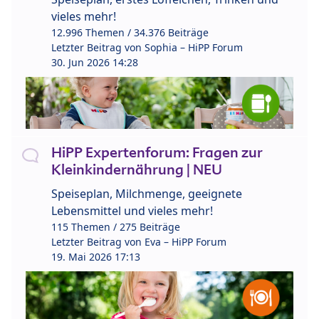
vieles mehr!
12.996 Themen / 34.376 Beiträge
Letzter Beitrag von
Sophia – HiPP Forum
30. Jun 2026 14:28
HiPP Expertenforum: Fragen zur
Kleinkindernährung | NEU
Speiseplan, Milchmenge, geeignete
Lebensmittel und vieles mehr!
115 Themen / 275 Beiträge
Letzter Beitrag von
Eva – HiPP Forum
19. Mai 2026 17:13