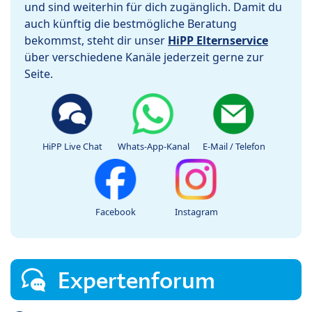
und sind weiterhin für dich zugänglich. Damit du
auch künftig die bestmögliche Beratung
bekommst, steht dir unser
HiPP Elternservice
über verschiedene Kanäle jederzeit gerne zur
Seite.
HiPP Live Chat
Whats-App-Kanal
E-Mail / Telefon
Facebook
Instagram
Expertenforum