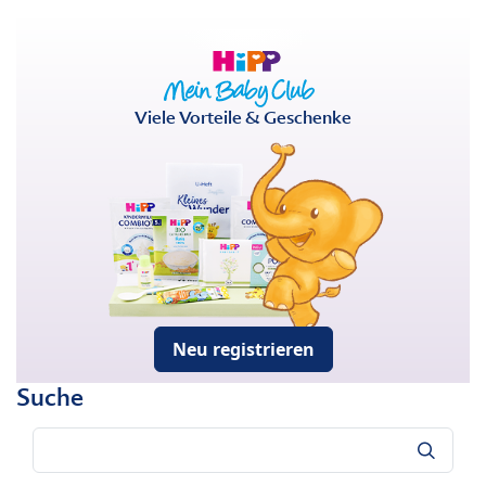
Viele Vorteile & Geschenke
Neu registrieren
Suche
Suche