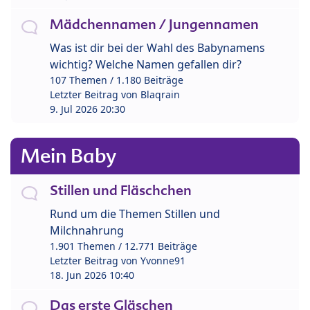
Mädchennamen / Jungennamen
Was ist dir bei der Wahl des Babynamens
wichtig? Welche Namen gefallen dir?
107 Themen / 1.180 Beiträge
Letzter Beitrag von
Blaqrain
9. Jul 2026 20:30
Mein Baby
Stillen und Fläschchen
Rund um die Themen Stillen und
Milchnahrung
1.901 Themen / 12.771 Beiträge
Letzter Beitrag von
Yvonne91
18. Jun 2026 10:40
Das erste Gläschen