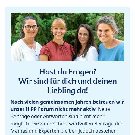
Hast du Fragen?
Wir sind für dich und deinen
Liebling da!
Nach vielen gemeinsamen Jahren betreuen wir
unser HiPP Forum nicht mehr aktiv.
Neue
Beiträge oder Antworten sind nicht mehr
möglich. Die zahlreichen, wertvollen Beiträge der
Mamas und Experten bleiben jedoch bestehen