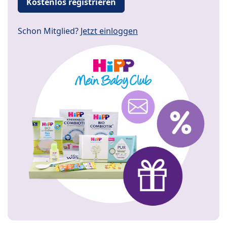
Kostenlos registrieren
Schon Mitglied?
Jetzt einloggen