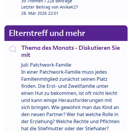
39 Themen / 228 Beiträge
Letzter Beitrag von
AnikaK27
28. Mär 2026 22:01
Elterntreff und mehr
Thema des Monats - Diskutieren Sie
mit
Juli: Patchwork-Familie
In einer Patchwork-Familie muss jedes
Familienmitglied zunächst seinen Platz
finden. Die Erst- und Zweitfamilie unter
einen Hut zu bekommen, ist oft nicht leicht
und kann einige Herausforderungen mit
sich bringen. Wie gewöhnt man das Kind an
den neuen Partner? Wer hat welche Rolle in
der Erziehung? Welche Rechte und Pflichten
hat die Stiefmutter oder der Stiefvater?