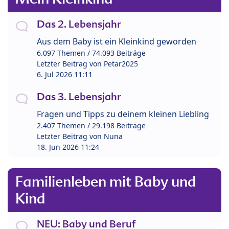
Das 2. Lebensjahr
Aus dem Baby ist ein Kleinkind geworden
6.097 Themen / 74.093 Beiträge
Letzter Beitrag von
Petar2025
6. Jul 2026 11:11
Das 3. Lebensjahr
Fragen und Tipps zu deinem kleinen Liebling
2.407 Themen / 29.198 Beiträge
Letzter Beitrag von
Nuna
18. Jun 2026 11:24
Familienleben mit Baby und
Kind
NEU: Baby und Beruf