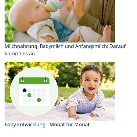
Milchnahrung, Babymilch und Anfangsmilch: Darauf
kommt es an
Baby Entwicklung - Monat für Monat