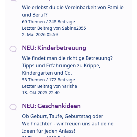
Wie erlebst du die Vereinbarkeit von Familie
und Beruf?
69 Themen / 248 Beiträge
Letzter Beitrag von
Sabine2055
2. Mai 2026 05:59
NEU: Kinderbetreuung
Wie findet man die richtige Betreuung?
Tipps und Erfahrungen zu Krippe,
Kindergarten und Co.
53 Themen / 172 Beiträge
Letzter Beitrag von
Yarisha
13. Okt 2025 22:40
NEU: Geschenkideen
Ob Geburt, Taufe, Geburtstag oder
Weihnachten - wir freuen uns auf deine
Ideen für jeden Anlass!