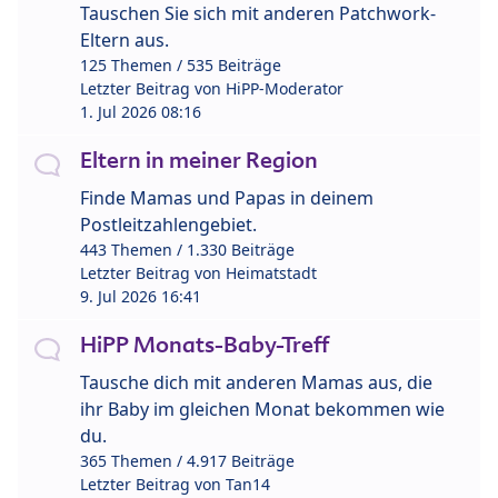
Tauschen Sie sich mit anderen Patchwork-
Eltern aus.
125 Themen / 535 Beiträge
Letzter Beitrag von
HiPP-Moderator
1. Jul 2026 08:16
Eltern in meiner Region
Finde Mamas und Papas in deinem
Postleitzahlengebiet.
443 Themen / 1.330 Beiträge
Letzter Beitrag von
Heimatstadt
9. Jul 2026 16:41
HiPP Monats-Baby-Treff
Tausche dich mit anderen Mamas aus, die
ihr Baby im gleichen Monat bekommen wie
du.
365 Themen / 4.917 Beiträge
Letzter Beitrag von
Tan14