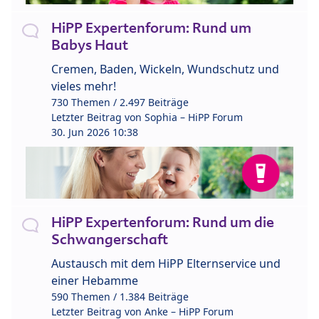
HiPP Expertenforum: Rund um
Babys Haut
Cremen, Baden, Wickeln, Wundschutz und
vieles mehr!
730 Themen / 2.497 Beiträge
Letzter Beitrag von
Sophia – HiPP Forum
30. Jun 2026 10:38
HiPP Expertenforum: Rund um die
Schwangerschaft
Austausch mit dem HiPP Elternservice und
einer Hebamme
590 Themen / 1.384 Beiträge
Letzter Beitrag von
Anke – HiPP Forum