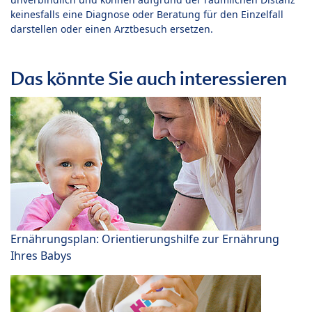
keinesfalls eine Diagnose oder Beratung für den Einzelfall
darstellen oder einen Arztbesuch ersetzen.
Das könnte Sie auch interessieren
Ernährungsplan: Orientierungshilfe zur Ernährung
Ihres Babys