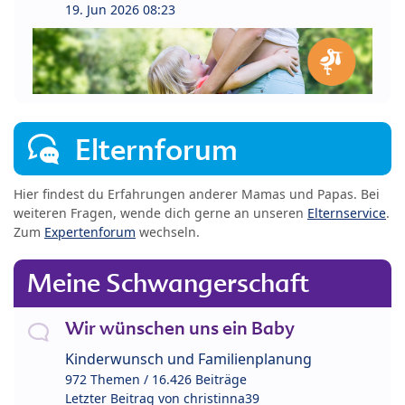
19. Jun 2026 08:23
Elternforum
Hier findest du Erfahrungen anderer Mamas und Papas. Bei
weiteren Fragen, wende dich gerne an unseren
Elternservice
.
Zum
Expertenforum
wechseln.
Meine Schwangerschaft
Wir wünschen uns ein Baby
Kinderwunsch und Familienplanung
972 Themen / 16.426 Beiträge
Letzter Beitrag von
christinna39