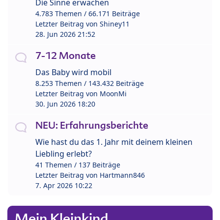
Die Sinne erwachen
4.783 Themen / 66.171 Beiträge
Letzter Beitrag von
Shiney11
28. Jun 2026 21:52
7-12 Monate
Das Baby wird mobil
8.253 Themen / 143.432 Beiträge
Letzter Beitrag von
MoonMi
30. Jun 2026 18:20
NEU: Erfahrungsberichte
Wie hast du das 1. Jahr mit deinem kleinen
Liebling erlebt?
41 Themen / 137 Beiträge
Letzter Beitrag von
Hartmann846
7. Apr 2026 10:22
Mein Kleinkind