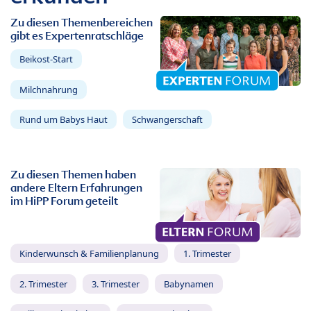
Zu diesen Themenbereichen
gibt es Expertenratschläge
Beikost-Start
Milchnahrung
Rund um Babys Haut
Schwangerschaft
Zu diesen Themen haben
andere Eltern Erfahrungen
im HiPP Forum geteilt
Kinderwunsch & Familienplanung
1. Trimester
2. Trimester
3. Trimester
Babynamen