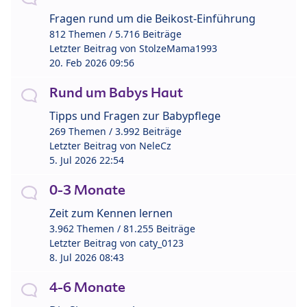
Fragen rund um die Beikost-Einführung
812 Themen / 5.716 Beiträge
Letzter Beitrag von
StolzeMama1993
20. Feb 2026 09:56
Rund um Babys Haut
Tipps und Fragen zur Babypflege
269 Themen / 3.992 Beiträge
Letzter Beitrag von
NeleCz
5. Jul 2026 22:54
0-3 Monate
Zeit zum Kennen lernen
3.962 Themen / 81.255 Beiträge
Letzter Beitrag von
caty_0123
8. Jul 2026 08:43
4-6 Monate