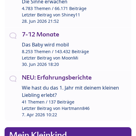
Die Sinne erwachen
4.783 Themen / 66.171 Beiträge
Letzter Beitrag von
Shiney11
28. Jun 2026 21:52
7-12 Monate
Das Baby wird mobil
8.253 Themen / 143.432 Beiträge
Letzter Beitrag von
MoonMi
30. Jun 2026 18:20
NEU: Erfahrungsberichte
Wie hast du das 1. Jahr mit deinem kleinen
Liebling erlebt?
41 Themen / 137 Beiträge
Letzter Beitrag von
Hartmann846
7. Apr 2026 10:22
Mein Kleinkind