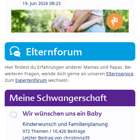
19. Jun 2026 08:23
Elternforum
Hier findest du Erfahrungen anderer Mamas und Papas. Bei
weiteren Fragen, wende dich gerne an unseren
Elternservice
.
Zum
Expertenforum
wechseln.
Meine Schwangerschaft
Wir wünschen uns ein Baby
Kinderwunsch und Familienplanung
972 Themen / 16.426 Beiträge
Letzter Beitrag von
christinna39