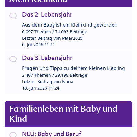
Das 2. Lebensjahr
Aus dem Baby ist ein Kleinkind geworden
6.097 Themen / 74.093 Beiträge
Letzter Beitrag von
Petar2025
6. Jul 2026 11:11
Das 3. Lebensjahr
Fragen und Tipps zu deinem kleinen Liebling
2.407 Themen / 29.198 Beiträge
Letzter Beitrag von
Nuna
18. Jun 2026 11:24
Familienleben mit Baby und
Kind
NEU: Baby und Beruf