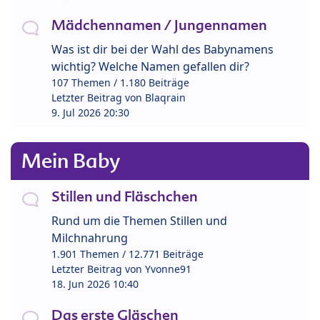
Mädchennamen / Jungennamen
Was ist dir bei der Wahl des Babynamens
wichtig? Welche Namen gefallen dir?
107 Themen / 1.180 Beiträge
Letzter Beitrag von
Blaqrain
9. Jul 2026 20:30
Mein Baby
Stillen und Fläschchen
Rund um die Themen Stillen und
Milchnahrung
1.901 Themen / 12.771 Beiträge
Letzter Beitrag von
Yvonne91
18. Jun 2026 10:40
Das erste Gläschen