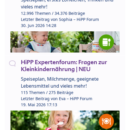
vieles mehr!
12.996 Themen / 34.376 Beiträge
Letzter Beitrag von
Sophia – HiPP Forum
30. Jun 2026 14:28
HiPP Expertenforum: Fragen zur
Kleinkindernährung | NEU
Speiseplan, Milchmenge, geeignete
Lebensmittel und vieles mehr!
115 Themen / 275 Beiträge
Letzter Beitrag von
Eva – HiPP Forum
19. Mai 2026 17:13