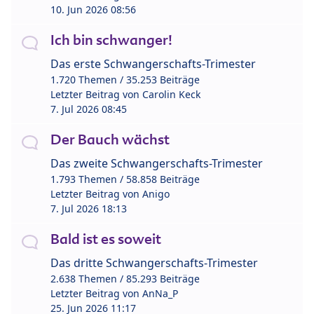
10. Jun 2026 08:56
Ich bin schwanger!
Das erste Schwangerschafts-Trimester
1.720 Themen / 35.253 Beiträge
Letzter Beitrag von
Carolin Keck
7. Jul 2026 08:45
Der Bauch wächst
Das zweite Schwangerschafts-Trimester
1.793 Themen / 58.858 Beiträge
Letzter Beitrag von
Anigo
7. Jul 2026 18:13
Bald ist es soweit
Das dritte Schwangerschafts-Trimester
2.638 Themen / 85.293 Beiträge
Letzter Beitrag von
AnNa_P
25. Jun 2026 11:17