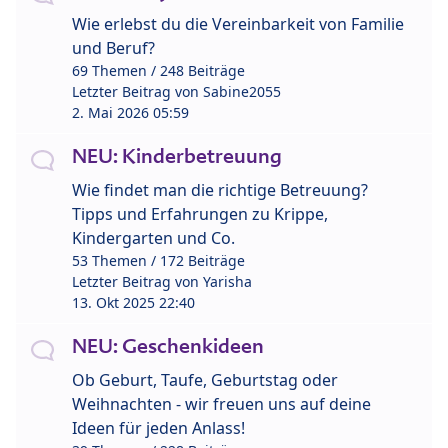
Wie erlebst du die Vereinbarkeit von Familie
und Beruf?
69 Themen / 248 Beiträge
Letzter Beitrag von
Sabine2055
2. Mai 2026 05:59
NEU: Kinderbetreuung
Wie findet man die richtige Betreuung?
Tipps und Erfahrungen zu Krippe,
Kindergarten und Co.
53 Themen / 172 Beiträge
Letzter Beitrag von
Yarisha
13. Okt 2025 22:40
NEU: Geschenkideen
Ob Geburt, Taufe, Geburtstag oder
Weihnachten - wir freuen uns auf deine
Ideen für jeden Anlass!