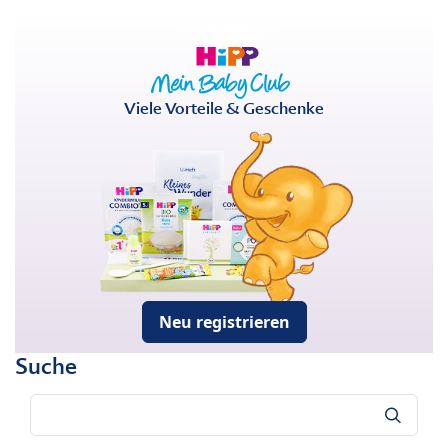
Viele Vorteile & Geschenke
Neu registrieren
Suche
Suche