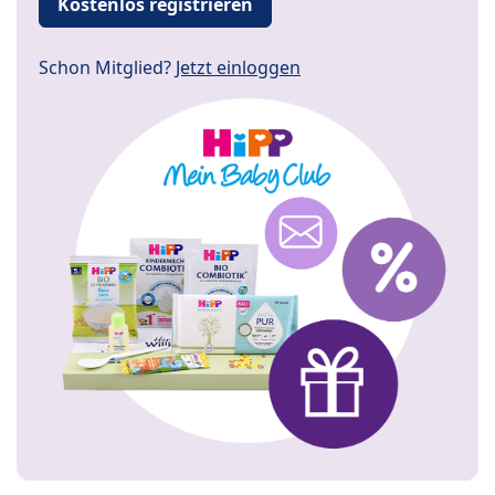
Kostenlos registrieren
Schon Mitglied?
Jetzt einloggen