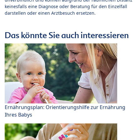
keinesfalls eine Diagnose oder Beratung für den Einzelfall
darstellen oder einen Arztbesuch ersetzen.
Das könnte Sie auch interessieren
Ernährungsplan: Orientierungshilfe zur Ernährung
Ihres Babys