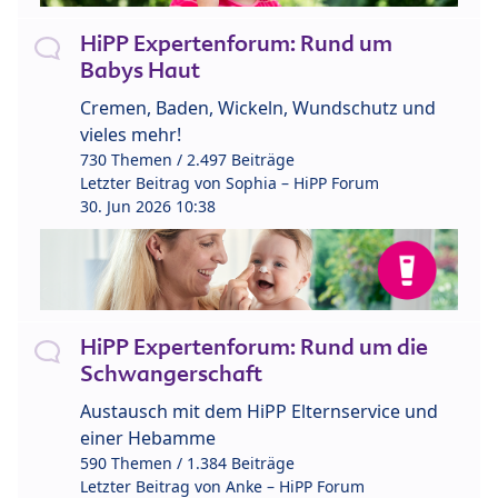
HiPP Expertenforum: Rund um
Babys Haut
Cremen, Baden, Wickeln, Wundschutz und
vieles mehr!
730 Themen / 2.497 Beiträge
Letzter Beitrag von
Sophia – HiPP Forum
30. Jun 2026 10:38
HiPP Expertenforum: Rund um die
Schwangerschaft
Austausch mit dem HiPP Elternservice und
einer Hebamme
590 Themen / 1.384 Beiträge
Letzter Beitrag von
Anke – HiPP Forum