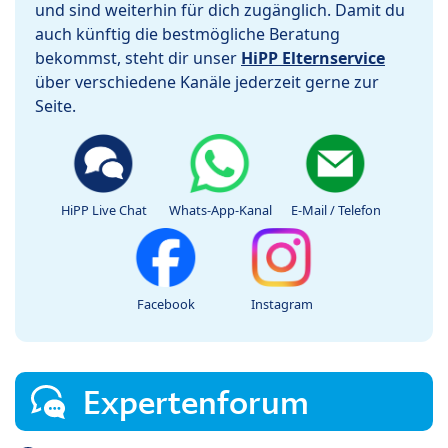
und sind weiterhin für dich zugänglich. Damit du
auch künftig die bestmögliche Beratung
bekommst, steht dir unser
HiPP Elternservice
über verschiedene Kanäle jederzeit gerne zur
Seite.
HiPP Live Chat
Whats-App-Kanal
E-Mail / Telefon
Facebook
Instagram
Expertenforum