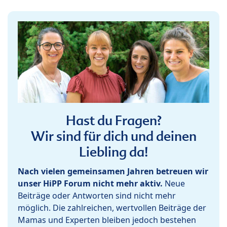
Hast du Fragen?
Wir sind für dich und deinen
Liebling da!
Nach vielen gemeinsamen Jahren betreuen wir
unser HiPP Forum nicht mehr aktiv.
Neue
Beiträge oder Antworten sind nicht mehr
möglich. Die zahlreichen, wertvollen Beiträge der
Mamas und Experten bleiben jedoch bestehen