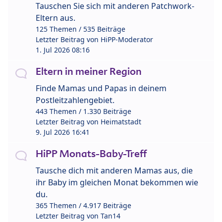
Tauschen Sie sich mit anderen Patchwork-
Eltern aus.
125 Themen / 535 Beiträge
Letzter Beitrag von
HiPP-Moderator
1. Jul 2026 08:16
Eltern in meiner Region
Finde Mamas und Papas in deinem
Postleitzahlengebiet.
443 Themen / 1.330 Beiträge
Letzter Beitrag von
Heimatstadt
9. Jul 2026 16:41
HiPP Monats-Baby-Treff
Tausche dich mit anderen Mamas aus, die
ihr Baby im gleichen Monat bekommen wie
du.
365 Themen / 4.917 Beiträge
Letzter Beitrag von
Tan14