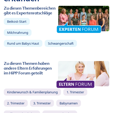
Zu diesen Themenbereichen
gibt es Expertenratschläge
Beikost-Start
Milchnahrung
Rund um Babys Haut
Schwangerschaft
Zu diesen Themen haben
andere Eltern Erfahrungen
im HiPP Forum geteilt
Kinderwunsch & Familienplanung
1. Trimester
2. Trimester
3. Trimester
Babynamen