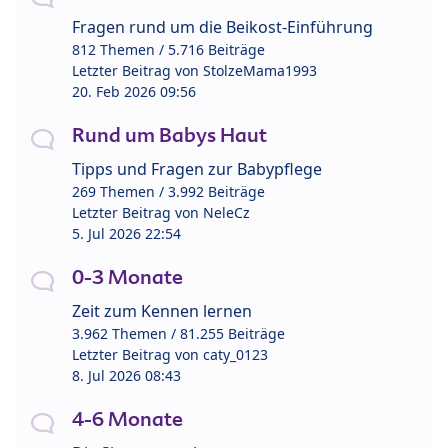
Fragen rund um die Beikost-Einführung
812 Themen / 5.716 Beiträge
Letzter Beitrag von
StolzeMama1993
20. Feb 2026 09:56
Rund um Babys Haut
Tipps und Fragen zur Babypflege
269 Themen / 3.992 Beiträge
Letzter Beitrag von
NeleCz
5. Jul 2026 22:54
0-3 Monate
Zeit zum Kennen lernen
3.962 Themen / 81.255 Beiträge
Letzter Beitrag von
caty_0123
8. Jul 2026 08:43
4-6 Monate