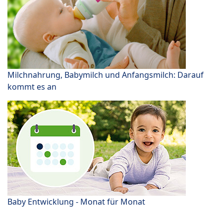
Milchnahrung, Babymilch und Anfangsmilch: Darauf
kommt es an
Baby Entwicklung - Monat für Monat