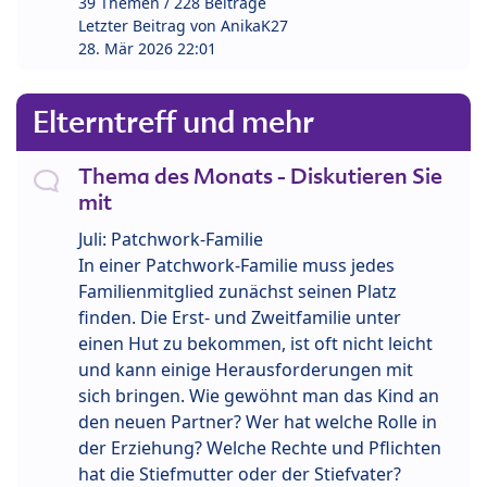
39 Themen / 228 Beiträge
Letzter Beitrag von
AnikaK27
28. Mär 2026 22:01
Elterntreff und mehr
Thema des Monats - Diskutieren Sie
mit
Juli: Patchwork-Familie
In einer Patchwork-Familie muss jedes
Familienmitglied zunächst seinen Platz
finden. Die Erst- und Zweitfamilie unter
einen Hut zu bekommen, ist oft nicht leicht
und kann einige Herausforderungen mit
sich bringen. Wie gewöhnt man das Kind an
den neuen Partner? Wer hat welche Rolle in
der Erziehung? Welche Rechte und Pflichten
hat die Stiefmutter oder der Stiefvater?