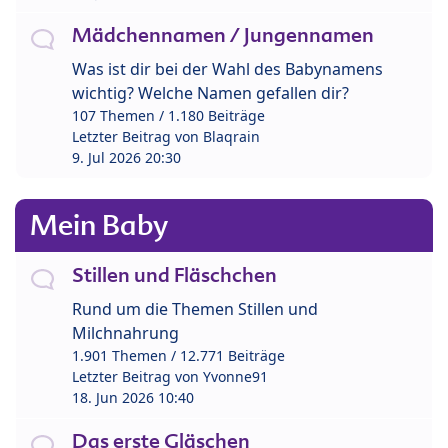
Mädchennamen / Jungennamen
Was ist dir bei der Wahl des Babynamens
wichtig? Welche Namen gefallen dir?
107 Themen / 1.180 Beiträge
Letzter Beitrag von
Blaqrain
9. Jul 2026 20:30
Mein Baby
Stillen und Fläschchen
Rund um die Themen Stillen und
Milchnahrung
1.901 Themen / 12.771 Beiträge
Letzter Beitrag von
Yvonne91
18. Jun 2026 10:40
Das erste Gläschen