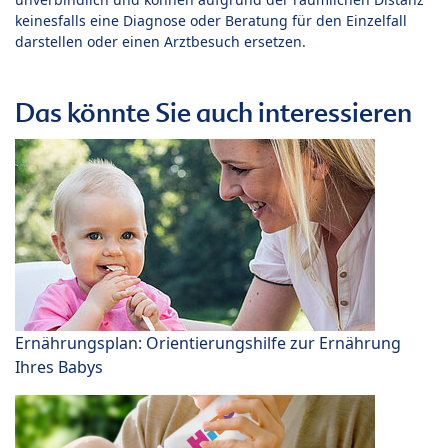
keinesfalls eine Diagnose oder Beratung für den Einzelfall
darstellen oder einen Arztbesuch ersetzen.
Das könnte Sie auch interessieren
Ernährungsplan: Orientierungshilfe zur Ernährung
Ihres Babys