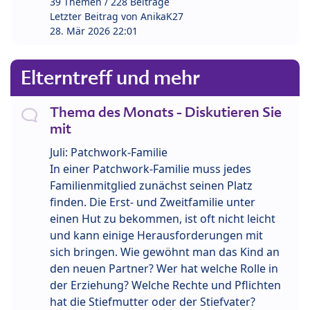
39 Themen / 228 Beiträge
Letzter Beitrag von
AnikaK27
28. Mär 2026 22:01
Elterntreff und mehr
Thema des Monats - Diskutieren Sie
mit
Juli: Patchwork-Familie
In einer Patchwork-Familie muss jedes
Familienmitglied zunächst seinen Platz
finden. Die Erst- und Zweitfamilie unter
einen Hut zu bekommen, ist oft nicht leicht
und kann einige Herausforderungen mit
sich bringen. Wie gewöhnt man das Kind an
den neuen Partner? Wer hat welche Rolle in
der Erziehung? Welche Rechte und Pflichten
hat die Stiefmutter oder der Stiefvater?