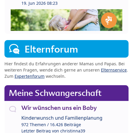
19. Jun 2026 08:23
Elternforum
Hier findest du Erfahrungen anderer Mamas und Papas. Bei
weiteren Fragen, wende dich gerne an unseren
Elternservice
.
Zum
Expertenforum
wechseln.
Meine Schwangerschaft
Wir wünschen uns ein Baby
Kinderwunsch und Familienplanung
972 Themen / 16.426 Beiträge
Letzter Beitrag von
christinna39