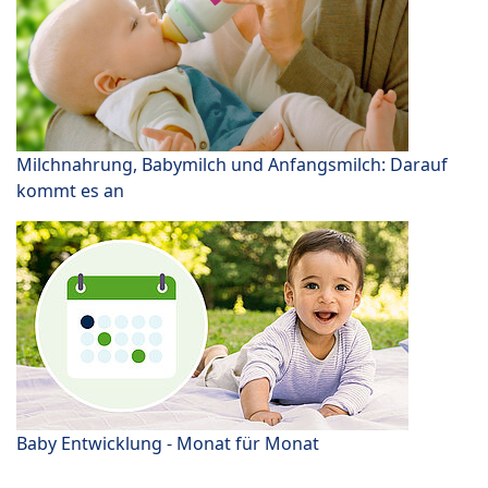
Milchnahrung, Babymilch und Anfangsmilch: Darauf
kommt es an
Baby Entwicklung - Monat für Monat