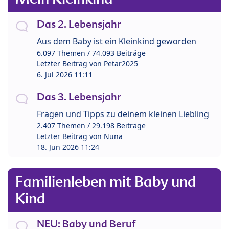
Das 2. Lebensjahr
Aus dem Baby ist ein Kleinkind geworden
6.097 Themen / 74.093 Beiträge
Letzter Beitrag von
Petar2025
6. Jul 2026 11:11
Das 3. Lebensjahr
Fragen und Tipps zu deinem kleinen Liebling
2.407 Themen / 29.198 Beiträge
Letzter Beitrag von
Nuna
18. Jun 2026 11:24
Familienleben mit Baby und
Kind
NEU: Baby und Beruf