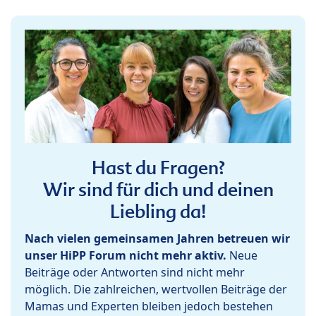
Hast du Fragen?
Wir sind für dich und deinen
Liebling da!
Nach vielen gemeinsamen Jahren betreuen wir
unser HiPP Forum nicht mehr aktiv.
Neue
Beiträge oder Antworten sind nicht mehr
möglich. Die zahlreichen, wertvollen Beiträge der
Mamas und Experten bleiben jedoch bestehen