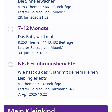
Die Sinne erwachen
4.783 Themen / 66.171 Beiträge
Letzter Beitrag von
Shiney11
28. Jun 2026 21:52
7-12 Monate
Das Baby wird mobil
8.253 Themen / 143.432 Beiträge
Letzter Beitrag von
MoonMi
30. Jun 2026 18:20
NEU: Erfahrungsberichte
Wie hast du das 1. Jahr mit deinem kleinen
Liebling erlebt?
41 Themen / 137 Beiträge
Letzter Beitrag von
Hartmann846
7. Apr 2026 10:22
Mein Kleinkind