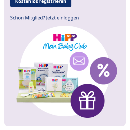
Kostenlos registrieren
Schon Mitglied?
Jetzt einloggen