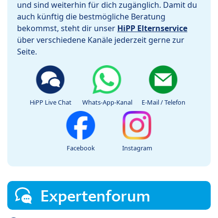
und sind weiterhin für dich zugänglich. Damit du
auch künftig die bestmögliche Beratung
bekommst, steht dir unser
HiPP Elternservice
über verschiedene Kanäle jederzeit gerne zur
Seite.
HiPP Live Chat
Whats-App-Kanal
E-Mail / Telefon
Facebook
Instagram
Expertenforum