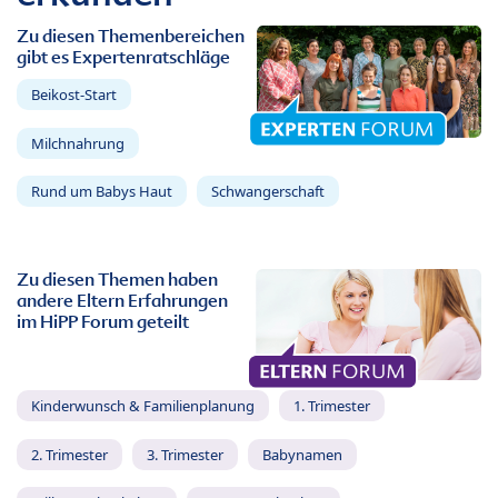
Zu diesen Themenbereichen
gibt es Expertenratschläge
Beikost-Start
Milchnahrung
Rund um Babys Haut
Schwangerschaft
Zu diesen Themen haben
andere Eltern Erfahrungen
im HiPP Forum geteilt
Kinderwunsch & Familienplanung
1. Trimester
2. Trimester
3. Trimester
Babynamen