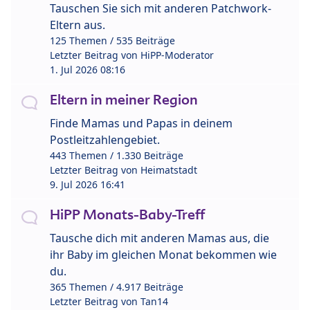
Tauschen Sie sich mit anderen Patchwork-
Eltern aus.
125 Themen / 535 Beiträge
Letzter Beitrag von
HiPP-Moderator
1. Jul 2026 08:16
Eltern in meiner Region
Finde Mamas und Papas in deinem
Postleitzahlengebiet.
443 Themen / 1.330 Beiträge
Letzter Beitrag von
Heimatstadt
9. Jul 2026 16:41
HiPP Monats-Baby-Treff
Tausche dich mit anderen Mamas aus, die
ihr Baby im gleichen Monat bekommen wie
du.
365 Themen / 4.917 Beiträge
Letzter Beitrag von
Tan14