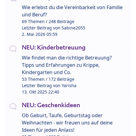
Wie erlebst du die Vereinbarkeit von Familie
und Beruf?
69 Themen / 248 Beiträge
Letzter Beitrag von
Sabine2055
2. Mai 2026 05:59
NEU: Kinderbetreuung
Wie findet man die richtige Betreuung?
Tipps und Erfahrungen zu Krippe,
Kindergarten und Co.
53 Themen / 172 Beiträge
Letzter Beitrag von
Yarisha
13. Okt 2025 22:40
NEU: Geschenkideen
Ob Geburt, Taufe, Geburtstag oder
Weihnachten - wir freuen uns auf deine
Ideen für jeden Anlass!