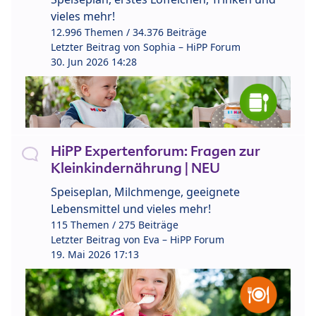
vieles mehr!
12.996 Themen / 34.376 Beiträge
Letzter Beitrag von
Sophia – HiPP Forum
30. Jun 2026 14:28
HiPP Expertenforum: Fragen zur
Kleinkindernährung | NEU
Speiseplan, Milchmenge, geeignete
Lebensmittel und vieles mehr!
115 Themen / 275 Beiträge
Letzter Beitrag von
Eva – HiPP Forum
19. Mai 2026 17:13