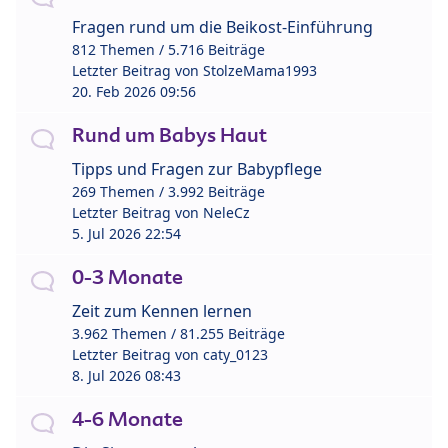
Fragen rund um die Beikost-Einführung
812 Themen / 5.716 Beiträge
Letzter Beitrag von
StolzeMama1993
20. Feb 2026 09:56
Rund um Babys Haut
Tipps und Fragen zur Babypflege
269 Themen / 3.992 Beiträge
Letzter Beitrag von
NeleCz
5. Jul 2026 22:54
0-3 Monate
Zeit zum Kennen lernen
3.962 Themen / 81.255 Beiträge
Letzter Beitrag von
caty_0123
8. Jul 2026 08:43
4-6 Monate