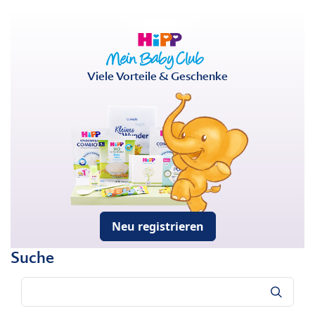
Viele Vorteile & Geschenke
Neu registrieren
Suche
Suche