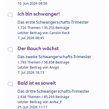
10. Jun 2026 08:56
Ich bin schwanger!
Das erste Schwangerschafts-Trimester
1.720 Themen / 35.253 Beiträge
Letzter Beitrag von
Carolin Keck
7. Jul 2026 08:45
Der Bauch wächst
Das zweite Schwangerschafts-Trimester
1.793 Themen / 58.858 Beiträge
Letzter Beitrag von
Anigo
7. Jul 2026 18:13
Bald ist es soweit
Das dritte Schwangerschafts-Trimester
2.638 Themen / 85.293 Beiträge
Letzter Beitrag von
AnNa_P
25. Jun 2026 11:17