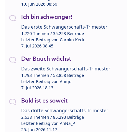
10. Jun 2026 08:56
Ich bin schwanger!
Das erste Schwangerschafts-Trimester
1.720 Themen / 35.253 Beiträge
Letzter Beitrag von
Carolin Keck
7. Jul 2026 08:45
Der Bauch wächst
Das zweite Schwangerschafts-Trimester
1.793 Themen / 58.858 Beiträge
Letzter Beitrag von
Anigo
7. Jul 2026 18:13
Bald ist es soweit
Das dritte Schwangerschafts-Trimester
2.638 Themen / 85.293 Beiträge
Letzter Beitrag von
AnNa_P
25. Jun 2026 11:17