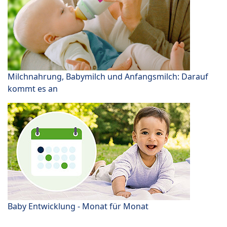
Milchnahrung, Babymilch und Anfangsmilch: Darauf
kommt es an
Baby Entwicklung - Monat für Monat