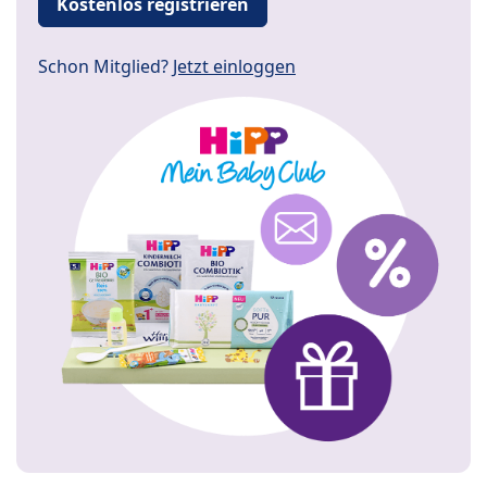
Kostenlos registrieren
Schon Mitglied?
Jetzt einloggen