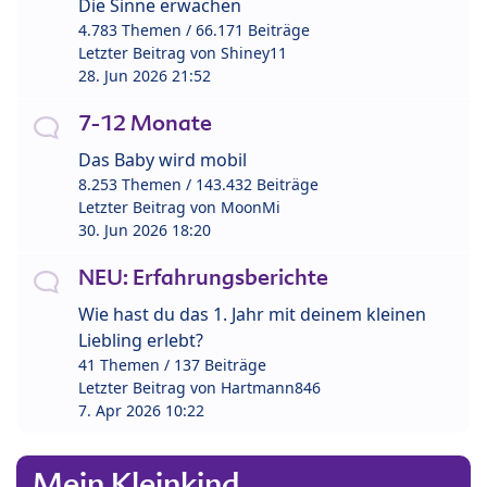
Die Sinne erwachen
4.783 Themen / 66.171 Beiträge
Letzter Beitrag von
Shiney11
28. Jun 2026 21:52
7-12 Monate
Das Baby wird mobil
8.253 Themen / 143.432 Beiträge
Letzter Beitrag von
MoonMi
30. Jun 2026 18:20
NEU: Erfahrungsberichte
Wie hast du das 1. Jahr mit deinem kleinen
Liebling erlebt?
41 Themen / 137 Beiträge
Letzter Beitrag von
Hartmann846
7. Apr 2026 10:22
Mein Kleinkind