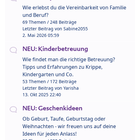
Wie erlebst du die Vereinbarkeit von Familie
und Beruf?
69 Themen / 248 Beiträge
Letzter Beitrag von
Sabine2055
2. Mai 2026 05:59
NEU: Kinderbetreuung
Wie findet man die richtige Betreuung?
Tipps und Erfahrungen zu Krippe,
Kindergarten und Co.
53 Themen / 172 Beiträge
Letzter Beitrag von
Yarisha
13. Okt 2025 22:40
NEU: Geschenkideen
Ob Geburt, Taufe, Geburtstag oder
Weihnachten - wir freuen uns auf deine
Ideen für jeden Anlass!