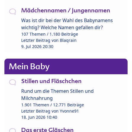
Mädchennamen / Jungennamen
Was ist dir bei der Wahl des Babynamens
wichtig? Welche Namen gefallen dir?
107 Themen / 1.180 Beiträge
Letzter Beitrag von
Blaqrain
9. Jul 2026 20:30
Mein Baby
Stillen und Fläschchen
Rund um die Themen Stillen und
Milchnahrung
1.901 Themen / 12.771 Beiträge
Letzter Beitrag von
Yvonne91
18. Jun 2026 10:40
Das erste Gläschen