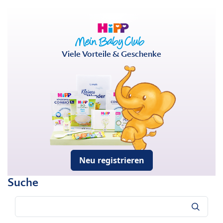
Viele Vorteile & Geschenke
Neu registrieren
Suche
Suche