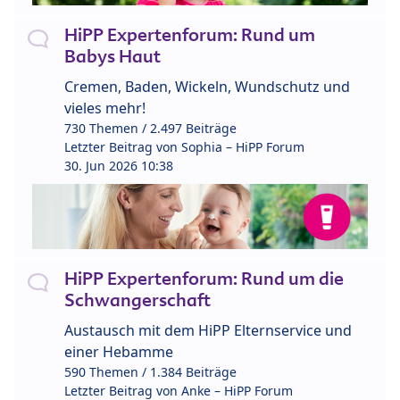
HiPP Expertenforum: Rund um
Babys Haut
Cremen, Baden, Wickeln, Wundschutz und
vieles mehr!
730 Themen / 2.497 Beiträge
Letzter Beitrag von
Sophia – HiPP Forum
30. Jun 2026 10:38
HiPP Expertenforum: Rund um die
Schwangerschaft
Austausch mit dem HiPP Elternservice und
einer Hebamme
590 Themen / 1.384 Beiträge
Letzter Beitrag von
Anke – HiPP Forum