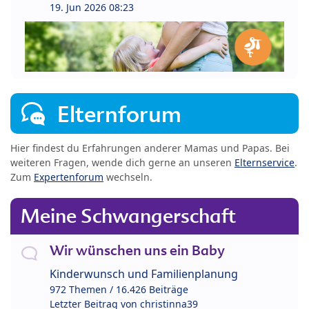
19. Jun 2026 08:23
Elternforum
Hier findest du Erfahrungen anderer Mamas und Papas. Bei
weiteren Fragen, wende dich gerne an unseren
Elternservice
.
Zum
Expertenforum
wechseln.
Meine Schwangerschaft
Wir wünschen uns ein Baby
Kinderwunsch und Familienplanung
972 Themen / 16.426 Beiträge
Letzter Beitrag von
christinna39