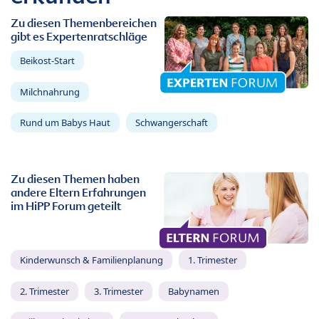
Zu diesen Themenbereichen
gibt es Expertenratschläge
Beikost-Start
Milchnahrung
Rund um Babys Haut
Schwangerschaft
Zu diesen Themen haben
andere Eltern Erfahrungen
im HiPP Forum geteilt
Kinderwunsch & Familienplanung
1. Trimester
2. Trimester
3. Trimester
Babynamen