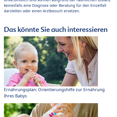
keinesfalls eine Diagnose oder Beratung für den Einzelfall
darstellen oder einen Arztbesuch ersetzen.
Das könnte Sie auch interessieren
Ernährungsplan: Orientierungshilfe zur Ernährung
Ihres Babys