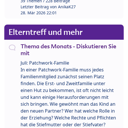
39 Themen / 228 Beiträge
Letzter Beitrag von
AnikaK27
28. Mär 2026 22:01
Elterntreff und mehr
Thema des Monats - Diskutieren Sie
mit
Juli: Patchwork-Familie
In einer Patchwork-Familie muss jedes
Familienmitglied zunächst seinen Platz
finden. Die Erst- und Zweitfamilie unter
einen Hut zu bekommen, ist oft nicht leicht
und kann einige Herausforderungen mit
sich bringen. Wie gewöhnt man das Kind an
den neuen Partner? Wer hat welche Rolle in
der Erziehung? Welche Rechte und Pflichten
hat die Stiefmutter oder der Stiefvater?