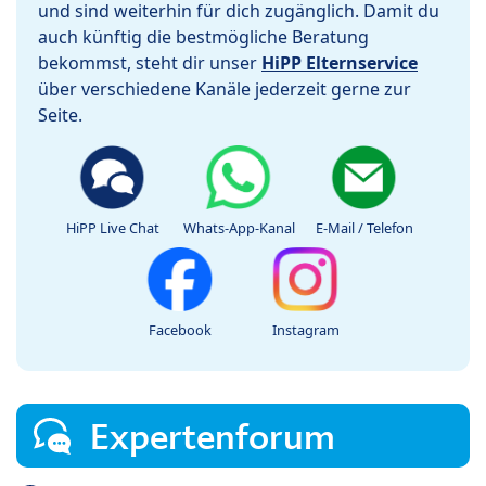
und sind weiterhin für dich zugänglich. Damit du
auch künftig die bestmögliche Beratung
bekommst, steht dir unser
HiPP Elternservice
über verschiedene Kanäle jederzeit gerne zur
Seite.
HiPP Live Chat
Whats-App-Kanal
E-Mail / Telefon
Facebook
Instagram
Expertenforum