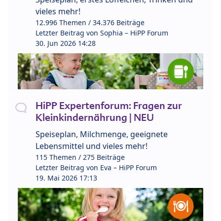
vieles mehr!
12.996 Themen / 34.376 Beiträge
Letzter Beitrag von
Sophia – HiPP Forum
30. Jun 2026 14:28
HiPP Expertenforum: Fragen zur
Kleinkindernährung | NEU
Speiseplan, Milchmenge, geeignete
Lebensmittel und vieles mehr!
115 Themen / 275 Beiträge
Letzter Beitrag von
Eva – HiPP Forum
19. Mai 2026 17:13