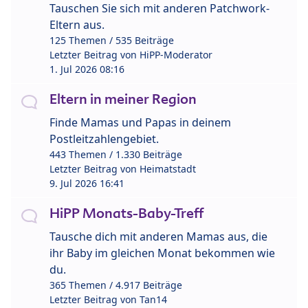
Tauschen Sie sich mit anderen Patchwork-
Eltern aus.
125 Themen / 535 Beiträge
Letzter Beitrag von
HiPP-Moderator
1. Jul 2026 08:16
Eltern in meiner Region
Finde Mamas und Papas in deinem
Postleitzahlengebiet.
443 Themen / 1.330 Beiträge
Letzter Beitrag von
Heimatstadt
9. Jul 2026 16:41
HiPP Monats-Baby-Treff
Tausche dich mit anderen Mamas aus, die
ihr Baby im gleichen Monat bekommen wie
du.
365 Themen / 4.917 Beiträge
Letzter Beitrag von
Tan14