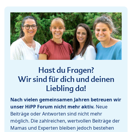
Hast du Fragen?
Wir sind für dich und deinen
Liebling da!
Nach vielen gemeinsamen Jahren betreuen wir
unser HiPP Forum nicht mehr aktiv.
Neue
Beiträge oder Antworten sind nicht mehr
möglich. Die zahlreichen, wertvollen Beiträge der
Mamas und Experten bleiben jedoch bestehen