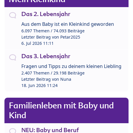
Das 2. Lebensjahr
Aus dem Baby ist ein Kleinkind geworden
6.097 Themen / 74.093 Beiträge
Letzter Beitrag von
Petar2025
6. Jul 2026 11:11
Das 3. Lebensjahr
Fragen und Tipps zu deinem kleinen Liebling
2.407 Themen / 29.198 Beiträge
Letzter Beitrag von
Nuna
18. Jun 2026 11:24
Familienleben mit Baby und
Kind
NEU: Baby und Beruf