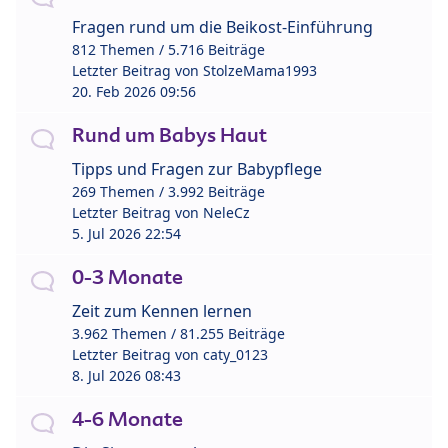
Fragen rund um die Beikost-Einführung
812 Themen / 5.716 Beiträge
Letzter Beitrag von
StolzeMama1993
20. Feb 2026 09:56
Rund um Babys Haut
Tipps und Fragen zur Babypflege
269 Themen / 3.992 Beiträge
Letzter Beitrag von
NeleCz
5. Jul 2026 22:54
0-3 Monate
Zeit zum Kennen lernen
3.962 Themen / 81.255 Beiträge
Letzter Beitrag von
caty_0123
8. Jul 2026 08:43
4-6 Monate