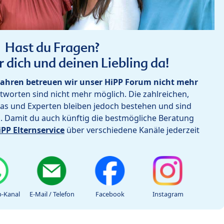
Hast du Fragen?
r dich und deinen Liebling da!
ahren betreuen wir unser HiPP Forum nicht mehr
worten sind nicht mehr möglich. Die zahlreichen,
as und Experten bleiben jedoch bestehen und sind
h. Damit du auch künftig die bestmögliche Beratung
iPP Elternservice
über verschiedene Kanäle jederzeit
-Kanal
E-Mail / Telefon
Facebook
Instagram