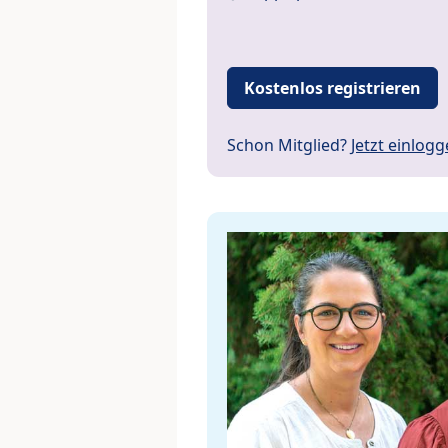
Kostenlos registrieren
Schon Mitglied?
Jetzt einlog