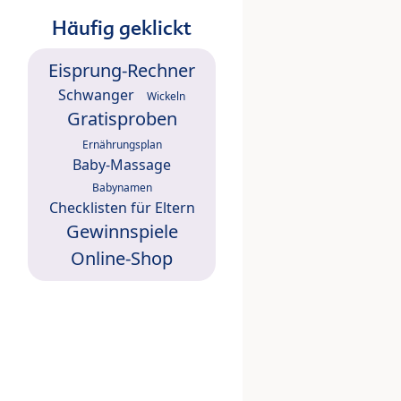
Häufig geklickt
Eisprung-Rechner
Schwanger
Wickeln
Gratisproben
Ernährungsplan
Baby-Massage
Babynamen
Checklisten für Eltern
Gewinnspiele
Online-Shop