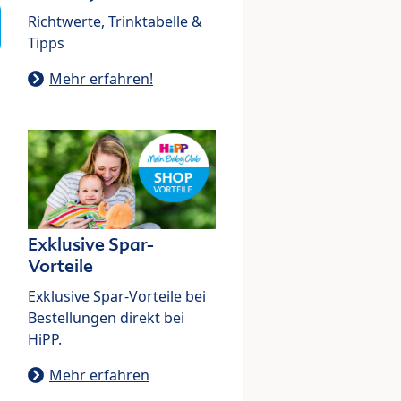
Richtwerte, Trinktabelle &
Tipps
Mehr erfahren!
Exklusive Spar-
Vorteile
Exklusive Spar-Vorteile bei
Bestellungen direkt bei
HiPP.
Mehr erfahren