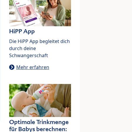
HiPP App
Die HiPP App begleitet dich
durch deine
Schwangerschaft
Mehr erfahren
Optimale Trinkmenge
für Babys berechnen: