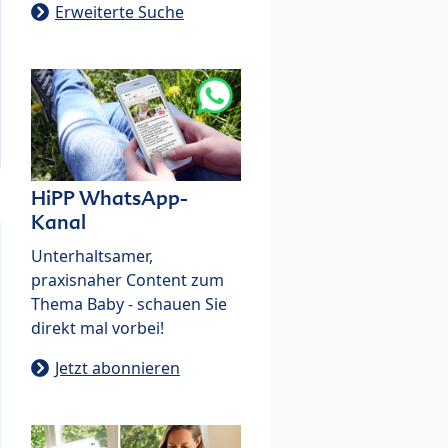
Erweiterte Suche
HiPP WhatsApp-
Kanal
Unterhaltsamer,
praxisnaher Content zum
Thema Baby - schauen Sie
direkt mal vorbei!
Jetzt abonnieren