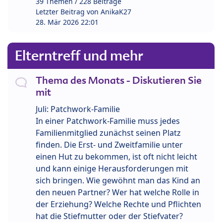
39 Themen / 228 Beiträge
Letzter Beitrag von
AnikaK27
28. Mär 2026 22:01
Elterntreff und mehr
Thema des Monats - Diskutieren Sie
mit
Juli: Patchwork-Familie
In einer Patchwork-Familie muss jedes
Familienmitglied zunächst seinen Platz
finden. Die Erst- und Zweitfamilie unter
einen Hut zu bekommen, ist oft nicht leicht
und kann einige Herausforderungen mit
sich bringen. Wie gewöhnt man das Kind an
den neuen Partner? Wer hat welche Rolle in
der Erziehung? Welche Rechte und Pflichten
hat die Stiefmutter oder der Stiefvater?