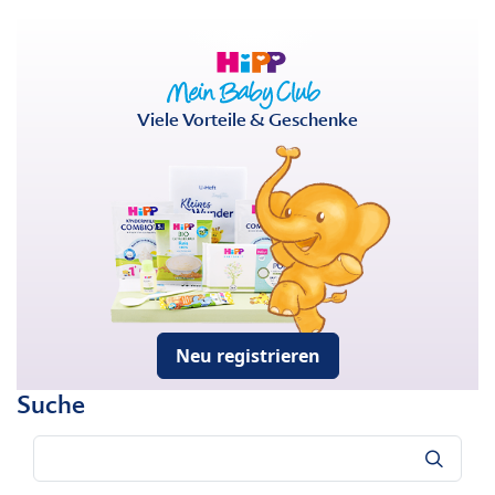
Viele Vorteile & Geschenke
Neu registrieren
Suche
Suche