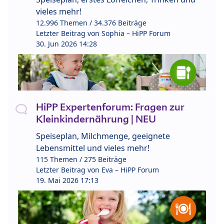
vieles mehr!
12.996 Themen / 34.376 Beiträge
Letzter Beitrag von
Sophia – HiPP Forum
30. Jun 2026 14:28
HiPP Expertenforum: Fragen zur
Kleinkindernährung | NEU
Speiseplan, Milchmenge, geeignete
Lebensmittel und vieles mehr!
115 Themen / 275 Beiträge
Letzter Beitrag von
Eva – HiPP Forum
19. Mai 2026 17:13