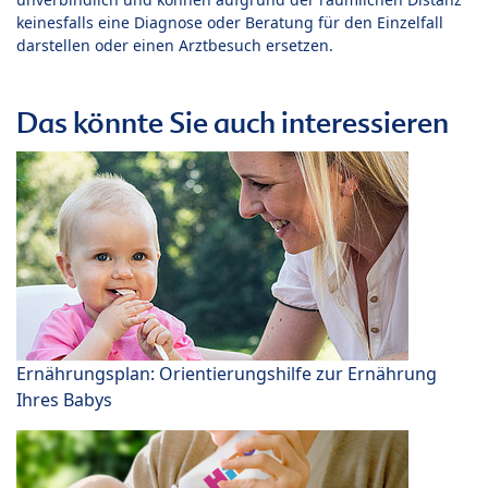
keinesfalls eine Diagnose oder Beratung für den Einzelfall
darstellen oder einen Arztbesuch ersetzen.
Das könnte Sie auch interessieren
Ernährungsplan: Orientierungshilfe zur Ernährung
Ihres Babys