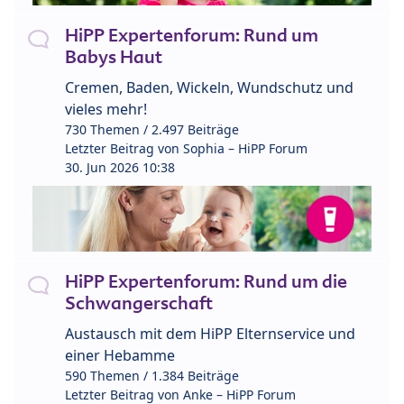
HiPP Expertenforum: Rund um
Babys Haut
Cremen, Baden, Wickeln, Wundschutz und
vieles mehr!
730 Themen / 2.497 Beiträge
Letzter Beitrag von
Sophia – HiPP Forum
30. Jun 2026 10:38
HiPP Expertenforum: Rund um die
Schwangerschaft
Austausch mit dem HiPP Elternservice und
einer Hebamme
590 Themen / 1.384 Beiträge
Letzter Beitrag von
Anke – HiPP Forum