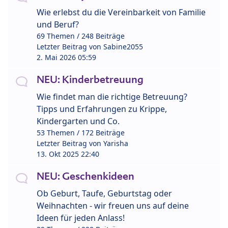
Wie erlebst du die Vereinbarkeit von Familie
und Beruf?
69 Themen / 248 Beiträge
Letzter Beitrag von
Sabine2055
2. Mai 2026 05:59
NEU: Kinderbetreuung
Wie findet man die richtige Betreuung?
Tipps und Erfahrungen zu Krippe,
Kindergarten und Co.
53 Themen / 172 Beiträge
Letzter Beitrag von
Yarisha
13. Okt 2025 22:40
NEU: Geschenkideen
Ob Geburt, Taufe, Geburtstag oder
Weihnachten - wir freuen uns auf deine
Ideen für jeden Anlass!