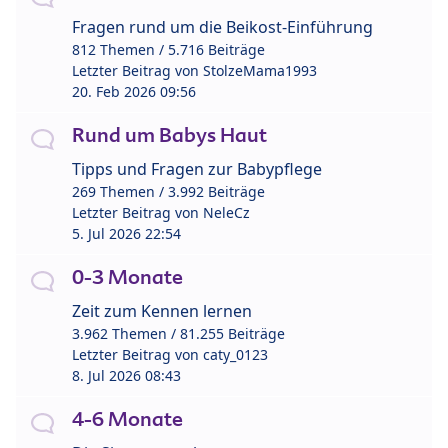
Fragen rund um die Beikost-Einführung
812 Themen / 5.716 Beiträge
Letzter Beitrag von
StolzeMama1993
20. Feb 2026 09:56
Rund um Babys Haut
Tipps und Fragen zur Babypflege
269 Themen / 3.992 Beiträge
Letzter Beitrag von
NeleCz
5. Jul 2026 22:54
0-3 Monate
Zeit zum Kennen lernen
3.962 Themen / 81.255 Beiträge
Letzter Beitrag von
caty_0123
8. Jul 2026 08:43
4-6 Monate