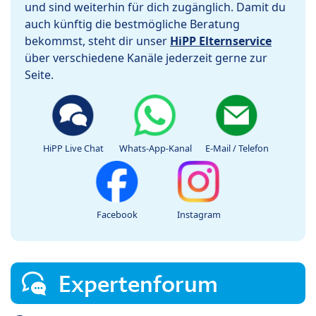
und sind weiterhin für dich zugänglich. Damit du
auch künftig die bestmögliche Beratung
bekommst, steht dir unser
HiPP Elternservice
über verschiedene Kanäle jederzeit gerne zur
Seite.
HiPP Live Chat
Whats-App-Kanal
E-Mail / Telefon
Facebook
Instagram
Expertenforum