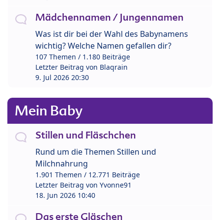
Mädchennamen / Jungennamen
Was ist dir bei der Wahl des Babynamens
wichtig? Welche Namen gefallen dir?
107 Themen / 1.180 Beiträge
Letzter Beitrag von
Blaqrain
9. Jul 2026 20:30
Mein Baby
Stillen und Fläschchen
Rund um die Themen Stillen und
Milchnahrung
1.901 Themen / 12.771 Beiträge
Letzter Beitrag von
Yvonne91
18. Jun 2026 10:40
Das erste Gläschen