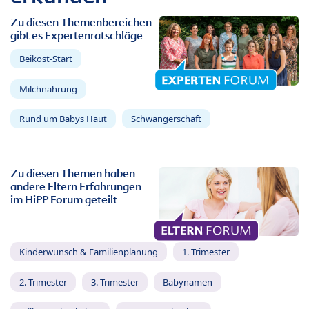
Zu diesen Themenbereichen
gibt es Expertenratschläge
Beikost-Start
Milchnahrung
Rund um Babys Haut
Schwangerschaft
Zu diesen Themen haben
andere Eltern Erfahrungen
im HiPP Forum geteilt
Kinderwunsch & Familienplanung
1. Trimester
2. Trimester
3. Trimester
Babynamen