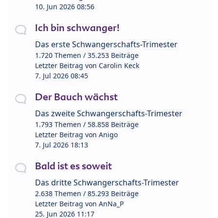
10. Jun 2026 08:56
Ich bin schwanger!
Das erste Schwangerschafts-Trimester
1.720 Themen / 35.253 Beiträge
Letzter Beitrag von
Carolin Keck
7. Jul 2026 08:45
Der Bauch wächst
Das zweite Schwangerschafts-Trimester
1.793 Themen / 58.858 Beiträge
Letzter Beitrag von
Anigo
7. Jul 2026 18:13
Bald ist es soweit
Das dritte Schwangerschafts-Trimester
2.638 Themen / 85.293 Beiträge
Letzter Beitrag von
AnNa_P
25. Jun 2026 11:17