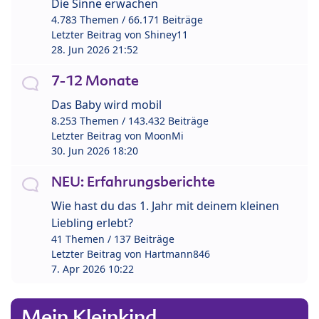
Die Sinne erwachen
4.783 Themen / 66.171 Beiträge
Letzter Beitrag von
Shiney11
28. Jun 2026 21:52
7-12 Monate
Das Baby wird mobil
8.253 Themen / 143.432 Beiträge
Letzter Beitrag von
MoonMi
30. Jun 2026 18:20
NEU: Erfahrungsberichte
Wie hast du das 1. Jahr mit deinem kleinen
Liebling erlebt?
41 Themen / 137 Beiträge
Letzter Beitrag von
Hartmann846
7. Apr 2026 10:22
Mein Kleinkind