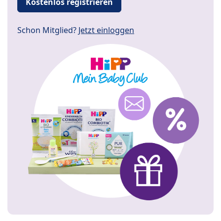
Kostenlos registrieren
Schon Mitglied?
Jetzt einloggen