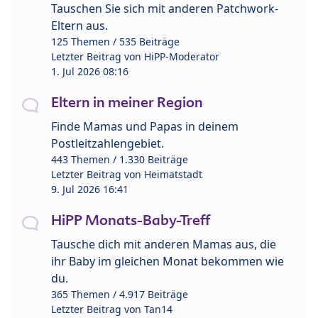
Tauschen Sie sich mit anderen Patchwork-
Eltern aus.
125 Themen / 535 Beiträge
Letzter Beitrag von
HiPP-Moderator
1. Jul 2026 08:16
Eltern in meiner Region
Finde Mamas und Papas in deinem
Postleitzahlengebiet.
443 Themen / 1.330 Beiträge
Letzter Beitrag von
Heimatstadt
9. Jul 2026 16:41
HiPP Monats-Baby-Treff
Tausche dich mit anderen Mamas aus, die
ihr Baby im gleichen Monat bekommen wie
du.
365 Themen / 4.917 Beiträge
Letzter Beitrag von
Tan14