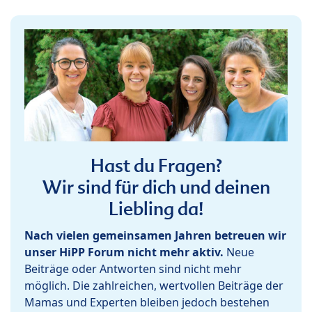
Hast du Fragen?
Wir sind für dich und deinen
Liebling da!
Nach vielen gemeinsamen Jahren betreuen wir
unser HiPP Forum nicht mehr aktiv.
Neue
Beiträge oder Antworten sind nicht mehr
möglich. Die zahlreichen, wertvollen Beiträge der
Mamas und Experten bleiben jedoch bestehen