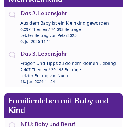
Das 2. Lebensjahr
Aus dem Baby ist ein Kleinkind geworden
6.097 Themen / 74.093 Beiträge
Letzter Beitrag von
Petar2025
6. Jul 2026 11:11
Das 3. Lebensjahr
Fragen und Tipps zu deinem kleinen Liebling
2.407 Themen / 29.198 Beiträge
Letzter Beitrag von
Nuna
18. Jun 2026 11:24
Familienleben mit Baby und
Kind
NEU: Baby und Beruf