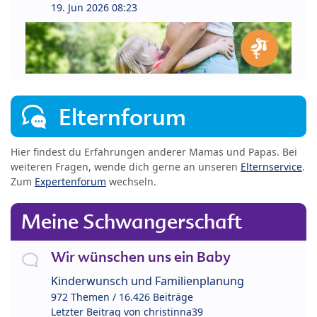
19. Jun 2026 08:23
Elternforum
Hier findest du Erfahrungen anderer Mamas und Papas. Bei
weiteren Fragen, wende dich gerne an unseren
Elternservice
.
Zum
Expertenforum
wechseln.
Meine Schwangerschaft
Wir wünschen uns ein Baby
Kinderwunsch und Familienplanung
972 Themen / 16.426 Beiträge
Letzter Beitrag von
christinna39