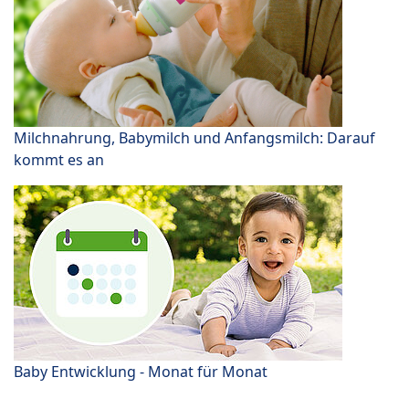
Milchnahrung, Babymilch und Anfangsmilch: Darauf
kommt es an
Baby Entwicklung - Monat für Monat