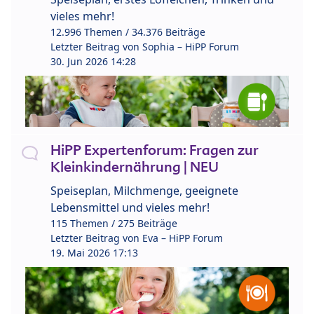
vieles mehr!
12.996 Themen / 34.376 Beiträge
Letzter Beitrag von
Sophia – HiPP Forum
30. Jun 2026 14:28
HiPP Expertenforum: Fragen zur
Kleinkindernährung | NEU
Speiseplan, Milchmenge, geeignete
Lebensmittel und vieles mehr!
115 Themen / 275 Beiträge
Letzter Beitrag von
Eva – HiPP Forum
19. Mai 2026 17:13