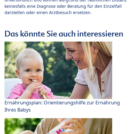
keinesfalls eine Diagnose oder Beratung für den Einzelfall
darstellen oder einen Arztbesuch ersetzen.
Das könnte Sie auch interessieren
Ernährungsplan: Orientierungshilfe zur Ernährung
Ihres Babys