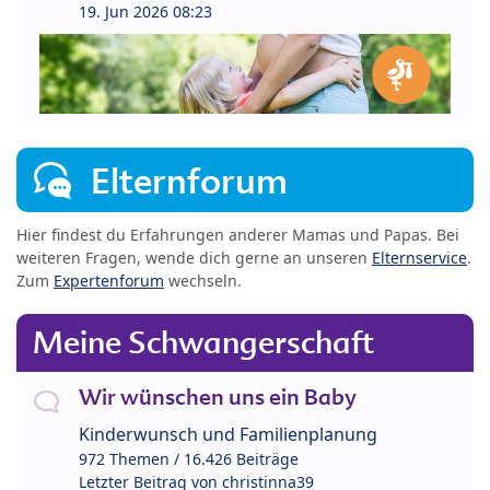
19. Jun 2026 08:23
Elternforum
Hier findest du Erfahrungen anderer Mamas und Papas. Bei
weiteren Fragen, wende dich gerne an unseren
Elternservice
.
Zum
Expertenforum
wechseln.
Meine Schwangerschaft
Wir wünschen uns ein Baby
Kinderwunsch und Familienplanung
972 Themen / 16.426 Beiträge
Letzter Beitrag von
christinna39