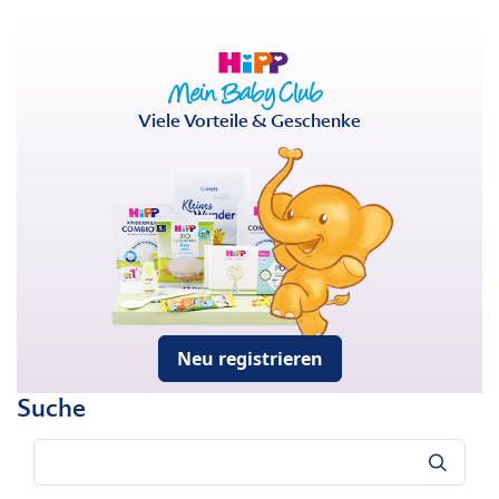
Viele Vorteile & Geschenke
Neu registrieren
Suche
Suche