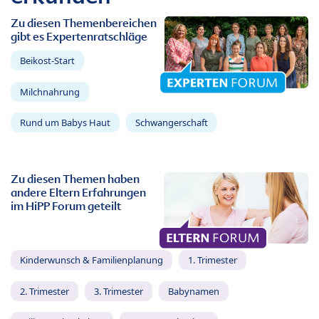
Zu diesen Themenbereichen
gibt es Expertenratschläge
Beikost-Start
Milchnahrung
Rund um Babys Haut
Schwangerschaft
Zu diesen Themen haben
andere Eltern Erfahrungen
im HiPP Forum geteilt
Kinderwunsch & Familienplanung
1. Trimester
2. Trimester
3. Trimester
Babynamen