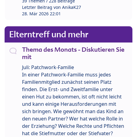
39 Themen / 228 Beiträge
Letzter Beitrag von
AnikaK27
28. Mär 2026 22:01
Elterntreff und mehr
Thema des Monats - Diskutieren Sie
mit
Juli: Patchwork-Familie
In einer Patchwork-Familie muss jedes
Familienmitglied zunächst seinen Platz
finden. Die Erst- und Zweitfamilie unter
einen Hut zu bekommen, ist oft nicht leicht
und kann einige Herausforderungen mit
sich bringen. Wie gewöhnt man das Kind an
den neuen Partner? Wer hat welche Rolle in
der Erziehung? Welche Rechte und Pflichten
hat die Stiefmutter oder der Stiefvater?