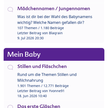
Mädchennamen / Jungennamen
Was ist dir bei der Wahl des Babynamens
wichtig? Welche Namen gefallen dir?
107 Themen / 1.180 Beiträge
Letzter Beitrag von
Blaqrain
9. Jul 2026 20:30
Mein Baby
Stillen und Fläschchen
Rund um die Themen Stillen und
Milchnahrung
1.901 Themen / 12.771 Beiträge
Letzter Beitrag von
Yvonne91
18. Jun 2026 10:40
Das erste Gläschen