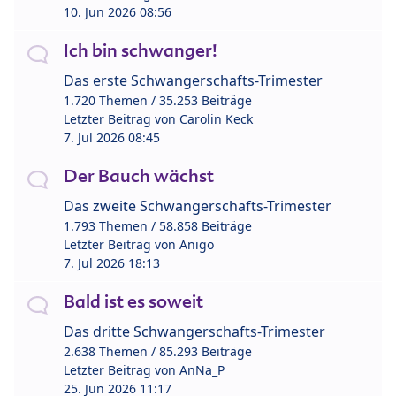
10. Jun 2026 08:56
Ich bin schwanger!
Das erste Schwangerschafts-Trimester
1.720 Themen / 35.253 Beiträge
Letzter Beitrag von
Carolin Keck
7. Jul 2026 08:45
Der Bauch wächst
Das zweite Schwangerschafts-Trimester
1.793 Themen / 58.858 Beiträge
Letzter Beitrag von
Anigo
7. Jul 2026 18:13
Bald ist es soweit
Das dritte Schwangerschafts-Trimester
2.638 Themen / 85.293 Beiträge
Letzter Beitrag von
AnNa_P
25. Jun 2026 11:17