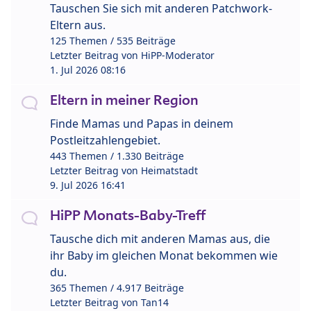
Tauschen Sie sich mit anderen Patchwork-
Eltern aus.
125 Themen / 535 Beiträge
Letzter Beitrag von
HiPP-Moderator
1. Jul 2026 08:16
Eltern in meiner Region
Finde Mamas und Papas in deinem
Postleitzahlengebiet.
443 Themen / 1.330 Beiträge
Letzter Beitrag von
Heimatstadt
9. Jul 2026 16:41
HiPP Monats-Baby-Treff
Tausche dich mit anderen Mamas aus, die
ihr Baby im gleichen Monat bekommen wie
du.
365 Themen / 4.917 Beiträge
Letzter Beitrag von
Tan14