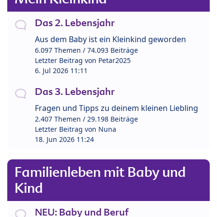
Das 2. Lebensjahr
Aus dem Baby ist ein Kleinkind geworden
6.097 Themen / 74.093 Beiträge
Letzter Beitrag von
Petar2025
6. Jul 2026 11:11
Das 3. Lebensjahr
Fragen und Tipps zu deinem kleinen Liebling
2.407 Themen / 29.198 Beiträge
Letzter Beitrag von
Nuna
18. Jun 2026 11:24
Familienleben mit Baby und
Kind
NEU: Baby und Beruf