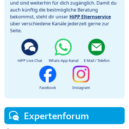
und sind weiterhin für dich zugänglich. Damit du
auch künftig die bestmögliche Beratung
bekommst, steht dir unser
HiPP Elternservice
über verschiedene Kanäle jederzeit gerne zur
Seite.
HiPP Live Chat
Whats-App-Kanal
E-Mail / Telefon
Facebook
Instagram
Expertenforum