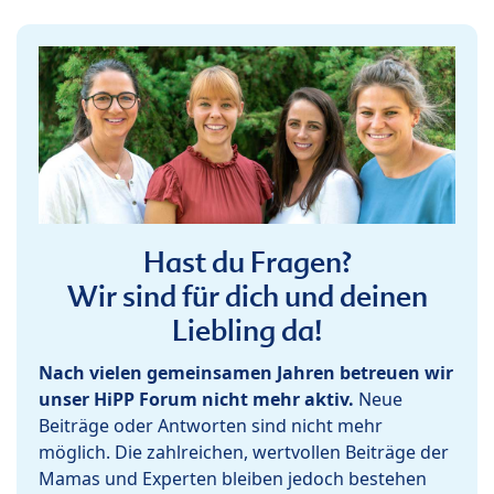
Hast du Fragen?
Wir sind für dich und deinen
Liebling da!
Nach vielen gemeinsamen Jahren betreuen wir
unser HiPP Forum nicht mehr aktiv.
Neue
Beiträge oder Antworten sind nicht mehr
möglich. Die zahlreichen, wertvollen Beiträge der
Mamas und Experten bleiben jedoch bestehen