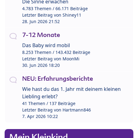
Die Sinne erwachen
4.783 Themen / 66.171 Beiträge
Letzter Beitrag von
Shiney11
28. Jun 2026 21:52
7-12 Monate
Das Baby wird mobil
8.253 Themen / 143.432 Beiträge
Letzter Beitrag von
MoonMi
30. Jun 2026 18:20
NEU: Erfahrungsberichte
Wie hast du das 1. Jahr mit deinem kleinen
Liebling erlebt?
41 Themen / 137 Beiträge
Letzter Beitrag von
Hartmann846
7. Apr 2026 10:22
Mein Kleinkind