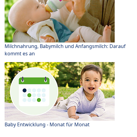
Milchnahrung, Babymilch und Anfangsmilch: Darauf
kommt es an
Baby Entwicklung - Monat für Monat