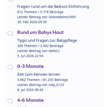
Fragen rund um die Beikost-Einführung
812 Themen / 5.716 Beiträge
Letzter Beitrag von
StolzeMama1993
20. Feb 2026 09:56
Rund um Babys Haut
Tipps und Fragen zur Babypflege
269 Themen / 3.992 Beiträge
Letzter Beitrag von
NeleCz
5. Jul 2026 22:54
0-3 Monate
Zeit zum Kennen lernen
3.962 Themen / 81.255 Beiträge
Letzter Beitrag von
caty_0123
8. Jul 2026 08:43
4-6 Monate