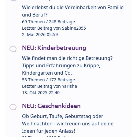
Wie erlebst du die Vereinbarkeit von Familie
und Beruf?
69 Themen / 248 Beiträge
Letzter Beitrag von
Sabine2055
2. Mai 2026 05:59
NEU: Kinderbetreuung
Wie findet man die richtige Betreuung?
Tipps und Erfahrungen zu Krippe,
Kindergarten und Co.
53 Themen / 172 Beiträge
Letzter Beitrag von
Yarisha
13. Okt 2025 22:40
NEU: Geschenkideen
Ob Geburt, Taufe, Geburtstag oder
Weihnachten - wir freuen uns auf deine
Ideen für jeden Anlass!