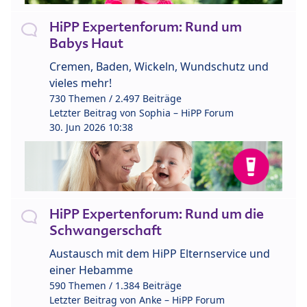
HiPP Expertenforum: Rund um
Babys Haut
Cremen, Baden, Wickeln, Wundschutz und
vieles mehr!
730 Themen / 2.497 Beiträge
Letzter Beitrag von
Sophia – HiPP Forum
30. Jun 2026 10:38
HiPP Expertenforum: Rund um die
Schwangerschaft
Austausch mit dem HiPP Elternservice und
einer Hebamme
590 Themen / 1.384 Beiträge
Letzter Beitrag von
Anke – HiPP Forum