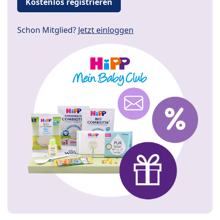
Kostenlos registrieren
Schon Mitglied?
Jetzt einloggen