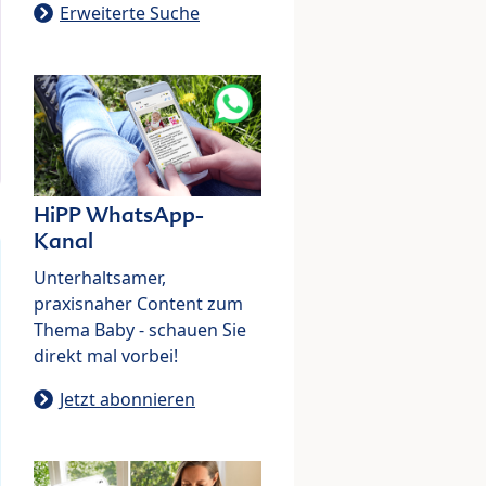
Erweiterte Suche
HiPP WhatsApp-
Kanal
Unterhaltsamer,
praxisnaher Content zum
Thema Baby - schauen Sie
direkt mal vorbei!
Jetzt abonnieren