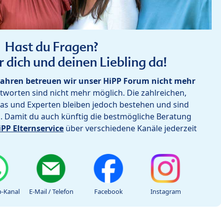
Hast du Fragen?
r dich und deinen Liebling da!
ahren betreuen wir unser HiPP Forum nicht mehr
worten sind nicht mehr möglich. Die zahlreichen,
as und Experten bleiben jedoch bestehen und sind
h. Damit du auch künftig die bestmögliche Beratung
iPP Elternservice
über verschiedene Kanäle jederzeit
-Kanal
E-Mail / Telefon
Facebook
Instagram