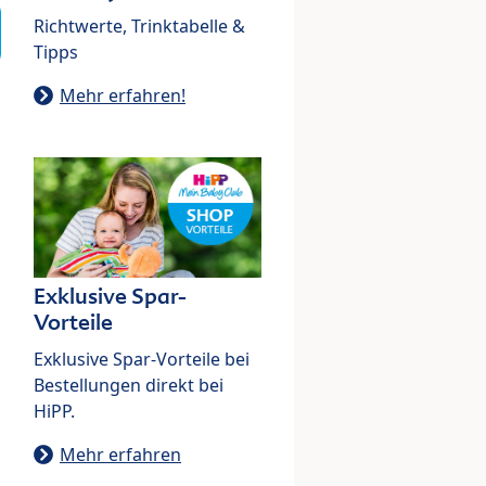
Richtwerte, Trinktabelle &
Tipps
Mehr erfahren!
Exklusive Spar-
Vorteile
Exklusive Spar-Vorteile bei
Bestellungen direkt bei
HiPP.
Mehr erfahren