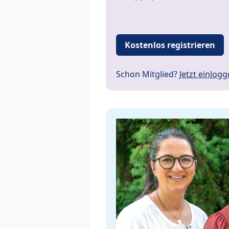
Kostenlos registrieren
Schon Mitglied?
Jetzt einlog