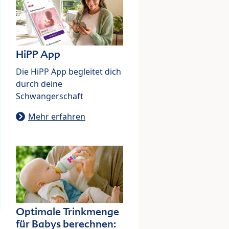
HiPP App
Die HiPP App begleitet dich
durch deine
Schwangerschaft
Mehr erfahren
Optimale Trinkmenge
für Babys berechnen: