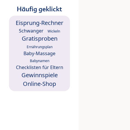
Häufig geklickt
Eisprung-Rechner
Schwanger
Wickeln
Gratisproben
Ernährungsplan
Baby-Massage
Babynamen
Checklisten für Eltern
Gewinnspiele
Online-Shop