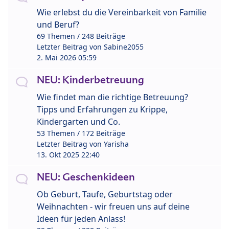
Wie erlebst du die Vereinbarkeit von Familie
und Beruf?
69 Themen / 248 Beiträge
Letzter Beitrag von
Sabine2055
2. Mai 2026 05:59
NEU: Kinderbetreuung
Wie findet man die richtige Betreuung?
Tipps und Erfahrungen zu Krippe,
Kindergarten und Co.
53 Themen / 172 Beiträge
Letzter Beitrag von
Yarisha
13. Okt 2025 22:40
NEU: Geschenkideen
Ob Geburt, Taufe, Geburtstag oder
Weihnachten - wir freuen uns auf deine
Ideen für jeden Anlass!