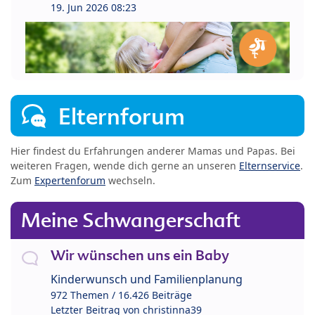
19. Jun 2026 08:23
Elternforum
Hier findest du Erfahrungen anderer Mamas und Papas. Bei
weiteren Fragen, wende dich gerne an unseren
Elternservice
.
Zum
Expertenforum
wechseln.
Meine Schwangerschaft
Wir wünschen uns ein Baby
Kinderwunsch und Familienplanung
972 Themen / 16.426 Beiträge
Letzter Beitrag von
christinna39