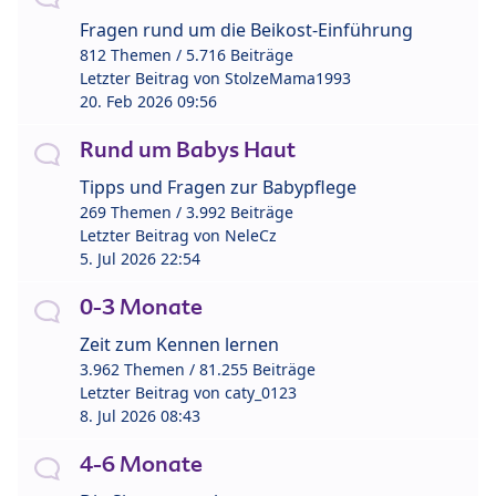
Fragen rund um die Beikost-Einführung
812 Themen / 5.716 Beiträge
Letzter Beitrag von
StolzeMama1993
20. Feb 2026 09:56
Rund um Babys Haut
Tipps und Fragen zur Babypflege
269 Themen / 3.992 Beiträge
Letzter Beitrag von
NeleCz
5. Jul 2026 22:54
0-3 Monate
Zeit zum Kennen lernen
3.962 Themen / 81.255 Beiträge
Letzter Beitrag von
caty_0123
8. Jul 2026 08:43
4-6 Monate