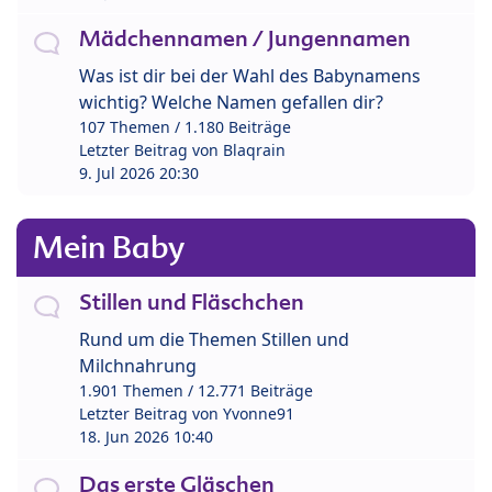
Mädchennamen / Jungennamen
Was ist dir bei der Wahl des Babynamens
wichtig? Welche Namen gefallen dir?
107 Themen / 1.180 Beiträge
Letzter Beitrag von
Blaqrain
9. Jul 2026 20:30
Mein Baby
Stillen und Fläschchen
Rund um die Themen Stillen und
Milchnahrung
1.901 Themen / 12.771 Beiträge
Letzter Beitrag von
Yvonne91
18. Jun 2026 10:40
Das erste Gläschen