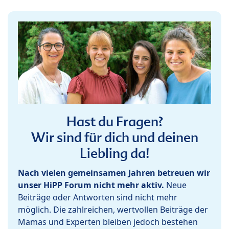
Hast du Fragen?
Wir sind für dich und deinen
Liebling da!
Nach vielen gemeinsamen Jahren betreuen wir
unser HiPP Forum nicht mehr aktiv.
Neue
Beiträge oder Antworten sind nicht mehr
möglich. Die zahlreichen, wertvollen Beiträge der
Mamas und Experten bleiben jedoch bestehen