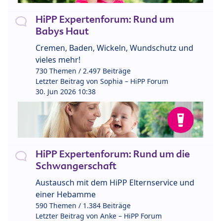
HiPP Expertenforum: Rund um
Babys Haut
Cremen, Baden, Wickeln, Wundschutz und
vieles mehr!
730 Themen / 2.497 Beiträge
Letzter Beitrag von
Sophia – HiPP Forum
30. Jun 2026 10:38
HiPP Expertenforum: Rund um die
Schwangerschaft
Austausch mit dem HiPP Elternservice und
einer Hebamme
590 Themen / 1.384 Beiträge
Letzter Beitrag von
Anke – HiPP Forum