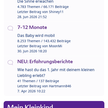
Die Sinne erwachen
4.783 Themen / 66.171 Beiträge
Letzter Beitrag von
Shiney11
28. Jun 2026 21:52
7-12 Monate
Das Baby wird mobil
8.253 Themen / 143.432 Beiträge
Letzter Beitrag von
MoonMi
30. Jun 2026 18:20
NEU: Erfahrungsberichte
Wie hast du das 1. Jahr mit deinem kleinen
Liebling erlebt?
41 Themen / 137 Beiträge
Letzter Beitrag von
Hartmann846
7. Apr 2026 10:22
Mein Kleinkind