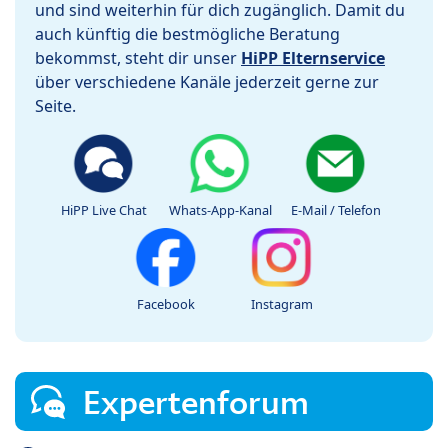
und sind weiterhin für dich zugänglich. Damit du
auch künftig die bestmögliche Beratung
bekommst, steht dir unser
HiPP Elternservice
über verschiedene Kanäle jederzeit gerne zur
Seite.
HiPP Live Chat
Whats-App-Kanal
E-Mail / Telefon
Facebook
Instagram
Expertenforum