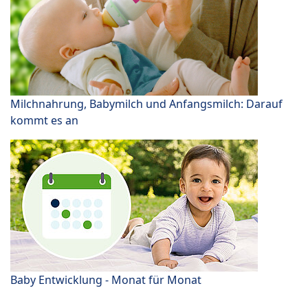
Milchnahrung, Babymilch und Anfangsmilch: Darauf
kommt es an
Baby Entwicklung - Monat für Monat