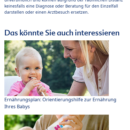
keinesfalls eine Diagnose oder Beratung für den Einzelfall
darstellen oder einen Arztbesuch ersetzen.
Das könnte Sie auch interessieren
Ernährungsplan: Orientierungshilfe zur Ernährung
Ihres Babys