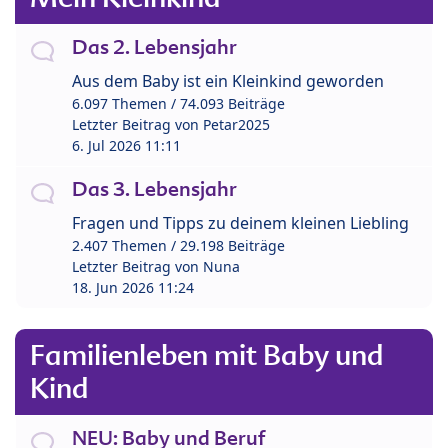
Das 2. Lebensjahr
Aus dem Baby ist ein Kleinkind geworden
6.097 Themen / 74.093 Beiträge
Letzter Beitrag von
Petar2025
6. Jul 2026 11:11
Das 3. Lebensjahr
Fragen und Tipps zu deinem kleinen Liebling
2.407 Themen / 29.198 Beiträge
Letzter Beitrag von
Nuna
18. Jun 2026 11:24
Familienleben mit Baby und
Kind
NEU: Baby und Beruf