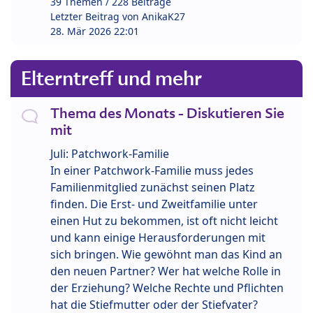
39 Themen / 228 Beiträge
Letzter Beitrag von
AnikaK27
28. Mär 2026 22:01
Elterntreff und mehr
Thema des Monats - Diskutieren Sie
mit
Juli: Patchwork-Familie
In einer Patchwork-Familie muss jedes
Familienmitglied zunächst seinen Platz
finden. Die Erst- und Zweitfamilie unter
einen Hut zu bekommen, ist oft nicht leicht
und kann einige Herausforderungen mit
sich bringen. Wie gewöhnt man das Kind an
den neuen Partner? Wer hat welche Rolle in
der Erziehung? Welche Rechte und Pflichten
hat die Stiefmutter oder der Stiefvater?