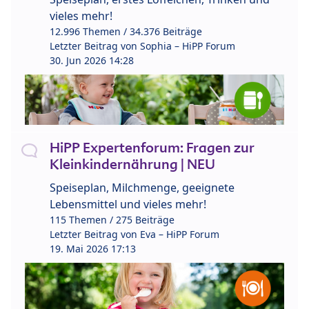
vieles mehr!
12.996 Themen / 34.376 Beiträge
Letzter Beitrag von
Sophia – HiPP Forum
30. Jun 2026 14:28
HiPP Expertenforum: Fragen zur
Kleinkindernährung | NEU
Speiseplan, Milchmenge, geeignete
Lebensmittel und vieles mehr!
115 Themen / 275 Beiträge
Letzter Beitrag von
Eva – HiPP Forum
19. Mai 2026 17:13