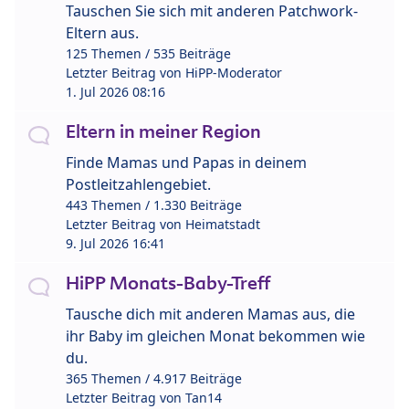
Tauschen Sie sich mit anderen Patchwork-
Eltern aus.
125 Themen / 535 Beiträge
Letzter Beitrag von
HiPP-Moderator
1. Jul 2026 08:16
Eltern in meiner Region
Finde Mamas und Papas in deinem
Postleitzahlengebiet.
443 Themen / 1.330 Beiträge
Letzter Beitrag von
Heimatstadt
9. Jul 2026 16:41
HiPP Monats-Baby-Treff
Tausche dich mit anderen Mamas aus, die
ihr Baby im gleichen Monat bekommen wie
du.
365 Themen / 4.917 Beiträge
Letzter Beitrag von
Tan14