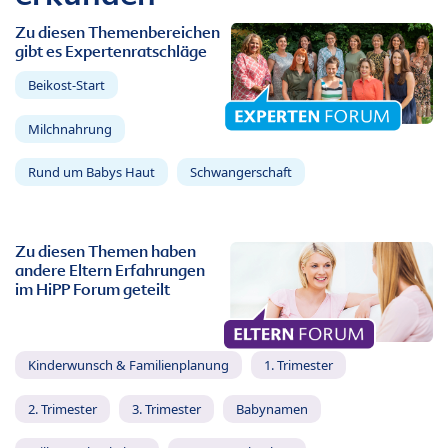
Zu diesen Themenbereichen
gibt es Expertenratschläge
Beikost-Start
Milchnahrung
Rund um Babys Haut
Schwangerschaft
Zu diesen Themen haben
andere Eltern Erfahrungen
im HiPP Forum geteilt
Kinderwunsch & Familienplanung
1. Trimester
2. Trimester
3. Trimester
Babynamen