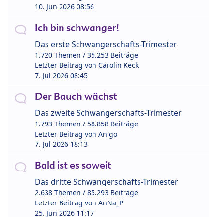
10. Jun 2026 08:56
Ich bin schwanger!
Das erste Schwangerschafts-Trimester
1.720 Themen / 35.253 Beiträge
Letzter Beitrag von
Carolin Keck
7. Jul 2026 08:45
Der Bauch wächst
Das zweite Schwangerschafts-Trimester
1.793 Themen / 58.858 Beiträge
Letzter Beitrag von
Anigo
7. Jul 2026 18:13
Bald ist es soweit
Das dritte Schwangerschafts-Trimester
2.638 Themen / 85.293 Beiträge
Letzter Beitrag von
AnNa_P
25. Jun 2026 11:17