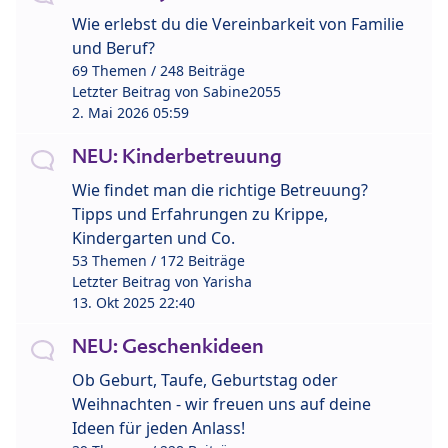
Wie erlebst du die Vereinbarkeit von Familie
und Beruf?
69 Themen / 248 Beiträge
Letzter Beitrag von
Sabine2055
2. Mai 2026 05:59
NEU: Kinderbetreuung
Wie findet man die richtige Betreuung?
Tipps und Erfahrungen zu Krippe,
Kindergarten und Co.
53 Themen / 172 Beiträge
Letzter Beitrag von
Yarisha
13. Okt 2025 22:40
NEU: Geschenkideen
Ob Geburt, Taufe, Geburtstag oder
Weihnachten - wir freuen uns auf deine
Ideen für jeden Anlass!