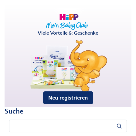
Viele Vorteile & Geschenke
Neu registrieren
Suche
Suche