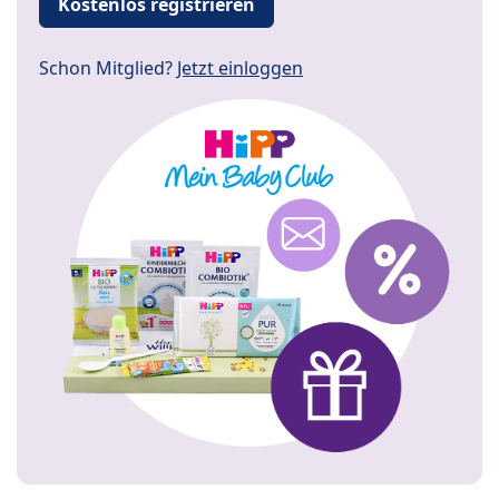
Kostenlos registrieren
Schon Mitglied?
Jetzt einloggen