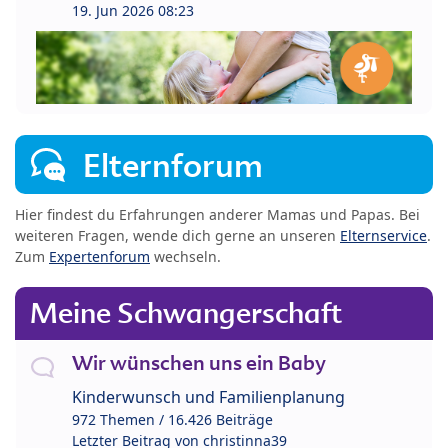
19. Jun 2026 08:23
Elternforum
Hier findest du Erfahrungen anderer Mamas und Papas. Bei
weiteren Fragen, wende dich gerne an unseren
Elternservice
.
Zum
Expertenforum
wechseln.
Meine Schwangerschaft
Wir wünschen uns ein Baby
Kinderwunsch und Familienplanung
972 Themen / 16.426 Beiträge
Letzter Beitrag von
christinna39