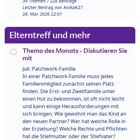
39 Themen / 228 Beiträge
Letzter Beitrag von
AnikaK27
28. Mär 2026 22:01
Elterntreff und mehr
Thema des Monats - Diskutieren Sie
mit
Juli: Patchwork-Familie
In einer Patchwork-Familie muss jedes
Familienmitglied zunächst seinen Platz
finden. Die Erst- und Zweitfamilie unter
einen Hut zu bekommen, ist oft nicht leicht
und kann einige Herausforderungen mit
sich bringen. Wie gewöhnt man das Kind an
den neuen Partner? Wer hat welche Rolle in
der Erziehung? Welche Rechte und Pflichten
hat die Stiefmutter oder der Stiefvater?