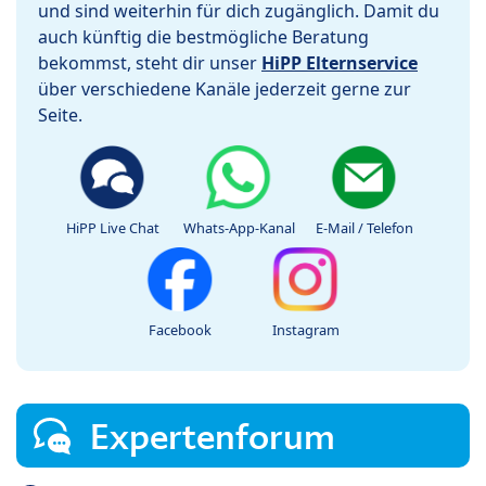
und sind weiterhin für dich zugänglich. Damit du
auch künftig die bestmögliche Beratung
bekommst, steht dir unser
HiPP Elternservice
über verschiedene Kanäle jederzeit gerne zur
Seite.
HiPP Live Chat
Whats-App-Kanal
E-Mail / Telefon
Facebook
Instagram
Expertenforum