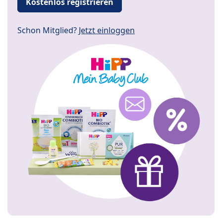
Kostenlos registrieren
Schon Mitglied?
Jetzt einloggen