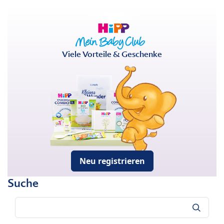
Viele Vorteile & Geschenke
Neu registrieren
Suche
Suche