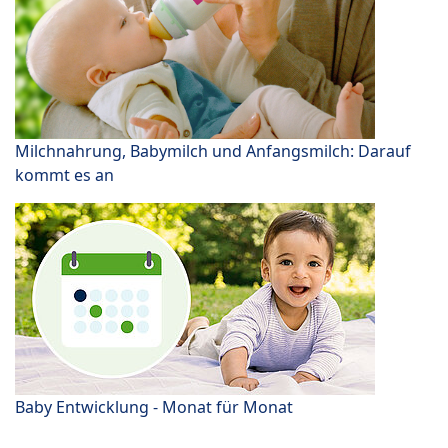
Milchnahrung, Babymilch und Anfangsmilch: Darauf
kommt es an
Baby Entwicklung - Monat für Monat