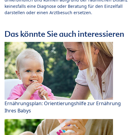
keinesfalls eine Diagnose oder Beratung für den Einzelfall
darstellen oder einen Arztbesuch ersetzen.
Das könnte Sie auch interessieren
Ernährungsplan: Orientierungshilfe zur Ernährung
Ihres Babys