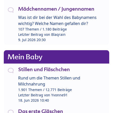
Mädchennamen / Jungennamen
Was ist dir bei der Wahl des Babynamens
wichtig? Welche Namen gefallen dir?
107 Themen / 1.180 Beiträge
Letzter Beitrag von
Blaqrain
9. Jul 2026 20:30
Mein Baby
Stillen und Fläschchen
Rund um die Themen Stillen und
Milchnahrung
1.901 Themen / 12.771 Beiträge
Letzter Beitrag von
Yvonne91
18. Jun 2026 10:40
Das erste Gläschen