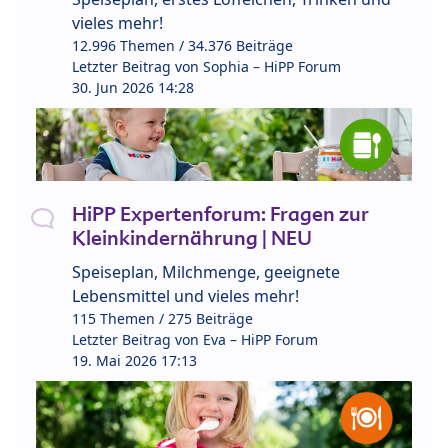
vieles mehr!
12.996 Themen / 34.376 Beiträge
Letzter Beitrag von
Sophia – HiPP Forum
30. Jun 2026 14:28
HiPP Expertenforum: Fragen zur
Kleinkindernährung | NEU
Speiseplan, Milchmenge, geeignete
Lebensmittel und vieles mehr!
115 Themen / 275 Beiträge
Letzter Beitrag von
Eva – HiPP Forum
19. Mai 2026 17:13