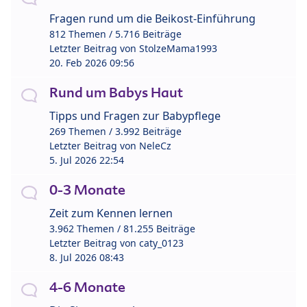
Fragen rund um die Beikost-Einführung
812 Themen / 5.716 Beiträge
Letzter Beitrag von
StolzeMama1993
20. Feb 2026 09:56
Rund um Babys Haut
Tipps und Fragen zur Babypflege
269 Themen / 3.992 Beiträge
Letzter Beitrag von
NeleCz
5. Jul 2026 22:54
0-3 Monate
Zeit zum Kennen lernen
3.962 Themen / 81.255 Beiträge
Letzter Beitrag von
caty_0123
8. Jul 2026 08:43
4-6 Monate