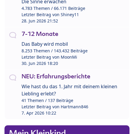
Die Sinne erwachen
4.783 Themen / 66.171 Beiträge
Letzter Beitrag von
Shiney11
28. Jun 2026 21:52
7-12 Monate
Das Baby wird mobil
8.253 Themen / 143.432 Beiträge
Letzter Beitrag von
MoonMi
30. Jun 2026 18:20
NEU: Erfahrungsberichte
Wie hast du das 1. Jahr mit deinem kleinen
Liebling erlebt?
41 Themen / 137 Beiträge
Letzter Beitrag von
Hartmann846
7. Apr 2026 10:22
Mein Kleinkind