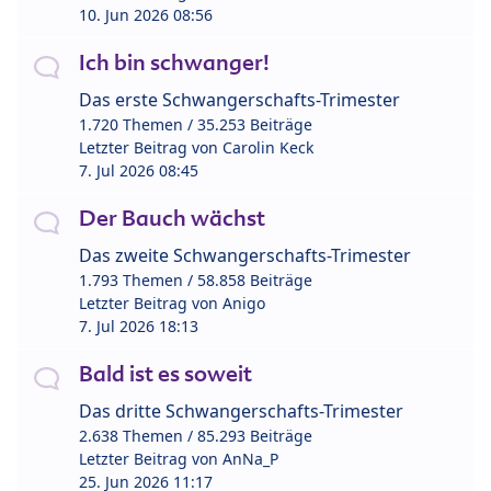
10. Jun 2026 08:56
Ich bin schwanger!
Das erste Schwangerschafts-Trimester
1.720 Themen / 35.253 Beiträge
Letzter Beitrag von
Carolin Keck
7. Jul 2026 08:45
Der Bauch wächst
Das zweite Schwangerschafts-Trimester
1.793 Themen / 58.858 Beiträge
Letzter Beitrag von
Anigo
7. Jul 2026 18:13
Bald ist es soweit
Das dritte Schwangerschafts-Trimester
2.638 Themen / 85.293 Beiträge
Letzter Beitrag von
AnNa_P
25. Jun 2026 11:17