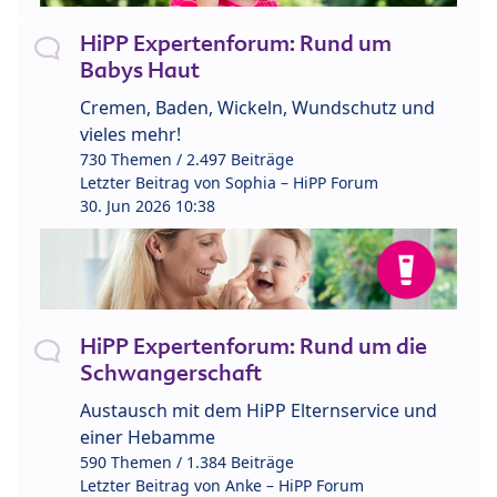
HiPP Expertenforum: Rund um
Babys Haut
Cremen, Baden, Wickeln, Wundschutz und
vieles mehr!
730 Themen / 2.497 Beiträge
Letzter Beitrag von
Sophia – HiPP Forum
30. Jun 2026 10:38
HiPP Expertenforum: Rund um die
Schwangerschaft
Austausch mit dem HiPP Elternservice und
einer Hebamme
590 Themen / 1.384 Beiträge
Letzter Beitrag von
Anke – HiPP Forum