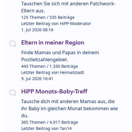
Tauschen Sie sich mit anderen Patchwork-
Eltern aus.
125 Themen / 535 Beiträge
Letzter Beitrag von
HiPP-Moderator
1. Jul 2026 08:16
Eltern in meiner Region
Finde Mamas und Papas in deinem
Postleitzahlengebiet.
443 Themen / 1.330 Beiträge
Letzter Beitrag von
Heimatstadt
9. Jul 2026 16:41
HiPP Monats-Baby-Treff
Tausche dich mit anderen Mamas aus, die
ihr Baby im gleichen Monat bekommen wie
du.
365 Themen / 4.917 Beiträge
Letzter Beitrag von
Tan14