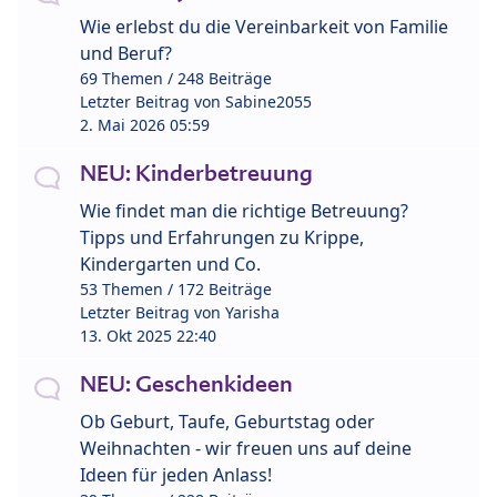
Wie erlebst du die Vereinbarkeit von Familie
und Beruf?
69 Themen / 248 Beiträge
Letzter Beitrag von
Sabine2055
2. Mai 2026 05:59
NEU: Kinderbetreuung
Wie findet man die richtige Betreuung?
Tipps und Erfahrungen zu Krippe,
Kindergarten und Co.
53 Themen / 172 Beiträge
Letzter Beitrag von
Yarisha
13. Okt 2025 22:40
NEU: Geschenkideen
Ob Geburt, Taufe, Geburtstag oder
Weihnachten - wir freuen uns auf deine
Ideen für jeden Anlass!