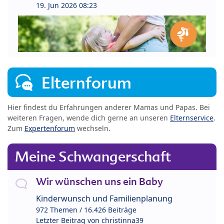
19. Jun 2026 08:23
Elternforum
Hier findest du Erfahrungen anderer Mamas und Papas. Bei
weiteren Fragen, wende dich gerne an unseren
Elternservice
.
Zum
Expertenforum
wechseln.
Meine Schwangerschaft
Wir wünschen uns ein Baby
Kinderwunsch und Familienplanung
972 Themen / 16.426 Beiträge
Letzter Beitrag von
christinna39