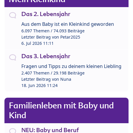
Das 2. Lebensjahr
Aus dem Baby ist ein Kleinkind geworden
6.097 Themen / 74.093 Beiträge
Letzter Beitrag von
Petar2025
6. Jul 2026 11:11
Das 3. Lebensjahr
Fragen und Tipps zu deinem kleinen Liebling
2.407 Themen / 29.198 Beiträge
Letzter Beitrag von
Nuna
18. Jun 2026 11:24
Familienleben mit Baby und
Kind
NEU: Baby und Beruf