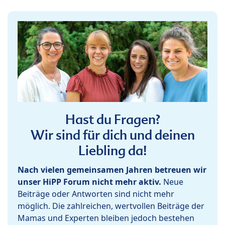
Hast du Fragen?
Wir sind für dich und deinen
Liebling da!
Nach vielen gemeinsamen Jahren betreuen wir
unser HiPP Forum nicht mehr aktiv.
Neue
Beiträge oder Antworten sind nicht mehr
möglich. Die zahlreichen, wertvollen Beiträge der
Mamas und Experten bleiben jedoch bestehen