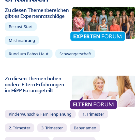
Zu diesen Themenbereichen
gibt es Expertenratschläge
Beikost-Start
Milchnahrung
Rund um Babys Haut
Schwangerschaft
Zu diesen Themen haben
andere Eltern Erfahrungen
im HiPP Forum geteilt
Kinderwunsch & Familienplanung
1. Trimester
2. Trimester
3. Trimester
Babynamen