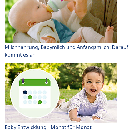
Milchnahrung, Babymilch und Anfangsmilch: Darauf
kommt es an
Baby Entwicklung - Monat für Monat