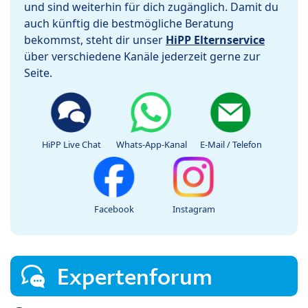
und sind weiterhin für dich zugänglich. Damit du
auch künftig die bestmögliche Beratung
bekommst, steht dir unser
HiPP Elternservice
über verschiedene Kanäle jederzeit gerne zur
Seite.
HiPP Live Chat
Whats-App-Kanal
E-Mail / Telefon
Facebook
Instagram
Expertenforum