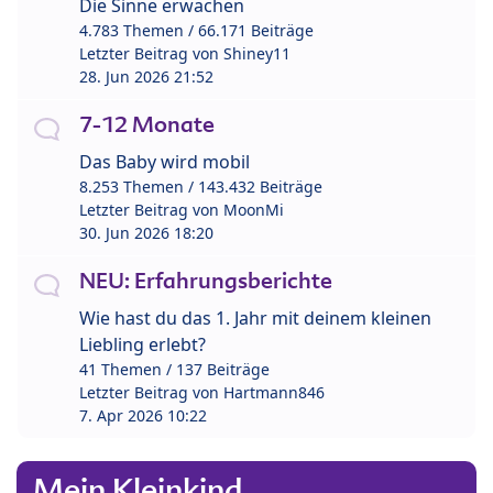
Die Sinne erwachen
4.783 Themen / 66.171 Beiträge
Letzter Beitrag von
Shiney11
28. Jun 2026 21:52
7-12 Monate
Das Baby wird mobil
8.253 Themen / 143.432 Beiträge
Letzter Beitrag von
MoonMi
30. Jun 2026 18:20
NEU: Erfahrungsberichte
Wie hast du das 1. Jahr mit deinem kleinen
Liebling erlebt?
41 Themen / 137 Beiträge
Letzter Beitrag von
Hartmann846
7. Apr 2026 10:22
Mein Kleinkind