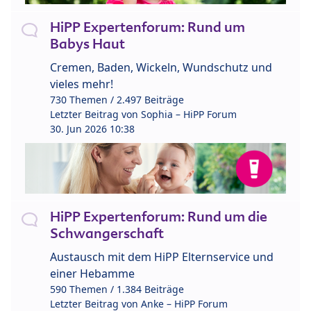
HiPP Expertenforum: Rund um
Babys Haut
Cremen, Baden, Wickeln, Wundschutz und
vieles mehr!
730 Themen / 2.497 Beiträge
Letzter Beitrag von
Sophia – HiPP Forum
30. Jun 2026 10:38
HiPP Expertenforum: Rund um die
Schwangerschaft
Austausch mit dem HiPP Elternservice und
einer Hebamme
590 Themen / 1.384 Beiträge
Letzter Beitrag von
Anke – HiPP Forum