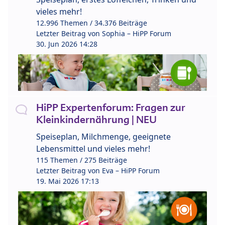
vieles mehr!
12.996 Themen / 34.376 Beiträge
Letzter Beitrag von
Sophia – HiPP Forum
30. Jun 2026 14:28
HiPP Expertenforum: Fragen zur
Kleinkindernährung | NEU
Speiseplan, Milchmenge, geeignete
Lebensmittel und vieles mehr!
115 Themen / 275 Beiträge
Letzter Beitrag von
Eva – HiPP Forum
19. Mai 2026 17:13