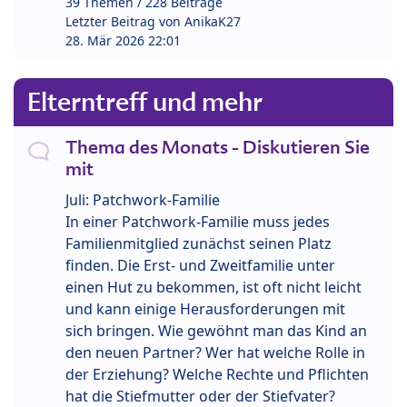
39 Themen / 228 Beiträge
Letzter Beitrag von
AnikaK27
28. Mär 2026 22:01
Elterntreff und mehr
Thema des Monats - Diskutieren Sie
mit
Juli: Patchwork-Familie
In einer Patchwork-Familie muss jedes
Familienmitglied zunächst seinen Platz
finden. Die Erst- und Zweitfamilie unter
einen Hut zu bekommen, ist oft nicht leicht
und kann einige Herausforderungen mit
sich bringen. Wie gewöhnt man das Kind an
den neuen Partner? Wer hat welche Rolle in
der Erziehung? Welche Rechte und Pflichten
hat die Stiefmutter oder der Stiefvater?