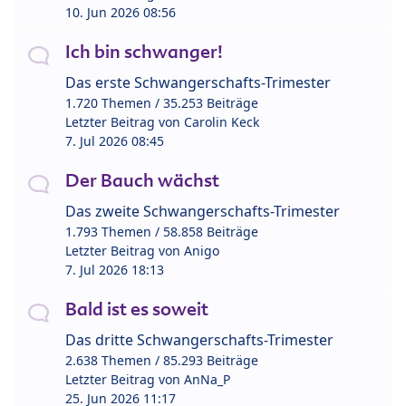
10. Jun 2026 08:56
Ich bin schwanger!
Das erste Schwangerschafts-Trimester
1.720 Themen / 35.253 Beiträge
Letzter Beitrag von
Carolin Keck
7. Jul 2026 08:45
Der Bauch wächst
Das zweite Schwangerschafts-Trimester
1.793 Themen / 58.858 Beiträge
Letzter Beitrag von
Anigo
7. Jul 2026 18:13
Bald ist es soweit
Das dritte Schwangerschafts-Trimester
2.638 Themen / 85.293 Beiträge
Letzter Beitrag von
AnNa_P
25. Jun 2026 11:17