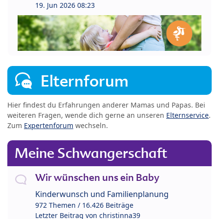
19. Jun 2026 08:23
Elternforum
Hier findest du Erfahrungen anderer Mamas und Papas. Bei
weiteren Fragen, wende dich gerne an unseren
Elternservice
.
Zum
Expertenforum
wechseln.
Meine Schwangerschaft
Wir wünschen uns ein Baby
Kinderwunsch und Familienplanung
972 Themen / 16.426 Beiträge
Letzter Beitrag von
christinna39