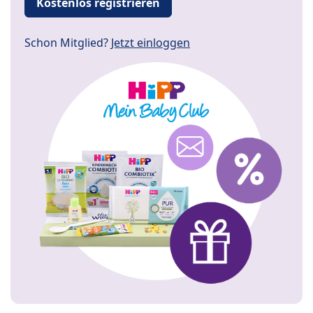
Kostenlos registrieren
Schon Mitglied?
Jetzt einloggen