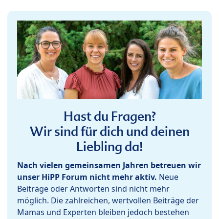
Hast du Fragen?
Wir sind für dich und deinen
Liebling da!
Nach vielen gemeinsamen Jahren betreuen wir
unser HiPP Forum nicht mehr aktiv.
Neue
Beiträge oder Antworten sind nicht mehr
möglich. Die zahlreichen, wertvollen Beiträge der
Mamas und Experten bleiben jedoch bestehen