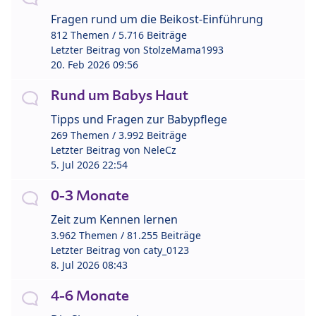
Fragen rund um die Beikost-Einführung
812 Themen / 5.716 Beiträge
Letzter Beitrag von
StolzeMama1993
20. Feb 2026 09:56
Rund um Babys Haut
Tipps und Fragen zur Babypflege
269 Themen / 3.992 Beiträge
Letzter Beitrag von
NeleCz
5. Jul 2026 22:54
0-3 Monate
Zeit zum Kennen lernen
3.962 Themen / 81.255 Beiträge
Letzter Beitrag von
caty_0123
8. Jul 2026 08:43
4-6 Monate