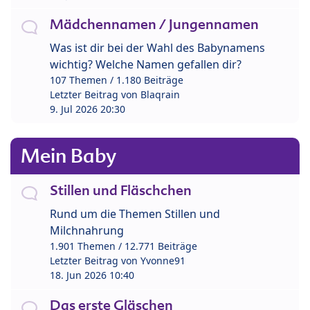
Mädchennamen / Jungennamen
Was ist dir bei der Wahl des Babynamens
wichtig? Welche Namen gefallen dir?
107 Themen / 1.180 Beiträge
Letzter Beitrag von
Blaqrain
9. Jul 2026 20:30
Mein Baby
Stillen und Fläschchen
Rund um die Themen Stillen und
Milchnahrung
1.901 Themen / 12.771 Beiträge
Letzter Beitrag von
Yvonne91
18. Jun 2026 10:40
Das erste Gläschen