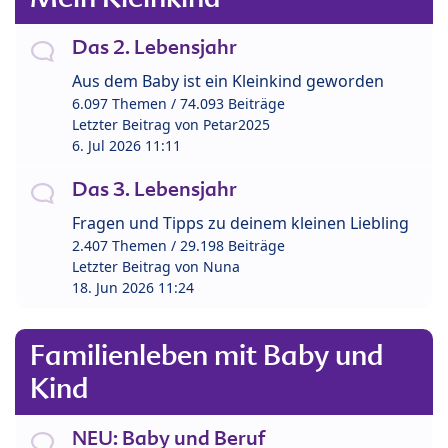
Das 2. Lebensjahr
Aus dem Baby ist ein Kleinkind geworden
6.097 Themen / 74.093 Beiträge
Letzter Beitrag von
Petar2025
6. Jul 2026 11:11
Das 3. Lebensjahr
Fragen und Tipps zu deinem kleinen Liebling
2.407 Themen / 29.198 Beiträge
Letzter Beitrag von
Nuna
18. Jun 2026 11:24
Familienleben mit Baby und
Kind
NEU: Baby und Beruf