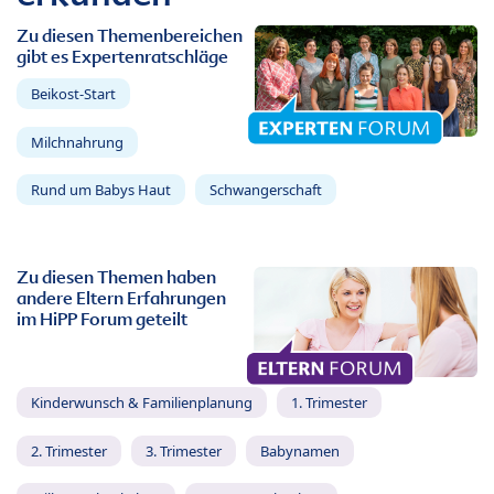
Zu diesen Themenbereichen
gibt es Expertenratschläge
Beikost-Start
Milchnahrung
Rund um Babys Haut
Schwangerschaft
Zu diesen Themen haben
andere Eltern Erfahrungen
im HiPP Forum geteilt
Kinderwunsch & Familienplanung
1. Trimester
2. Trimester
3. Trimester
Babynamen