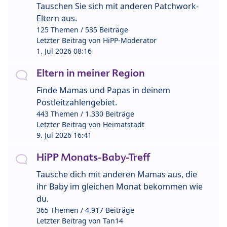
Tauschen Sie sich mit anderen Patchwork-
Eltern aus.
125 Themen / 535 Beiträge
Letzter Beitrag von
HiPP-Moderator
1. Jul 2026 08:16
Eltern in meiner Region
Finde Mamas und Papas in deinem
Postleitzahlengebiet.
443 Themen / 1.330 Beiträge
Letzter Beitrag von
Heimatstadt
9. Jul 2026 16:41
HiPP Monats-Baby-Treff
Tausche dich mit anderen Mamas aus, die
ihr Baby im gleichen Monat bekommen wie
du.
365 Themen / 4.917 Beiträge
Letzter Beitrag von
Tan14