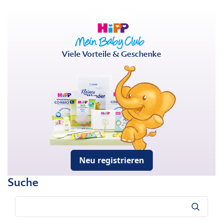
Viele Vorteile & Geschenke
Neu registrieren
Suche
Suche