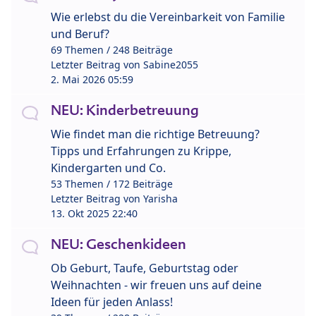
Wie erlebst du die Vereinbarkeit von Familie
und Beruf?
69 Themen / 248 Beiträge
Letzter Beitrag von
Sabine2055
2. Mai 2026 05:59
NEU: Kinderbetreuung
Wie findet man die richtige Betreuung?
Tipps und Erfahrungen zu Krippe,
Kindergarten und Co.
53 Themen / 172 Beiträge
Letzter Beitrag von
Yarisha
13. Okt 2025 22:40
NEU: Geschenkideen
Ob Geburt, Taufe, Geburtstag oder
Weihnachten - wir freuen uns auf deine
Ideen für jeden Anlass!