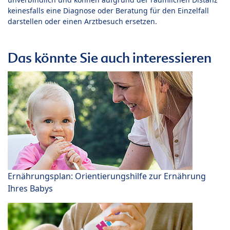
keinesfalls eine Diagnose oder Beratung für den Einzelfall
darstellen oder einen Arztbesuch ersetzen.
Das könnte Sie auch interessieren
Ernährungsplan: Orientierungshilfe zur Ernährung
Ihres Babys