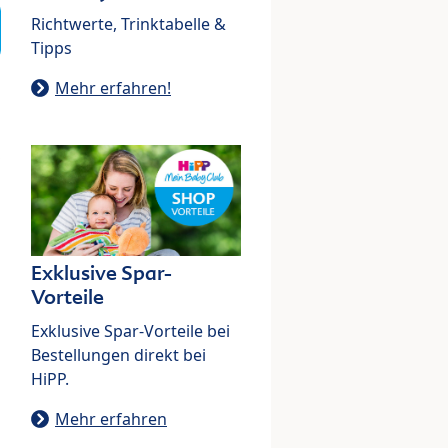
Richtwerte, Trinktabelle &
Tipps
Mehr erfahren!
Exklusive Spar-
Vorteile
Exklusive Spar-Vorteile bei
Bestellungen direkt bei
HiPP.
Mehr erfahren