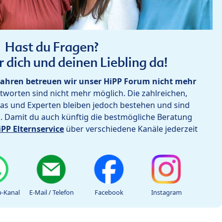
Hast du Fragen?
r dich und deinen Liebling da!
ahren betreuen wir unser HiPP Forum nicht mehr
worten sind nicht mehr möglich. Die zahlreichen,
as und Experten bleiben jedoch bestehen und sind
h. Damit du auch künftig die bestmögliche Beratung
iPP Elternservice
über verschiedene Kanäle jederzeit
-Kanal
E-Mail / Telefon
Facebook
Instagram