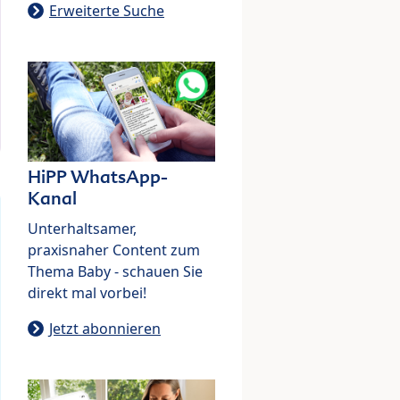
Erweiterte Suche
HiPP WhatsApp-
Kanal
Unterhaltsamer,
praxisnaher Content zum
Thema Baby - schauen Sie
direkt mal vorbei!
Jetzt abonnieren