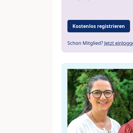
Kostenlos registrieren
Schon Mitglied?
Jetzt einlog