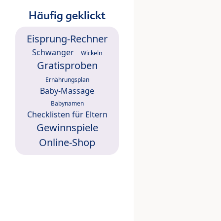
Häufig geklickt
Eisprung-Rechner
Schwanger
Wickeln
Gratisproben
Ernährungsplan
Baby-Massage
Babynamen
Checklisten für Eltern
Gewinnspiele
Online-Shop