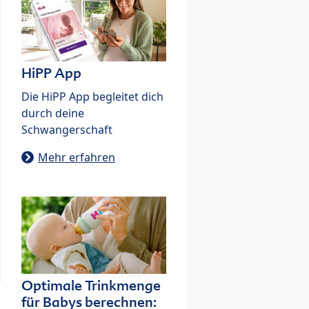
HiPP App
Die HiPP App begleitet dich
durch deine
Schwangerschaft
Mehr erfahren
Optimale Trinkmenge
für Babys berechnen: