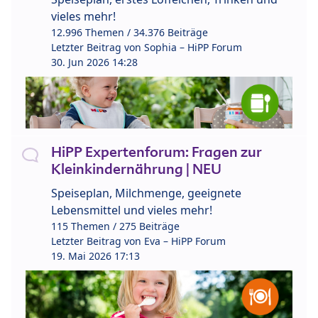
vieles mehr!
12.996 Themen / 34.376 Beiträge
Letzter Beitrag von
Sophia – HiPP Forum
30. Jun 2026 14:28
HiPP Expertenforum: Fragen zur
Kleinkindernährung | NEU
Speiseplan, Milchmenge, geeignete
Lebensmittel und vieles mehr!
115 Themen / 275 Beiträge
Letzter Beitrag von
Eva – HiPP Forum
19. Mai 2026 17:13