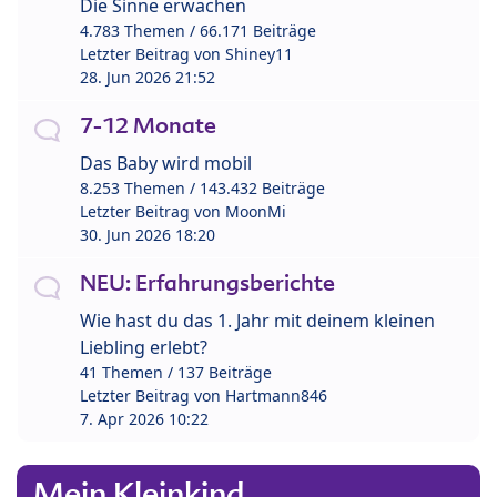
Die Sinne erwachen
4.783 Themen / 66.171 Beiträge
Letzter Beitrag von
Shiney11
28. Jun 2026 21:52
7-12 Monate
Das Baby wird mobil
8.253 Themen / 143.432 Beiträge
Letzter Beitrag von
MoonMi
30. Jun 2026 18:20
NEU: Erfahrungsberichte
Wie hast du das 1. Jahr mit deinem kleinen
Liebling erlebt?
41 Themen / 137 Beiträge
Letzter Beitrag von
Hartmann846
7. Apr 2026 10:22
Mein Kleinkind