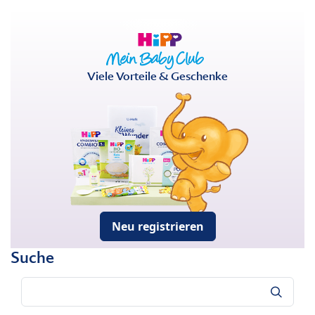
Viele Vorteile & Geschenke
Neu registrieren
Suche
Suche