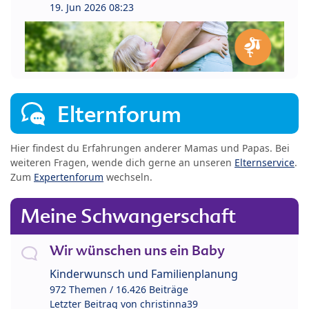
19. Jun 2026 08:23
Elternforum
Hier findest du Erfahrungen anderer Mamas und Papas. Bei
weiteren Fragen, wende dich gerne an unseren
Elternservice
.
Zum
Expertenforum
wechseln.
Meine Schwangerschaft
Wir wünschen uns ein Baby
Kinderwunsch und Familienplanung
972 Themen / 16.426 Beiträge
Letzter Beitrag von
christinna39