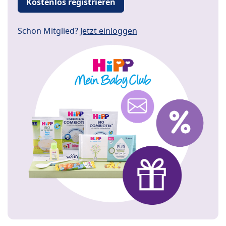
Kostenlos registrieren
Schon Mitglied?
Jetzt einloggen