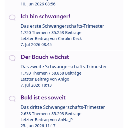
10. Jun 2026 08:56
Ich bin schwanger!
Das erste Schwangerschafts-Trimester
1.720 Themen / 35.253 Beiträge
Letzter Beitrag von
Carolin Keck
7. Jul 2026 08:45
Der Bauch wächst
Das zweite Schwangerschafts-Trimester
1.793 Themen / 58.858 Beiträge
Letzter Beitrag von
Anigo
7. Jul 2026 18:13
Bald ist es soweit
Das dritte Schwangerschafts-Trimester
2.638 Themen / 85.293 Beiträge
Letzter Beitrag von
AnNa_P
25. Jun 2026 11:17