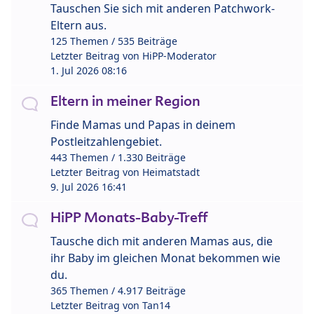
Tauschen Sie sich mit anderen Patchwork-
Eltern aus.
125 Themen / 535 Beiträge
Letzter Beitrag von
HiPP-Moderator
1. Jul 2026 08:16
Eltern in meiner Region
Finde Mamas und Papas in deinem
Postleitzahlengebiet.
443 Themen / 1.330 Beiträge
Letzter Beitrag von
Heimatstadt
9. Jul 2026 16:41
HiPP Monats-Baby-Treff
Tausche dich mit anderen Mamas aus, die
ihr Baby im gleichen Monat bekommen wie
du.
365 Themen / 4.917 Beiträge
Letzter Beitrag von
Tan14