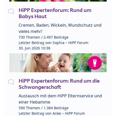
HiPP Expertenforum: Rund um
Babys Haut
Cremen, Baden, Wickeln, Wundschutz und
vieles mehr!
730 Themen / 2.497 Beiträge
Letzter Beitrag von
Sophia – HiPP Forum
30. Jun 2026 10:38
HiPP Expertenforum: Rund um die
Schwangerschaft
Austausch mit dem HiPP Elternservice und
einer Hebamme
590 Themen / 1.384 Beiträge
Letzter Beitrag von
Anke – HiPP Forum