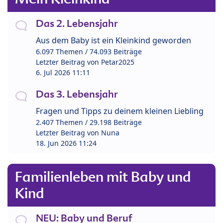
Das 2. Lebensjahr
Aus dem Baby ist ein Kleinkind geworden
6.097 Themen / 74.093 Beiträge
Letzter Beitrag von
Petar2025
6. Jul 2026 11:11
Das 3. Lebensjahr
Fragen und Tipps zu deinem kleinen Liebling
2.407 Themen / 29.198 Beiträge
Letzter Beitrag von
Nuna
18. Jun 2026 11:24
Familienleben mit Baby und
Kind
NEU: Baby und Beruf