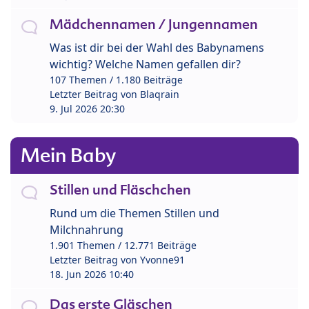
Mädchennamen / Jungennamen
Was ist dir bei der Wahl des Babynamens
wichtig? Welche Namen gefallen dir?
107 Themen / 1.180 Beiträge
Letzter Beitrag von
Blaqrain
9. Jul 2026 20:30
Mein Baby
Stillen und Fläschchen
Rund um die Themen Stillen und
Milchnahrung
1.901 Themen / 12.771 Beiträge
Letzter Beitrag von
Yvonne91
18. Jun 2026 10:40
Das erste Gläschen