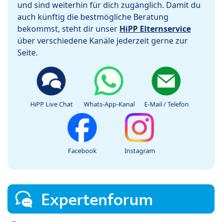
und sind weiterhin für dich zugänglich. Damit du
auch künftig die bestmögliche Beratung
bekommst, steht dir unser
HiPP Elternservice
über verschiedene Kanäle jederzeit gerne zur
Seite.
HiPP Live Chat
Whats-App-Kanal
E-Mail / Telefon
Facebook
Instagram
Expertenforum