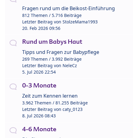
Fragen rund um die Beikost-Einführung
812 Themen / 5.716 Beiträge
Letzter Beitrag von
StolzeMama1993
20. Feb 2026 09:56
Rund um Babys Haut
Tipps und Fragen zur Babypflege
269 Themen / 3.992 Beiträge
Letzter Beitrag von
NeleCz
5. Jul 2026 22:54
0-3 Monate
Zeit zum Kennen lernen
3.962 Themen / 81.255 Beiträge
Letzter Beitrag von
caty_0123
8. Jul 2026 08:43
4-6 Monate