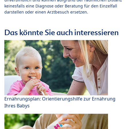
keinesfalls eine Diagnose oder Beratung für den Einzelfall
darstellen oder einen Arztbesuch ersetzen.
Das könnte Sie auch interessieren
Ernährungsplan: Orientierungshilfe zur Ernährung
Ihres Babys