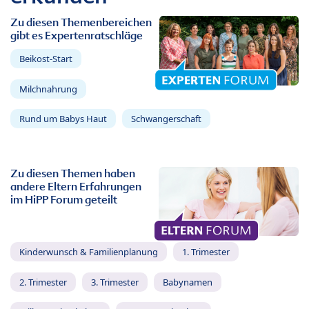
Zu diesen Themenbereichen
gibt es Expertenratschläge
Beikost-Start
Milchnahrung
Rund um Babys Haut
Schwangerschaft
Zu diesen Themen haben
andere Eltern Erfahrungen
im HiPP Forum geteilt
Kinderwunsch & Familienplanung
1. Trimester
2. Trimester
3. Trimester
Babynamen