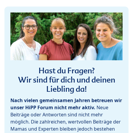
Hast du Fragen?
Wir sind für dich und deinen
Liebling da!
Nach vielen gemeinsamen Jahren betreuen wir
unser HiPP Forum nicht mehr aktiv.
Neue
Beiträge oder Antworten sind nicht mehr
möglich. Die zahlreichen, wertvollen Beiträge der
Mamas und Experten bleiben jedoch bestehen