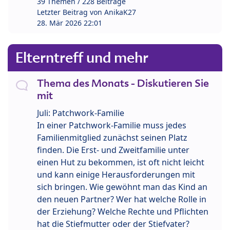
39 Themen / 228 Beiträge
Letzter Beitrag von
AnikaK27
28. Mär 2026 22:01
Elterntreff und mehr
Thema des Monats - Diskutieren Sie
mit
Juli: Patchwork-Familie
In einer Patchwork-Familie muss jedes
Familienmitglied zunächst seinen Platz
finden. Die Erst- und Zweitfamilie unter
einen Hut zu bekommen, ist oft nicht leicht
und kann einige Herausforderungen mit
sich bringen. Wie gewöhnt man das Kind an
den neuen Partner? Wer hat welche Rolle in
der Erziehung? Welche Rechte und Pflichten
hat die Stiefmutter oder der Stiefvater?