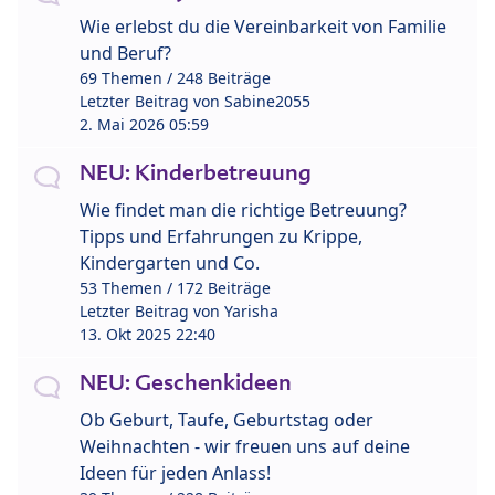
Wie erlebst du die Vereinbarkeit von Familie
und Beruf?
69 Themen / 248 Beiträge
Letzter Beitrag von
Sabine2055
2. Mai 2026 05:59
NEU: Kinderbetreuung
Wie findet man die richtige Betreuung?
Tipps und Erfahrungen zu Krippe,
Kindergarten und Co.
53 Themen / 172 Beiträge
Letzter Beitrag von
Yarisha
13. Okt 2025 22:40
NEU: Geschenkideen
Ob Geburt, Taufe, Geburtstag oder
Weihnachten - wir freuen uns auf deine
Ideen für jeden Anlass!