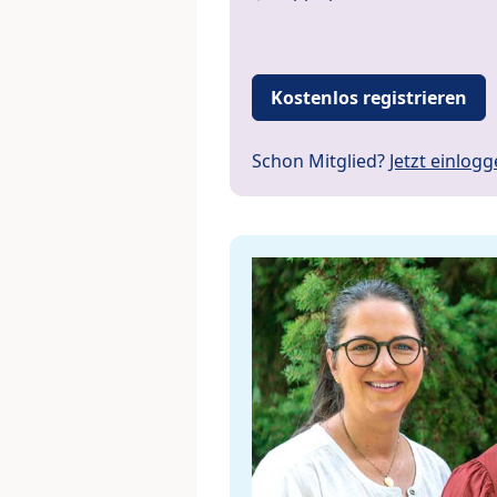
Kostenlos registrieren
Schon Mitglied?
Jetzt einlog