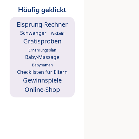
Häufig geklickt
Eisprung-Rechner
Schwanger
Wickeln
Gratisproben
Ernährungsplan
Baby-Massage
Babynamen
Checklisten für Eltern
Gewinnspiele
Online-Shop