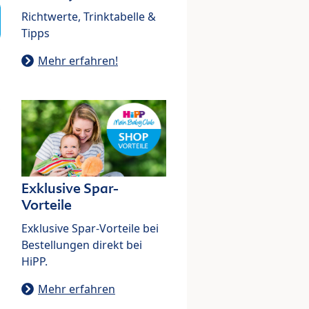
Richtwerte, Trinktabelle &
Tipps
Mehr erfahren!
Exklusive Spar-
Vorteile
Exklusive Spar-Vorteile bei
Bestellungen direkt bei
HiPP.
Mehr erfahren