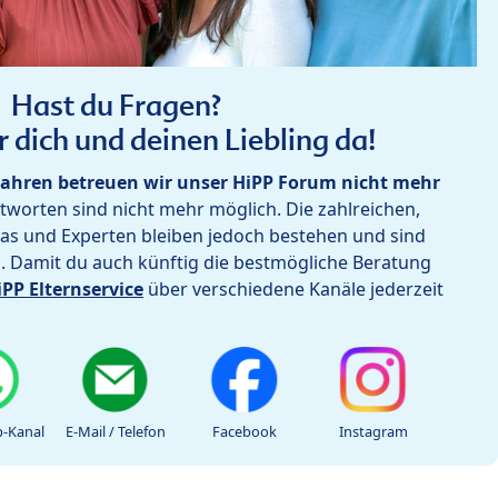
Hast du Fragen?
r dich und deinen Liebling da!
ahren betreuen wir unser HiPP Forum nicht mehr
worten sind nicht mehr möglich. Die zahlreichen,
as und Experten bleiben jedoch bestehen und sind
h. Damit du auch künftig die bestmögliche Beratung
iPP Elternservice
über verschiedene Kanäle jederzeit
-Kanal
E-Mail / Telefon
Facebook
Instagram