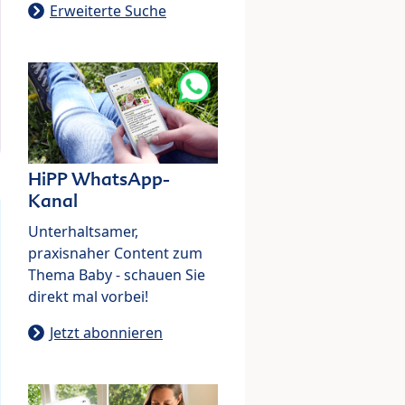
Erweiterte Suche
HiPP WhatsApp-
Kanal
Unterhaltsamer,
praxisnaher Content zum
Thema Baby - schauen Sie
direkt mal vorbei!
Jetzt abonnieren