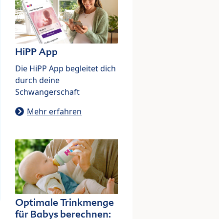
HiPP App
Die HiPP App begleitet dich
durch deine
Schwangerschaft
Mehr erfahren
Optimale Trinkmenge
für Babys berechnen: