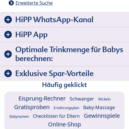
Erweiterte Suche
HiPP WhatsApp-Kanal
HiPP App
Optimale Trinkmenge für Babys
berechnen:
Exklusive Spar-Vorteile
Häufig geklickt
Eisprung-Rechner
Schwanger
Wickeln
Gratisproben
Baby-Massage
Ernährungsplan
Gewinnspiele
Checklisten für Eltern
Babynamen
Online-Shop