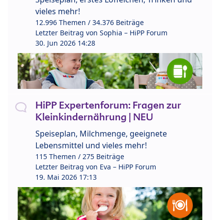
vieles mehr!
12.996 Themen / 34.376 Beiträge
Letzter Beitrag von
Sophia – HiPP Forum
30. Jun 2026 14:28
HiPP Expertenforum: Fragen zur
Kleinkindernährung | NEU
Speiseplan, Milchmenge, geeignete
Lebensmittel und vieles mehr!
115 Themen / 275 Beiträge
Letzter Beitrag von
Eva – HiPP Forum
19. Mai 2026 17:13