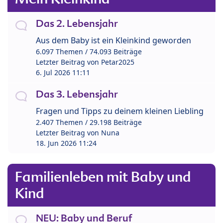
Das 2. Lebensjahr
Aus dem Baby ist ein Kleinkind geworden
6.097 Themen / 74.093 Beiträge
Letzter Beitrag von
Petar2025
6. Jul 2026 11:11
Das 3. Lebensjahr
Fragen und Tipps zu deinem kleinen Liebling
2.407 Themen / 29.198 Beiträge
Letzter Beitrag von
Nuna
18. Jun 2026 11:24
Familienleben mit Baby und
Kind
NEU: Baby und Beruf