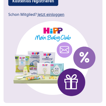
Kostenlos registrieren
Schon Mitglied?
Jetzt einloggen