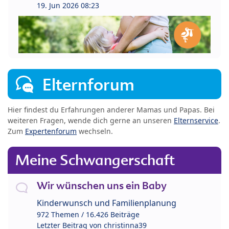
19. Jun 2026 08:23
Elternforum
Hier findest du Erfahrungen anderer Mamas und Papas. Bei
weiteren Fragen, wende dich gerne an unseren
Elternservice
.
Zum
Expertenforum
wechseln.
Meine Schwangerschaft
Wir wünschen uns ein Baby
Kinderwunsch und Familienplanung
972 Themen / 16.426 Beiträge
Letzter Beitrag von
christinna39