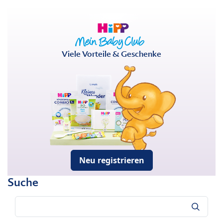
Viele Vorteile & Geschenke
Neu registrieren
Suche
Suche