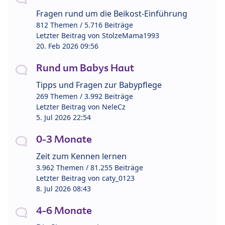
Fragen rund um die Beikost-Einführung
812 Themen / 5.716 Beiträge
Letzter Beitrag von
StolzeMama1993
20. Feb 2026 09:56
Rund um Babys Haut
Tipps und Fragen zur Babypflege
269 Themen / 3.992 Beiträge
Letzter Beitrag von
NeleCz
5. Jul 2026 22:54
0-3 Monate
Zeit zum Kennen lernen
3.962 Themen / 81.255 Beiträge
Letzter Beitrag von
caty_0123
8. Jul 2026 08:43
4-6 Monate