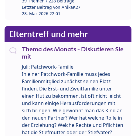
39 Themen / 228 Beiträge
Letzter Beitrag von
AnikaK27
28. Mär 2026 22:01
Elterntreff und mehr
Thema des Monats - Diskutieren Sie
mit
Juli: Patchwork-Familie
In einer Patchwork-Familie muss jedes
Familienmitglied zunächst seinen Platz
finden. Die Erst- und Zweitfamilie unter
einen Hut zu bekommen, ist oft nicht leicht
und kann einige Herausforderungen mit
sich bringen. Wie gewöhnt man das Kind an
den neuen Partner? Wer hat welche Rolle in
der Erziehung? Welche Rechte und Pflichten
hat die Stiefmutter oder der Stiefvater?