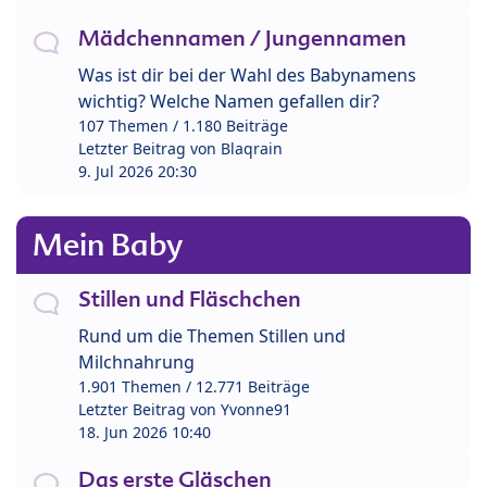
Mädchennamen / Jungennamen
Was ist dir bei der Wahl des Babynamens
wichtig? Welche Namen gefallen dir?
107 Themen / 1.180 Beiträge
Letzter Beitrag von
Blaqrain
9. Jul 2026 20:30
Mein Baby
Stillen und Fläschchen
Rund um die Themen Stillen und
Milchnahrung
1.901 Themen / 12.771 Beiträge
Letzter Beitrag von
Yvonne91
18. Jun 2026 10:40
Das erste Gläschen