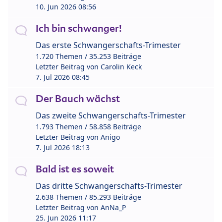
10. Jun 2026 08:56
Ich bin schwanger!
Das erste Schwangerschafts-Trimester
1.720 Themen / 35.253 Beiträge
Letzter Beitrag von
Carolin Keck
7. Jul 2026 08:45
Der Bauch wächst
Das zweite Schwangerschafts-Trimester
1.793 Themen / 58.858 Beiträge
Letzter Beitrag von
Anigo
7. Jul 2026 18:13
Bald ist es soweit
Das dritte Schwangerschafts-Trimester
2.638 Themen / 85.293 Beiträge
Letzter Beitrag von
AnNa_P
25. Jun 2026 11:17