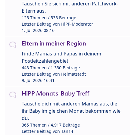
Tauschen Sie sich mit anderen Patchwork-
Eltern aus.
125 Themen / 535 Beiträge
Letzter Beitrag von
HiPP-Moderator
1. Jul 2026 08:16
Eltern in meiner Region
Finde Mamas und Papas in deinem
Postleitzahlengebiet.
443 Themen / 1.330 Beiträge
Letzter Beitrag von
Heimatstadt
9. Jul 2026 16:41
HiPP Monats-Baby-Treff
Tausche dich mit anderen Mamas aus, die
ihr Baby im gleichen Monat bekommen wie
du.
365 Themen / 4.917 Beiträge
Letzter Beitrag von
Tan14