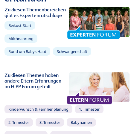
Zu diesen Themenbereichen
gibt es Expertenratschläge
Beikost-Start
Milchnahrung
Rund um Babys Haut
Schwangerschaft
Zu diesen Themen haben
andere Eltern Erfahrungen
im HiPP Forum geteilt
Kinderwunsch & Familienplanung
1. Trimester
2. Trimester
3. Trimester
Babynamen