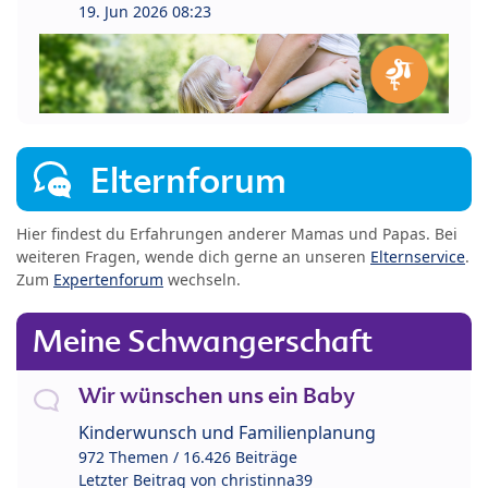
19. Jun 2026 08:23
Elternforum
Hier findest du Erfahrungen anderer Mamas und Papas. Bei
weiteren Fragen, wende dich gerne an unseren
Elternservice
.
Zum
Expertenforum
wechseln.
Meine Schwangerschaft
Wir wünschen uns ein Baby
Kinderwunsch und Familienplanung
972 Themen / 16.426 Beiträge
Letzter Beitrag von
christinna39