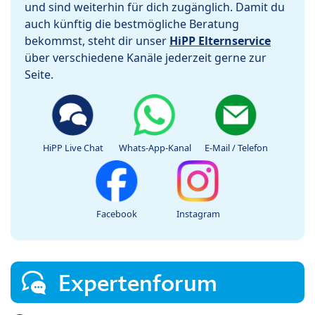
und sind weiterhin für dich zugänglich. Damit du
auch künftig die bestmögliche Beratung
bekommst, steht dir unser
HiPP Elternservice
über verschiedene Kanäle jederzeit gerne zur
Seite.
HiPP Live Chat
Whats-App-Kanal
E-Mail / Telefon
Facebook
Instagram
Expertenforum