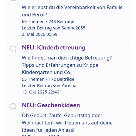
Wie erlebst du die Vereinbarkeit von Familie
und Beruf?
69 Themen / 248 Beiträge
Letzter Beitrag von
Sabine2055
2. Mai 2026 05:59
NEU: Kinderbetreuung
Wie findet man die richtige Betreuung?
Tipps und Erfahrungen zu Krippe,
Kindergarten und Co.
53 Themen / 172 Beiträge
Letzter Beitrag von
Yarisha
13. Okt 2025 22:40
NEU: Geschenkideen
Ob Geburt, Taufe, Geburtstag oder
Weihnachten - wir freuen uns auf deine
Ideen für jeden Anlass!