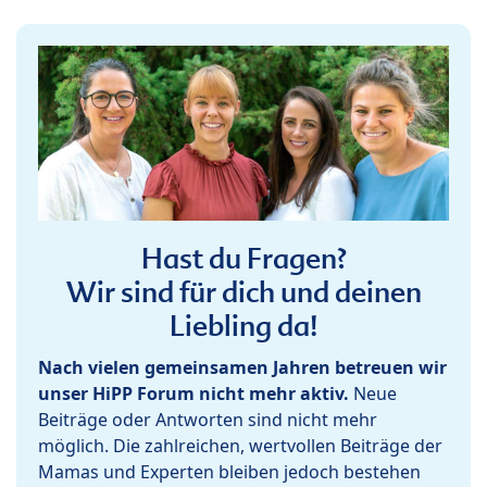
Hast du Fragen?
Wir sind für dich und deinen
Liebling da!
Nach vielen gemeinsamen Jahren betreuen wir
unser HiPP Forum nicht mehr aktiv.
Neue
Beiträge oder Antworten sind nicht mehr
möglich. Die zahlreichen, wertvollen Beiträge der
Mamas und Experten bleiben jedoch bestehen