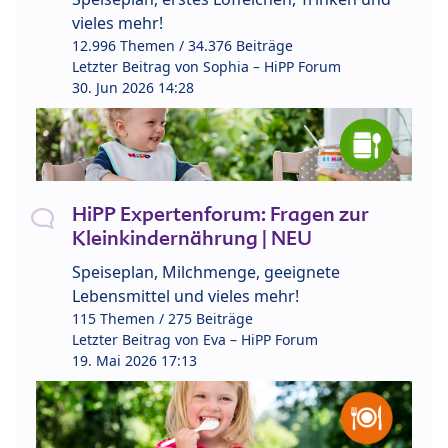
vieles mehr!
12.996 Themen / 34.376 Beiträge
Letzter Beitrag von
Sophia – HiPP Forum
30. Jun 2026 14:28
HiPP Expertenforum: Fragen zur
Kleinkindernährung | NEU
Speiseplan, Milchmenge, geeignete
Lebensmittel und vieles mehr!
115 Themen / 275 Beiträge
Letzter Beitrag von
Eva – HiPP Forum
19. Mai 2026 17:13