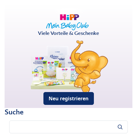
Viele Vorteile & Geschenke
Neu registrieren
Suche
Suche