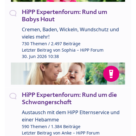
HiPP Expertenforum: Rund um
Babys Haut
Cremen, Baden, Wickeln, Wundschutz und
vieles mehr!
730 Themen / 2.497 Beiträge
Letzter Beitrag von
Sophia – HiPP Forum
30. Jun 2026 10:38
HiPP Expertenforum: Rund um die
Schwangerschaft
Austausch mit dem HiPP Elternservice und
einer Hebamme
590 Themen / 1.384 Beiträge
Letzter Beitrag von
Anke – HiPP Forum