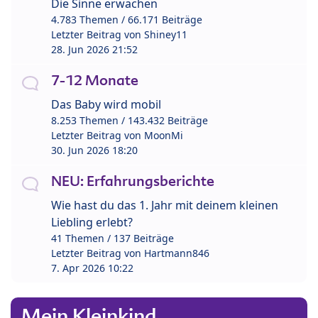
Die Sinne erwachen
4.783 Themen / 66.171 Beiträge
Letzter Beitrag von
Shiney11
28. Jun 2026 21:52
7-12 Monate
Das Baby wird mobil
8.253 Themen / 143.432 Beiträge
Letzter Beitrag von
MoonMi
30. Jun 2026 18:20
NEU: Erfahrungsberichte
Wie hast du das 1. Jahr mit deinem kleinen
Liebling erlebt?
41 Themen / 137 Beiträge
Letzter Beitrag von
Hartmann846
7. Apr 2026 10:22
Mein Kleinkind