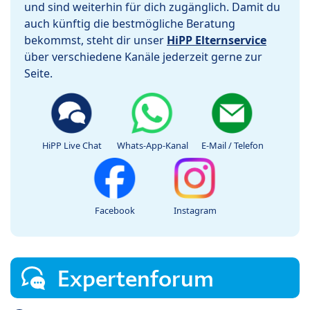
und sind weiterhin für dich zugänglich. Damit du
auch künftig die bestmögliche Beratung
bekommst, steht dir unser
HiPP Elternservice
über verschiedene Kanäle jederzeit gerne zur
Seite.
HiPP Live Chat
Whats-App-Kanal
E-Mail / Telefon
Facebook
Instagram
Expertenforum