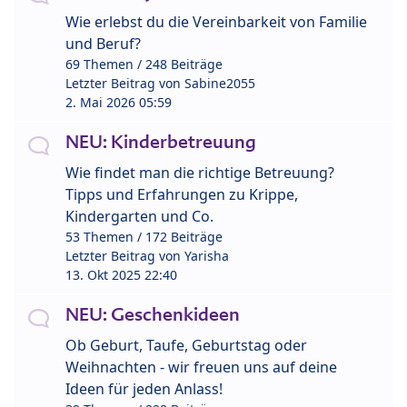
Wie erlebst du die Vereinbarkeit von Familie
und Beruf?
69 Themen / 248 Beiträge
Letzter Beitrag von
Sabine2055
2. Mai 2026 05:59
NEU: Kinderbetreuung
Wie findet man die richtige Betreuung?
Tipps und Erfahrungen zu Krippe,
Kindergarten und Co.
53 Themen / 172 Beiträge
Letzter Beitrag von
Yarisha
13. Okt 2025 22:40
NEU: Geschenkideen
Ob Geburt, Taufe, Geburtstag oder
Weihnachten - wir freuen uns auf deine
Ideen für jeden Anlass!