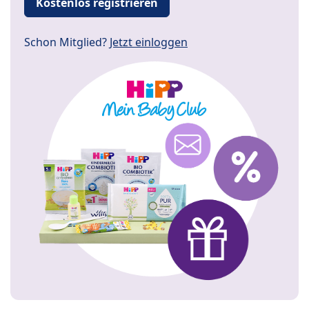
Kostenlos registrieren
Schon Mitglied?
Jetzt einloggen