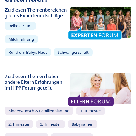
Zu diesen Themenbereichen
gibt es Expertenratschläge
Beikost-Start
Milchnahrung
Rund um Babys Haut
Schwangerschaft
Zu diesen Themen haben
andere Eltern Erfahrungen
im HiPP Forum geteilt
Kinderwunsch & Familienplanung
1. Trimester
2. Trimester
3. Trimester
Babynamen