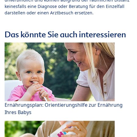
keinesfalls eine Diagnose oder Beratung für den Einzelfall
darstellen oder einen Arztbesuch ersetzen.
Das könnte Sie auch interessieren
Ernährungsplan: Orientierungshilfe zur Ernährung
Ihres Babys