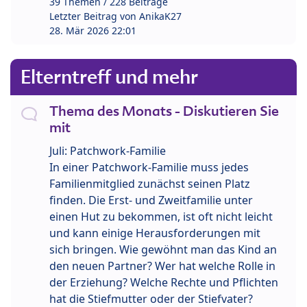
39 Themen / 228 Beiträge
Letzter Beitrag von
AnikaK27
28. Mär 2026 22:01
Elterntreff und mehr
Thema des Monats - Diskutieren Sie
mit
Juli: Patchwork-Familie
In einer Patchwork-Familie muss jedes
Familienmitglied zunächst seinen Platz
finden. Die Erst- und Zweitfamilie unter
einen Hut zu bekommen, ist oft nicht leicht
und kann einige Herausforderungen mit
sich bringen. Wie gewöhnt man das Kind an
den neuen Partner? Wer hat welche Rolle in
der Erziehung? Welche Rechte und Pflichten
hat die Stiefmutter oder der Stiefvater?