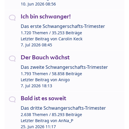
10. Jun 2026 08:56
Ich bin schwanger!
Das erste Schwangerschafts-Trimester
1.720 Themen / 35.253 Beiträge
Letzter Beitrag von
Carolin Keck
7. Jul 2026 08:45
Der Bauch wächst
Das zweite Schwangerschafts-Trimester
1.793 Themen / 58.858 Beiträge
Letzter Beitrag von
Anigo
7. Jul 2026 18:13
Bald ist es soweit
Das dritte Schwangerschafts-Trimester
2.638 Themen / 85.293 Beiträge
Letzter Beitrag von
AnNa_P
25. Jun 2026 11:17