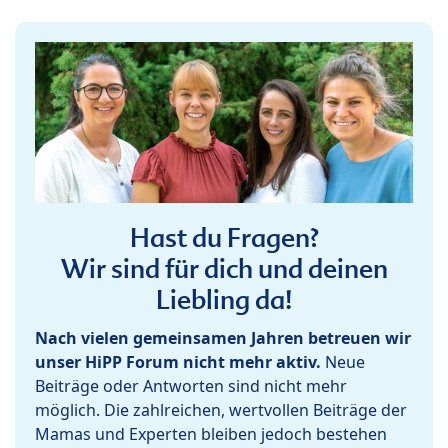
Hast du Fragen?
Wir sind für dich und deinen
Liebling da!
Nach vielen gemeinsamen Jahren betreuen wir
unser HiPP Forum nicht mehr aktiv.
Neue
Beiträge oder Antworten sind nicht mehr
möglich. Die zahlreichen, wertvollen Beiträge der
Mamas und Experten bleiben jedoch bestehen