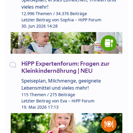
vieles mehr!
12.996 Themen / 34.376 Beiträge
Letzter Beitrag von
Sophia – HiPP Forum
30. Jun 2026 14:28
HiPP Expertenforum: Fragen zur
Kleinkindernährung | NEU
Speiseplan, Milchmenge, geeignete
Lebensmittel und vieles mehr!
115 Themen / 275 Beiträge
Letzter Beitrag von
Eva – HiPP Forum
19. Mai 2026 17:13