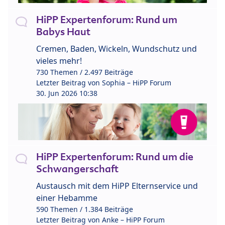
HiPP Expertenforum: Rund um
Babys Haut
Cremen, Baden, Wickeln, Wundschutz und
vieles mehr!
730 Themen / 2.497 Beiträge
Letzter Beitrag von
Sophia – HiPP Forum
30. Jun 2026 10:38
HiPP Expertenforum: Rund um die
Schwangerschaft
Austausch mit dem HiPP Elternservice und
einer Hebamme
590 Themen / 1.384 Beiträge
Letzter Beitrag von
Anke – HiPP Forum