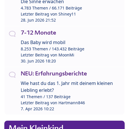
Die Sinne erwachen
4.783 Themen / 66.171 Beiträge
Letzter Beitrag von
Shiney11
28. Jun 2026 21:52
7-12 Monate
Das Baby wird mobil
8.253 Themen / 143.432 Beiträge
Letzter Beitrag von
MoonMi
30. Jun 2026 18:20
NEU: Erfahrungsberichte
Wie hast du das 1. Jahr mit deinem kleinen
Liebling erlebt?
41 Themen / 137 Beiträge
Letzter Beitrag von
Hartmann846
7. Apr 2026 10:22
Mein Kleinkind