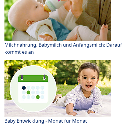
Milchnahrung, Babymilch und Anfangsmilch: Darauf
kommt es an
Baby Entwicklung - Monat für Monat