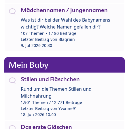
Mädchennamen / Jungennamen
Was ist dir bei der Wahl des Babynamens
wichtig? Welche Namen gefallen dir?
107 Themen / 1.180 Beiträge
Letzter Beitrag von
Blaqrain
9. Jul 2026 20:30
Mein Baby
Stillen und Fläschchen
Rund um die Themen Stillen und
Milchnahrung
1.901 Themen / 12.771 Beiträge
Letzter Beitrag von
Yvonne91
18. Jun 2026 10:40
Das erste Gläschen