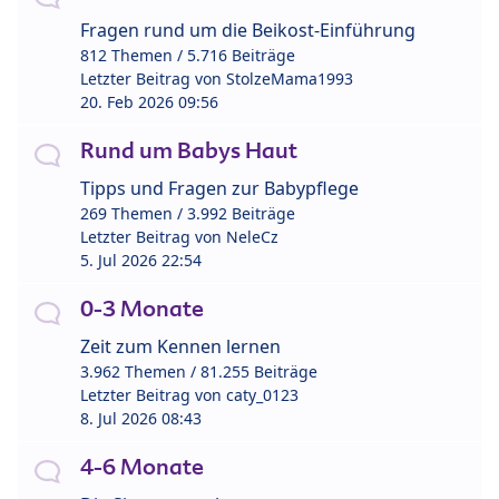
Fragen rund um die Beikost-Einführung
812 Themen / 5.716 Beiträge
Letzter Beitrag von
StolzeMama1993
20. Feb 2026 09:56
Rund um Babys Haut
Tipps und Fragen zur Babypflege
269 Themen / 3.992 Beiträge
Letzter Beitrag von
NeleCz
5. Jul 2026 22:54
0-3 Monate
Zeit zum Kennen lernen
3.962 Themen / 81.255 Beiträge
Letzter Beitrag von
caty_0123
8. Jul 2026 08:43
4-6 Monate