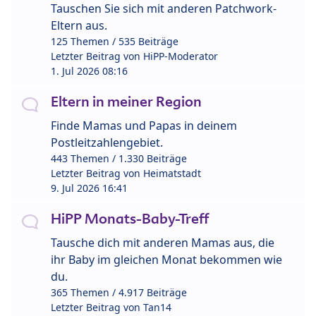
Tauschen Sie sich mit anderen Patchwork-
Eltern aus.
125 Themen / 535 Beiträge
Letzter Beitrag von
HiPP-Moderator
1. Jul 2026 08:16
Eltern in meiner Region
Finde Mamas und Papas in deinem
Postleitzahlengebiet.
443 Themen / 1.330 Beiträge
Letzter Beitrag von
Heimatstadt
9. Jul 2026 16:41
HiPP Monats-Baby-Treff
Tausche dich mit anderen Mamas aus, die
ihr Baby im gleichen Monat bekommen wie
du.
365 Themen / 4.917 Beiträge
Letzter Beitrag von
Tan14