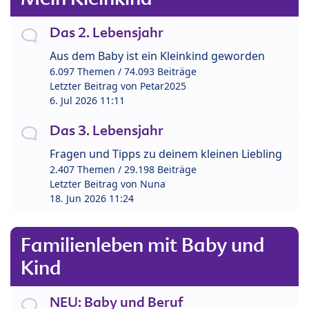
Das 2. Lebensjahr
Aus dem Baby ist ein Kleinkind geworden
6.097 Themen / 74.093 Beiträge
Letzter Beitrag von
Petar2025
6. Jul 2026 11:11
Das 3. Lebensjahr
Fragen und Tipps zu deinem kleinen Liebling
2.407 Themen / 29.198 Beiträge
Letzter Beitrag von
Nuna
18. Jun 2026 11:24
Familienleben mit Baby und
Kind
NEU: Baby und Beruf