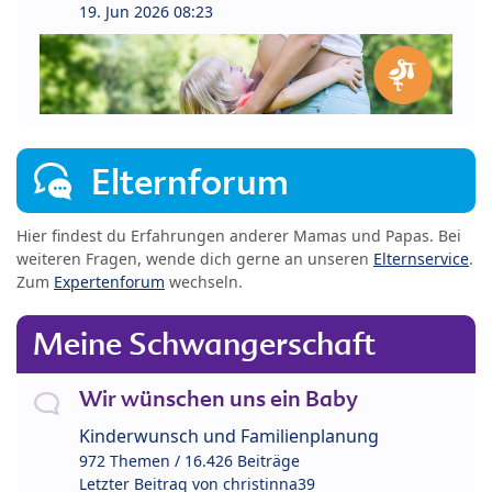
19. Jun 2026 08:23
Elternforum
Hier findest du Erfahrungen anderer Mamas und Papas. Bei
weiteren Fragen, wende dich gerne an unseren
Elternservice
.
Zum
Expertenforum
wechseln.
Meine Schwangerschaft
Wir wünschen uns ein Baby
Kinderwunsch und Familienplanung
972 Themen / 16.426 Beiträge
Letzter Beitrag von
christinna39