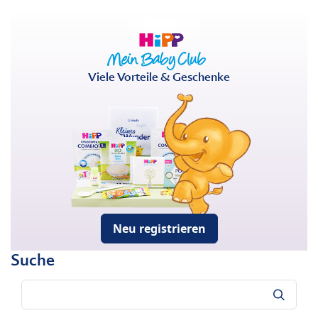
Viele Vorteile & Geschenke
Neu registrieren
Suche
Suche