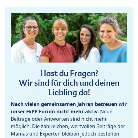
Hast du Fragen?
Wir sind für dich und deinen
Liebling da!
Nach vielen gemeinsamen Jahren betreuen wir
unser HiPP Forum nicht mehr aktiv.
Neue
Beiträge oder Antworten sind nicht mehr
möglich. Die zahlreichen, wertvollen Beiträge der
Mamas und Experten bleiben jedoch bestehen