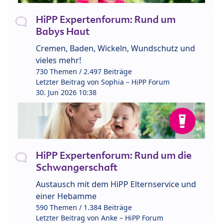
HiPP Expertenforum: Rund um
Babys Haut
Cremen, Baden, Wickeln, Wundschutz und
vieles mehr!
730 Themen / 2.497 Beiträge
Letzter Beitrag von
Sophia – HiPP Forum
30. Jun 2026 10:38
HiPP Expertenforum: Rund um die
Schwangerschaft
Austausch mit dem HiPP Elternservice und
einer Hebamme
590 Themen / 1.384 Beiträge
Letzter Beitrag von
Anke – HiPP Forum