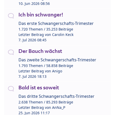
10. Jun 2026 08:56
Ich bin schwanger!
Das erste Schwangerschafts-Trimester
1.720 Themen / 35.253 Beiträge
Letzter Beitrag von
Carolin Keck
7. Jul 2026 08:45
Der Bauch wächst
Das zweite Schwangerschafts-Trimester
1.793 Themen / 58.858 Beiträge
Letzter Beitrag von
Anigo
7. Jul 2026 18:13
Bald ist es soweit
Das dritte Schwangerschafts-Trimester
2.638 Themen / 85.293 Beiträge
Letzter Beitrag von
AnNa_P
25. Jun 2026 11:17