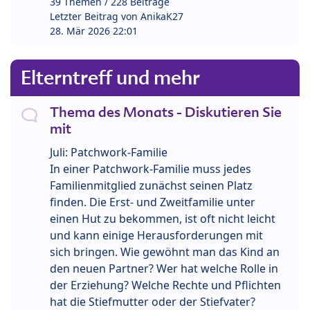
39 Themen / 228 Beiträge
Letzter Beitrag von
AnikaK27
28. Mär 2026 22:01
Elterntreff und mehr
Thema des Monats - Diskutieren Sie
mit
Juli: Patchwork-Familie
In einer Patchwork-Familie muss jedes
Familienmitglied zunächst seinen Platz
finden. Die Erst- und Zweitfamilie unter
einen Hut zu bekommen, ist oft nicht leicht
und kann einige Herausforderungen mit
sich bringen. Wie gewöhnt man das Kind an
den neuen Partner? Wer hat welche Rolle in
der Erziehung? Welche Rechte und Pflichten
hat die Stiefmutter oder der Stiefvater?