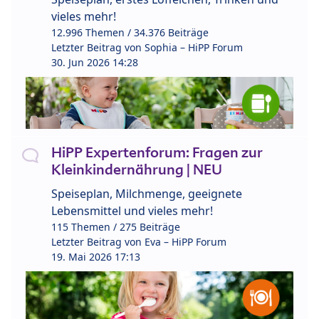
vieles mehr!
12.996 Themen / 34.376 Beiträge
Letzter Beitrag von
Sophia – HiPP Forum
30. Jun 2026 14:28
HiPP Expertenforum: Fragen zur
Kleinkindernährung | NEU
Speiseplan, Milchmenge, geeignete
Lebensmittel und vieles mehr!
115 Themen / 275 Beiträge
Letzter Beitrag von
Eva – HiPP Forum
19. Mai 2026 17:13