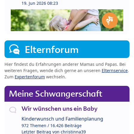
19. Jun 2026 08:23
Elternforum
Hier findest du Erfahrungen anderer Mamas und Papas. Bei
weiteren Fragen, wende dich gerne an unseren
Elternservice
.
Zum
Expertenforum
wechseln.
Meine Schwangerschaft
Wir wünschen uns ein Baby
Kinderwunsch und Familienplanung
972 Themen / 16.426 Beiträge
Letzter Beitrag von
christinna39