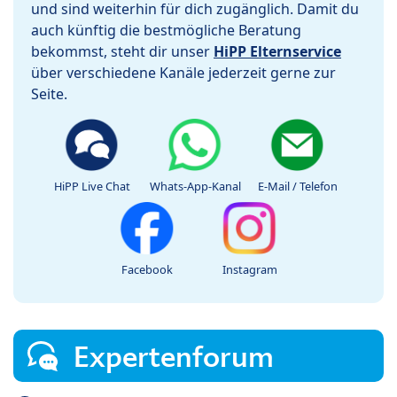
und sind weiterhin für dich zugänglich. Damit du
auch künftig die bestmögliche Beratung
bekommst, steht dir unser
HiPP Elternservice
über verschiedene Kanäle jederzeit gerne zur
Seite.
HiPP Live Chat
Whats-App-Kanal
E-Mail / Telefon
Facebook
Instagram
Expertenforum