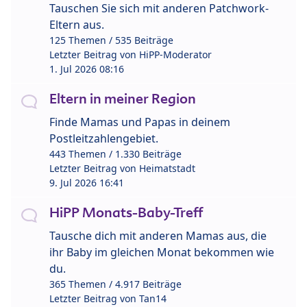
Tauschen Sie sich mit anderen Patchwork-
Eltern aus.
125 Themen / 535 Beiträge
Letzter Beitrag von
HiPP-Moderator
1. Jul 2026 08:16
Eltern in meiner Region
Finde Mamas und Papas in deinem
Postleitzahlengebiet.
443 Themen / 1.330 Beiträge
Letzter Beitrag von
Heimatstadt
9. Jul 2026 16:41
HiPP Monats-Baby-Treff
Tausche dich mit anderen Mamas aus, die
ihr Baby im gleichen Monat bekommen wie
du.
365 Themen / 4.917 Beiträge
Letzter Beitrag von
Tan14