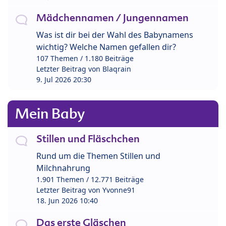
Mädchennamen / Jungennamen
Was ist dir bei der Wahl des Babynamens
wichtig? Welche Namen gefallen dir?
107 Themen / 1.180 Beiträge
Letzter Beitrag von
Blaqrain
9. Jul 2026 20:30
Mein Baby
Stillen und Fläschchen
Rund um die Themen Stillen und
Milchnahrung
1.901 Themen / 12.771 Beiträge
Letzter Beitrag von
Yvonne91
18. Jun 2026 10:40
Das erste Gläschen