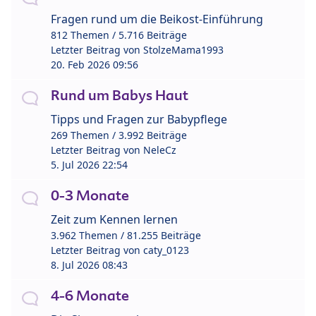
Fragen rund um die Beikost-Einführung
812 Themen / 5.716 Beiträge
Letzter Beitrag von
StolzeMama1993
20. Feb 2026 09:56
Rund um Babys Haut
Tipps und Fragen zur Babypflege
269 Themen / 3.992 Beiträge
Letzter Beitrag von
NeleCz
5. Jul 2026 22:54
0-3 Monate
Zeit zum Kennen lernen
3.962 Themen / 81.255 Beiträge
Letzter Beitrag von
caty_0123
8. Jul 2026 08:43
4-6 Monate