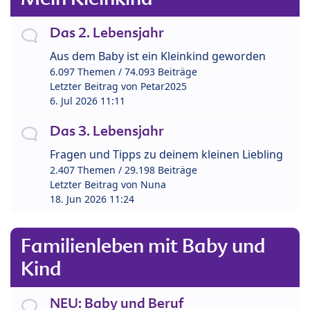
Das 2. Lebensjahr
Aus dem Baby ist ein Kleinkind geworden
6.097 Themen / 74.093 Beiträge
Letzter Beitrag von
Petar2025
6. Jul 2026 11:11
Das 3. Lebensjahr
Fragen und Tipps zu deinem kleinen Liebling
2.407 Themen / 29.198 Beiträge
Letzter Beitrag von
Nuna
18. Jun 2026 11:24
Familienleben mit Baby und
Kind
NEU: Baby und Beruf