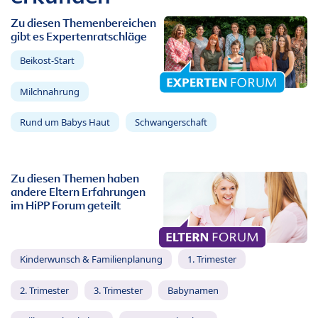
Zu diesen Themenbereichen
gibt es Expertenratschläge
Beikost-Start
Milchnahrung
Rund um Babys Haut
Schwangerschaft
Zu diesen Themen haben
andere Eltern Erfahrungen
im HiPP Forum geteilt
Kinderwunsch & Familienplanung
1. Trimester
2. Trimester
3. Trimester
Babynamen