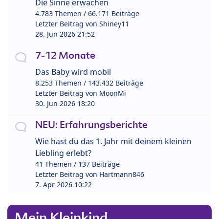
Die Sinne erwachen
4.783 Themen / 66.171 Beiträge
Letzter Beitrag von
Shiney11
28. Jun 2026 21:52
7-12 Monate
Das Baby wird mobil
8.253 Themen / 143.432 Beiträge
Letzter Beitrag von
MoonMi
30. Jun 2026 18:20
NEU: Erfahrungsberichte
Wie hast du das 1. Jahr mit deinem kleinen
Liebling erlebt?
41 Themen / 137 Beiträge
Letzter Beitrag von
Hartmann846
7. Apr 2026 10:22
Mein Kleinkind