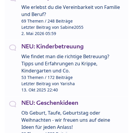
Wie erlebst du die Vereinbarkeit von Familie
und Beruf?
69 Themen / 248 Beiträge
Letzter Beitrag von
Sabine2055
2. Mai 2026 05:59
NEU: Kinderbetreuung
Wie findet man die richtige Betreuung?
Tipps und Erfahrungen zu Krippe,
Kindergarten und Co.
53 Themen / 172 Beiträge
Letzter Beitrag von
Yarisha
13. Okt 2025 22:40
NEU: Geschenkideen
Ob Geburt, Taufe, Geburtstag oder
Weihnachten - wir freuen uns auf deine
Ideen für jeden Anlass!