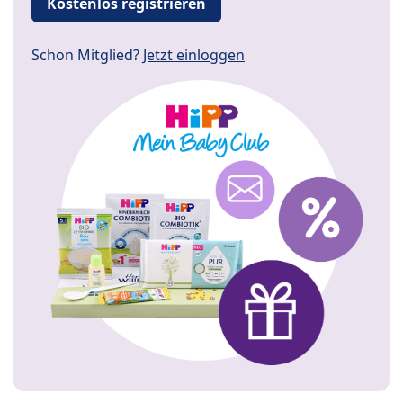
Kostenlos registrieren
Schon Mitglied?
Jetzt einloggen