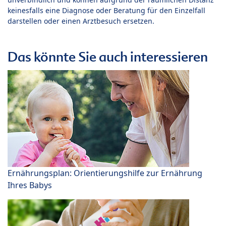
keinesfalls eine Diagnose oder Beratung für den Einzelfall
darstellen oder einen Arztbesuch ersetzen.
Das könnte Sie auch interessieren
Ernährungsplan: Orientierungshilfe zur Ernährung
Ihres Babys