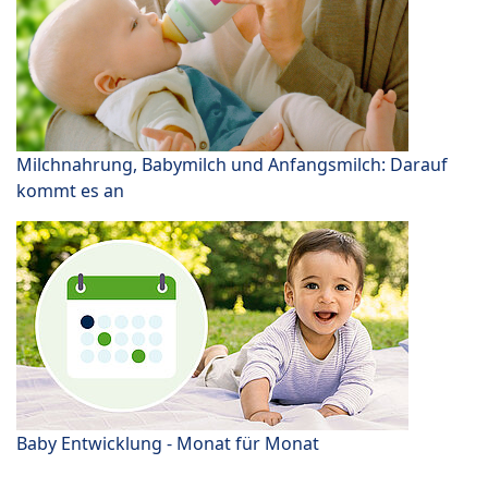
Milchnahrung, Babymilch und Anfangsmilch: Darauf
kommt es an
Baby Entwicklung - Monat für Monat