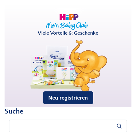
Viele Vorteile & Geschenke
Neu registrieren
Suche
Suche