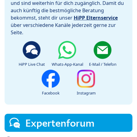
und sind weiterhin für dich zugänglich. Damit du
auch künftig die bestmögliche Beratung
bekommst, steht dir unser
HiPP Elternservice
über verschiedene Kanäle jederzeit gerne zur
Seite.
HiPP Live Chat
Whats-App-Kanal
E-Mail / Telefon
Facebook
Instagram
Expertenforum