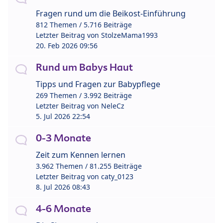
Fragen rund um die Beikost-Einführung
812 Themen / 5.716 Beiträge
Letzter Beitrag von
StolzeMama1993
20. Feb 2026 09:56
Rund um Babys Haut
Tipps und Fragen zur Babypflege
269 Themen / 3.992 Beiträge
Letzter Beitrag von
NeleCz
5. Jul 2026 22:54
0-3 Monate
Zeit zum Kennen lernen
3.962 Themen / 81.255 Beiträge
Letzter Beitrag von
caty_0123
8. Jul 2026 08:43
4-6 Monate