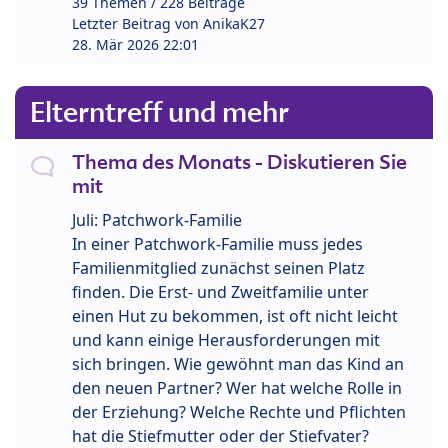
39 Themen / 228 Beiträge
Letzter Beitrag von
AnikaK27
28. Mär 2026 22:01
Elterntreff und mehr
Thema des Monats - Diskutieren Sie
mit
Juli: Patchwork-Familie
In einer Patchwork-Familie muss jedes
Familienmitglied zunächst seinen Platz
finden. Die Erst- und Zweitfamilie unter
einen Hut zu bekommen, ist oft nicht leicht
und kann einige Herausforderungen mit
sich bringen. Wie gewöhnt man das Kind an
den neuen Partner? Wer hat welche Rolle in
der Erziehung? Welche Rechte und Pflichten
hat die Stiefmutter oder der Stiefvater?