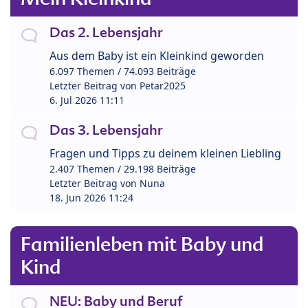
Das 2. Lebensjahr
Aus dem Baby ist ein Kleinkind geworden
6.097 Themen / 74.093 Beiträge
Letzter Beitrag von
Petar2025
6. Jul 2026 11:11
Das 3. Lebensjahr
Fragen und Tipps zu deinem kleinen Liebling
2.407 Themen / 29.198 Beiträge
Letzter Beitrag von
Nuna
18. Jun 2026 11:24
Familienleben mit Baby und
Kind
NEU: Baby und Beruf