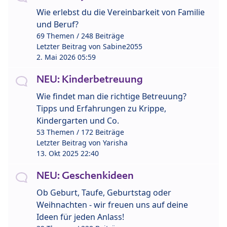
Wie erlebst du die Vereinbarkeit von Familie
und Beruf?
69 Themen / 248 Beiträge
Letzter Beitrag von
Sabine2055
2. Mai 2026 05:59
NEU: Kinderbetreuung
Wie findet man die richtige Betreuung?
Tipps und Erfahrungen zu Krippe,
Kindergarten und Co.
53 Themen / 172 Beiträge
Letzter Beitrag von
Yarisha
13. Okt 2025 22:40
NEU: Geschenkideen
Ob Geburt, Taufe, Geburtstag oder
Weihnachten - wir freuen uns auf deine
Ideen für jeden Anlass!