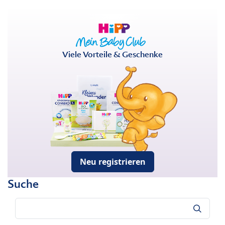
Viele Vorteile & Geschenke
Neu registrieren
Suche
Suche