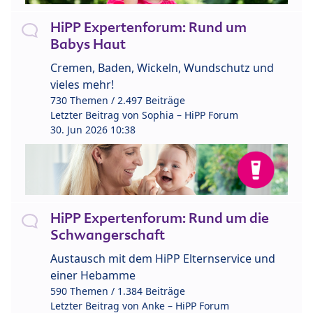
HiPP Expertenforum: Rund um
Babys Haut
Cremen, Baden, Wickeln, Wundschutz und
vieles mehr!
730 Themen / 2.497 Beiträge
Letzter Beitrag von
Sophia – HiPP Forum
30. Jun 2026 10:38
HiPP Expertenforum: Rund um die
Schwangerschaft
Austausch mit dem HiPP Elternservice und
einer Hebamme
590 Themen / 1.384 Beiträge
Letzter Beitrag von
Anke – HiPP Forum