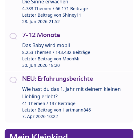
Die Sinne erwachen
4.783 Themen / 66.171 Beiträge
Letzter Beitrag von
Shiney11
28. Jun 2026 21:52
7-12 Monate
Das Baby wird mobil
8.253 Themen / 143.432 Beiträge
Letzter Beitrag von
MoonMi
30. Jun 2026 18:20
NEU: Erfahrungsberichte
Wie hast du das 1. Jahr mit deinem kleinen
Liebling erlebt?
41 Themen / 137 Beiträge
Letzter Beitrag von
Hartmann846
7. Apr 2026 10:22
Mein Kleinkind