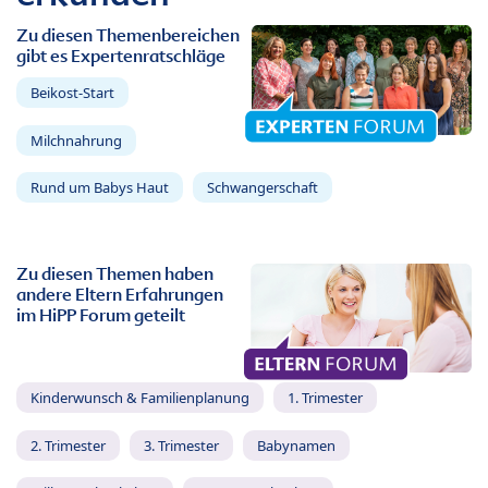
Zu diesen Themenbereichen
gibt es Expertenratschläge
Beikost-Start
Milchnahrung
Rund um Babys Haut
Schwangerschaft
Zu diesen Themen haben
andere Eltern Erfahrungen
im HiPP Forum geteilt
Kinderwunsch & Familienplanung
1. Trimester
2. Trimester
3. Trimester
Babynamen