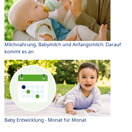
Milchnahrung, Babymilch und Anfangsmilch: Darauf
kommt es an
Baby Entwicklung - Monat für Monat