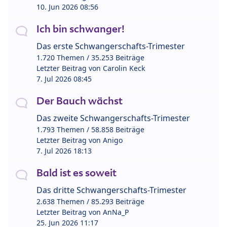
10. Jun 2026 08:56
Ich bin schwanger!
Das erste Schwangerschafts-Trimester
1.720 Themen / 35.253 Beiträge
Letzter Beitrag von
Carolin Keck
7. Jul 2026 08:45
Der Bauch wächst
Das zweite Schwangerschafts-Trimester
1.793 Themen / 58.858 Beiträge
Letzter Beitrag von
Anigo
7. Jul 2026 18:13
Bald ist es soweit
Das dritte Schwangerschafts-Trimester
2.638 Themen / 85.293 Beiträge
Letzter Beitrag von
AnNa_P
25. Jun 2026 11:17