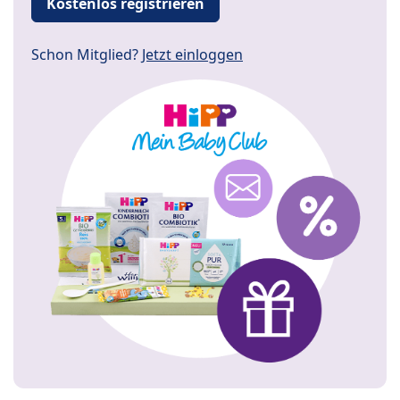
Kostenlos registrieren
Schon Mitglied?
Jetzt einloggen