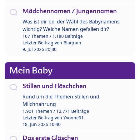
Mädchennamen / Jungennamen
Was ist dir bei der Wahl des Babynamens
wichtig? Welche Namen gefallen dir?
107 Themen / 1.180 Beiträge
Letzter Beitrag von
Blaqrain
9. Jul 2026 20:30
Mein Baby
Stillen und Fläschchen
Rund um die Themen Stillen und
Milchnahrung
1.901 Themen / 12.771 Beiträge
Letzter Beitrag von
Yvonne91
18. Jun 2026 10:40
Das erste Gläschen