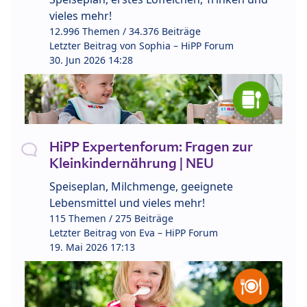
vieles mehr!
12.996 Themen / 34.376 Beiträge
Letzter Beitrag von
Sophia – HiPP Forum
30. Jun 2026 14:28
HiPP Expertenforum: Fragen zur
Kleinkindernährung | NEU
Speiseplan, Milchmenge, geeignete
Lebensmittel und vieles mehr!
115 Themen / 275 Beiträge
Letzter Beitrag von
Eva – HiPP Forum
19. Mai 2026 17:13