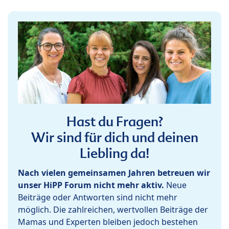
Hast du Fragen?
Wir sind für dich und deinen
Liebling da!
Nach vielen gemeinsamen Jahren betreuen wir
unser HiPP Forum nicht mehr aktiv.
Neue
Beiträge oder Antworten sind nicht mehr
möglich. Die zahlreichen, wertvollen Beiträge der
Mamas und Experten bleiben jedoch bestehen