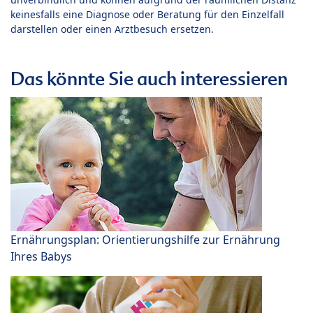
keinesfalls eine Diagnose oder Beratung für den Einzelfall
darstellen oder einen Arztbesuch ersetzen.
Das könnte Sie auch interessieren
Ernährungsplan: Orientierungshilfe zur Ernährung
Ihres Babys