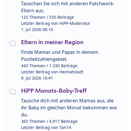
Tauschen Sie sich mit anderen Patchwork-
Eltern aus.
125 Themen / 535 Beiträge
Letzter Beitrag von
HiPP-Moderator
1. Jul 2026 08:16
Eltern in meiner Region
Finde Mamas und Papas in deinem
Postleitzahlengebiet.
443 Themen / 1.330 Beiträge
Letzter Beitrag von
Heimatstadt
9. Jul 2026 16:41
HiPP Monats-Baby-Treff
Tausche dich mit anderen Mamas aus, die
ihr Baby im gleichen Monat bekommen wie
du.
365 Themen / 4.917 Beiträge
Letzter Beitrag von
Tan14