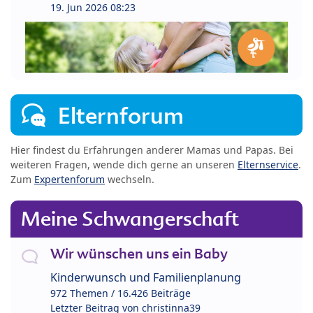
19. Jun 2026 08:23
Elternforum
Hier findest du Erfahrungen anderer Mamas und Papas. Bei
weiteren Fragen, wende dich gerne an unseren
Elternservice
.
Zum
Expertenforum
wechseln.
Meine Schwangerschaft
Wir wünschen uns ein Baby
Kinderwunsch und Familienplanung
972 Themen / 16.426 Beiträge
Letzter Beitrag von
christinna39