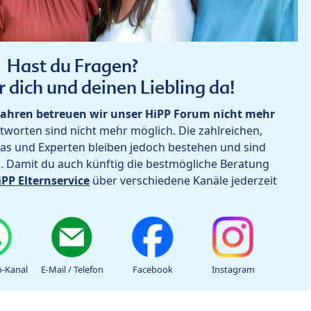
Hast du Fragen?
r dich und deinen Liebling da!
ahren betreuen wir unser HiPP Forum nicht mehr
worten sind nicht mehr möglich. Die zahlreichen,
as und Experten bleiben jedoch bestehen und sind
h. Damit du auch künftig die bestmögliche Beratung
iPP Elternservice
über verschiedene Kanäle jederzeit
-Kanal
E-Mail / Telefon
Facebook
Instagram