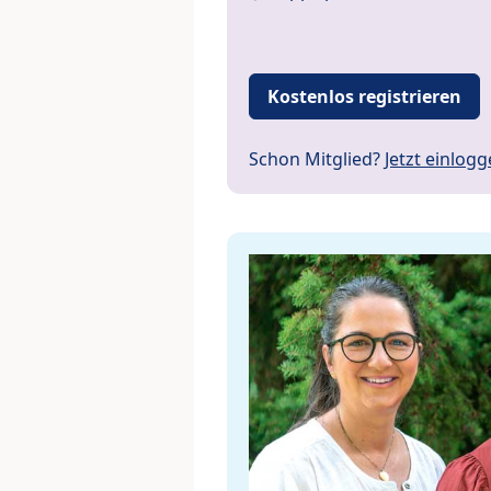
Kostenlos registrieren
Schon Mitglied?
Jetzt einlog