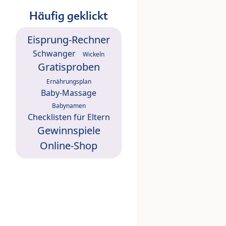
Häufig geklickt
Eisprung-Rechner
Schwanger
Wickeln
Gratisproben
Ernährungsplan
Baby-Massage
Babynamen
Checklisten für Eltern
Gewinnspiele
Online-Shop