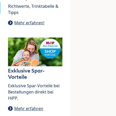
Richtwerte, Trinktabelle &
Tipps
Mehr erfahren!
Exklusive Spar-
Vorteile
Exklusive Spar-Vorteile bei
Bestellungen direkt bei
HiPP.
Mehr erfahren