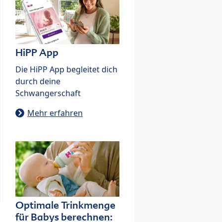
HiPP App
Die HiPP App begleitet dich
durch deine
Schwangerschaft
Mehr erfahren
Optimale Trinkmenge
für Babys berechnen: