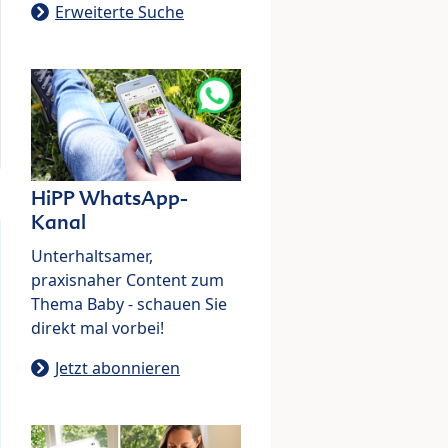
Erweiterte Suche
HiPP WhatsApp-
Kanal
Unterhaltsamer,
praxisnaher Content zum
Thema Baby - schauen Sie
direkt mal vorbei!
Jetzt abonnieren