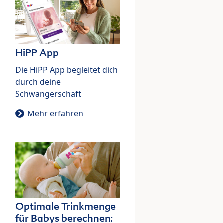
HiPP App
Die HiPP App begleitet dich
durch deine
Schwangerschaft
Mehr erfahren
Optimale Trinkmenge
für Babys berechnen: