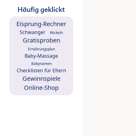
Häufig geklickt
Eisprung-Rechner
Schwanger
Wickeln
Gratisproben
Ernährungsplan
Baby-Massage
Babynamen
Checklisten für Eltern
Gewinnspiele
Online-Shop