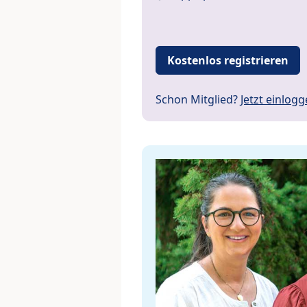
Kostenlos registrieren
Schon Mitglied?
Jetzt einlog