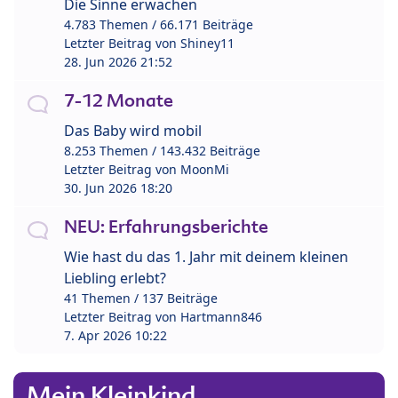
Die Sinne erwachen
4.783 Themen / 66.171 Beiträge
Letzter Beitrag von
Shiney11
28. Jun 2026 21:52
7-12 Monate
Das Baby wird mobil
8.253 Themen / 143.432 Beiträge
Letzter Beitrag von
MoonMi
30. Jun 2026 18:20
NEU: Erfahrungsberichte
Wie hast du das 1. Jahr mit deinem kleinen
Liebling erlebt?
41 Themen / 137 Beiträge
Letzter Beitrag von
Hartmann846
7. Apr 2026 10:22
Mein Kleinkind