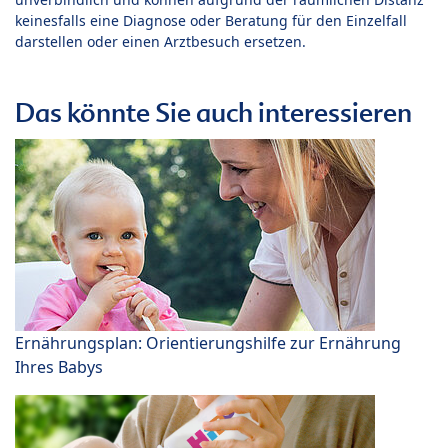
keinesfalls eine Diagnose oder Beratung für den Einzelfall
darstellen oder einen Arztbesuch ersetzen.
Das könnte Sie auch interessieren
Ernährungsplan: Orientierungshilfe zur Ernährung
Ihres Babys