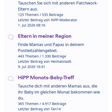
Tauschen Sie sich mit anderen Patchwork-
Eltern aus.
125 Themen / 535 Beiträge
Letzter Beitrag von
HiPP-Moderator
1. Jul 2026 08:16
Eltern in meiner Region
Finde Mamas und Papas in deinem
Postleitzahlengebiet.
443 Themen / 1.330 Beiträge
Letzter Beitrag von
Heimatstadt
9. Jul 2026 16:41
HiPP Monats-Baby-Treff
Tausche dich mit anderen Mamas aus, die
ihr Baby im gleichen Monat bekommen wie
du.
365 Themen / 4.917 Beiträge
Letzter Beitrag von
Tan14