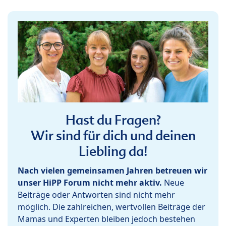
Hast du Fragen?
Wir sind für dich und deinen
Liebling da!
Nach vielen gemeinsamen Jahren betreuen wir
unser HiPP Forum nicht mehr aktiv.
Neue
Beiträge oder Antworten sind nicht mehr
möglich. Die zahlreichen, wertvollen Beiträge der
Mamas und Experten bleiben jedoch bestehen