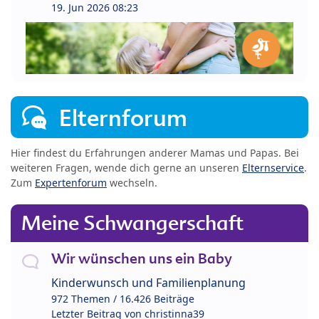
19. Jun 2026 08:23
Elternforum
Hier findest du Erfahrungen anderer Mamas und Papas. Bei
weiteren Fragen, wende dich gerne an unseren
Elternservice
.
Zum
Expertenforum
wechseln.
Meine Schwangerschaft
Wir wünschen uns ein Baby
Kinderwunsch und Familienplanung
972 Themen / 16.426 Beiträge
Letzter Beitrag von
christinna39