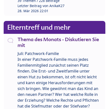
39 Themen / 228 Beiträge
Letzter Beitrag von
AnikaK27
28. Mär 2026 22:01
Elterntreff und mehr
Thema des Monats - Diskutieren Sie
mit
Juli: Patchwork-Familie
In einer Patchwork-Familie muss jedes
Familienmitglied zunächst seinen Platz
finden. Die Erst- und Zweitfamilie unter
einen Hut zu bekommen, ist oft nicht leicht
und kann einige Herausforderungen mit
sich bringen. Wie gewöhnt man das Kind an
den neuen Partner? Wer hat welche Rolle in
der Erziehung? Welche Rechte und Pflichten
hat die Stiefmutter oder der Stiefvater?