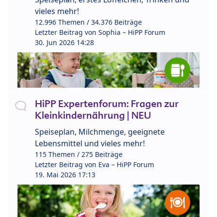
vieles mehr!
12.996 Themen / 34.376 Beiträge
Letzter Beitrag von
Sophia – HiPP Forum
30. Jun 2026 14:28
HiPP Expertenforum: Fragen zur
Kleinkindernährung | NEU
Speiseplan, Milchmenge, geeignete
Lebensmittel und vieles mehr!
115 Themen / 275 Beiträge
Letzter Beitrag von
Eva – HiPP Forum
19. Mai 2026 17:13