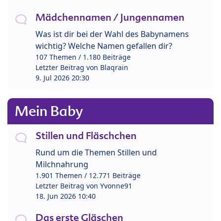
Mädchennamen / Jungennamen
Was ist dir bei der Wahl des Babynamens
wichtig? Welche Namen gefallen dir?
107 Themen / 1.180 Beiträge
Letzter Beitrag von
Blaqrain
9. Jul 2026 20:30
Mein Baby
Stillen und Fläschchen
Rund um die Themen Stillen und
Milchnahrung
1.901 Themen / 12.771 Beiträge
Letzter Beitrag von
Yvonne91
18. Jun 2026 10:40
Das erste Gläschen