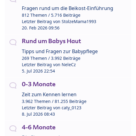
Fragen rund um die Beikost-Einführung
812 Themen / 5.716 Beiträge
Letzter Beitrag von
StolzeMama1993
20. Feb 2026 09:56
Rund um Babys Haut
Tipps und Fragen zur Babypflege
269 Themen / 3.992 Beiträge
Letzter Beitrag von
NeleCz
5. Jul 2026 22:54
0-3 Monate
Zeit zum Kennen lernen
3.962 Themen / 81.255 Beiträge
Letzter Beitrag von
caty_0123
8. Jul 2026 08:43
4-6 Monate