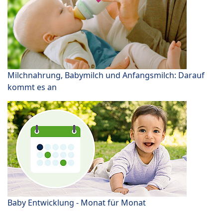
Milchnahrung, Babymilch und Anfangsmilch: Darauf
kommt es an
Baby Entwicklung - Monat für Monat