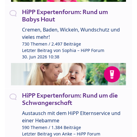
HiPP Expertenforum: Rund um
Babys Haut
Cremen, Baden, Wickeln, Wundschutz und
vieles mehr!
730 Themen / 2.497 Beiträge
Letzter Beitrag von
Sophia – HiPP Forum
30. Jun 2026 10:38
HiPP Expertenforum: Rund um die
Schwangerschaft
Austausch mit dem HiPP Elternservice und
einer Hebamme
590 Themen / 1.384 Beiträge
Letzter Beitrag von
Anke – HiPP Forum