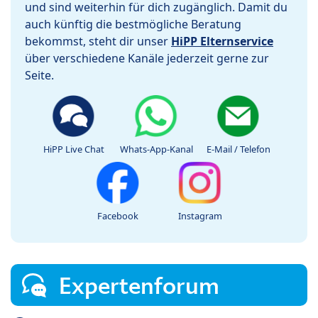
und sind weiterhin für dich zugänglich. Damit du
auch künftig die bestmögliche Beratung
bekommst, steht dir unser
HiPP Elternservice
über verschiedene Kanäle jederzeit gerne zur
Seite.
HiPP Live Chat
Whats-App-Kanal
E-Mail / Telefon
Facebook
Instagram
Expertenforum