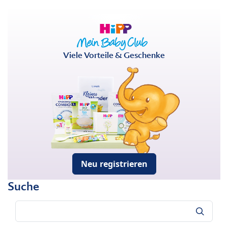
Viele Vorteile & Geschenke
Neu registrieren
Suche
Suche