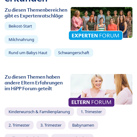
Zu diesen Themenbereichen
gibt es Expertenratschläge
Beikost-Start
Milchnahrung
Rund um Babys Haut
Schwangerschaft
Zu diesen Themen haben
andere Eltern Erfahrungen
im HiPP Forum geteilt
Kinderwunsch & Familienplanung
1. Trimester
2. Trimester
3. Trimester
Babynamen