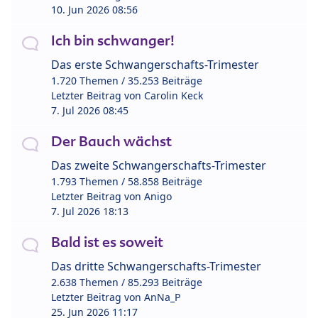
10. Jun 2026 08:56
Ich bin schwanger!
Das erste Schwangerschafts-Trimester
1.720 Themen / 35.253 Beiträge
Letzter Beitrag von
Carolin Keck
7. Jul 2026 08:45
Der Bauch wächst
Das zweite Schwangerschafts-Trimester
1.793 Themen / 58.858 Beiträge
Letzter Beitrag von
Anigo
7. Jul 2026 18:13
Bald ist es soweit
Das dritte Schwangerschafts-Trimester
2.638 Themen / 85.293 Beiträge
Letzter Beitrag von
AnNa_P
25. Jun 2026 11:17