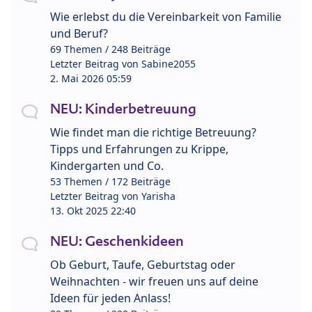
Wie erlebst du die Vereinbarkeit von Familie
und Beruf?
69 Themen / 248 Beiträge
Letzter Beitrag von
Sabine2055
2. Mai 2026 05:59
NEU: Kinderbetreuung
Wie findet man die richtige Betreuung?
Tipps und Erfahrungen zu Krippe,
Kindergarten und Co.
53 Themen / 172 Beiträge
Letzter Beitrag von
Yarisha
13. Okt 2025 22:40
NEU: Geschenkideen
Ob Geburt, Taufe, Geburtstag oder
Weihnachten - wir freuen uns auf deine
Ideen für jeden Anlass!