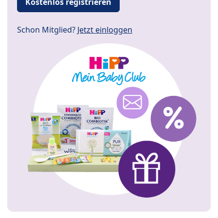
Kostenlos registrieren
Schon Mitglied?
Jetzt einloggen