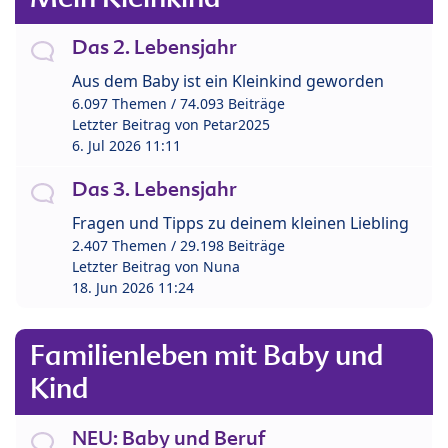
Das 2. Lebensjahr
Aus dem Baby ist ein Kleinkind geworden
6.097 Themen / 74.093 Beiträge
Letzter Beitrag von
Petar2025
6. Jul 2026 11:11
Das 3. Lebensjahr
Fragen und Tipps zu deinem kleinen Liebling
2.407 Themen / 29.198 Beiträge
Letzter Beitrag von
Nuna
18. Jun 2026 11:24
Familienleben mit Baby und
Kind
NEU: Baby und Beruf