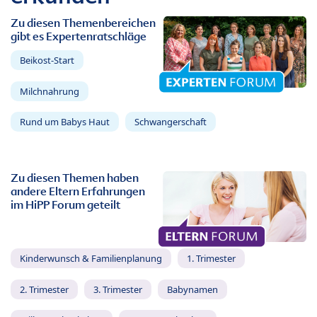
Zu diesen Themenbereichen
gibt es Expertenratschläge
Beikost-Start
Milchnahrung
Rund um Babys Haut
Schwangerschaft
Zu diesen Themen haben
andere Eltern Erfahrungen
im HiPP Forum geteilt
Kinderwunsch & Familienplanung
1. Trimester
2. Trimester
3. Trimester
Babynamen