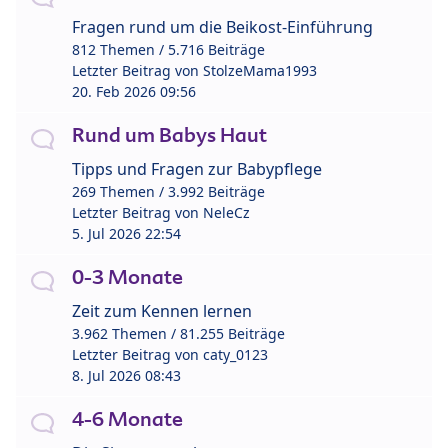
Fragen rund um die Beikost-Einführung
812 Themen / 5.716 Beiträge
Letzter Beitrag von
StolzeMama1993
20. Feb 2026 09:56
Rund um Babys Haut
Tipps und Fragen zur Babypflege
269 Themen / 3.992 Beiträge
Letzter Beitrag von
NeleCz
5. Jul 2026 22:54
0-3 Monate
Zeit zum Kennen lernen
3.962 Themen / 81.255 Beiträge
Letzter Beitrag von
caty_0123
8. Jul 2026 08:43
4-6 Monate