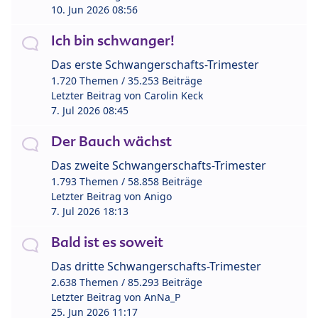
10. Jun 2026 08:56
Ich bin schwanger!
Das erste Schwangerschafts-Trimester
1.720 Themen / 35.253 Beiträge
Letzter Beitrag von
Carolin Keck
7. Jul 2026 08:45
Der Bauch wächst
Das zweite Schwangerschafts-Trimester
1.793 Themen / 58.858 Beiträge
Letzter Beitrag von
Anigo
7. Jul 2026 18:13
Bald ist es soweit
Das dritte Schwangerschafts-Trimester
2.638 Themen / 85.293 Beiträge
Letzter Beitrag von
AnNa_P
25. Jun 2026 11:17