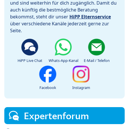
und sind weiterhin für dich zugänglich. Damit du
auch künftig die bestmögliche Beratung
bekommst, steht dir unser
HiPP Elternservice
über verschiedene Kanäle jederzeit gerne zur
Seite.
HiPP Live Chat
Whats-App-Kanal
E-Mail / Telefon
Facebook
Instagram
Expertenforum