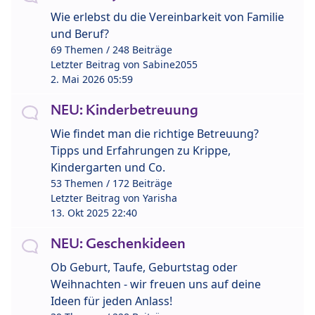
Wie erlebst du die Vereinbarkeit von Familie
und Beruf?
69 Themen / 248 Beiträge
Letzter Beitrag von
Sabine2055
2. Mai 2026 05:59
NEU: Kinderbetreuung
Wie findet man die richtige Betreuung?
Tipps und Erfahrungen zu Krippe,
Kindergarten und Co.
53 Themen / 172 Beiträge
Letzter Beitrag von
Yarisha
13. Okt 2025 22:40
NEU: Geschenkideen
Ob Geburt, Taufe, Geburtstag oder
Weihnachten - wir freuen uns auf deine
Ideen für jeden Anlass!