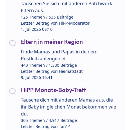
Tauschen Sie sich mit anderen Patchwork-
Eltern aus.
125 Themen / 535 Beiträge
Letzter Beitrag von
HiPP-Moderator
1. Jul 2026 08:16
Eltern in meiner Region
Finde Mamas und Papas in deinem
Postleitzahlengebiet.
443 Themen / 1.330 Beiträge
Letzter Beitrag von
Heimatstadt
9. Jul 2026 16:41
HiPP Monats-Baby-Treff
Tausche dich mit anderen Mamas aus, die
ihr Baby im gleichen Monat bekommen wie
du.
365 Themen / 4.917 Beiträge
Letzter Beitrag von
Tan14