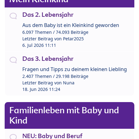
Das 2. Lebensjahr
Aus dem Baby ist ein Kleinkind geworden
6.097 Themen / 74.093 Beiträge
Letzter Beitrag von
Petar2025
6. Jul 2026 11:11
Das 3. Lebensjahr
Fragen und Tipps zu deinem kleinen Liebling
2.407 Themen / 29.198 Beiträge
Letzter Beitrag von
Nuna
18. Jun 2026 11:24
Familienleben mit Baby und
Kind
NEU: Baby und Beruf