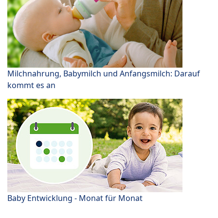
Milchnahrung, Babymilch und Anfangsmilch: Darauf
kommt es an
Baby Entwicklung - Monat für Monat