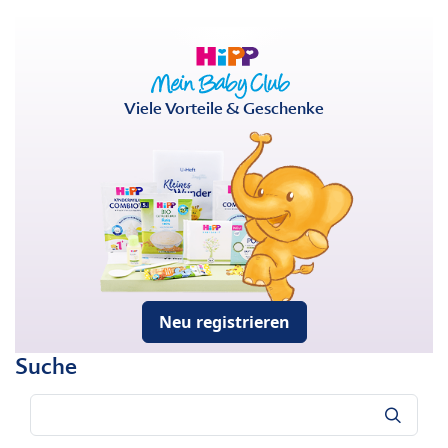
Viele Vorteile & Geschenke
Neu registrieren
Suche
Suche