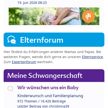
19. Jun 2026 08:23
Elternforum
Hier findest du Erfahrungen anderer Mamas und Papas. Bei
weiteren Fragen, wende dich gerne an unseren
Elternservice
.
Zum
Expertenforum
wechseln.
Meine Schwangerschaft
Wir wünschen uns ein Baby
Kinderwunsch und Familienplanung
972 Themen / 16.426 Beiträge
Letzter Beitrag von
christinna39