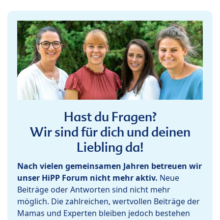
Hast du Fragen?
Wir sind für dich und deinen
Liebling da!
Nach vielen gemeinsamen Jahren betreuen wir
unser HiPP Forum nicht mehr aktiv.
Neue
Beiträge oder Antworten sind nicht mehr
möglich. Die zahlreichen, wertvollen Beiträge der
Mamas und Experten bleiben jedoch bestehen