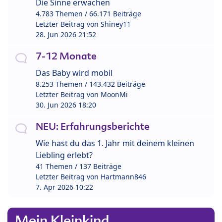
Die Sinne erwachen
4.783 Themen / 66.171 Beiträge
Letzter Beitrag von
Shiney11
28. Jun 2026 21:52
7-12 Monate
Das Baby wird mobil
8.253 Themen / 143.432 Beiträge
Letzter Beitrag von
MoonMi
30. Jun 2026 18:20
NEU: Erfahrungsberichte
Wie hast du das 1. Jahr mit deinem kleinen
Liebling erlebt?
41 Themen / 137 Beiträge
Letzter Beitrag von
Hartmann846
7. Apr 2026 10:22
Mein Kleinkind