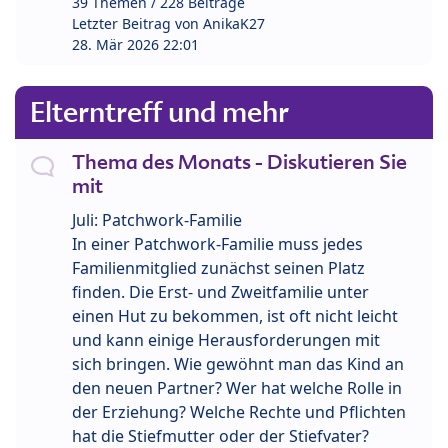
39 Themen / 228 Beiträge
Letzter Beitrag von
AnikaK27
28. Mär 2026 22:01
Elterntreff und mehr
Thema des Monats - Diskutieren Sie
mit
Juli: Patchwork-Familie
In einer Patchwork-Familie muss jedes
Familienmitglied zunächst seinen Platz
finden. Die Erst- und Zweitfamilie unter
einen Hut zu bekommen, ist oft nicht leicht
und kann einige Herausforderungen mit
sich bringen. Wie gewöhnt man das Kind an
den neuen Partner? Wer hat welche Rolle in
der Erziehung? Welche Rechte und Pflichten
hat die Stiefmutter oder der Stiefvater?