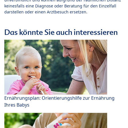
keinesfalls eine Diagnose oder Beratung für den Einzelfall
darstellen oder einen Arztbesuch ersetzen.
Das könnte Sie auch interessieren
Ernährungsplan: Orientierungshilfe zur Ernährung
Ihres Babys