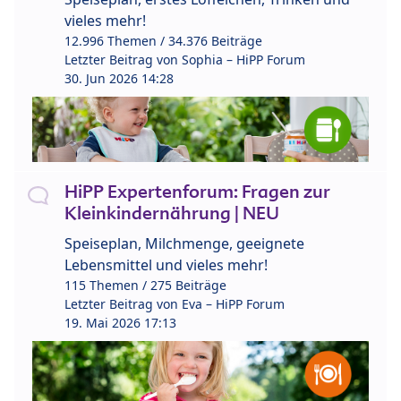
vieles mehr!
12.996 Themen / 34.376 Beiträge
Letzter Beitrag von
Sophia – HiPP Forum
30. Jun 2026 14:28
HiPP Expertenforum: Fragen zur
Kleinkindernährung | NEU
Speiseplan, Milchmenge, geeignete
Lebensmittel und vieles mehr!
115 Themen / 275 Beiträge
Letzter Beitrag von
Eva – HiPP Forum
19. Mai 2026 17:13