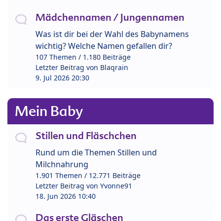
Mädchennamen / Jungennamen
Was ist dir bei der Wahl des Babynamens
wichtig? Welche Namen gefallen dir?
107 Themen / 1.180 Beiträge
Letzter Beitrag von
Blaqrain
9. Jul 2026 20:30
Mein Baby
Stillen und Fläschchen
Rund um die Themen Stillen und
Milchnahrung
1.901 Themen / 12.771 Beiträge
Letzter Beitrag von
Yvonne91
18. Jun 2026 10:40
Das erste Gläschen