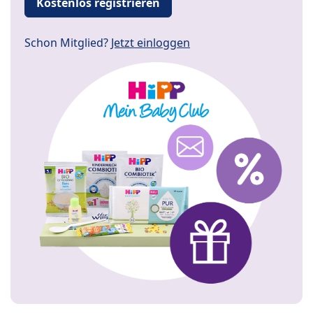
Kostenlos registrieren
Schon Mitglied?
Jetzt einloggen