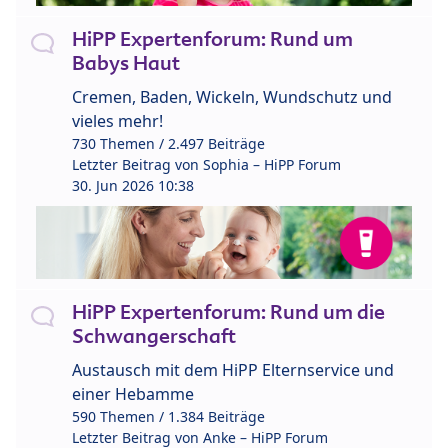
HiPP Expertenforum: Rund um
Babys Haut
Cremen, Baden, Wickeln, Wundschutz und
vieles mehr!
730 Themen / 2.497 Beiträge
Letzter Beitrag von
Sophia – HiPP Forum
30. Jun 2026 10:38
HiPP Expertenforum: Rund um die
Schwangerschaft
Austausch mit dem HiPP Elternservice und
einer Hebamme
590 Themen / 1.384 Beiträge
Letzter Beitrag von
Anke – HiPP Forum