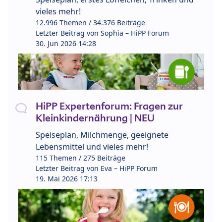
vieles mehr!
12.996 Themen / 34.376 Beiträge
Letzter Beitrag von
Sophia – HiPP Forum
30. Jun 2026 14:28
HiPP Expertenforum: Fragen zur
Kleinkindernährung | NEU
Speiseplan, Milchmenge, geeignete
Lebensmittel und vieles mehr!
115 Themen / 275 Beiträge
Letzter Beitrag von
Eva – HiPP Forum
19. Mai 2026 17:13