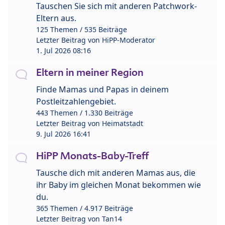
Tauschen Sie sich mit anderen Patchwork-
Eltern aus.
125 Themen / 535 Beiträge
Letzter Beitrag von
HiPP-Moderator
1. Jul 2026 08:16
Eltern in meiner Region
Finde Mamas und Papas in deinem
Postleitzahlengebiet.
443 Themen / 1.330 Beiträge
Letzter Beitrag von
Heimatstadt
9. Jul 2026 16:41
HiPP Monats-Baby-Treff
Tausche dich mit anderen Mamas aus, die
ihr Baby im gleichen Monat bekommen wie
du.
365 Themen / 4.917 Beiträge
Letzter Beitrag von
Tan14