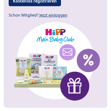
Kostenlos registrieren
Schon Mitglied?
Jetzt einloggen