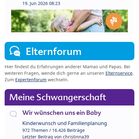
19. Jun 2026 08:23
Elternforum
Hier findest du Erfahrungen anderer Mamas und Papas. Bei
weiteren Fragen, wende dich gerne an unseren
Elternservice
.
Zum
Expertenforum
wechseln.
Meine Schwangerschaft
Wir wünschen uns ein Baby
Kinderwunsch und Familienplanung
972 Themen / 16.426 Beiträge
Letzter Beitrag von
christinna39