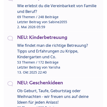
Wie erlebst du die Vereinbarkeit von Familie
und Beruf?
69 Themen / 248 Beiträge
Letzter Beitrag von
Sabine2055
2. Mai 2026 05:59
NEU: Kinderbetreuung
Wie findet man die richtige Betreuung?
Tipps und Erfahrungen zu Krippe,
Kindergarten und Co.
53 Themen / 172 Beiträge
Letzter Beitrag von
Yarisha
13. Okt 2025 22:40
NEU: Geschenkideen
Ob Geburt, Taufe, Geburtstag oder
Weihnachten - wir freuen uns auf deine
Ideen für jeden Anlass!