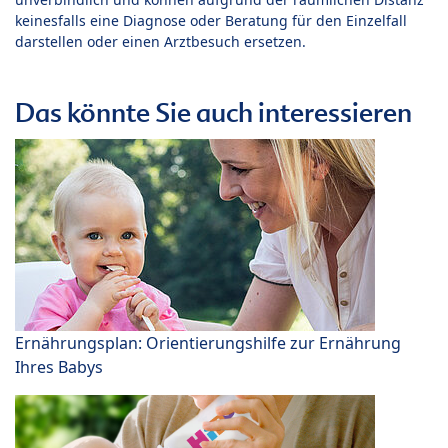
keinesfalls eine Diagnose oder Beratung für den Einzelfall
darstellen oder einen Arztbesuch ersetzen.
Das könnte Sie auch interessieren
Ernährungsplan: Orientierungshilfe zur Ernährung
Ihres Babys