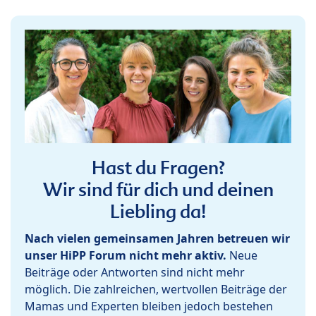
Hast du Fragen?
Wir sind für dich und deinen
Liebling da!
Nach vielen gemeinsamen Jahren betreuen wir
unser HiPP Forum nicht mehr aktiv.
Neue
Beiträge oder Antworten sind nicht mehr
möglich. Die zahlreichen, wertvollen Beiträge der
Mamas und Experten bleiben jedoch bestehen