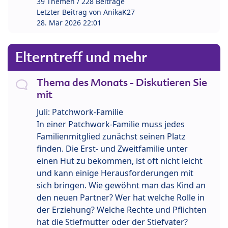
39 Themen / 228 Beiträge
Letzter Beitrag von
AnikaK27
28. Mär 2026 22:01
Elterntreff und mehr
Thema des Monats - Diskutieren Sie
mit
Juli: Patchwork-Familie
In einer Patchwork-Familie muss jedes
Familienmitglied zunächst seinen Platz
finden. Die Erst- und Zweitfamilie unter
einen Hut zu bekommen, ist oft nicht leicht
und kann einige Herausforderungen mit
sich bringen. Wie gewöhnt man das Kind an
den neuen Partner? Wer hat welche Rolle in
der Erziehung? Welche Rechte und Pflichten
hat die Stiefmutter oder der Stiefvater?