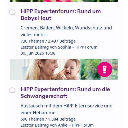
HiPP Expertenforum: Rund um
Babys Haut
Cremen, Baden, Wickeln, Wundschutz und
vieles mehr!
730 Themen / 2.497 Beiträge
Letzter Beitrag von
Sophia – HiPP Forum
30. Jun 2026 10:38
HiPP Expertenforum: Rund um die
Schwangerschaft
Austausch mit dem HiPP Elternservice und
einer Hebamme
590 Themen / 1.384 Beiträge
Letzter Beitrag von
Anke – HiPP Forum