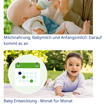
Milchnahrung, Babymilch und Anfangsmilch: Darauf
kommt es an
Baby Entwicklung - Monat für Monat