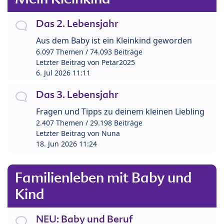
Das 2. Lebensjahr
Aus dem Baby ist ein Kleinkind geworden
6.097 Themen / 74.093 Beiträge
Letzter Beitrag von
Petar2025
6. Jul 2026 11:11
Das 3. Lebensjahr
Fragen und Tipps zu deinem kleinen Liebling
2.407 Themen / 29.198 Beiträge
Letzter Beitrag von
Nuna
18. Jun 2026 11:24
Familienleben mit Baby und
Kind
NEU: Baby und Beruf