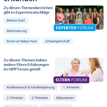
Zu diesen Themenbereichen
gibt es Expertenratschläge
Beikost-Start
Milchnahrung
Rund um Babys Haut
Schwangerschaft
Zu diesen Themen haben
andere Eltern Erfahrungen
im HiPP Forum geteilt
Kinderwunsch & Familienplanung
1. Trimester
2. Trimester
3. Trimester
Babynamen