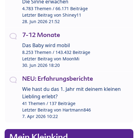
Die Sinne erwachen
4.783 Themen / 66.171 Beiträge
Letzter Beitrag von
Shiney11
28. Jun 2026 21:52
7-12 Monate
Das Baby wird mobil
8.253 Themen / 143.432 Beiträge
Letzter Beitrag von
MoonMi
30. Jun 2026 18:20
NEU: Erfahrungsberichte
Wie hast du das 1. Jahr mit deinem kleinen
Liebling erlebt?
41 Themen / 137 Beiträge
Letzter Beitrag von
Hartmann846
7. Apr 2026 10:22
Mein Kleinkind