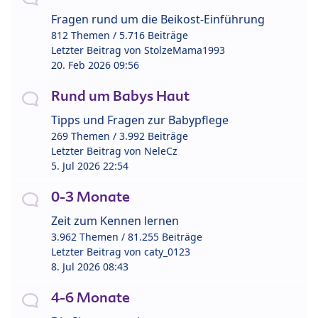
Fragen rund um die Beikost-Einführung
812 Themen / 5.716 Beiträge
Letzter Beitrag von
StolzeMama1993
20. Feb 2026 09:56
Rund um Babys Haut
Tipps und Fragen zur Babypflege
269 Themen / 3.992 Beiträge
Letzter Beitrag von
NeleCz
5. Jul 2026 22:54
0-3 Monate
Zeit zum Kennen lernen
3.962 Themen / 81.255 Beiträge
Letzter Beitrag von
caty_0123
8. Jul 2026 08:43
4-6 Monate