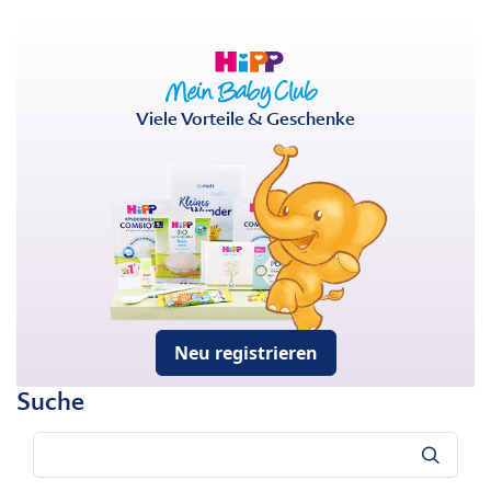
Viele Vorteile & Geschenke
Neu registrieren
Suche
Suche