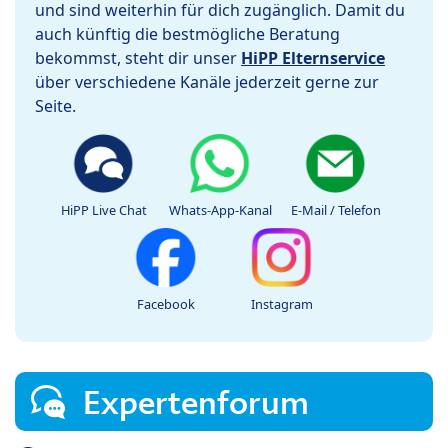
und sind weiterhin für dich zugänglich. Damit du
auch künftig die bestmögliche Beratung
bekommst, steht dir unser
HiPP Elternservice
über verschiedene Kanäle jederzeit gerne zur
Seite.
HiPP Live Chat
Whats-App-Kanal
E-Mail / Telefon
Facebook
Instagram
Expertenforum