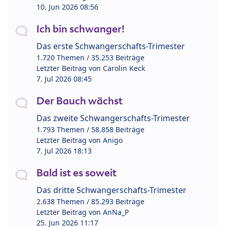
10. Jun 2026 08:56
Ich bin schwanger!
Das erste Schwangerschafts-Trimester
1.720 Themen / 35.253 Beiträge
Letzter Beitrag von
Carolin Keck
7. Jul 2026 08:45
Der Bauch wächst
Das zweite Schwangerschafts-Trimester
1.793 Themen / 58.858 Beiträge
Letzter Beitrag von
Anigo
7. Jul 2026 18:13
Bald ist es soweit
Das dritte Schwangerschafts-Trimester
2.638 Themen / 85.293 Beiträge
Letzter Beitrag von
AnNa_P
25. Jun 2026 11:17